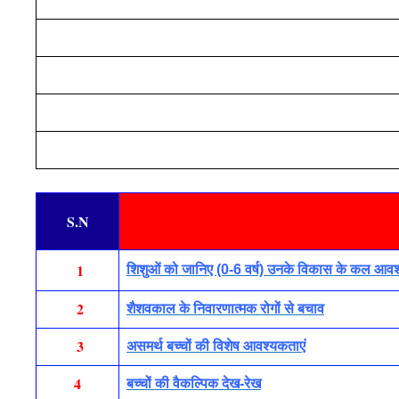
S.N
1
शिशुओं को जानिए (0-6 वर्ष) उनके विकास के कल आव
2
शैशवकाल के निवारणात्मक रोगों से बचाव
3
असमर्थ बच्चों की विशेष आवश्यकताएं
4
बच्चों की वैकल्पिक देख-रेख