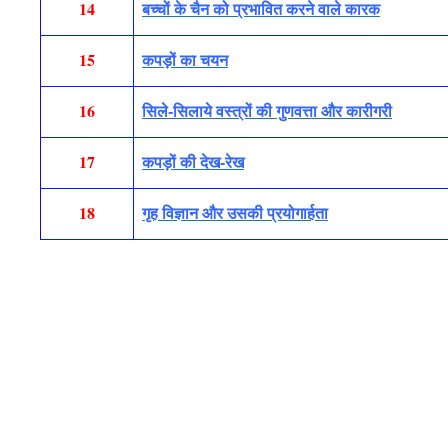
14
बच्चों के चैन को प्रभावित करने वाले कारक
15
कपड़ों का चयन
16
सिले-सिलाये वस्त्रों की गुणवत्ता और कारीगरी
17
कपड़ों की देख-रेख
18
गृह विज्ञान और उसकी प्रयोगार्हता