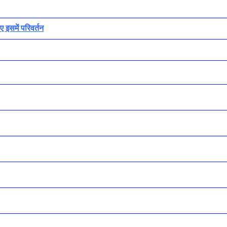
इसमें परिवर्तन