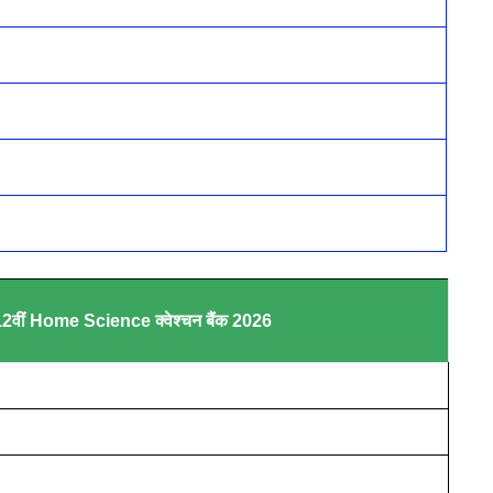
ीं Home Science क्वेश्चन बैंक 2026