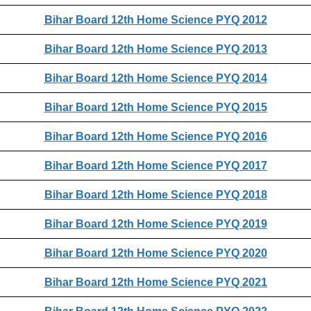
Bihar Board 12th Home Science PYQ 2012
Bihar Board 12th Home Science PYQ 2013
Bihar Board 12th Home Science PYQ 2014
Bihar Board 12th Home Science PYQ 2015
Bihar Board 12th Home Science PYQ 2016
Bihar Board 12th Home Science PYQ 2017
Bihar Board 12th Home Science PYQ 2018
Bihar Board 12th Home Science PYQ 2019
Bihar Board 12th Home Science PYQ 2020
Bihar Board 12th Home Science PYQ 2021