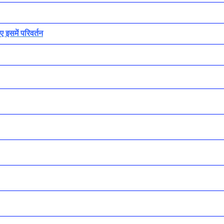
इसमें परिवर्तन