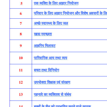
5
एक व्यक्ति के लिए आहार नियोजन
6
परिवार के लिए आहार नियोजन और विशेष अवसरों के लिए 
7
अच्छे स्वास्थ्य के लिए जल
8
खाद्य स्वच्छता
9
आहरिय मिलावट
10
पारिवारिक आय तथा व्यय
11
बचत तथा विनियोग
12
उपभोक्ता शिक्षक एवं संरक्षण
13
पहनावे का व्यक्तित्व से संबंध
14
बच्चों के चैन को प्रभावित करने वाले कारक