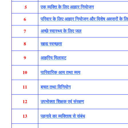
5
एक व्यक्ति के लिए आहार नियोजन
6
परिवार के लिए आहार नियोजन और विशेष अवसरों के लिए 
7
अच्छे स्वास्थ्य के लिए जल
8
खाद्य स्वच्छता
9
आहरिय मिलावट
10
पारिवारिक आय तथा व्यय
11
बचत तथा विनियोग
12
उपभोक्ता शिक्षक एवं संरक्षण
13
पहनावे का व्यक्तित्व से संबंध