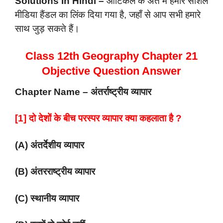
Solutions In Hindi –
आर्टिकल के अंत में हमारे सोशल
मीडिया हैंडल का लिंक दिया गया है, जहाँ से आप सभी हमारे
साथ जुड़ सकते हैं।
Class 12th Geography Chapter 21
Objective Question Answer
Chapter Name – अंतर्राष्ट्रीय व्यापार
[1] दो देशों के बीच परस्पर व्यापार क्या कहलाता है ?
(A) अंतर्देशीय व्यापार
(B) अंतरराष्ट्रीय व्यापार
(C) स्थानीय व्यापार