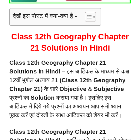
देखें इस पोस्ट में क्या-क्या है -
Class 12th Geography Chapter
21 Solutions In Hindi
Class 12th Geography Chapter 21
Solutions In Hindi –
इस आर्टिकल के माध्यम से कक्षा
12वीं भूगोल अध्याय 21
(Class 12th Geography
Chapter 21)
के सारे
Objective
&
Subjective
प्रश्नों का
Solution
कराया गया है। इसलिए इस
आर्टिकल में दिये गये प्रश्नों का अध्ययन आप सभी ध्यान
पूर्वक करें एवं दोस्तों के साथ आर्टिकल को शेयर भी करें।
Class 12th Geography Chapter 21