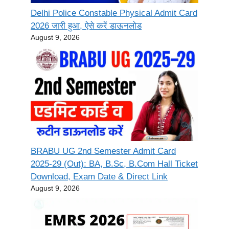
Delhi Police Constable Physical Admit Card
2026 जारी हुआ, ऐसे करें डाऊनलोड
August 9, 2026
BRABU UG 2nd Semester Admit Card
2025-29 (Out): BA, B.Sc, B.Com Hall Ticket
Download, Exam Date & Direct Link
August 9, 2026