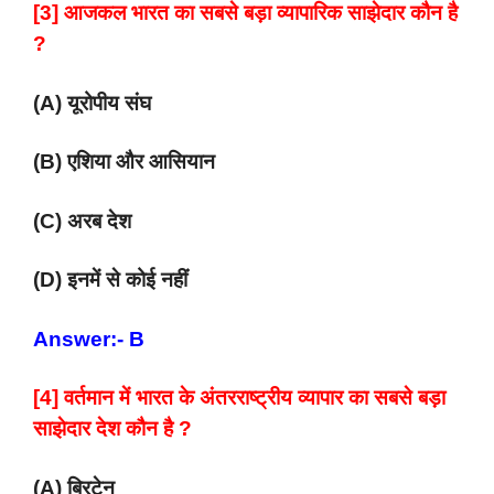
[3] आजकल भारत का सबसे बड़ा व्यापारिक साझेदार कौन है
?
(A) यूरोपीय संघ
(B) एशिया और आसियान
(C) अरब देश
(D) इनमें से कोई नहीं
Answer:- B
[4] वर्तमान में भारत के अंतरराष्ट्रीय व्यापार का सबसे बड़ा
साझेदार देश कौन है ?
(A) ब्रिटेन