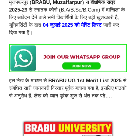
मुजफ्फरपुर (
BRABU, Muzaffarpur
) से
शैक्षणिक सत्र
2025-29
से स्नातक कोर्स (B.A/B.Sc/B.Com) में दाखिला के
लिए आवेदन देने वाले सभी विद्यार्थियों के लिए बड़ी खुशखबरी है,
यूनिवर्सिटी के द्वारा
04
जुलाई
2025 को मेरिट लिस्ट
जारी कर
दिया गया हैं।
इस लेख के माध्यम से
BRABU UG 1st Merit List 2025
से
संबंधित सारी जानकारी विस्तार पूर्वक बताया गया हैं, इसलिए पाठकों
से अनुरोध हैं, लेख को ध्यान पूर्वक शुरू से अंत तक पढ़े….