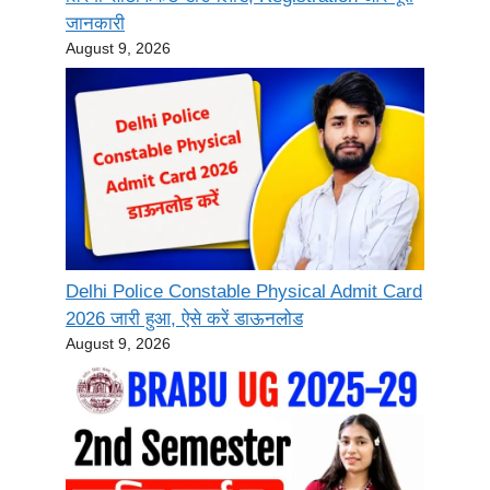
जानकारी
August 9, 2026
Delhi Police Constable Physical Admit Card
2026 जारी हुआ, ऐसे करें डाऊनलोड
August 9, 2026