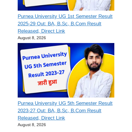
Purnea University UG 1st Semester Result
2025-29 Out: BA, B.Sc, B.Com Result
Released, Direct Link
August 8, 2026
Purnea University UG 5th Semester Result
2023-27 Out: BA, B.Sc, B.Com Result
Released, Direct Link
August 8, 2026