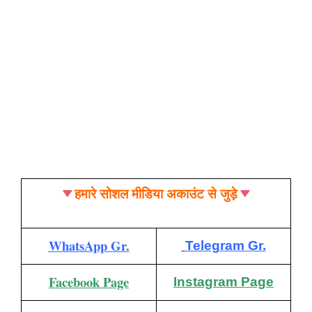
हमारे सोशल मीडिया अकाउंट से जुड़े
WhatsApp Gr.
Telegram Gr.
Facebook Page
Instagram Page