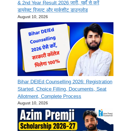
& 2nd Year Result 2026 जारी, यहाँ से करें
डायरेक्ट रिजल्ट और मार्कशीट डाउनलोड
August 10, 2026
Bihar DElEd Counselling 2026: Registration
Started, Choice Filling, Documents, Seat
Allotment, Complete Process
August 10, 2026