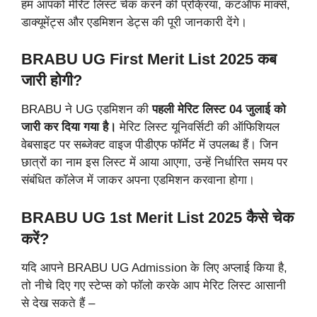
हम आपको मेरिट लिस्ट चेक करने की प्रक्रिया, कटऑफ मार्क्स,
डाक्यूमेंट्स और एडमिशन डेट्स की पूरी जानकारी देंगे।
BRABU UG First Merit List 2025 कब
जारी होगी?
BRABU ने UG एडमिशन की
पहली मेरिट लिस्ट 04 जुलाई को
जारी कर दिया गया है।
मेरिट लिस्ट यूनिवर्सिटी की ऑफिशियल
वेबसाइट पर सब्जेक्ट वाइज पीडीएफ फॉर्मेट में उपलब्ध हैं। जिन
छात्रों का नाम इस लिस्ट में आया आएगा, उन्हें निर्धारित समय पर
संबंधित कॉलेज में जाकर अपना एडमिशन करवाना होगा।
BRABU UG 1st Merit List 2025 कैसे चेक
करें?
यदि आपने BRABU UG Admission के लिए अप्लाई किया है,
तो नीचे दिए गए स्टेप्स को फॉलो करके आप मेरिट लिस्ट आसानी
से देख सकते हैं –