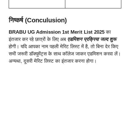
निष्कर्ष (Conculusion)
BRABU UG Admission 1st Merit List 2025
का
इंतजार कर रहे छात्रों के लिए अब
एडमिशन प्रक्रिया जल्द शुरू
होगी। यदि आपका नाम पहली मेरिट लिस्ट में है, तो बिना देर किए
सभी जरूरी डॉक्युमेंट्स के साथ कॉलेज जाकर एडमिशन करवा लें।
अन्यथा, दूसरी मेरिट लिस्ट का इंतजार करना होगा।