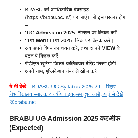
BRABU की आधिकारिक वेबसाइट
(https://brabu.ac.in/) पर जाएं। जो इस प्रकार होगा
–
“
UG Admission 2025
” सेक्शन पर क्लिक करें।
“
1st Merit List 2025
” लिंक पर क्लिक करें।
अब अपने विषय का चयन करें, तथा सामने
VIEW
के
बटन पे क्लिक करें
पीडीएफ खुलेगा जिसमें
कॉलेजवार
मेरिट
लिस्ट होगी।
अपने नाम, एप्लिकेशन नंबर से खोज करें।
ये भी देखें –
BRABU UG Syllabus 2025-29 – बिहार
विश्वविद्यालय स्नातक 4 वर्षीय पाठ्यक्रम हुआ जारी, यहां से देखें
@brabu.net
BRABU UG Admission 2025 कटऑफ
(Expected)