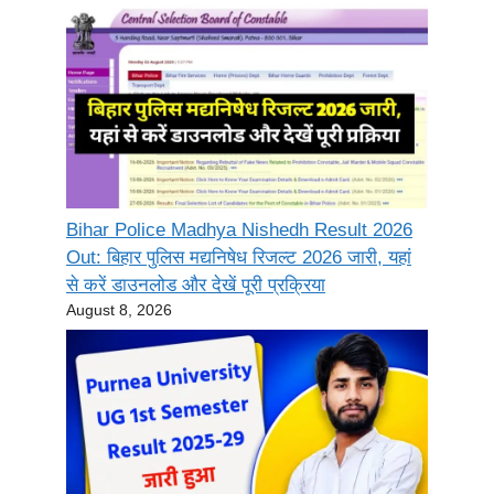
Bihar Police Madhya Nishedh Result 2026
Out: बिहार पुलिस मद्यनिषेध रिजल्ट 2026 जारी, यहां
से करें डाउनलोड और देखें पूरी प्रक्रिया
August 8, 2026