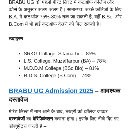
BRABU UG की पहली मेरिट लिस्ट में कटऑफ कॉलेज और
कोर्स के अनुसार अलग-अलग है। सामान्यत: अच्छे कॉलेजों के लिए
B.A. में कटऑफ 75%-80% तक जा सकती है, वहीं B.Sc. और
B.Com में भी हाई कटऑफ देखने को मिल सकती है।
उदाहरण:
SRKG Collage, Sitamarhi – 85%
L.S. College, Muzaffarpur (BA) – 78%
M.D.D.M College (BSc Bio) – 81%
R.D.S. College (B.Com) – 74%
BRABU UG Admission 2025
– आवश्यक
दस्तावेज
मेरिट लिस्ट में नाम आने के बाद, छात्रों को कॉलेज जाकर
दस्तावेजों
का
वेरिफिकेशन
कराना होगा। इसके लिए नीचे दिए गए
डॉक्युमेंट्स जरूरी हैं –