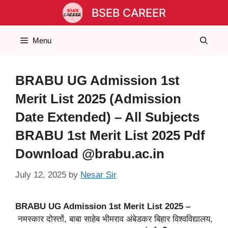
Skip
BSEB CAREER
to
content
Menu
BRABU UG Admission 1st
Merit List 2025 (Admission
Date Extended) – All Subjects
BRABU 1st Merit List 2025 Pdf
Download @brabu.ac.in
July 12, 2025
by
Nesar Sir
BRABU UG Admission 1st Merit List 2025 –
नमस्कार दोस्तों, बाबा साहेब भीमराव अंबेडकर बिहार विश्वविद्यालय,