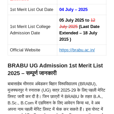
1st Merit List Out Date
04 July – 2025
05 July 2025 to
12
1st Merit List College
July 2025
(Last Date
Admission Date
Extended – 18 July
2015 )
Official Website
https://brabu.ac.in/
BRABU UG Admission 1st Merit List
2025 – सम्पूर्ण जानकारी
बाबासाहेब भीमराव अंबेडकर बिहार विश्वविद्यालय (BRABU),
मुजफ्फरपुर ने स्नातक (UG) सत्र 2025-29 के लिए पहली मेरिट
लिस्ट जारी कर दी है। जिन छात्रों ने BRABU के तहत B.A.,
B.Sc., B.Com में एडमिशन के लिए आवेदन किया था, वे अब
अपना नाम पहली मेरिट लिस्ट में चेक कर सकते हैं। इस पोस्ट में