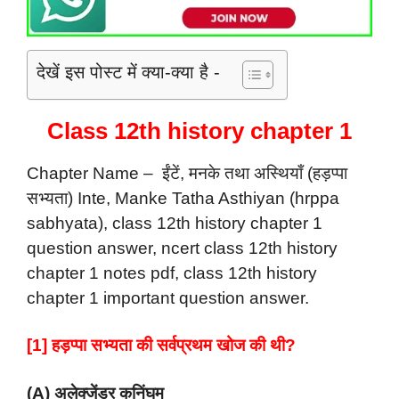
देखें इस पोस्ट में क्या-क्या है -
Class 12th history chapter 1
Chapter Name – ईंटें, मनके तथा अस्थियाँ (हड़प्पा
सभ्यता) Inte, Manke Tatha Asthiyan (hrppa
sabhyata), class 12th history chapter 1
question answer, ncert class 12th history
chapter 1 notes pdf, class 12th history
chapter 1 important question answer.
[1] हड़प्पा सभ्यता की सर्वप्रथम खोज की थी?
(A) अलेक्जेंडर कनिंघम