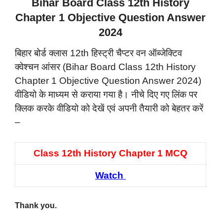
Bihar Board Class 12th History
Chapter 1 Objective Question Answer
2024
बिहार बोर्ड क्लास 12th हिस्ट्री चैप्टर वन ऑब्जेक्टिव
क्वेश्चन आंसर (Bihar Board Class 12th History
Chapter 1 Objective Question Answer 2024)
वीडियो के माध्यम से कराया गया है। नीचे दिए गए लिंक पर
क्लिक करके वीडियो को देखें एवं अपनी तैयारी को बेहतर करें
–
Class 12th History Chapter 1 MCQ
Watch
Thank you.