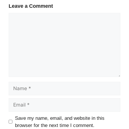
Leave a Comment
Comment
Name
Email
Website
Save my name, email, and website in this
browser for the next time I comment.