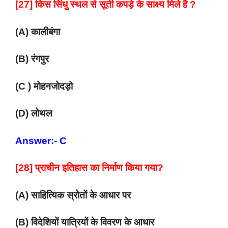
[27] किस सिंधु स्थल से सूती कपड़े के साक्ष्य मिले है ?
(A) कालीबंगा
(B) रंगपुर
(C ) मोहनजोदड़ो
(D) लोथल
Answer:- C
[28] प्राचीन इतिहास का निर्माण किया गया?
(A) साहित्यिक स्रोतों के आधार पर
(B) विदेशियों यात्रियों के विवरण के आधार