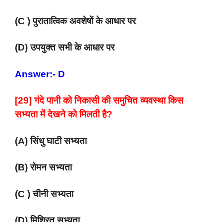
(C ) पुरातात्विक अवशेषों के आधार पर
(D) उपयुक्त सभी के आधार पर
Answer:- D
[29] गंदे पानी को निकासी की समुचित व्यवस्था किस
सभ्यता में देखने को मिलती है?
(A) सिंधु घाटी सभ्यता
(B) रोमन सभ्यता
(C ) चीनी सभ्यता
(D) मिश्रित सभ्यता