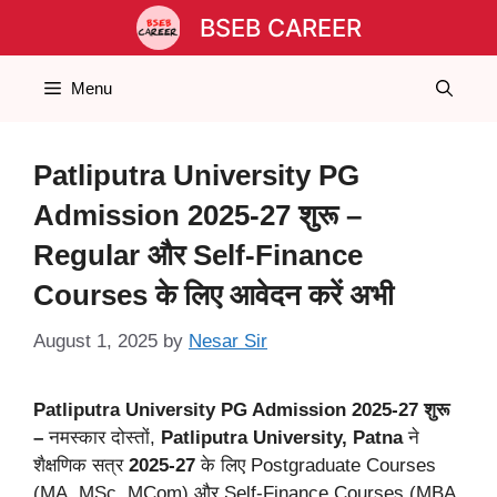
Skip
BSEB CAREER
to
content
Menu
Patliputra University PG
Admission 2025-27 शुरू –
Regular और Self-Finance
Courses के लिए आवेदन करें अभी
August 1, 2025
by
Nesar Sir
Patliputra University PG Admission 2025-27 शुरू
–
नमस्कार दोस्तों,
Patliputra University, Patna
ने
शैक्षणिक सत्र
2025-27
के लिए Postgraduate Courses
(MA, MSc, MCom) और Self-Finance Courses (MBA,