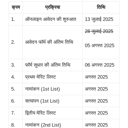
क्रम
प्रक्रिया
तिथि
1.
ऑनलाइन आवेदन की शुरुआत
13 जुलाई 2025
28 जुलाई 2025
2.
आवेदन फॉर्म की अंतिम तिथि
05 अगस्त 2025
3.
फॉर्म सुधार की अंतिम तिथि
06 अगस्त 2025
4.
प्रथम मेरिट लिस्ट
अगस्त 2025
5.
नामांकन (1st List)
अगस्त 2025
6.
सत्यापन (1st List)
अगस्त 2025
7.
द्वितीय मेरिट लिस्ट
अगस्त 2025
8.
नामांकन (2nd List)
अगस्त 2025