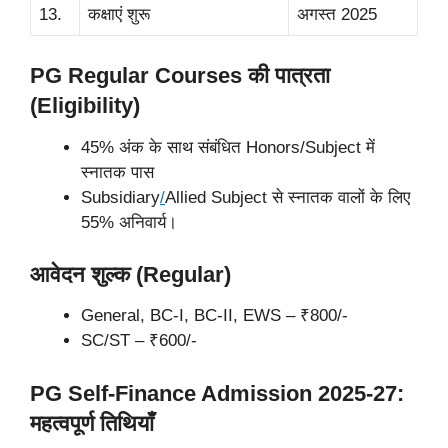
13.
कक्षाएं शुरू
अगस्त 2025
PG Regular Courses की पात्रता
(Eligibility)
45% अंक के साथ संबंधित Honors/Subject में
स्नातक पास
Subsidiary
/
Allied Subject से स्नातक वालों के लिए
55% अनिवार्य।
आवेदन शुल्क (Regular)
General, BC-I, BC-II, EWS – ₹800/-
SC/ST – ₹600/-
PG Self-Finance Admission 2025-27:
महत्वपूर्ण तिथियाँ