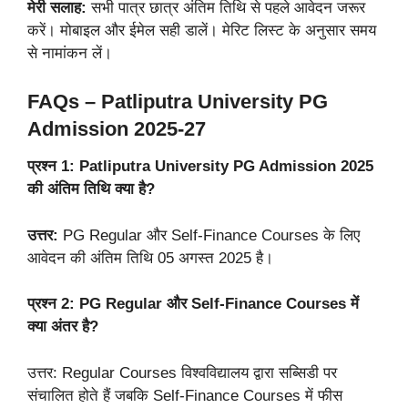
मेरी सलाह:
सभी पात्र छात्र अंतिम तिथि से पहले आवेदन जरूर
करें। मोबाइल और ईमेल सही डालें। मेरिट लिस्ट के अनुसार समय
से नामांकन लें।
FAQs – Patliputra University PG
Admission 2025-27
प्रश्न 1: Patliputra University PG Admission 2025
की अंतिम तिथि क्या है?
उत्तर:
PG Regular और Self-Finance Courses के लिए
आवेदन की अंतिम तिथि 05 अगस्त 2025 है।
प्रश्न 2: PG Regular और Self-Finance Courses में
क्या अंतर है?
उत्तर: Regular Courses विश्वविद्यालय द्वारा सब्सिडी पर
संचालित होते हैं जबकि Self-Finance Courses में फीस