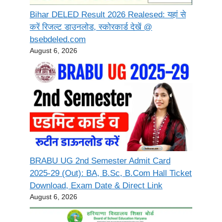
Bihar DELED Result 2026 Realesed: यहां से
करें रिजल्ट डाउनलोड, स्कोरकार्ड देखें @
bsebdeled.com
August 6, 2026
BRABU UG 2nd Semester Admit Card
2025-29 (Out): BA, B.Sc, B.Com Hall Ticket
Download, Exam Date & Direct Link
August 6, 2026