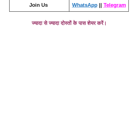
Join Us
WhatsApp
||
Telegram
ज्यादा से ज्यादा दोस्तों के पास शेयर करें।