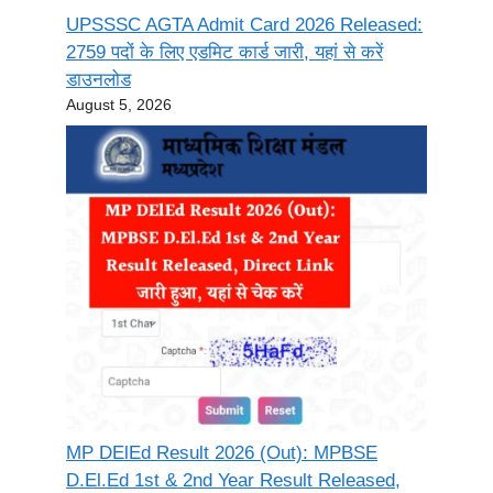
UPSSSC AGTA Admit Card 2026 Released:
2759 पदों के लिए एडमिट कार्ड जारी, यहां से करें
डाउनलोड
August 5, 2026
MP DElEd Result 2026 (Out): MPBSE
D.El.Ed 1st & 2nd Year Result Released,