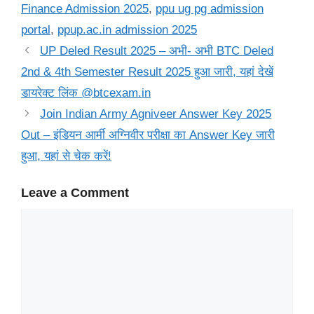
Finance Admission 2025
,
ppu ug pg admission
portal
,
ppup.ac.in admission 2025
UP Deled Result 2025 – अभी- अभी BTC Deled
2nd & 4th Semester Result 2025 हुआ जारी, यहां देखें
डायरेक्ट लिंक @btcexam.in
Join Indian Army Agniveer Answer Key 2025
Out – इंडियन आर्मी अग्निवीर परीक्षा का Answer Key जारी
हुआ, यहां से चेक करें!
Leave a Comment
Comment