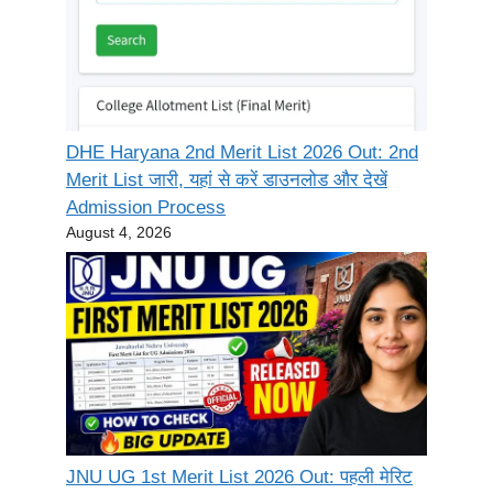
DHE Haryana 2nd Merit List 2026 Out: 2nd
Merit List जारी, यहां से करें डाउनलोड और देखें
Admission Process
August 4, 2026
JNU UG 1st Merit List 2026 Out: पहली मेरिट