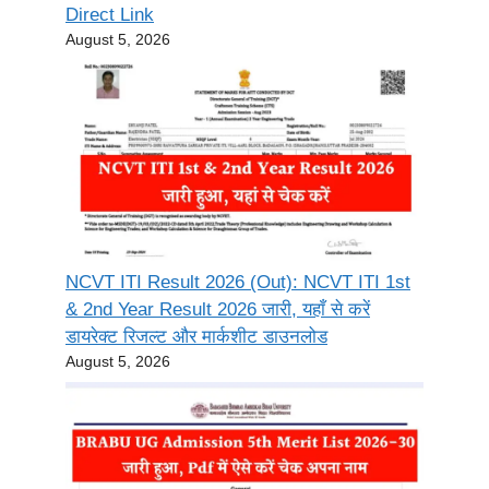
Direct Link
August 5, 2026
NCVT ITI Result 2026 (Out): NCVT ITI 1st
& 2nd Year Result 2026 जारी, यहाँ से करें
डायरेक्ट रिजल्ट और मार्कशीट डाउनलोड
August 5, 2026