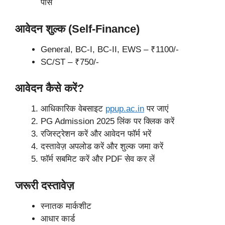
पास
आवेदन शुल्क (Self-Finance)
General, BC-I, BC-II, EWS – ₹1100/-
SC/ST – ₹750/-
आवेदन कैसे करें?
आधिकारिक वेबसाइट
ppup.ac.in
पर जाएं
PG Admission 2025 लिंक पर क्लिक करें
रजिस्ट्रेशन करें और आवेदन फॉर्म भरें
दस्तावेज़ अपलोड करें और शुल्क जमा करें
फॉर्म सबमिट करें और PDF सेव कर लें
जरूरी दस्तावेज़
स्नातक मार्कशीट
आधार कार्ड