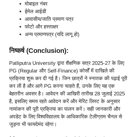
मोबाइल नंबर
ईमेल आईडी
आवासीय/जाति प्रमाण पत्र
फोटो और हस्ताक्षर
अन्य प्रमाणपत्र (यदि लागू हो)
निष्कर्ष (Conclusion):
Patliputra University द्वारा शैक्षणिक सत्र 2025-27 के लिए
PG (Regular और Self-Finance) कोर्सों में दाखिले की
प्रक्रिया शुरू कर दी गई है। जिन छात्रों ने स्नातक की पढ़ाई पूरी
कर ली है और आगे PG करना चाहते हैं, उनके लिए यह एक
बेहतरीन अवसर है। आवेदन की आखिरी तारीख 28 जुलाई 2025
है, इसलिए समय रहते आवेदन करें और मेरिट लिस्ट के अनुसार
नामांकन की पूरी प्रक्रिया का पालन करें। सही जानकारी और
अपडेट के लिए विश्वविद्यालय के आधिकारिक टेलीग्राम चैनल से
जुड़ना भी फायदेमंद रहेगा।