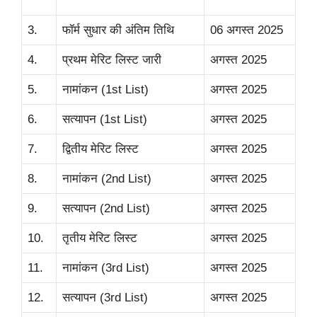
3.
फॉर्म सुधार की अंतिम तिथि
06 अगस्त 2025
4.
प्रथम मेरिट लिस्ट जारी
अगस्त 2025
5.
नामांकन (1st List)
अगस्त 2025
6.
सत्यापन (1st List)
अगस्त 2025
7.
द्वितीय मेरिट लिस्ट
अगस्त 2025
8.
नामांकन (2nd List)
अगस्त 2025
9.
सत्यापन (2nd List)
अगस्त 2025
10.
तृतीय मेरिट लिस्ट
अगस्त 2025
11.
नामांकन (3rd List)
अगस्त 2025
12.
सत्यापन (3rd List)
अगस्त 2025