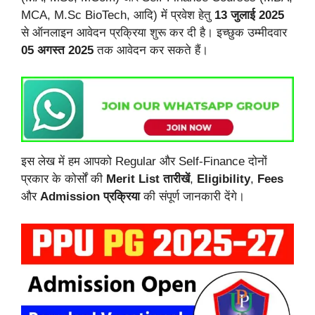
MCA, M.Sc BioTech, आदि) में प्रवेश हेतु
13 जुलाई 2025
से ऑनलाइन आवेदन प्रक्रिया शुरू कर दी है। इच्छुक उम्मीदवार
05 अगस्त 2025
तक आवेदन कर सकते हैं।
इस लेख में हम आपको Regular और Self-Finance दोनों
प्रकार के कोर्सों की
Merit List तारीखें
,
Eligibility
,
Fees
और
Admission प्रक्रिया
की संपूर्ण जानकारी देंगे।