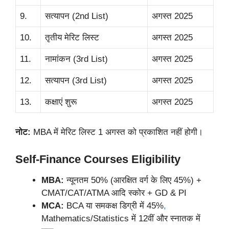
9.
सत्यापन (2nd List)
अगस्त 2025
10.
तृतीय मेरिट लिस्ट
अगस्त 2025
11.
नामांकन (3rd List)
अगस्त 2025
12.
सत्यापन (3rd List)
अगस्त 2025
13.
कक्षाएं शुरू
अगस्त 2025
नोट:
MBA में मेरिट लिस्ट 1 अगस्त को प्रकाशित नहीं होगी।
Self-Finance Courses Eligibility
MBA:
न्यूनतम 50% (आरक्षित वर्ग के लिए 45%) +
CMAT/CAT/ATMA आदि स्कोर + GD & PI
MCA:
BCA या समकक्ष डिग्री में 45%
,
Mathematics/Statistics में 12वीं और स्नातक में