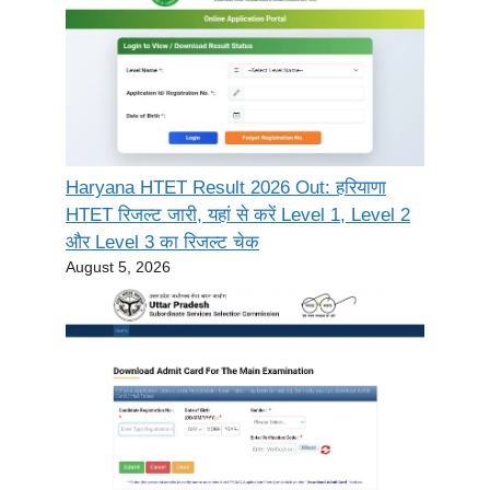
Haryana HTET Result 2026 Out: हरियाणा
HTET रिजल्ट जारी, यहां से करें Level 1, Level 2
और Level 3 का रिजल्ट चेक
August 5, 2026