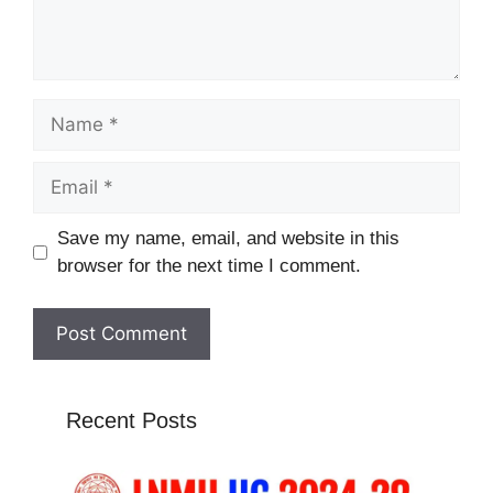
Name
Email
Website
Save my name, email, and website in this
browser for the next time I comment.
Recent Posts