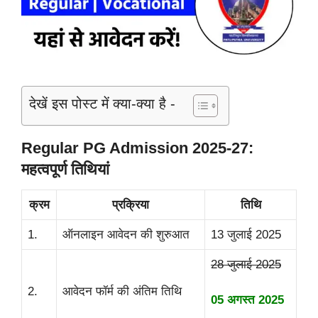
देखें इस पोस्ट में क्या-क्या है -
Regular PG Admission 2025-27:
महत्वपूर्ण तिथियां
क्रम
प्रक्रिया
तिथि
1.
ऑनलाइन आवेदन की शुरुआत
13 जुलाई 2025
28 जुलाई 2025
2.
आवेदन फॉर्म की अंतिम तिथि
05 अगस्त 2025