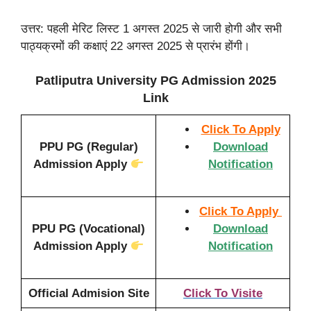
उत्तर: पहली मेरिट लिस्ट 1 अगस्त 2025 से जारी होगी और सभी
पाठ्यक्रमों की कक्षाएं 22 अगस्त 2025 से प्रारंभ होंगी।
Patliputra University PG Admission 2025
Link
Click To Apply
PPU PG (Regular)
Download
Admission Apply
Notification
Click To Apply
PPU PG (Vocational)
Download
Admission Apply
Notification
Official Admision Site
Click To Visite