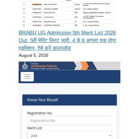
BRABU UG Admission 5th Merit List 2026
Out: 5वीं मेरिट लिस्ट जारी, 4 से 8 अगस्त तक होगा
एडमिशन, ऐसे करें डाउनलोड
August 5, 2026