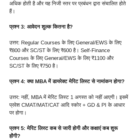
अधिक होती है और यह निजी स्तर पर प्रबंधन द्वारा संचालित होते
हैं।
प्रश्न 3: आवेदन शुल्क कितना है?
उत्तर: Regular Courses के लिए General/EWS के लिए
₹800 और SC/ST के लिए ₹600 है। Self-Finance
Courses के लिए General/EWS के लिए ₹1100 और
SC/ST के लिए ₹750 है।
प्रश्न 4: क्या MBA में डायरेक्ट मेरिट लिस्ट से नामांकन होगा?
उत्तर: नहीं, MBA में मेरिट लिस्ट 1 अगस्त को नहीं आएगी। इसमें
प्रवेश CMAT/MAT/CAT आदि स्कोर + GD & PI के आधार
पर होगा।
प्रश्न 5: मेरिट लिस्ट कब से जारी होगी और कक्षाएं कब शुरू
होंगी?