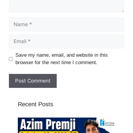
Name
Email
Website
Save my name, email, and website in this
browser for the next time I comment.
Recent Posts