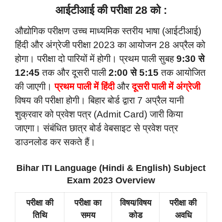
आईटीआई की परीक्षा 28 को :
औद्योगिक परीक्षण उच्च माध्यमिक स्तरीय भाषा (आईटीआई)
हिंदी और अंग्रेजी परीक्षा 2023 का आयोजन 28 अप्रैल को
होगा। परीक्षा दो पारियों में होगी। प्रथम पाली सुबह
9:30 से
12:45
तक और दूसरी पाली
2:00 से 5:15
तक आयोजित
की जाएगी।
प्रथम पाली में हिंदी
और
दूसरी पाली में अंग्रेजी
विषय की परीक्षा होगी। बिहार बोर्ड द्वारा 7 अप्रैल यानी
शुक्रवार को प्रवेश पत्र (Admit Card) जारी किया
जाएगा। संबंधित छात्र बोर्ड वेबसाइट से प्रवेश पत्र
डाउनलोड कर सकते हैं।
Bihar ITI Language (Hindi & English) Subject
Exam 2023 Overview
परीक्षा की
परीक्षा का
विषय/विषय
परीक्षा की
तिथि
समय
कोड
अवधि