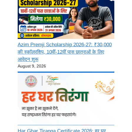
Azim Premji Scholarship 2026-27: ₹30,000
की स्कॉलरशिप, 10वीं-12वीं पास छात्राओं के लिए
आवेदन शुरू
August 9, 2026
Har Ghar Tiranga Certificate 2026: हर घर