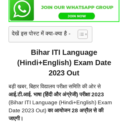
देखें इस पोस्ट में क्या-क्या है -
Bihar ITI Language
(Hindi+English) Exam Date
2023 Out
बड़ी खबर, बिहार विद्यालय परीक्षा समिति की ओर से
आई.टी.आई. भाषा (हिंदी और अंग्रेजी) परीक्षा 2023
(Bihar ITI Language (Hindi+English) Exam
Date 2023 Out)
का आयोजन 28 अप्रैल से की
जाएगी।