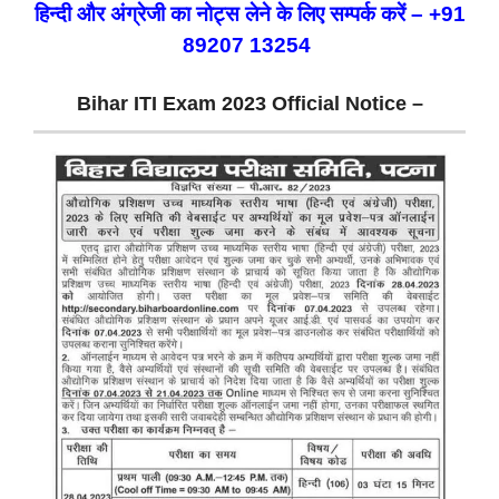
हिन्दी और अंग्रेजी का नोट्स लेने के लिए सम्पर्क करें – +91
89207 13254
Bihar ITI Exam 2023 Official Notice –