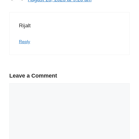
Rijalt
Reply
Leave a Comment
Comment