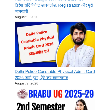
तिरंगा सर्टिफिकेट डाउनलोड, Registration और पूरी
जानकारी
August 9, 2026
Delhi Police Constable Physical Admit Card
2026 जारी हुआ, ऐसे करें डाऊनलोड
August 9, 2026