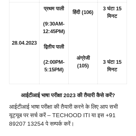
प्रथम पाली
3 घंटा 15
हिंदी (106)
मिनट
(9:30AM-
12:45PM)
28.04.2023
द्वितीय पाली
अंग्रेजी
(2:00PM-
3 घंटा 15
(105)
5:15PM)
मिनट
आईटीआई भाषा परीक्षा 2023 की तैयारी कैसे करें?
आईटीआई भाषा परीक्षा की तैयारी करने के लिए आप सभी
यूट्यूब पर सर्च करें – TECHOOD ITI या इस +91
89207 13254 पे सम्पर्क करें।