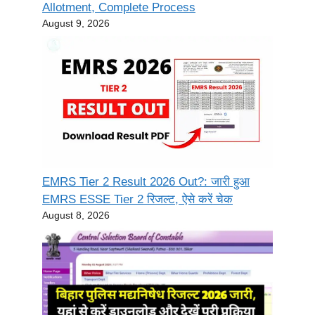
Allotment, Complete Process
August 9, 2026
EMRS Tier 2 Result 2026 Out?: जारी हुआ
EMRS ESSE Tier 2 रिजल्ट, ऐसे करें चेक
August 8, 2026