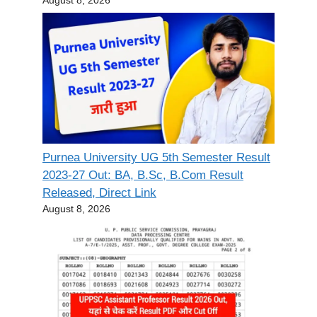
Purnea University UG 5th Semester Result
2023-27 Out: BA, B.Sc, B.Com Result
Released, Direct Link
August 8, 2026