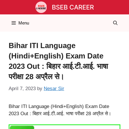
Skip
BSEB CAREER
to
content
Menu
Bihar ITI Language
(Hindi+English) Exam Date
2023 Out : बिहार आई.टी.आई. भाषा
परीक्षा 28 अप्रैल से।
April 7, 2023
by
Nesar Sir
Bihar ITI Language (Hindi+English) Exam Date
2023 Out : बिहार आई.टी.आई. भाषा परीक्षा 28 अप्रैल से।