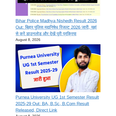
Bihar Police Madhya Nishedh Result 2026
Out: बिहार पुलिस मद्यनिषेध रिजल्ट 2026 जारी, यहां
से करें डाउनलोड और देखें पूरी प्रक्रिया
August 8, 2026
Purnea University UG 1st Semester Result
2025-29 Out: BA, B.Sc, B.Com Result
Released, Direct Link
August 8, 2026