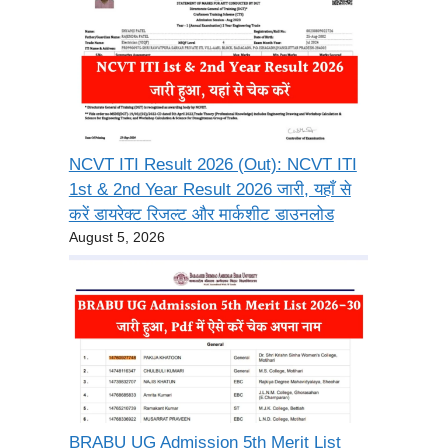
NCVT ITI Result 2026 (Out): NCVT ITI
1st & 2nd Year Result 2026 जारी, यहाँ से
करें डायरेक्ट रिजल्ट और मार्कशीट डाउनलोड
August 5, 2026
BRABU UG Admission 5th Merit List