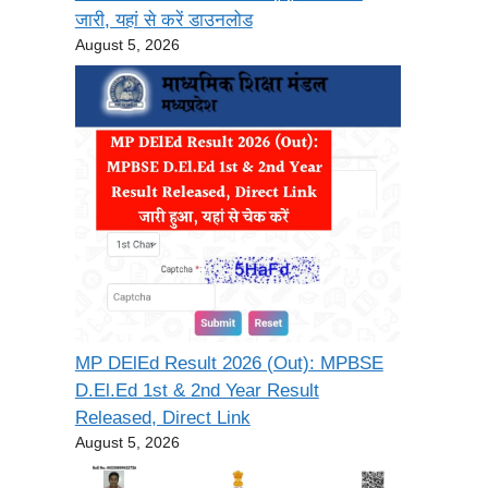
जारी, यहां से करें डाउनलोड
August 5, 2026
MP DElEd Result 2026 (Out): MPBSE
D.El.Ed 1st & 2nd Year Result
Released, Direct Link
August 5, 2026