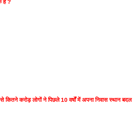
क है ?
 कितने करोड़ लोगों ने पिछले 10 वर्षों में अपना निवास स्थान बदल