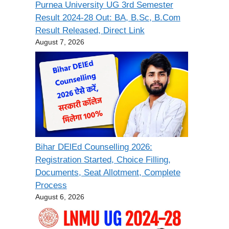
Purnea University UG 3rd Semester
Result 2024-28 Out: BA, B.Sc, B.Com
Result Released, Direct Link
August 7, 2026
Bihar DElEd Counselling 2026:
Registration Started, Choice Filling,
Documents, Seat Allotment, Complete
Process
August 6, 2026