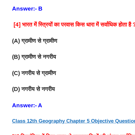
Answer:- B
[4] भारत में स्त्रियों का परवास किस धारा में सर्वाधिक होता है 
(A) ग्रामीण से ग्रामीण
(B) ग्रामीण से नगरीय
(C) नगरीय से ग्रामीण
(D) नगरीय से नगरीय
Answer:- A
Class 12th Geography Chapter 5 Objective Questi