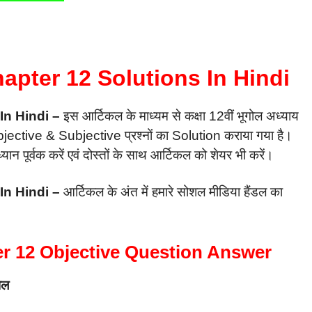
pter 12 Solutions In Hindi
In Hindi –
इस आर्टिकल के माध्यम से कक्षा 12वीं भूगोल अध्याय
tive & Subjective प्रश्नों का Solution कराया गया है।
ान पूर्वक करें एवं दोस्तों के साथ आर्टिकल को शेयर भी करें।
In Hindi –
आर्टिकल के अंत में हमारे सोशल मीडिया हैंडल का
r 12 Objective Question Answer
ोल