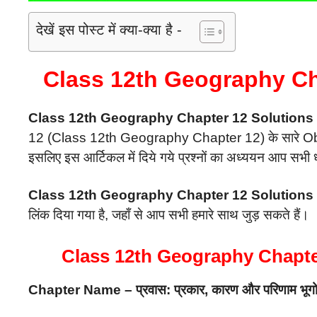
देखें इस पोस्ट में क्या-क्या है -
Class 12th Geography Cha
Class 12th Geography Chapter 12 Solutions 
12 (Class 12th Geography Chapter 12) के सारे Objec
इसलिए इस आर्टिकल में दिये गये प्रश्नों का अध्ययन आप सभी ध्य
Class 12th Geography Chapter 12 Solutions 
लिंक दिया गया है, जहाँ से आप सभी हमारे साथ जुड़ सकते हैं।
Class 12th Geography Chapte
Chapter Name – प्रवास: प्रकार, कारण और परिणाम भूग