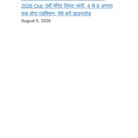
2026 Out: 5वीं मेरिट लिस्ट जारी, 4 से 8 अगस्त
तक होगा एडमिशन, ऐसे करें डाउनलोड
August 5, 2026