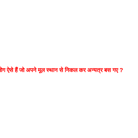
ग ऐसे हैं जो अपने मूल स्थान से निकल कर अन्यत्र बस गए ?