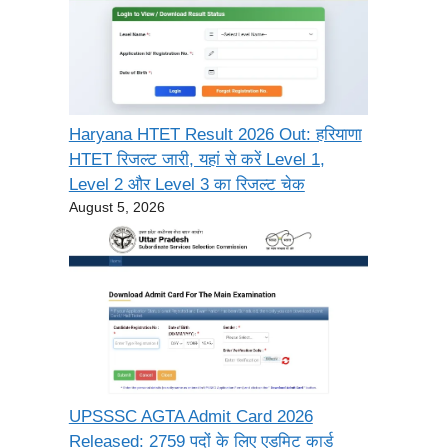
Haryana HTET Result 2026 Out: हरियाणा
HTET रिजल्ट जारी, यहां से करें Level 1,
Level 2 और Level 3 का रिजल्ट चेक
August 5, 2026
UPSSSC AGTA Admit Card 2026
Released: 2759 पदों के लिए एडमिट कार्ड