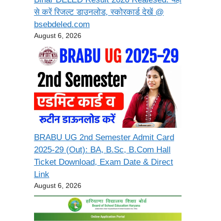
से करें रिजल्ट डाउनलोड, स्कोरकार्ड देखें @
bsebdeled.com
August 6, 2026
BRABU UG 2nd Semester Admit Card
2025-29 (Out): BA, B.Sc, B.Com Hall
Ticket Download, Exam Date & Direct
Link
August 6, 2026