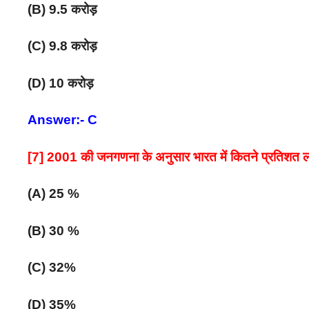
(B) 9.5 करोड़
(C) 9.8 करोड़
(D) 10 करोड़
Answer:- C
[7] 2001 की जनगणना के अनुसार भारत में कितने प्रतिशत लो
(A) 25 %
(B) 30 %
(C) 32%
(D) 35%