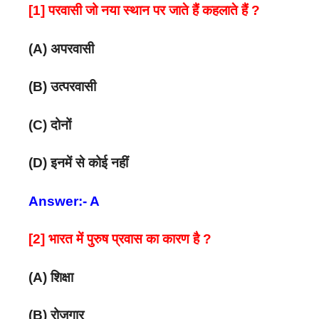
[1] परवासी जो नया स्थान पर जाते हैं कहलाते हैं ?
(A) अपरवासी
(B) उत्परवासी
(C) दोनों
(D) इनमें से कोई नहीं
Answer:- A
[2] भारत में पुरुष प्रवास का कारण है ?
(A) शिक्षा
(B) रोजगार