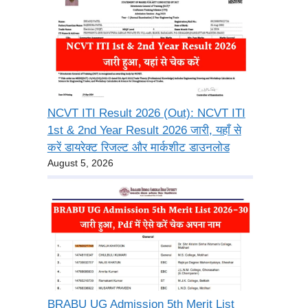
NCVT ITI Result 2026 (Out): NCVT ITI
1st & 2nd Year Result 2026 जारी, यहाँ से
करें डायरेक्ट रिजल्ट और मार्कशीट डाउनलोड
August 5, 2026
BRABU UG Admission 5th Merit List