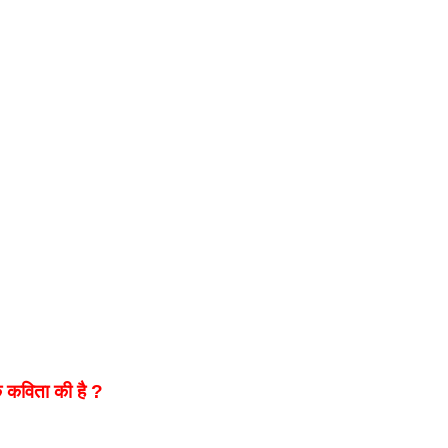
क कविता की है ?