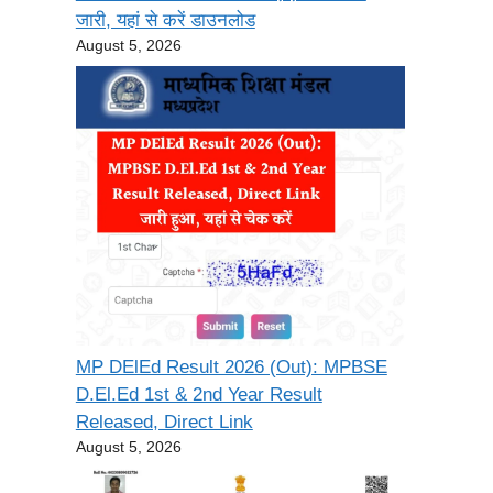
जारी, यहां से करें डाउनलोड
August 5, 2026
MP DElEd Result 2026 (Out): MPBSE
D.El.Ed 1st & 2nd Year Result
Released, Direct Link
August 5, 2026