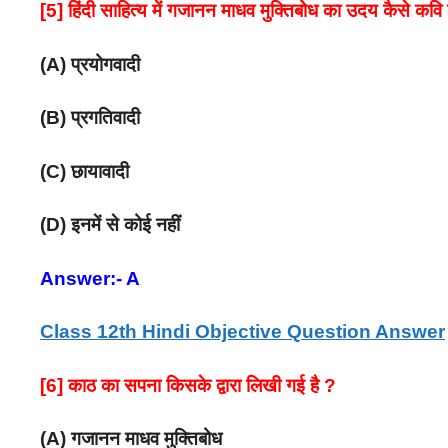
[5] हिंदी साहित्य में गजानन माधव मुक्तिबोध का उदय कैसे कवि 
(A) प्रयोगवादी
(B) प्रगतिवादी
(C) छायावादी
(D) इनमें से कोई नहीं
Answer:- A
Class 12th Hindi Objective Question Answer
[6] काठ का सपना किसके द्वारा लिखी गई है ?
(A) गजानन माधव मुक्तिबोध