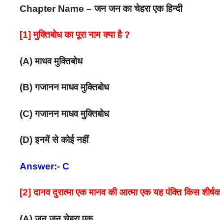
Chapter Name – जन जन का चेहरा एक हिन्दी
[1] मुक्तिबोध का पूरा नाम क्या है ?
(A) माधव मुक्तिबोध
(B) गजानन माधव मुक्तिबोध
(C) गजानन माधव मुक्तिबोध
(D) इनमें से कोई नहीं
Answer:- C
[2] दानव दुरात्मा एक मानव की आत्मा एक यह पंक्ति किस शीर्ष
(A) जन जन चेहरा एक