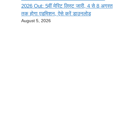
2026 Out: 5वीं मेरिट लिस्ट जारी, 4 से 8 अगस्त
तक होगा एडमिशन, ऐसे करें डाउनलोड
August 5, 2026