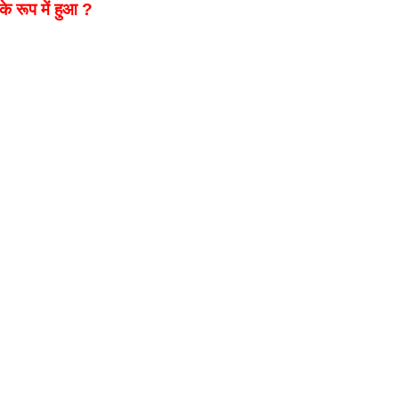
के रूप में हुआ ?