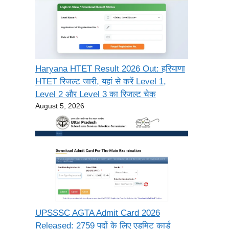
Haryana HTET Result 2026 Out: हरियाणा
HTET रिजल्ट जारी, यहां से करें Level 1,
Level 2 और Level 3 का रिजल्ट चेक
August 5, 2026
UPSSSC AGTA Admit Card 2026
Released: 2759 पदों के लिए एडमिट कार्ड