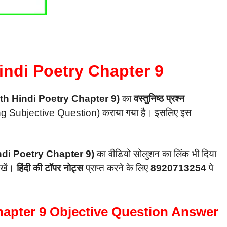
indi Poetry Chapter 9
th Hindi Poetry Chapter 9)
का
वस्तुनिष्ठ प्रश्न
g Subjective Question) कराया गया है। इसलिए इस
di Poetry Chapter 9)
का वीडियो सोलुशन का लिंक भी दिया
ेखें।
हिंदी की टॉपर नोट्स
प्राप्त करने के लिए
8920713254
पे
hapter 9 Objective Question Answer