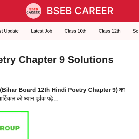
BSEB CAREER
st Update
Latest Job
Class 10th
Class 12th
Sc
etry Chapter 9 Solutions
(Bihar Board 12th Hindi Poetry Chapter 9)
का
आर्टिकल को ध्यान पूर्वक पढ़े…