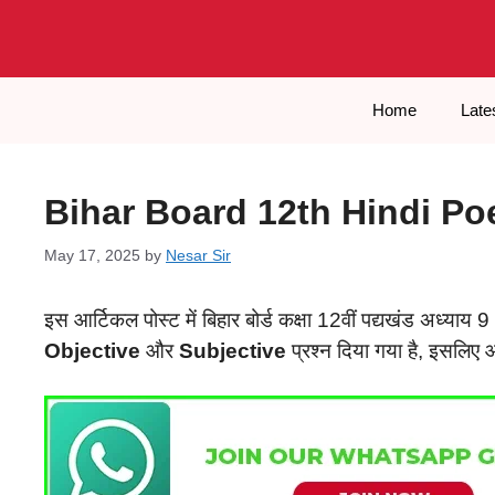
Skip
to
content
Home
Late
Bihar Board 12th Hindi Po
May 17, 2025
by
Nesar Sir
इस आर्टिकल पोस्ट में बिहार बोर्ड कक्षा 12वीं पद्यखंड अध्याय 9
Objective
और
Subjective
प्रश्न दिया गया है, इसलिए 