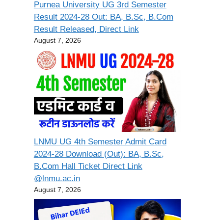
Purnea University UG 3rd Semester
Result 2024-28 Out: BA, B.Sc, B.Com
Result Released, Direct Link
August 7, 2026
LNMU UG 4th Semester Admit Card
2024-28 Download (Out): BA, B.Sc,
B.Com Hall Ticket Direct Link
@lnmu.ac.in
August 7, 2026