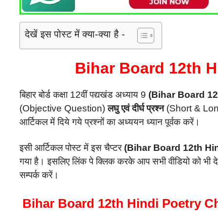
देखें इस पोस्ट में क्या-क्या है -
Bihar Board 12th H
बिहार बोर्ड कक्षा 12वीं पद्यखंड अध्याय 9
(Bihar Board 12
(Objective Question)
लघु एवं दीर्घ प्रश्न
(Short & Lon
आर्टिकल में दिये गये प्रश्नों का अध्ययन ध्यान पूर्वक करें।
इसी आर्टिकल पोस्ट में इस चैप्टर
(Bihar Board 12th Hin
गया है। इसलिए लिंक पे क्लिक करके आप सभी वीडियो को भी द
सम्पर्क करें।
Bihar Board 12th Hindi Poetry C