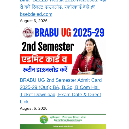
से करें रिजल्ट डाउनलोड, स्कोरकार्ड देखें @
bsebdeled.com
August 6, 2026
BRABU UG 2nd Semester Admit Card
2025-29 (Out): BA, B.Sc, B.Com Hall
Ticket Download, Exam Date & Direct
Link
August 6, 2026