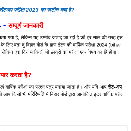
र सेंटअप परीक्षा 2023 का रूटीन क्या है?
4 ~
सम्पूर्ण जानकारी
या गया है, लेकिन यह उम्मीद जताई जा रही है की हर साल की तरह इस
लिए बता दु बिहार बोर्ड के द्वारा इंटर की वार्षिक परीक्षा 2024 (bihar
 लेकिन एक दिन में किसी भी छात्रों का परीक्षा एक विषय का हि होगा।
 तैयार करता है?
एवं वार्षिक परीक्षा का प्रश्न पत्र बनाया जाता है। और यदि आप
सेंट-अप
 तो आप किसी भी
परिस्थिति
में बिहार बोर्ड द्वारा आयोजित इंटर वार्षिक परीक्षा