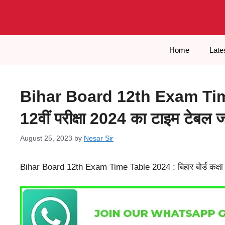
Skip
to
content
Home
Late
Bihar Board 12th Exam Time T
12वीं परीक्षा 2024 का टाइम टेबल जार
August 25, 2023
by
Nesar Sir
Bihar Board 12th Exam Time Table 2024 : बिहार बोर्ड कक्षा 12वी