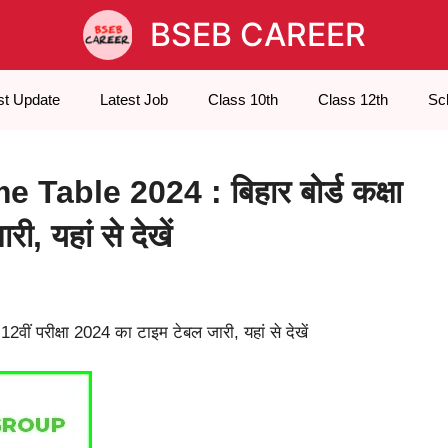
BSEB CAREER
st Update
Latest Job
Class 10th
Class 12th
Sc
able 2024 : बिहार बोर्ड कक्षा
ी, यहां से देखें
ं परीक्षा 2024 का टाइम टेबल जारी, यहां से देखें