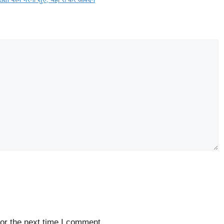
or the next time I comment.