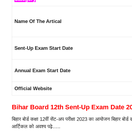
Name Of The Artical
Sent-Up Exam Start Date
Annual Exam Start Date
Official Website
Bihar Board 12th Sent-Up Exam Date 2
बिहार बोर्ड कक्षा 12वीं सेंट-अप परीक्षा 2023 का आयोजन बिहार बोर
आर्टिकल को अवश्य पढ़े…..