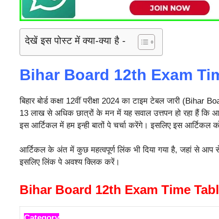
देखें इस पोस्ट में क्या-क्या है -
Bihar Board 12th Exam Ti
बिहार बोर्ड कक्षा 12वीं परीक्षा 2024 का टाइम टेबल जारी (Biha
13 लाख से अधिक छात्रों के मन में यह सवाल उत्तपन हो रहा हैं कि आखि
इस आर्टिकल में हम इन्ही बातों पे चर्चा करेंगे। इसलिए इस आर्टिकल को 
आर्टिकल के अंत में कुछ महत्वपूर्ण लिंक भी दिया गया है, जहां से आप 
इसलिए लिंक पे अवश्य क्लिक करें।
Bihar Board 12th Exam Time Tabl
Category