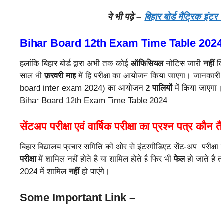
ये भी पढ़े –
बिहार बोर्ड मैट्रिक इंट
Bihar Board 12th Exam Time Table 202
हलांकि बिहार बोर्ड द्वारा अभी तक कोई
ऑफिसियल
नोटिस जारी
नहीं
कि
साल भी
फ़रवरी माह
में हि परीक्षा का आयोजन किया जाएगा। जानकारी के 
board inter exam 2024) का आयोजन
2 पालियों
में किया जाएगा।
Bihar Board 12th Exam Time Table 2024
सेंटअप परीक्षा एवं वार्षिक परीक्षा का प्रश्न पत्र कौन
बिहार विद्यालय प्रचार समिति की ओर से इंटरमीडिएट सेंट-अप परीक्षा 
परीक्षा
में शामिल नहीं होते है या शामिल होते है फिर भी
फेल
हो जाते है
2024 में शामिल
नहीं
हो पाएंगे।
Some Important Link –