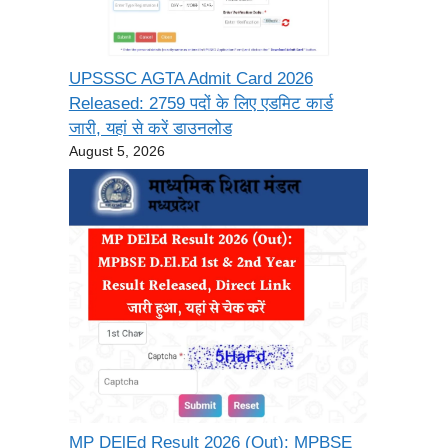
UPSSSC AGTA Admit Card 2026
Released: 2759 पदों के लिए एडमिट कार्ड
जारी, यहां से करें डाउनलोड
August 5, 2026
MP DElEd Result 2026 (Out): MPBSE