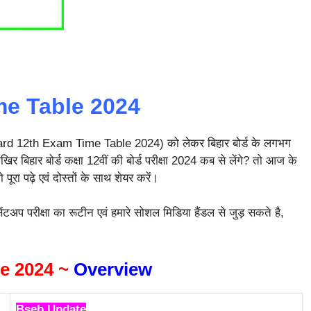
me Table 2024
r Board 12th Exam Time Table 2024) को लेकर बिहार बोर्ड के लगभग
र बिहार बोर्ड कक्षा 12वीं की बोर्ड परीक्षा 2024 कब से लेंगे? तो आज के
पूरा पढ़े एवं दोस्तों के साथ शेयर करें।
सेंटअप परीक्षा का रूटीन एवं हमारे सोशल मिडिया हैंडल से जुड़ सकते है,
e 2024 ~
Overview
Bseb Update