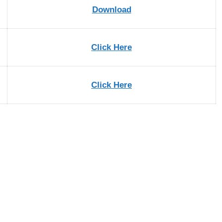
Download
Click Here
Click Here