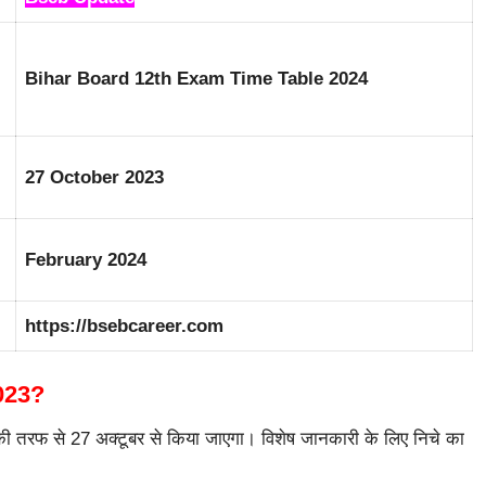
Bihar Board 12th Exam Time Table 2024
27 October 2023
February 2024
https://bsebcareer.com
023?
्ड की तरफ से 27 अक्टूबर से किया जाएगा। विशेष जानकारी के लिए निचे का