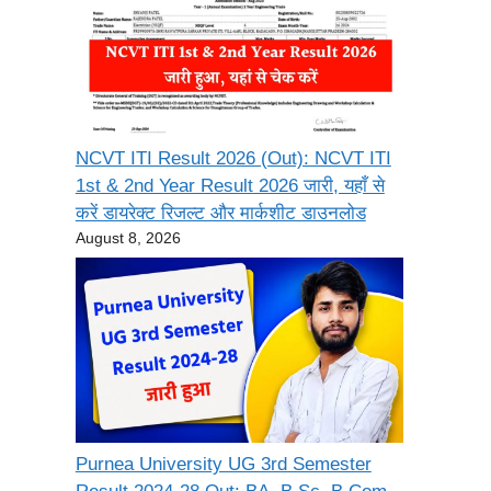
NCVT ITI Result 2026 (Out): NCVT ITI
1st & 2nd Year Result 2026 जारी, यहाँ से
करें डायरेक्ट रिजल्ट और मार्कशीट डाउनलोड
August 8, 2026
Purnea University UG 3rd Semester