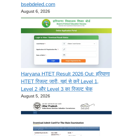
bsebdeled.com
August 6, 2026
Haryana HTET Result 2026 Out: हरियाणा
HTET रिजल्ट जारी, यहां से करें Level 1,
Level 2 और Level 3 का रिजल्ट चेक
August 5, 2026