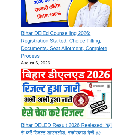
Bihar DElEd Counselling 2026:
Registration Started, Choice Filling,
Documents, Seat Allotment, Complete
Process
August 6, 2026
Bihar DELED Result 2026 Realesed: यहां
से करें रिजल्ट डाउनलोड, स्कोरकार्ड देखें @