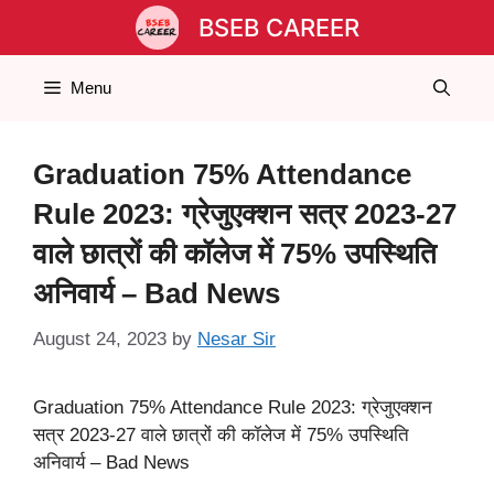
Skip
BSEB CAREER
to
content
Menu
Graduation 75% Attendance
Rule 2023: ग्रेजुएक्शन सत्र 2023-27
वाले छात्रों की कॉलेज में 75% उपस्थिति
अनिवार्य – Bad News
August 24, 2023
by
Nesar Sir
Graduation 75% Attendance Rule 2023: ग्रेजुएक्शन
सत्र 2023-27 वाले छात्रों की कॉलेज में 75% उपस्थिति
अनिवार्य – Bad News