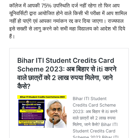
कॉलेज में आपकी 75% उपस्थिति दर्ज नहीं रहेगा तो फिर आप
यूनिवर्सिटी द्वारा आयोजित होने वाले किसी भी परीक्षा में आप शामिल
नहीं हो पाएंगे एवं आपका नमांकन रद्द कर दिया जाएगा। राज्यपाल
इसे सख्ती से लागु करने को सभी महा विद्यालय को आदेश भी दिये
हैं।