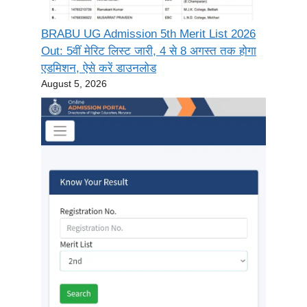
BRABU UG Admission 5th Merit List 2026
Out: 5वीं मेरिट लिस्ट जारी, 4 से 8 अगस्त तक होगा
एडमिशन, ऐसे करें डाउनलोड
August 5, 2026