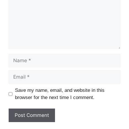
Name
Email
Website
Save my name, email, and website in this
browser for the next time I comment.