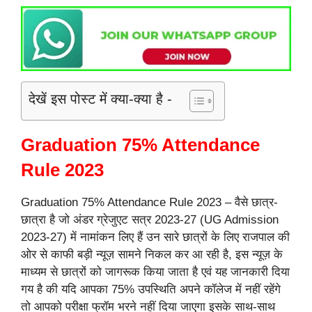
देखें इस पोस्ट में क्या-क्या है -
Graduation 75% Attendance
Rule 2023
Graduation 75% Attendance Rule 2023 – वैसे छात्र-
छात्रा है जो अंडर ग्रेजुएट सत्र 2023-27 (UG Admission
2023-27) में नामांकन लिए हैं उन सारे छात्रों के लिए राजपाल की
ओर से काफी बड़ी न्यूज़ सामने निकल कर आ रही है, इस न्यूज़ के
माध्यम से छात्रों को जागरूक किया जाता है एवं यह जानकारी दिया
गय है की यदि आपका 75% उपस्थिति अपने कॉलेज में नहीं रहेंगे
तो आपको परीक्षा फ्रॉम भरने नहीं दिया जाएगा इसके साथ-साथ