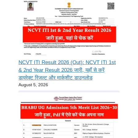
NCVT ITI Result 2026 (Out): NCVT ITI 1st
& 2nd Year Result 2026 जारी, यहाँ से करें
डायरेक्ट रिजल्ट और मार्कशीट डाउनलोड
August 5, 2026