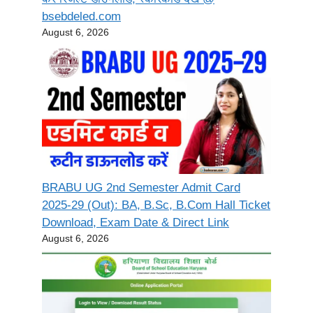
bsebdeled.com
August 6, 2026
BRABU UG 2nd Semester Admit Card
2025-29 (Out): BA, B.Sc, B.Com Hall Ticket
Download, Exam Date & Direct Link
August 6, 2026