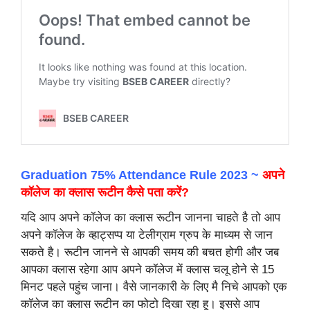
Graduation 75% Attendance Rule 2023 ~
अपने
कॉलेज का क्लास रूटीन कैसे पता करें?
यदि आप अपने कॉलेज का क्लास रूटीन जानना चाहते है तो आप
अपने कॉलेज के व्हाट्सप्प या टेलीग्राम ग्रुप के माध्यम से जान
सकते है। रूटीन जानने से आपकी समय की बचत होगी और जब
आपका क्लास रहेगा आप अपने कॉलेज में क्लास चलू होने से 15
मिनट पहले पहुंच जाना। वैसे जानकारी के लिए मै निचे आपको एक
कॉलेज का क्लास रूटीन का फोटो दिखा रहा हू। इससे आप