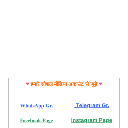
हमारे सोशल मीडिया अकाउंट से जुड़े
WhatsApp Gr.
Telegram Gr.
Facebook Page
Instagram Page