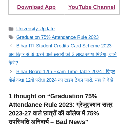
Download App
YouTube Channel
Categories
University Update
Tags
Graduation 75% Attendance Rule 2023
Bihar ITI Student Credits Card Scheme 2023:
अब बिहार से iti करने वाले छात्रों को 2 लाख रुपया मिलेगा, जाने
कैसे?
Bihar Board 12th Exam Time Table 2024 : बिहार
बोर्ड कक्षा 12वीं परीक्षा 2024 का टाइम टेबल जारी, यहां से देखें
1 thought on “Graduation 75%
Attendance Rule 2023: ग्रेजुएक्शन सत्र
2023-27 वाले छात्रों की कॉलेज में 75%
उपस्थिति अनिवार्य – Bad News”