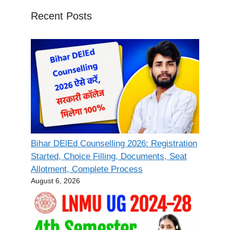
Recent Posts
Bihar DElEd Counselling 2026: Registration
Started, Choice Filling, Documents, Seat
Allotment, Complete Process
August 6, 2026