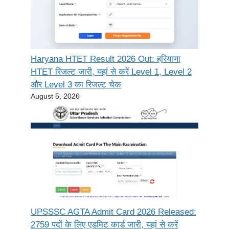
Haryana HTET Result 2026 Out: हरियाणा
HTET रिजल्ट जारी, यहां से करें Level 1, Level 2
और Level 3 का रिजल्ट चेक
August 5, 2026
UPSSSC AGTA Admit Card 2026 Released:
2759 पदों के लिए एडमिट कार्ड जारी, यहां से करें