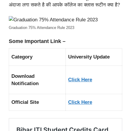
अंदाजा लगा सकते है की आपके कॉलेज का क्लास रूटीन क्या है?
Graduation 75% Attendance Rule 2023
Some Important Link –
Category
University Update
Download
Click Here
Notification
Official Site
Click Here