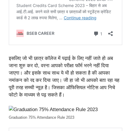
इसलिए जो भी छात्र कॉलेज में पढ़ाई के लिए नहीं जाते हो अब
जाना शुरु कर दो, वरना आपको परीक्षा फॉर्म भरने नहीं दिया
जाएगा। और इसके साथ साथ ये भी हो सकता है की आपका
नमांकन को रद्द कर दिया जाए। जी हा जो भी आपको बता रहा यह
पूरी तरह सच्ची न्यूज़ है। जिसका ऑफिसियल नोटिस आप निचे
फोटो के माध्यम से पढ़ सकते हैं।
Graduation 75% Attendance Rule 2023