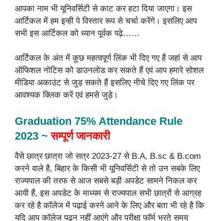
आपका नाम भी यूनिवर्सिटी से काट कर हटा दिया जाएगा। इस
आर्टिकल में हम इन्ही पे विस्तार रूप से चर्चा करेंगे। इसलिए आप
सभी इस आर्टिकल को ध्यान पूर्वक पढ़े……
आर्टिकल के अंत में कुछ महत्वपूर्ण लिंक भी दिए गए हैं जहां से आप
ऑफिशल नोटिस को डाउनलोड कर सकते हैं एवं आप हमारे सोशल
मीडिया अकाउंट से जुड़ सकते हैं इसलिए नीचे दिए गए लिंक पर
आवश्यक क्लिक करें एवं हमसे जुड़े।
Graduation 75% Attendance Rule
2023 ~
सम्पूर्ण जानकारी
वैसे छात्र छात्रा जो सत्र 2023-27 से B.A, B.sc & B.com
करने वाले है, बिहार के किसी भी यूनिवर्सिटी से तो उन सबके लिए
राज्यपाल की तरफ से आज सबसे बड़ी अपडेट सामने निकल कर
आयी हैं, इस अपडेट के माध्यम से राज्यपाल सभी छात्रों से आग्रह
कर रहे है कॉलेज में पढ़ाई करने आने के लिए और बता भी रहे है कि
यदि आप कॉलेज पढ़न नहीं आएंगे और परीक्षा फॉर्म भरते समय