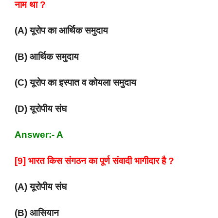
नाम था ?
(A) यूरोप का आर्थिक समुदाय
(B) आर्थिक समुदाय
(C) यूरोप का इस्पात व कोयला समुदाय
(D) यूरोपीय संघ
Answer:- A
[9] भारत किस संगठन का पूर्ण संवादी भागीदार है ?
(A) यूरोपीय संघ
(B) आसियान