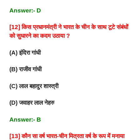
Answer:- D
[12] किस प्रधानमंत्री ने भारत के चीन के साथ टूटे संबंधों
को सुधारने का कदम उठाया ?
(A) इंदिरा गांधी
(B) राजीव गांधी
(C) लाल बहादुर शास्त्री
(D) जवाहर लाल नेहरु
Answer:- B
[13] कौन सा वर्ष भारत-चीन मित्रता वर्ष के रूप में मनाया