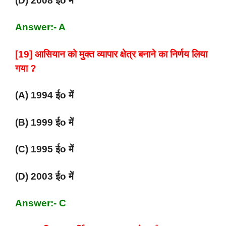
(D) 2008 ईo में
Answer:- A
[19] आसियान को मुक्त व्यापार क्षेत्र बनाने का निर्णय लिया
गया ?
(A) 1994 ईo में
(B) 1999 ईo में
(C) 1995 ईo में
(D) 2003 ईo में
Answer:- C