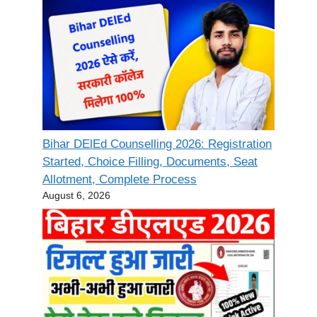
Bihar DElEd Counselling 2026: Registration
Started, Choice Filling, Documents, Seat
Allotment, Complete Process
August 6, 2026