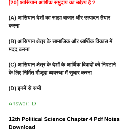
[20] आसियान आर्थिक समुदाय का उद्देश्य है ?
(A) आसियान देशों का साझा बाजार और उत्पादन तैयार
करना
(B) आसियान क्षेत्र के सामाजिक और आर्थिक विकास में
मदद करना
(C) आसियान क्षेत्र के देशों के आर्थिक विवादों को निपटाने
के लिए निर्मित मौजूदा व्यवस्था में सुधार करना
(D) इनमें से सभी
Answer:- D
12th Political Science Chapter 4 Pdf Notes
Download