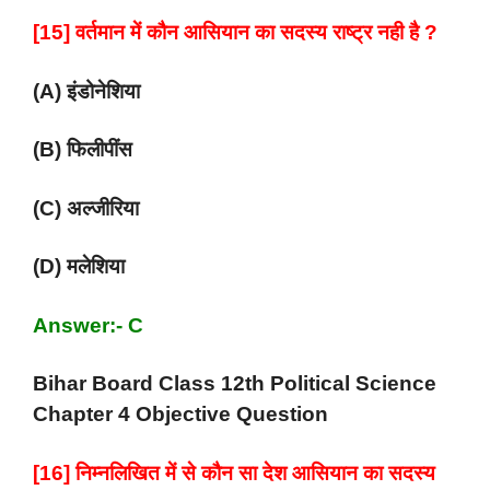
[15] वर्तमान में कौन आसियान का सदस्य राष्ट्र नही है ?
(A) इंडोनेशिया
(B) फिलीपींस
(C) अल्जीरिया
(D) मलेशिया
Answer:- C
Bihar Board Class 12th Political Science
Chapter 4 Objective Question
[16] निम्नलिखित में से कौन सा देश आसियान का सदस्य