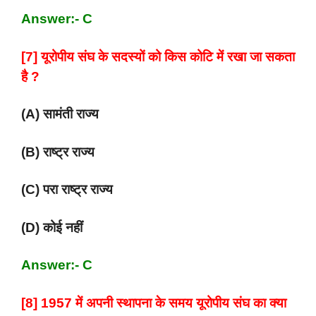
Answer:- C
[7] यूरोपीय संघ के सदस्यों को किस कोटि में रखा जा सकता
है ?
(A) सामंती राज्य
(B) राष्ट्र राज्य
(C) परा राष्ट्र राज्य
(D) कोई नहीं
Answer:- C
[8] 1957 में अपनी स्थापना के समय यूरोपीय संघ का क्या