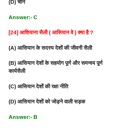
(D) चीन
Answer:- C
[24] आशियाना सैली ( आसियान वे ) क्या है ?
(A) आसियान के सदस्य देशों की जीवनी सैली
(B) आसियान देशों के सहयोग पूर्ण और समन्वय पूर्ण
कार्यसैली
(C) आसियान देशों की रक्षा नीति
(D) आसियान देशों को जोड़ने वाली सड़क
Answer:- B