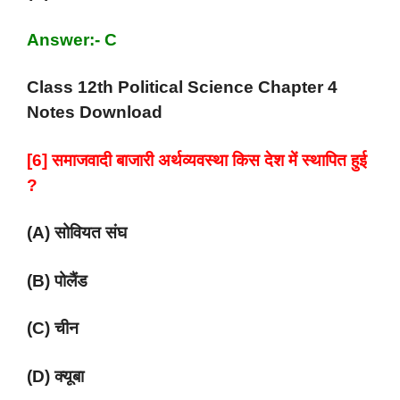
Answer:- C
Class 12th Political Science Chapter 4
Notes Download
[6] समाजवादी बाजारी अर्थव्यवस्था किस देश में स्थापित हुई
?
(A) सोवियत संघ
(B) पोलैंड
(C) चीन
(D) क्यूबा