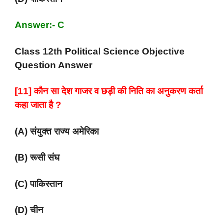
Answer:- C
Class 12th Political Science Objective
Question Answer
[11] कौन सा देश गाजर व छड़ी की निति का अनुकरण कर्ता
कहा जाता है ?
(A) संयुक्त राज्य अमेरिका
(B) रूसी संघ
(C) पाकिस्तान
(D) चीन