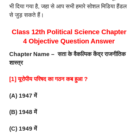
भी दिया गया है, जहा से आप सभी हमारे सोशल मिडिया हैंडल
से जुड़ सकते हैं।
Class 12th Political Science Chapter
4 Objective Question Answer
Chapter Name – सता के वैकल्पिक केंद्र राजनीतिक
शास्त्र
[1] यूरोपीय परिषद का गठन कब हुआ ?
(A) 1947 में
(B) 1948 में
(C) 1949 में