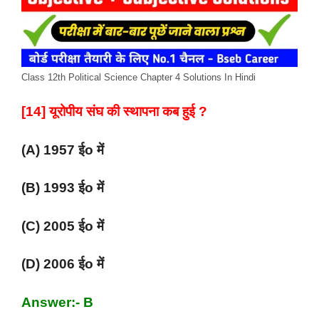
Class 12th Political Science Chapter 4 Solutions In Hindi
[14] यूरोपीय संघ की स्थापना कब हुई ?
(A) 1957 ईo में
(B) 1993 ईo में
(C) 2005 ईo में
(D) 2006 ईo में
Answer:- B