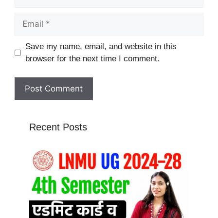
Email
Website
Save my name, email, and website in this
browser for the next time I comment.
Recent Posts