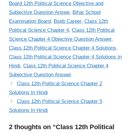
Board 12th Political Science Objective and
Subjective Question Answe
,
Bihar School
Examination Board
,
Bseb Career
,
Class 12th
Political Science Chapter 4
,
Class 12th Political
Science Chapter 4 Objective Question Answer
,
Class 12th Political Science Chapter 4 Solutions
,
Class 12th Political Science Chapter 4 Solutions In
Hindi
,
Class 12th Political Science Chapter 4
Subjective Question Answer
Class 12th Political Science Chapter 2
Solutions In Hindi
Class 12th Political Science Chapter 5
Solutions In Hindi
2 thoughts on “Class 12th Political