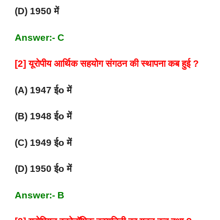
(D) 1950 में
Answer:- C
[2] यूरोपीय आर्थिक सहयोग संगठन की स्थापना कब हुई ?
(A) 1947 ईo में
(B) 1948 ईo में
(C) 1949 ईo में
(D) 1950 ईo में
Answer:- B