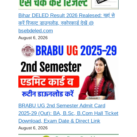
Bihar DELED Result 2026 Realesed: यहां से
करें रिजल्ट डाउनलोड, स्कोरकार्ड देखें @
bsebdeled.com
August 6, 2026
BRABU UG 2nd Semester Admit Card
2025-29 (Out): BA, B.Sc, B.Com Hall Ticket
Download, Exam Date & Direct Link
August 6, 2026