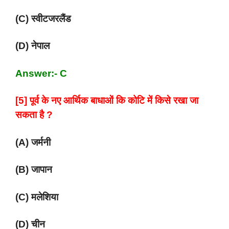
(C) स्वीटजरलैंड
(D) नेपाल
Answer:- C
[5] पूर्व के नए आर्थिक बाधाओं कि कोटि में किसे रखा जा
सकता है ?
(A) जर्मनी
(B) जापान
(C) मलेशिया
(D) चीन