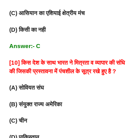
(C) आसियान का एशियाई क्षेत्रीय मंच
(D) किसी का नही
Answer:- C
[10] किस देश के साथ भारत ने मित्रता व व्यापार की संधि
की जिसकी प्रस्तावना में पंचशील के सूत्र रखे हुए है ?
(A) सोवियत संघ
(B) संयुक्त राज्य अमेरिका
(C) चीन
(D) पाकिस्तान