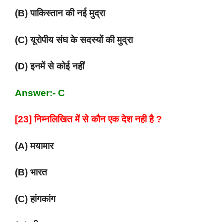
(B) पाकिस्तान की नई मुद्रा
(C) यूरोपीय संघ के सदस्यों की मुद्रा
(D) इनमें से कोई नहीं
Answer:- C
[23] निम्नलिखित में से कौन एक देश नही है ?
(A) मयामार
(B) भारत
(C) हांगकांग