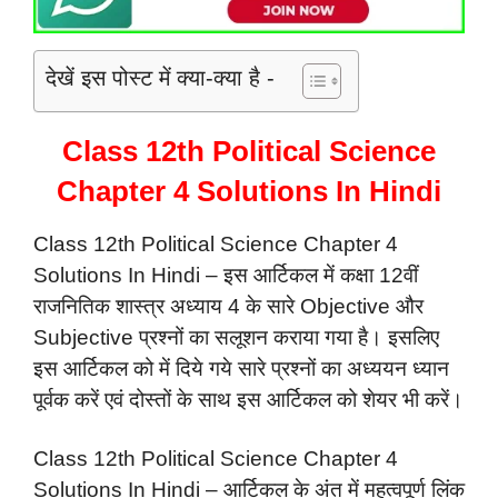
देखें इस पोस्ट में क्या-क्या है -
Class 12th Political Science
Chapter 4 Solutions In Hindi
Class 12th Political Science Chapter 4
Solutions In Hindi – इस आर्टिकल में कक्षा 12वीं
राजनितिक शास्त्र अध्याय 4 के सारे Objective और
Subjective प्रश्नों का सलूशन कराया गया है। इसलिए
इस आर्टिकल को में दिये गये सारे प्रश्नों का अध्ययन ध्यान
पूर्वक करें एवं दोस्तों के साथ इस आर्टिकल को शेयर भी करें।
Class 12th Political Science Chapter 4
Solutions In Hindi – आर्टिकल के अंत में महत्वपूर्ण लिंक