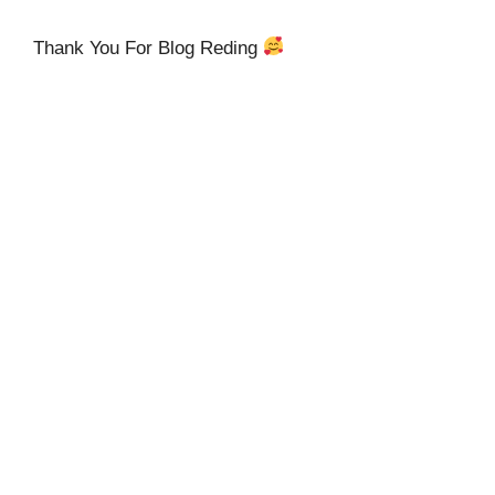
Thank You For Blog Reding