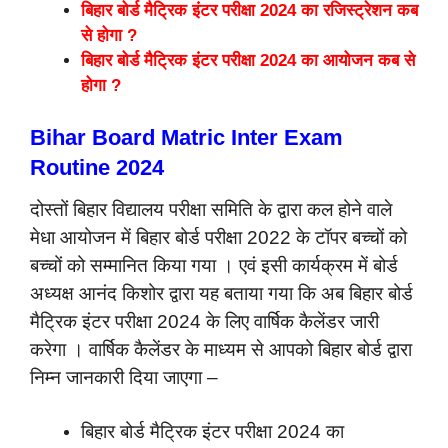
बिहार बोर्ड मैट्रिक इंटर परीक्षा 2024 का रजिस्ट्रेशन कब
से होगा ?
बिहार बोर्ड मैट्रिक इंटर परीक्षा 2024 का आयोजन कब से
होगा ?
Bihar Board Matric Inter Exam
Routine 2024
दोस्तों बिहार विद्यालय परीक्षा समिति के द्वारा कल होने वाले
मेधा आयोजन में बिहार बोर्ड परीक्षा 2022 के टॉपर बच्चों को
बच्चों को सम्मानित किया गया । एवं इसी कार्यक्रम में बोर्ड
अध्यक्ष आनंद किशोर द्वारा यह बताया गया कि अब बिहार बोर्ड
मैट्रिक इंटर परीक्षा 2024 के लिए वार्षिक कैलेंडर जारी
करेगा । वार्षिक कैलेंडर के माध्यम से आपको बिहार बोर्ड द्वारा
निम्न जानकारी दिया जाएगा –
बिहार बोर्ड मैट्रिक इंटर परीक्षा 2024 का