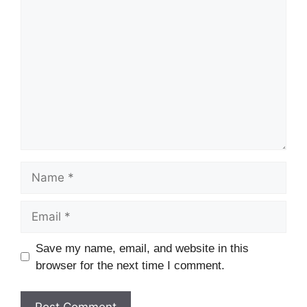
Comment
Name
Email
Website
Save my name, email, and website in this
browser for the next time I comment.