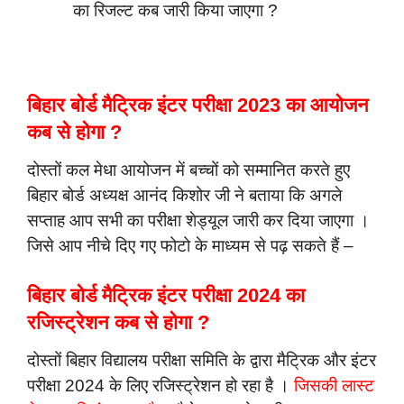
का रिजल्ट कब जारी किया जाएगा ?
बिहार बोर्ड मैट्रिक इंटर परीक्षा 2023 का आयोजन
कब से होगा ?
दोस्तों कल मेधा आयोजन में बच्चों को सम्मानित करते हुए
बिहार बोर्ड अध्यक्ष आनंद किशोर जी ने बताया कि अगले
सप्ताह आप सभी का परीक्षा शेड्यूल जारी कर दिया जाएगा ।
जिसे आप नीचे दिए गए फोटो के माध्यम से पढ़ सकते हैं –
बिहार बोर्ड मैट्रिक इंटर परीक्षा 2024 का
रजिस्ट्रेशन कब से होगा ?
दोस्तों बिहार विद्यालय परीक्षा समिति के द्वारा मैट्रिक और इंटर
परीक्षा 2024 के लिए रजिस्ट्रेशन हो रहा है ।
जिसकी लास्ट