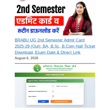
BRABU UG 2nd Semester Admit Card
2025-29 (Out): BA, B.Sc, B.Com Hall Ticket
Download, Exam Date & Direct Link
August 6, 2026