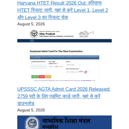
Haryana HTET Result 2026 Out: हरियाणा
HTET रिजल्ट जारी, यहां से करें Level 1, Level 2
और Level 3 का रिजल्ट चेक
August 5, 2026
UPSSSC AGTA Admit Card 2026 Released:
2759 पदों के लिए एडमिट कार्ड जारी, यहां से करें
डाउनलोड
August 5, 2026