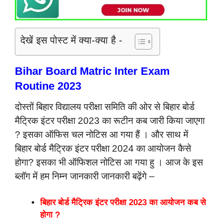
देखें इस पोस्ट में क्या-क्या है -
Bihar Board Matric Inter Exam
Routine 2023
दोस्तों बिहार विद्यालय परीक्षा समिति की ओर से बिहार बोर्ड
मैट्रिक इंटर परीक्षा 2023 का रूटीन कब जारी किया जाएगा
? इसका ऑफिस चल नोटिस आ गया हैं । और साथ में
बिहार बोर्ड मैट्रिक इंटर परीक्षा 2024 का आयोजन कैसे
होगा? इसका भी ऑफिशल नोटिस आ गया हु । आज के इस
ब्लॉग में हम निम्न जानकारी जानकारी बढ़ेंगे –
बिहार बोर्ड मैट्रिक इंटर परीक्षा 2023 का आयोजन कब से
होगा ?