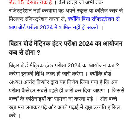
डेट 15 दिसंबर तक है
। वैसे छात्र जो अभी तक
रजिस्ट्रेशन नहीं करवाया वह अपने स्कूल या कॉलेज स्तर से
मिलकर रजिस्ट्रेशन करवा ले,
क्योंकि बिना रजिस्ट्रेशन से
आप बोर्ड परीक्षा 2024 में शामिल नहीं हो सकते
।
बिहार बोर्ड मैट्रिक इंटर परीक्षा 2024 का आयोजन
कब से होगा ?
बिहार बोर्ड मैट्रिक इंटर परीक्षा 2024 का आयोजन कब ?
करेगा इसकी तिथि जल्द ही जारी करेगा । क्योंकि बोर्ड
अध्यक्ष आनंद किशोर द्वारा यह निर्णय लिया गया है कि अब
परीक्षा कैलेंडर सबसे पहले ही जारी कर दिया जाएगा । जिससे
बच्चों के कठिनाइयों का सामना ना करना पड़े । और बच्चे
खूब मन लगाकर पढ़े और अपने पढ़ाई में खूब उन्नति हासिल
करें ।