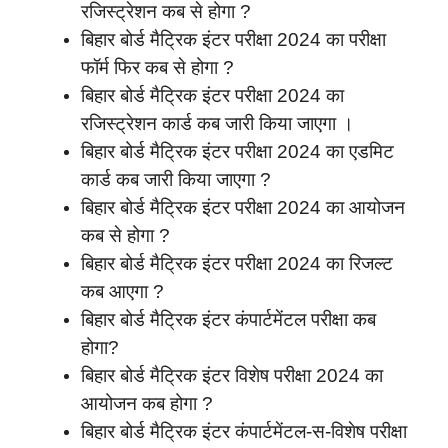
रजिस्ट्रेशन कब से होगा ?
बिहार बोर्ड मैट्रिक इंटर परीक्षा 2024 का परीक्षा
फॉर्म फिर कब से होगा ?
बिहार बोर्ड मैट्रिक इंटर परीक्षा 2024 का
रजिस्ट्रेशन कार्ड कब जारी किया जाएगा ।
बिहार बोर्ड मैट्रिक इंटर परीक्षा 2024 का एडमिट
कार्ड कब जारी किया जाएगा ?
बिहार बोर्ड मैट्रिक इंटर परीक्षा 2024 का आयोजन
कब से होगा ?
बिहार बोर्ड मैट्रिक इंटर परीक्षा 2024 का रिजल्ट
कब आएगा ?
बिहार बोर्ड मैट्रिक इंटर कंपार्टमेंटल परीक्षा कब
होगा?
बिहार बोर्ड मैट्रिक इंटर विशेष परीक्षा 2024 का
आयोजन कब होगा ?
बिहार बोर्ड मैट्रिक इंटर कंपार्टमेंटल-स-विशेष परीक्षा