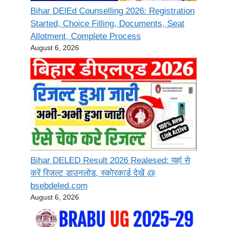
Bihar DElEd Counselling 2026: Registration
Started, Choice Filling, Documents, Seat
Allotment, Complete Process
August 6, 2026
Bihar DELED Result 2026 Realesed: यहां से
करें रिजल्ट डाउनलोड, स्कोरकार्ड देखें @
bsebdeled.com
August 6, 2026