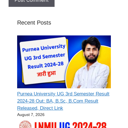
Recent Posts
Purnea University UG 3rd Semester Result
2024-28 Out: BA, B.Sc, B.Com Result
Released, Direct Link
August 7, 2026