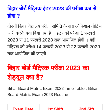
बिहार बोर्ड मैट्रिक इंटर 2023 की परीक्षा कब से
होगा ?
दोस्तों बिहार विद्यालय परीक्षा समिति के द्वारा ऑफिशल नोटिस
जारी करके बता दिया गया है । इंटर की परीक्षा 1 फरवरी
2023 से 11 फरवरी 2023 तक आयोजित होगी । वही
मैट्रिक की परीक्षा 14 फरवरी 2023 से 22 फरवरी 2023
तक आयोजित की जाएगी ।
बिहार बोर्ड मैट्रिक परीक्षा 2023 का
शेड्यूल क्या है?
Bihar Board Matric Exam 2023 Time Table , Bihar
Board Matric Exam 2023 Routine
Exam Date
1st Shift
2nd Sift