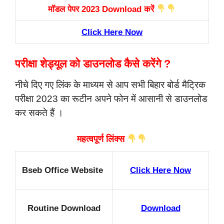
मॉडल पेपर 2023 Download करें
Click Here Now
परीक्षा शेड्यूल को डाउनलोड कैसे करेंगे ?
नीचे दिए गए लिंक के माध्यम से आप सभी बिहार बोर्ड मैट्रिक
परीक्षा 2023 का रूटीन अपने फोन में आसानी से डाउनलोड
कर सकते हैं ।
महत्वपूर्ण लिंक्स
Bseb Office Website
Click Here Now
Routine Download
Download