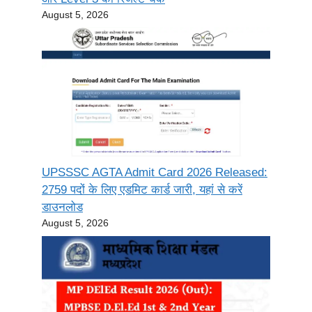
August 5, 2026
UPSSSC AGTA Admit Card 2026 Released:
2759 पदों के लिए एडमिट कार्ड जारी, यहां से करें
डाउनलोड
August 5, 2026