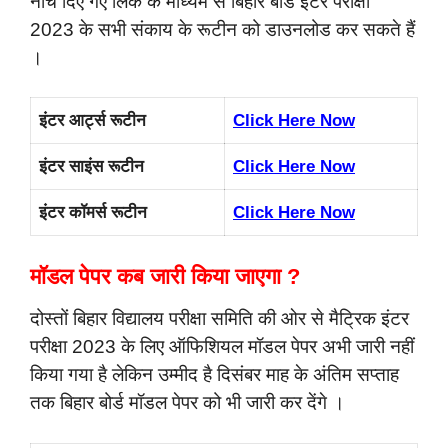
नीचे दिए गए लिंक के माध्यम से बिहार बोर्ड इंटर परीक्षा
2023 के सभी संकाय के रूटीन को डाउनलोड कर सकते हैं
।
इंटर आर्ट्स रूटीन
Click Here Now
इंटर साइंस रूटीन
Click Here Now
इंटर कॉमर्स रूटीन
Click Here Now
मॉडल पेपर कब जारी किया जाएगा ?
दोस्तों बिहार विद्यालय परीक्षा समिति की ओर से मैट्रिक इंटर
परीक्षा 2023 के लिए ऑफिशियल मॉडल पेपर अभी जारी नहीं
किया गया है लेकिन उम्मीद है दिसंबर माह के अंतिम सप्ताह
तक बिहार बोर्ड मॉडल पेपर को भी जारी कर देंगे ।