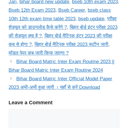
Jari
,
bihar board new update
,
bseb 10th exam 2023
,
Bseb 12th Exam 2023
,
Bseb Career
,
bseb class
10th 12th exam time table 2023
,
bseb update
,
परीक्षा
शेड्यूल को डाउनलोड कैसे करेंगे ?
,
बिहार बोर्ड इंटर परीक्षा 2023
की शेड्यूल क्या है ?
,
बिहार बोर्ड मैट्रिक इंटर 2023 की परीक्षा
कब से होगा ?
,
बिहार बोर्ड मैट्रिक परीक्षा 2023 रूटीन जारी
,
मॉडल पेपर कब जारी किया जाएगा ?
Bihar Board Matric Inter Exam Routine 2023 ||
Bihar Board Matric Inter Exam Routine 2024
Bihar Board Matric Inter Official Model Paper
2023 अभी-अभी हुआ जारी । यहाँ से करें Download
Leave a Comment
Comment