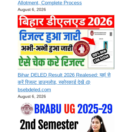
Allotment, Complete Process
August 6, 2026
Bihar DELED Result 2026 Realesed: यहां से
करें रिजल्ट डाउनलोड, स्कोरकार्ड देखें @
bsebdeled.com
August 6, 2026