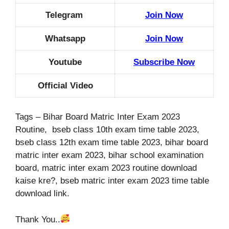
Telegram
Join Now
Whatsapp
Join Now
Youtube
Subscribe Now
Official Video
Tags – Bihar Board Matric Inter Exam 2023
Routine, bseb class 10th exam time table 2023,
bseb class 12th exam time table 2023, bihar board
matric inter exam 2023, bihar school examination
board, matric inter exam 2023 routine download
kaise kre?, bseb matric inter exam 2023 time table
download link.
Thank You..