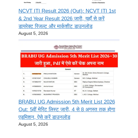
NCVT ITI Result 2026 (Out): NCVT ITI 1st
& 2nd Year Result 2026 जारी, यहाँ से करें
डायरेक्ट रिजल्ट और मार्कशीट डाउनलोड
August 5, 2026
BRABU UG Admission 5th Merit List 2026
Out: 5वीं मेरिट लिस्ट जारी, 4 से 8 अगस्त तक होगा
एडमिशन, ऐसे करें डाउनलोड
August 5, 2026