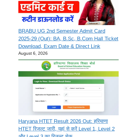
BRABU UG 2nd Semester Admit Card
2025-29 (Out): BA, B.Sc, B.Com Hall Ticket
Download, Exam Date & Direct Link
August 6, 2026
Haryana HTET Result 2026 Out: हरियाणा
HTET रिजल्ट जारी, यहां से करें Level 1, Level 2
और Level 3 का रिजल्ट चेक