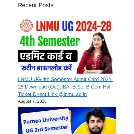
Recent Posts
LNMU UG 4th Semester Admit Card 2024-
28 Download (Out): BA, B.Sc, B.Com Hall
Ticket Direct Link @lnmu.ac.in
August 7, 2026