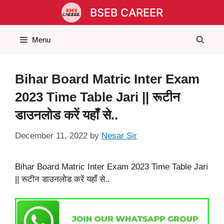
Skip
BSEB CAREER
to
content
Menu
Bihar Board Matric Inter Exam
2023 Time Table Jari || रूटीन
डाउनलोड करें यहाँ से..
December 11, 2022
by
Nesar Sir
Bihar Board Matric Inter Exam 2023 Time Table Jari
|| रूटीन डाउनलोड करें यहाँ से..