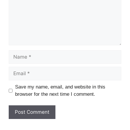
Name
Email
Website
Save my name, email, and website in this
browser for the next time I comment.