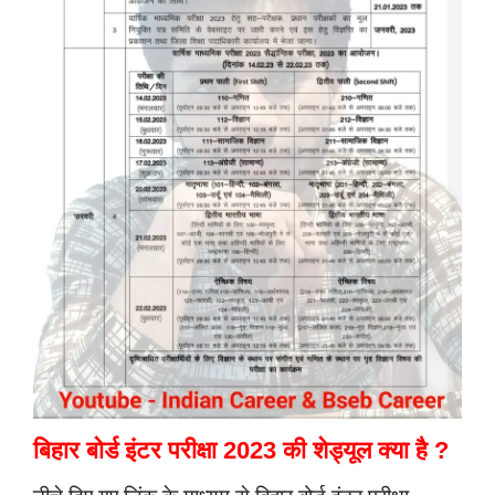
बिहार बोर्ड इंटर परीक्षा 2023 की शेड्यूल क्या है ?