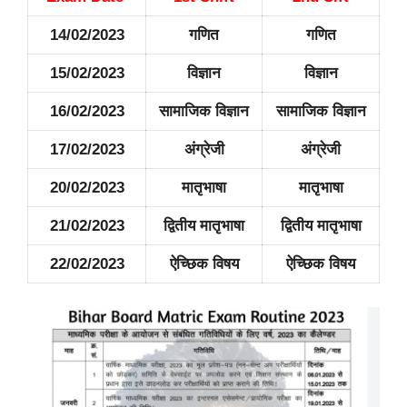
14/02/2023
गणित
गणित
15/02/2023
विज्ञान
विज्ञान
16/02/2023
सामाजिक विज्ञान
सामाजिक विज्ञान
17/02/2023
अंग्रेजी
अंग्रेजी
20/02/2023
मातृभाषा
मातृभाषा
21/02/2023
द्वितीय मातृभाषा
द्वितीय मातृभाषा
22/02/2023
ऐच्छिक विषय
ऐच्छिक विषय