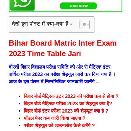
देखें इस पोस्ट में क्या-क्या है -
Bihar Board Matric Inter Exam
2023 Time Table Jari
दोस्तों बिहार विद्यालय परीक्षा समिति की ओर से मैट्रिक इंटर
वार्षिक परीक्षा 2023 का परीक्षा शेड्यूल जारी कर दिया गया है ।
आज के इस पोस्ट में निम्नलिखित जानकारी जानेंगे –
बिहार बोर्ड मैट्रिक इंटर 2023 की परीक्षा कब से होगा ?
बिहार बोर्ड मैट्रिक परीक्षा 2023 का शेड्यूल क्या है?
बिहार बोर्ड इंटर परीक्षा 2023 की शेड्यूल क्या है ?
मॉडल पेपर कब जारी किया जाएगा ?
परीक्षा शेड्यूल को डाउनलोड कैसे करेंगे ?