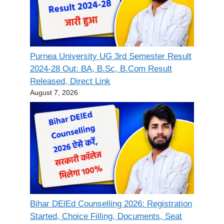
Purnea University UG 3rd Semester Result
2024-28 Out: BA, B.Sc, B.Com Result
Released, Direct Link
August 7, 2026
Bihar DElEd Counselling 2026: Registration
Started, Choice Filling, Documents, Seat