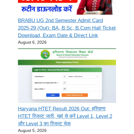
BRABU UG 2nd Semester Admit Card
2025-29 (Out): BA, B.Sc, B.Com Hall Ticket
Download, Exam Date & Direct Link
August 6, 2026
Haryana HTET Result 2026 Out: हरियाणा
HTET रिजल्ट जारी, यहां से करें Level 1, Level 2
और Level 3 का रिजल्ट चेक
August 5, 2026