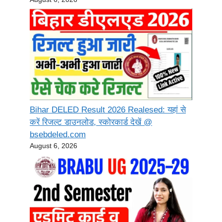
Bihar DELED Result 2026 Realesed: यहां से
करें रिजल्ट डाउनलोड, स्कोरकार्ड देखें @
bsebdeled.com
August 6, 2026