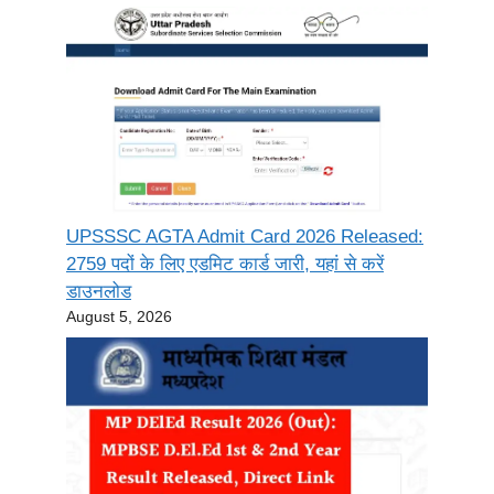
UPSSSC AGTA Admit Card 2026 Released:
2759 पदों के लिए एडमिट कार्ड जारी, यहां से करें
डाउनलोड
August 5, 2026