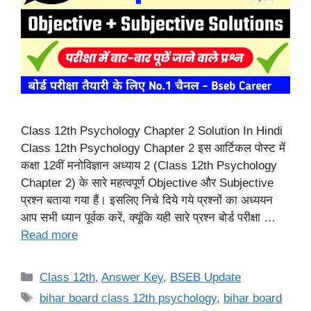
Class 12th Psychology Chapter 2 Solution In Hindi
Class 12th Psychology Chapter 2 इस आर्टिकल पोस्ट में
कक्षा 12वीं मनोविज्ञान अध्याय 2 (Class 12th Psychology
Chapter 2) के सारे महत्वपूर्ण Objective और Subjective
प्रश्न बताया गया हैं। इसलिए निचे दिये गये प्रश्नों का अध्ययन
आप सभी ध्यान पूर्वक करें, क्यूंकि यही सारे प्रश्न बोर्ड परीक्षा …
Read more
Categories
Class 12th
,
Answer Key
,
BSEB Update
Tags
bihar board class 12th psychology
,
bihar board