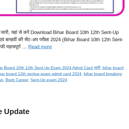
री, यहां से करें Download Bihar Board 10th 12th Sent-Up
ं एवं बारहवीं की सेंट-अप परीक्षा 2024 (Bihar Board 10th 12th Sent-
फी महत्वपूर्ण …
Read more
ar Board 10th 12th Sent-Up Exam 2024 Admit Card जारी
,
bihar board
har board 12th sentup exam admit card 2024
,
bihar board breaking
ws
,
Bseb Career
,
Sent-Up exam 2024
e Update