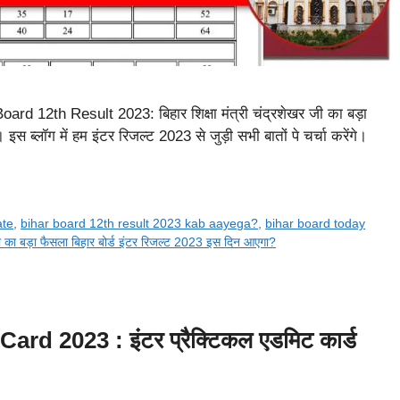
ard 12th Result 2023: बिहार शिक्षा मंत्री चंद्रशेखर जी का बड़ा
स ब्लॉग में हम इंटर रिजल्ट 2023 से जुड़ी सभी बातों पे चर्चा करेंगे।
ate
,
bihar board 12th result 2023 kab aayega?
,
bihar board today
त्री का बड़ा फैसला बिहार बोर्ड इंटर रिजल्ट 2023 इस दिन आएगा?
d 2023 : इंटर प्रैक्टिकल एडमिट कार्ड