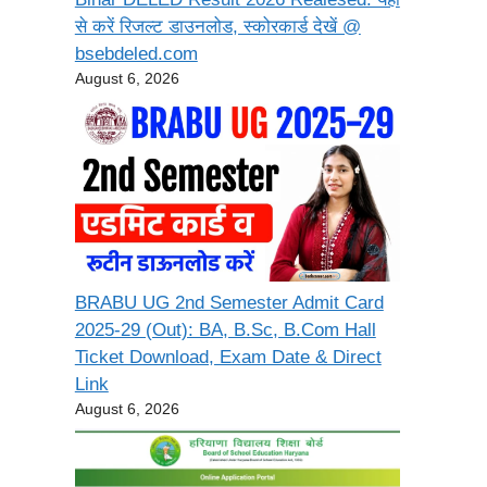
से करें रिजल्ट डाउनलोड, स्कोरकार्ड देखें @
bsebdeled.com
August 6, 2026
BRABU UG 2nd Semester Admit Card
2025-29 (Out): BA, B.Sc, B.Com Hall
Ticket Download, Exam Date & Direct
Link
August 6, 2026