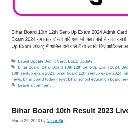
Bihar Board 10th 12th Sent-Up Exam 2024 Admit Card जा
Exam 2024 नमस्कार दोस्तों यदि आप भी बिहार बोर्ड से कक्षा दसवी
Up Exam 2024) में शामिल होने वाले हैं तो आपके लिए आर्टिकल का
Categories
Latest Update
,
Admit Card
,
BSEB Update
Tags
Bihar Board
,
Bihar Board 10th 12th Sent-Up Exam 2024
,
Bih
10th sentup exam 2023
,
bihar board 12th sentup exam 2024
,
bi
news
,
bihar board today news
,
bihar school education board ne
Leave a comment
Bihar Board 10th Result 2023 Liv
March 29, 2023
by
Nesar Sir