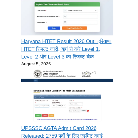
Haryana HTET Result 2026 Out: हरियाणा
HTET रिजल्ट जारी, यहां से करें Level 1,
Level 2 और Level 3 का रिजल्ट चेक
August 5, 2026
UPSSSC AGTA Admit Card 2026
Released: 2759 पदों के लिए एडमिट कार्ड