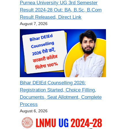
Purnea University UG 3rd Semester
Result 2024-28 Out: BA, B.Sc, B.Com
Result Released, Direct Link
August 7, 2026
Bihar DElEd Counselling 2026:
Registration Started, Choice Filling,
Documents, Seat Allotment, Complete
Process
August 6, 2026