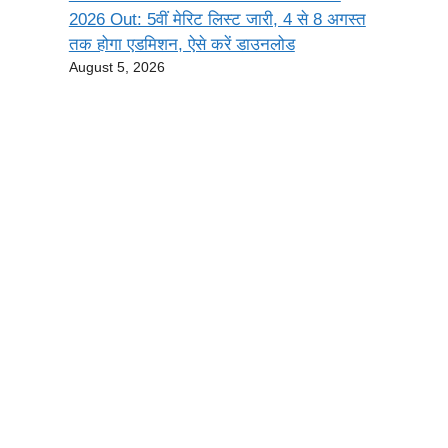
2026 Out: 5वीं मेरिट लिस्ट जारी, 4 से 8 अगस्त
तक होगा एडमिशन, ऐसे करें डाउनलोड
August 5, 2026