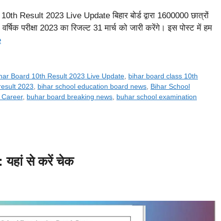
h Result 2023 Live Update बिहार बोर्ड द्वारा 1600000 छात्रों
क वर्षिक परीक्षा 2023 का रिजल्ट 31 मार्च को जारी करेंगे। इस पोस्ट में हम
e
har Board 10th Result 2023 Live Update
,
bihar board class 10th
result 2023
,
bihar school education board news
,
Bihar School
 Career
,
buhar board breaking news
,
buhar school examination
ां से करें चेक