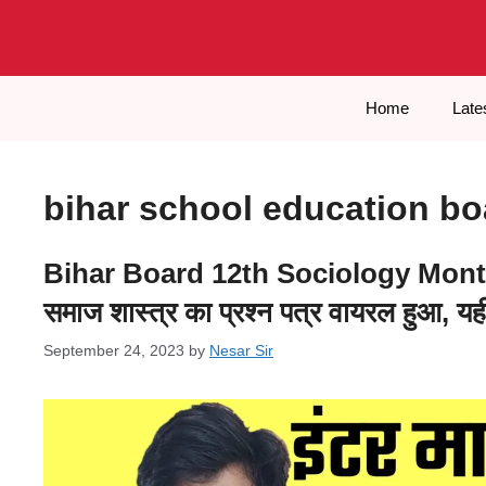
Skip
to
content
Home
Late
bihar school education b
Bihar Board 12th Sociology Mont
समाज शास्त्र का प्रश्न पत्र वायरल हुआ, यही 
September 24, 2023
by
Nesar Sir