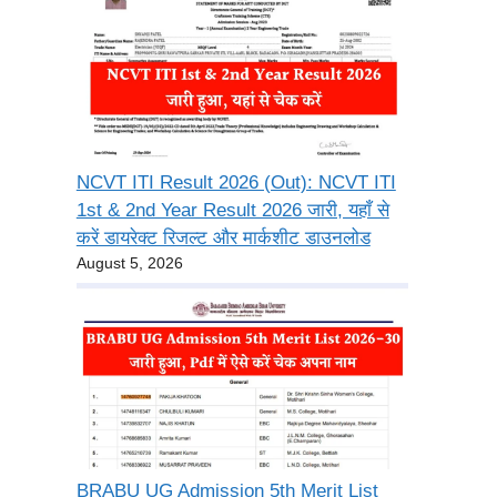
NCVT ITI Result 2026 (Out): NCVT ITI
1st & 2nd Year Result 2026 जारी, यहाँ से
करें डायरेक्ट रिजल्ट और मार्कशीट डाउनलोड
August 5, 2026
BRABU UG Admission 5th Merit List