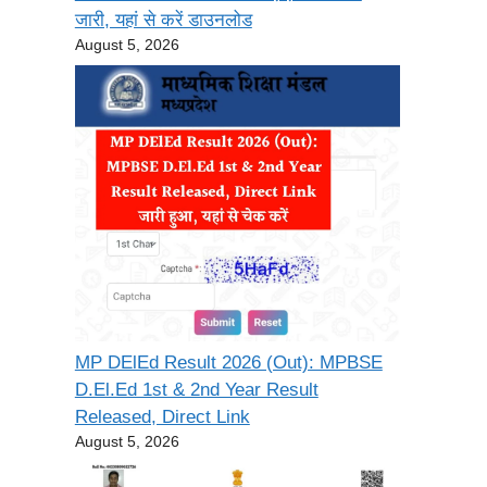
जारी, यहां से करें डाउनलोड
August 5, 2026
MP DElEd Result 2026 (Out): MPBSE
D.El.Ed 1st & 2nd Year Result
Released, Direct Link
August 5, 2026