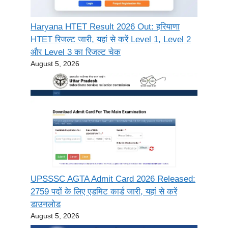
Haryana HTET Result 2026 Out: हरियाणा
HTET रिजल्ट जारी, यहां से करें Level 1, Level 2
और Level 3 का रिजल्ट चेक
August 5, 2026
UPSSSC AGTA Admit Card 2026 Released:
2759 पदों के लिए एडमिट कार्ड जारी, यहां से करें
डाउनलोड
August 5, 2026