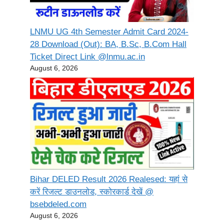
LNMU UG 4th Semester Admit Card 2024-
28 Download (Out): BA, B.Sc, B.Com Hall
Ticket Direct Link @lnmu.ac.in
August 6, 2026
Bihar DELED Result 2026 Realesed: यहां से
करें रिजल्ट डाउनलोड, स्कोरकार्ड देखें @
bsebdeled.com
August 6, 2026