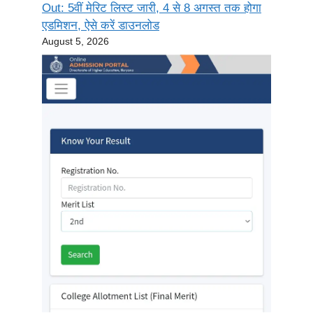
Out: 5वीं मेरिट लिस्ट जारी, 4 से 8 अगस्त तक होगा
एडमिशन, ऐसे करें डाउनलोड
August 5, 2026