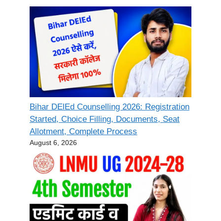
Bihar DElEd Counselling 2026: Registration
Started, Choice Filling, Documents, Seat
Allotment, Complete Process
August 6, 2026