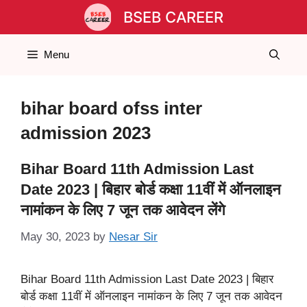
Skip
BSEB CAREER
to
content
Menu
bihar board ofss inter
admission 2023
Bihar Board 11th Admission Last
Date 2023 | बिहार बोर्ड कक्षा 11वीं में ऑनलाइन
नामांकन के लिए 7 जून तक आवेदन लेंगे
May 30, 2023
by
Nesar Sir
Bihar Board 11th Admission Last Date 2023 | बिहार
बोर्ड कक्षा 11वीं में ऑनलाइन नामांकन के लिए 7 जून तक आवेदन