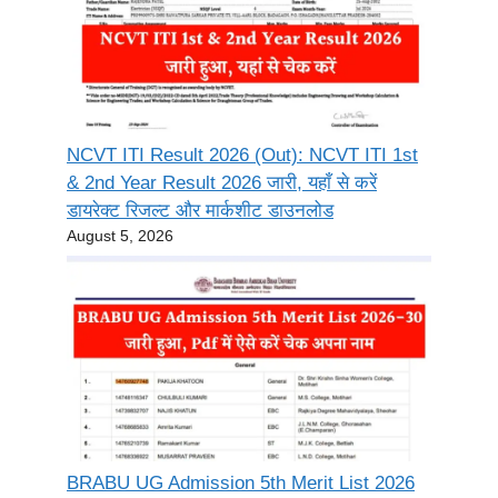
NCVT ITI Result 2026 (Out): NCVT ITI 1st
& 2nd Year Result 2026 जारी, यहाँ से करें
डायरेक्ट रिजल्ट और मार्कशीट डाउनलोड
August 5, 2026
BRABU UG Admission 5th Merit List 2026