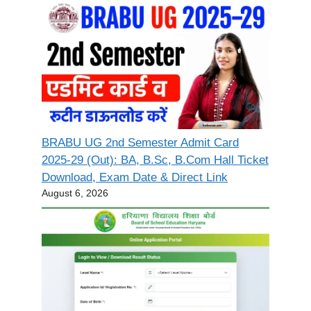
BRABU UG 2nd Semester Admit Card
2025-29 (Out): BA, B.Sc, B.Com Hall Ticket
Download, Exam Date & Direct Link
August 6, 2026