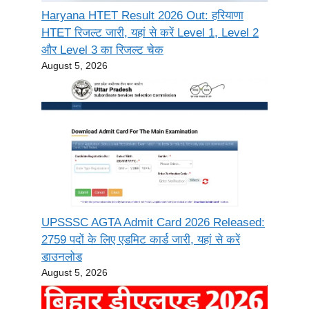
Haryana HTET Result 2026 Out: हरियाणा
HTET रिजल्ट जारी, यहां से करें Level 1, Level 2
और Level 3 का रिजल्ट चेक
August 5, 2026
UPSSSC AGTA Admit Card 2026 Released:
2759 पदों के लिए एडमिट कार्ड जारी, यहां से करें
डाउनलोड
August 5, 2026