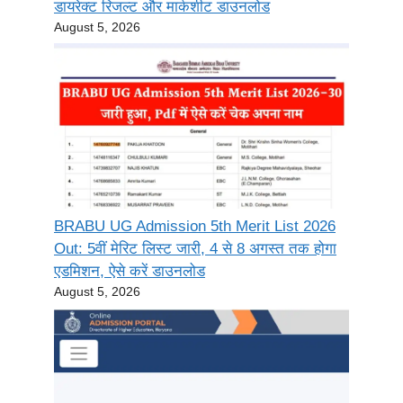
डायरेक्ट रिजल्ट और मार्कशीट डाउनलोड
August 5, 2026
BRABU UG Admission 5th Merit List 2026
Out: 5वीं मेरिट लिस्ट जारी, 4 से 8 अगस्त तक होगा
एडमिशन, ऐसे करें डाउनलोड
August 5, 2026