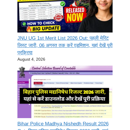
JNU UG 1st Merit List 2026 Out: पहली मेरिट
लिस्ट जारी, 06 अगस्त तक करें एडमिशन, यहां देखें पूरी
प्रक्रिया
August 4, 2026
Bihar Police Madhya Nishedh Result 2026