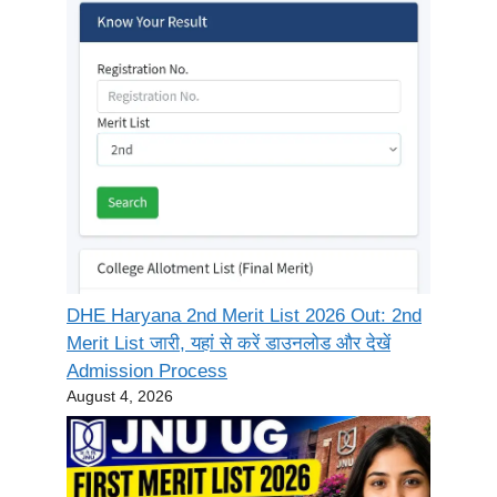
DHE Haryana 2nd Merit List 2026 Out: 2nd
Merit List जारी, यहां से करें डाउनलोड और देखें
Admission Process
August 4, 2026