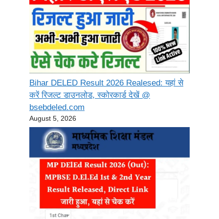
Bihar DELED Result 2026 Realesed: यहां से
करें रिजल्ट डाउनलोड, स्कोरकार्ड देखें @
bsebdeled.com
August 5, 2026