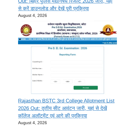
Out: बिहार पुलिस मद्यनिषेध रिजल्ट 2026 जारी, यहां
से करें डाउनलोड और देखें पूरी प्रक्रिया
August 4, 2026
Rajasthan BSTC 3rd College Allotment List
2026 Out: तृतीय सीट आवंटन जारी, यहां से देखें
कॉलेज अलॉटमेंट एवं आगे की प्रक्रिया
August 4, 2026