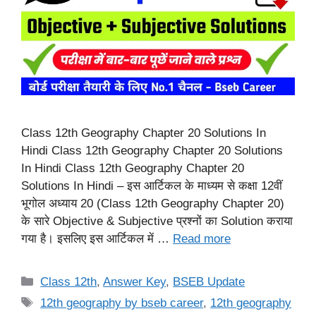
Class 12th Geography Chapter 20 Solutions In
Hindi Class 12th Geography Chapter 20 Solutions
In Hindi Class 12th Geography Chapter 20
Solutions In Hindi – इस आर्टिकल के माध्यम से कक्षा 12वीं
भूगोल अध्याय 20 (Class 12th Geography Chapter 20)
के सारे Objective & Subjective प्रश्नों का Solution कराया
गया है। इसलिए इस आर्टिकल में …
Read more
Categories
Class 12th
,
Answer Key
,
BSEB Update
Tags
12th geography by bseb career
,
12th geography