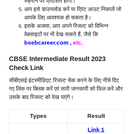
स्क्रीन पर प्रदर्शित होगा।
आप इसे डाउनलोड करें या प्रिंट आउट निकालें जो
आपके लिए आवश्यक हो सकता है।
इसके अलावा, आप अपने रिजल्ट को विभिन्न
वेबसाइटों पर भी देख सकते हैं, जैसे कि
bsebcareer.com ,
etc.
CBSE Intermediate Result 2023
Check Link
सीबीएसई इंटरमीडिएट रिजल्ट चेक करने के लिए नीचे दिए
गए लिंक पर क्लिक करें एवं सारी जानकारी को फिल करें और
उसके बाद रिजल्ट को देख पाएंगे।
Types
Result
Link 1