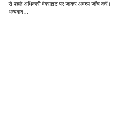
से पहले अधिकारी वेबसाइट पर जाकर अवश्य जाँच करें।
धन्यवाद…