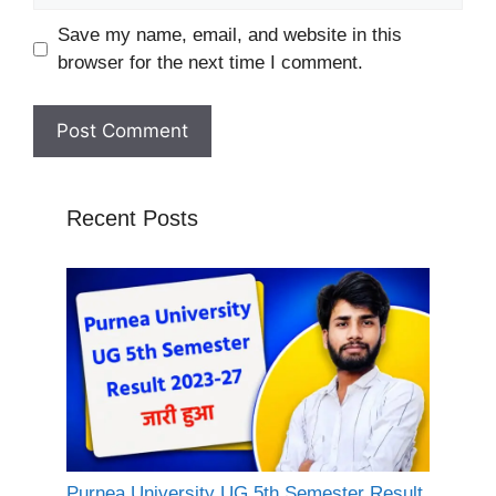
Website
Save my name, email, and website in this
browser for the next time I comment.
Recent Posts
Purnea University UG 5th Semester Result