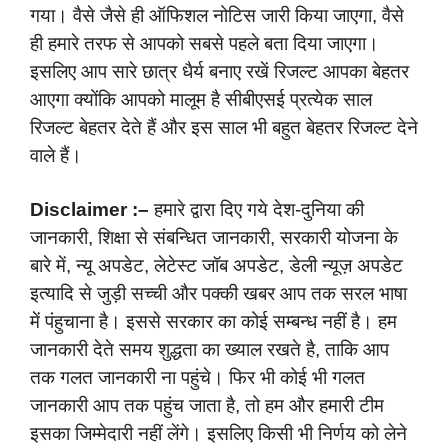
गया। वैसे जैसे ही ऑफिशल नोटिस जारी किया जाएगा, वैसे
ही हमारे तरफ से आपको सबसे पहले बता दिया जाएगा।
इसलिए आप सारे छात्र धैर्य बनाए रखें रिजल्ट आपका बेहतर
आएगा क्योंकि आपको मालूम है सीबीएसई प्रत्येक साल
रिजल्ट बेहतर देते हैं और इस साल भी बहुत बेहतर रिजल्ट देने
वाले हैं।
Disclaimer :–
हमारे द्वारा दिए गये देश-दुनिया की
जानकारी, शिक्षा से संबन्धित जानकारी, सरकारी योजना के
बारे में, न्यू अपडेट, लेटेस्ट जॉब अपडेट, डेली न्यूज़ अपडेट
इत्यादि से जुड़ी सच्ची और पक्की खबर आप तक सरल भाषा
में पंहुचाना है। इससे सरकार का कोई सम्बन्ध नहीं है। हम
जानकारी देते समय शुद्धता का ख्याल रखते है, ताकि आप
तक गलत जानकारी ना पहुंचे। फिर भी कोई भी गलत
जानकारी आप तक पहुंच जाता है, तो हम और हमारी टीम
इसका जिम्मेदारी नहीं लेंगे। इसलिए किसी भी निर्णय को लेने