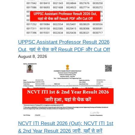
UPPSC Assistant Professor Result 2026
Out, यहां से चेक करें Result PDF और Cut Off
August 8, 2026
NCVT ITI Result 2026 (Out): NCVT ITI 1st
& 2nd Year Result 2026 जारी, यहाँ से करें