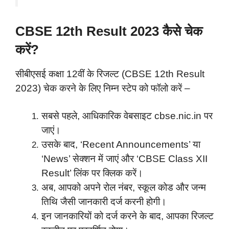
CBSE 12th Result 2023 कैसे चेक
करें?
सीबीएसई कक्षा 12वीं के रिजल्ट (CBSE 12th Result
2023) चेक करने के लिए निम्न स्टेप को फॉलो करें –
सबसे पहले, आधिकारिक वेबसाइट cbse.nic.in पर
जाएं।
उसके बाद, ‘Recent Announcements’ या
‘News’ सेक्शन में जाएं और ‘CBSE Class XII
Result’ लिंक पर क्लिक करें।
अब, आपको अपने रोल नंबर, स्कूल कोड और जन्म
तिथि जैसी जानकारी दर्ज करनी होगी।
इन जानकारियों को दर्ज करने के बाद, आपका रिजल्ट