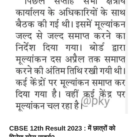
CBSE 12th Result 2023 : में छात्रों को