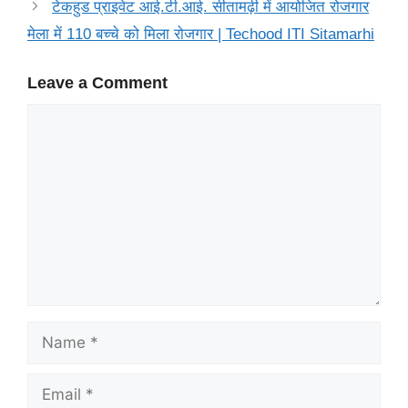
टेकहुड प्राइवेट आई.टी.आई. सीतामढ़ी में आयोजित रोजगार
मेला में 110 बच्चे को मिला रोजगार | Techood ITI Sitamarhi
Leave a Comment
Comment
Name
Email