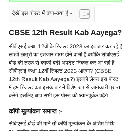
देखें इस पोस्ट में क्या-क्या है -
CBSE 12th Result Kab Aayega?
सीबीएसई कक्षा 12वीं के रिजल्ट 2023 का इंतजार कर रहे हैं
लाखों छात्रों का इंतजार खत्म होने वाली है क्योंकि सीबीएसई
बोर्ड की तरफ से काफी बड़ी अपडेट निकल कर आ रही है
सीबीएसई कक्षा 12वीं रिजल्ट 2023 आएगा? (CBSE
12th Result Kab Aayega?) इसको लेकर इस पोस्ट
में हम रिजल्ट कब इसके बारे में विशेष रुप से जानकारी प्राप्त
करेंगे इसलिए आप सभी इस पोस्ट को ध्यानपूर्वक पढ़ेंगे….
कॉपी मूल्यांकन समाप्त :-
सीबीएसई बोर्ड की माने तो कॉपी मूल्यांकन के अंतिम तिथि