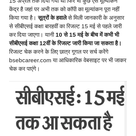
15 अप्रैल तक दिया गया था फिर भी कुछ ऐसे मूल्यांकन
केंद्र है जहां पर अभी तक को कॉपी का मूल्यांकन पूरा नहीं
किया गया है।
सूत्रों के हवाले
से मिली जानकारी के अनुसार
से सीबीएसई कक्षा बारहवीं का रिजल्ट 15 मई से पहले जारी
कर दिया जाएगा। यानी
10 से 15 मई के बीच में कभी भी
सीबीएसई कक्षा 12वीं के रिजल्ट जारी किया जा सकता है।
रिजल्ट चेक करने के लिए छात्र गूगल पर सर्च करेंगे
bsebcareer.com या आधिकारिक वेबसाइट पर भी जाकर
चेक कर पाएंगे।