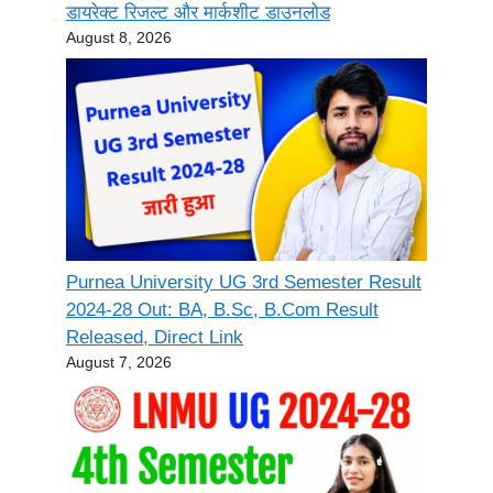
डायरेक्ट रिजल्ट और मार्कशीट डाउनलोड
August 8, 2026
Purnea University UG 3rd Semester Result
2024-28 Out: BA, B.Sc, B.Com Result
Released, Direct Link
August 7, 2026