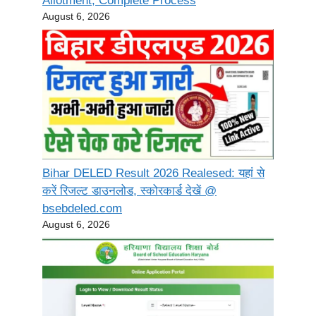
Allotment, Complete Process
August 6, 2026
Bihar DELED Result 2026 Realesed: यहां से
करें रिजल्ट डाउनलोड, स्कोरकार्ड देखें @
bsebdeled.com
August 6, 2026