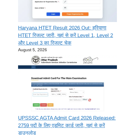
Haryana HTET Result 2026 Out: हरियाणा
HTET रिजल्ट जारी, यहां से करें Level 1, Level 2
और Level 3 का रिजल्ट चेक
August 5, 2026
UPSSSC AGTA Admit Card 2026 Released:
2759 पदों के लिए एडमिट कार्ड जारी, यहां से करें
डाउनलोड