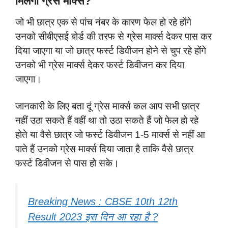
मिलेगा ग्रेस मार्क्स?
जो भी छात्र एक से पांच नंबर के कारण फेल हो रहे होंगे
उनको सीबीएसई बोर्ड की तरफ से ग्रेस मार्क्स देकर पास कर
दिया जाएगा या जो छात्र फर्स्ट डिवीजन होने से चुप रहे होंगे
उनको भी ग्रेस मार्क्स देकर फर्स्ट डिवीजन कर दिया
जाएगा।
जानकारी के लिए बता दूं ग्रेस मार्क्स कल आप सभी छात्र
नहीं उठा सकते हैं वहीं था तो उठा सकते हैं जो फेल हो रहे
होते या वैसे छात्र जो फर्स्ट डिवीजन 1-5 मार्क्स से नहीं आ
पाते हैं उनको ग्रेस मार्क्स दिया जाता है ताकि वैसे छात्र
फर्स्ट डिवीजन से पास हो सके।
Breaking News : CBSE 10th 12th
Result 2023 इस दिन आ रहा है ?