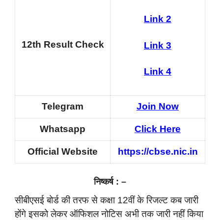
Link 2
12th Result Check
Link 3
Link 4
Telegram
Join Now
Whatsapp
Click Here
Official Website
https://cbse.nic.in
निष्कर्ष : –
सीबीएसई बोर्ड की तरफ से कक्षा 12वीं के रिजल्ट कब जारी
होंगे इसको लेकर ऑफिशल नोटिस अभी तक जारी नहीं किया