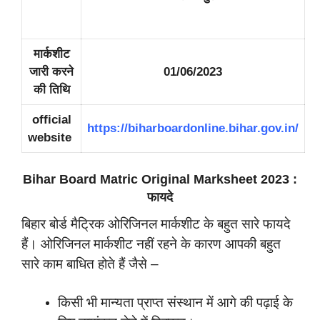
मार्कशीट
जारी करने
01/06/2023
की तिथि
official
https://biharboardonline.bihar.gov.in/
website
Bihar Board Matric Original Marksheet 2023 :
फायदे
बिहार बोर्ड मैट्रिक ओरिजिनल मार्कशीट के बहुत सारे फायदे
हैं। ओरिजिनल मार्कशीट नहीं रहने के कारण आपकी बहुत
सारे काम बाधित होते हैं जैसे –
किसी भी मान्यता प्राप्त संस्थान में आगे की पढ़ाई के