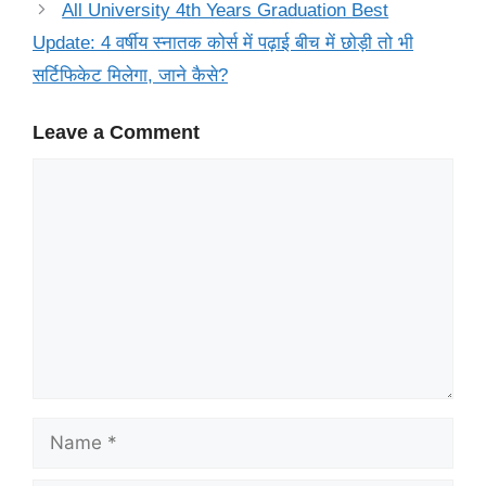
All University 4th Years Graduation Best
Update: 4 वर्षीय स्नातक कोर्स में पढ़ाई बीच में छोड़ी तो भी
सर्टिफिकेट मिलेगा, जाने कैसे?
Leave a Comment
Comment
Name