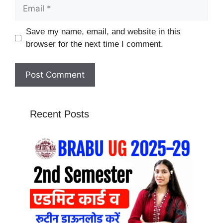
Email
Website
Save my name, email, and website in this
browser for the next time I comment.
Recent Posts