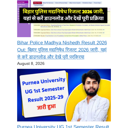
Bihar Police Madhya Nishedh Result 2026
Out: बिहार पुलिस मद्यनिषेध रिजल्ट 2026 जारी, यहां
से करें डाउनलोड और देखें पूरी प्रक्रिया
August 8, 2026
Purnea University UG 1st Semester Result