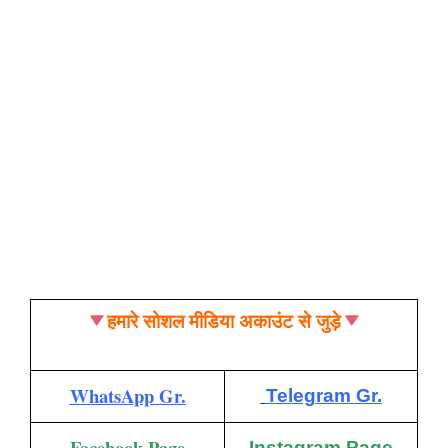
हमारे सोशल मीडिया अकाउंट से जुड़े
WhatsApp Gr.
Telegram Gr.
Facebook Page
Instagram Page