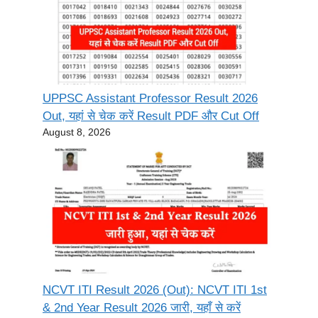
UPPSC Assistant Professor Result 2026
Out, यहां से चेक करें Result PDF और Cut Off
August 8, 2026
NCVT ITI Result 2026 (Out): NCVT ITI 1st
& 2nd Year Result 2026 जारी, यहाँ से करें