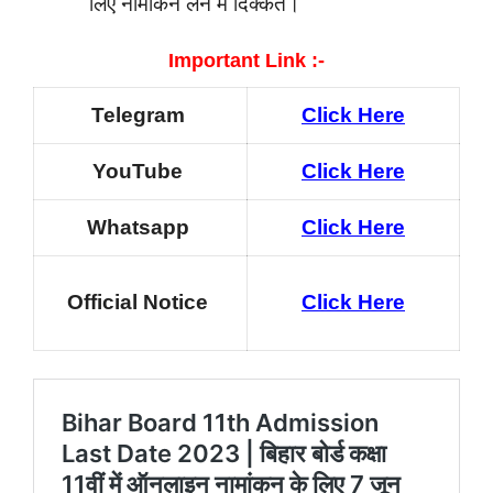
लिए नामांकन लेने में दिक्कत।
Important Link :-
Telegram
Click Here
YouTube
Click Here
Whatsapp
Click Here
Official Notice
Click Here