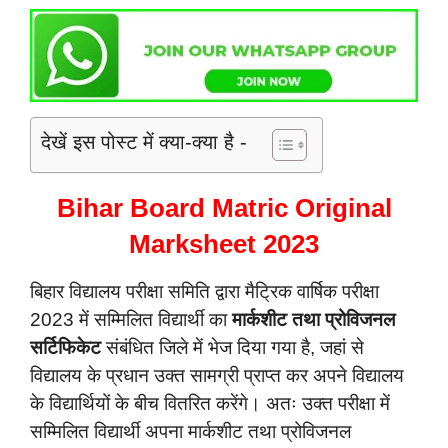
देखें इस पोस्ट में क्या-क्या है -
Bihar Board Matric Original
Marksheet 2023
बिहार विद्यालय परीक्षा समिति द्वारा मैट्रिक वार्षिक परीक्षा
2023 में सम्मिलित विद्यार्थी का
मार्कशीट तथा प्रोविजनल
सर्टिफिकेट
संबंधित जिले में भेज दिया गया है, जहां से
विद्यालय के प्रधान उक्त सामग्री प्राप्त कर अपने विद्यालय
के विद्यार्थियों के बीच वितरित करेंगे। अतः उक्त परीक्षा में
सम्मिलित विद्यार्थी अपना मार्कशीट तथा प्रोविजनल