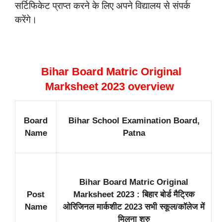
सर्टिफिकेट प्राप्त करने के लिए अपने विद्यालय से संपर्क
करेंगे।
Bihar Board Matric Original
Marksheet 2023 overview
Board
Bihar School Examination Board,
Name
Patna
Bihar Board Matric Original
Post
Marksheet 2023 : बिहार बोर्ड मैट्रिक
Name
ओरिजिनल मार्कशीट 2023 सभी स्कूल/कॉलेज में
मिलना शुरु