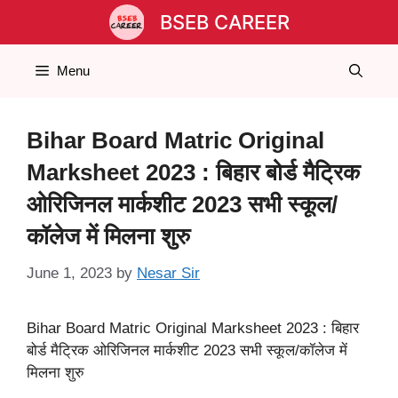
Skip
BSEB CAREER
to
content
Menu
Bihar Board Matric Original
Marksheet 2023 : बिहार बोर्ड मैट्रिक
ओरिजिनल मार्कशीट 2023 सभी स्कूल/
कॉलेज में मिलना शुरु
June 1, 2023
by
Nesar Sir
Bihar Board Matric Original Marksheet 2023 : बिहार
बोर्ड मैट्रिक ओरिजिनल मार्कशीट 2023 सभी स्कूल/कॉलेज में
मिलना शुरु