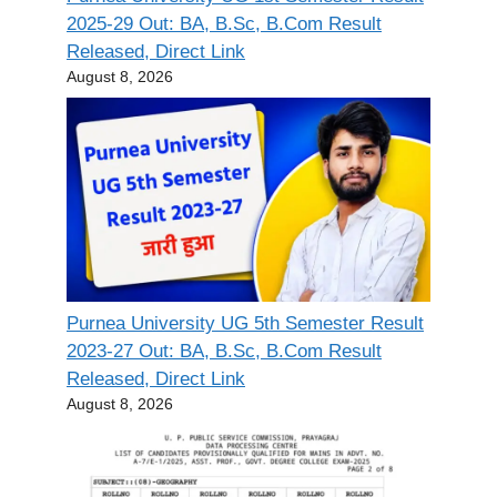
2025-29 Out: BA, B.Sc, B.Com Result
Released, Direct Link
August 8, 2026
Purnea University UG 5th Semester Result
2023-27 Out: BA, B.Sc, B.Com Result
Released, Direct Link
August 8, 2026