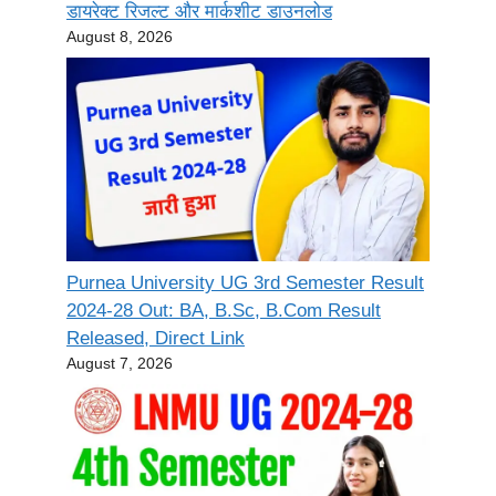
डायरेक्ट रिजल्ट और मार्कशीट डाउनलोड
August 8, 2026
Purnea University UG 3rd Semester Result
2024-28 Out: BA, B.Sc, B.Com Result
Released, Direct Link
August 7, 2026