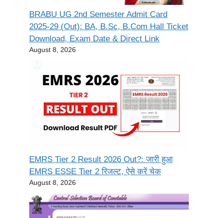
BRABU UG 2nd Semester Admit Card
2025-29 (Out): BA, B.Sc, B.Com Hall Ticket
Download, Exam Date & Direct Link
August 8, 2026
EMRS Tier 2 Result 2026 Out?: जारी हुआ
EMRS ESSE Tier 2 रिजल्ट, ऐसे करें चेक
August 8, 2026