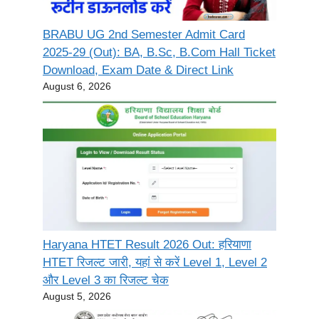
BRABU UG 2nd Semester Admit Card
2025-29 (Out): BA, B.Sc, B.Com Hall Ticket
Download, Exam Date & Direct Link
August 6, 2026
Haryana HTET Result 2026 Out: हरियाणा
HTET रिजल्ट जारी, यहां से करें Level 1, Level 2
और Level 3 का रिजल्ट चेक
August 5, 2026