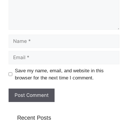
Name
Email
Website
Save my name, email, and website in this
browser for the next time I comment.
Recent Posts