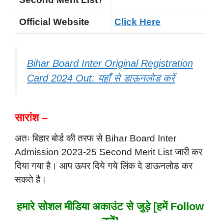
Official Website
Click Here
Bihar Board Inter Original Registration
Card 2024 Out: यहाँ से डाऊनलोड करें
सारांश –
अतः बिहार बोर्ड की तरफ से Bihar Board Inter
Admission 2023-25 Second Merit List जारी कर
दिया गया है। आप ऊपर दिये गये लिंक दे डाऊनलोड कर
सकते है।
हमारे सोशल मीडिया अकाउंट से जुड़े [हमें Follow