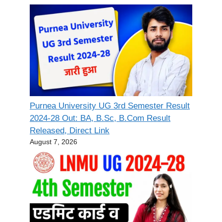
Purnea University UG 3rd Semester Result
2024-28 Out: BA, B.Sc, B.Com Result
Released, Direct Link
August 7, 2026