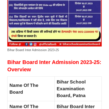
Bihar Board Inter Admission 2023-25
Bihar Board Inter Admission 2023-25:
Overview
Bihar School
Name Of The
Examination
Board
Board, Patna
Name Of The
Bihar Board Inter