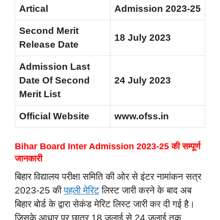
Artical
Admission 2023-25
Second Merit
18 July 2023
Release Date
Admission Last
Date Of Second
24 July 2023
Merit List
Official Website
www.ofss.in
Bihar Board Inter Admission 2023-25 की सम्पूर्ण
जानकारी
बिहार विद्यालय परीक्षा समिति की ओर से इंटर नामांकन सत्र
2023-25 की
पहली मेरिट
लिस्ट जारी करने के बाद अब
बिहार बोर्ड के द्वारा सेकंड मेरिट लिस्ट जारी कर दी गई है।
जिसके आधार पर छात्र 18 जुलाई से 24 जुलाई तक