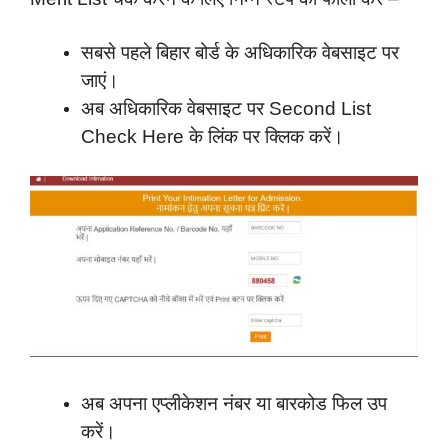
सबसे पहले बिहार बोर्ड के अधिकारिक वेबसाइट पर
जाएं।
अब अधिकारिक वेबसाइट पर Second List
Check Here के लिंक पर क्लिक करें।
अब अपना एप्लीकेशन नंबर या बारकोड फिल उप
करें।