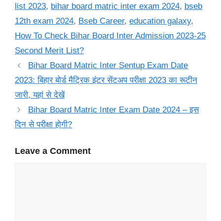
list 2023
,
bihar board matric inter exam 2024
,
bseb
12th exam 2024
,
Bseb Career
,
education galaxy
,
How To Check Bihar Board Inter Admission 2023-25
Second Merit List?
Bihar Board Matric Inter Sentup Exam Date
2023: बिहार बोर्ड मैट्रिक इंटर सेंटअप परीक्षा 2023 का रूटीन
जारी, यहां से देखें
Bihar Board Matric Inter Exam Date 2024 – इस
दिन से परीक्षा होगी?
Leave a Comment
Comment