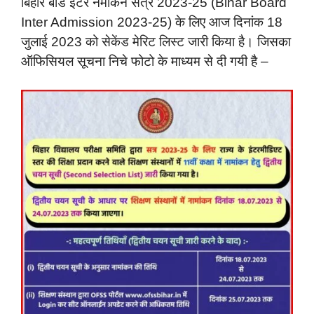
बिहार बोर्ड इंटर नमांकन सत्र 2023-25 (Bihar Board
Inter Admission 2023-25) के लिए आज दिनांक 18
जुलाई 2023 को सेकेंड मेरिट लिस्ट जारी किया है। जिसका
ऑफिसियल सूचना निचे फोटो के माध्यम से दी गयी है –