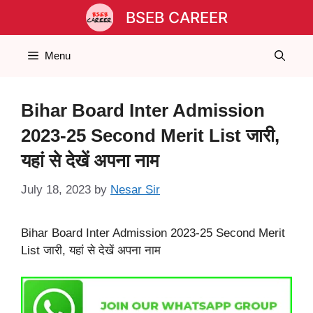
Skip
BSEB CAREER
to
content
Menu
Bihar Board Inter Admission
2023-25 Second Merit List जारी,
यहां से देखें अपना नाम
July 18, 2023
by
Nesar Sir
Bihar Board Inter Admission 2023-25 Second Merit
List जारी, यहां से देखें अपना नाम