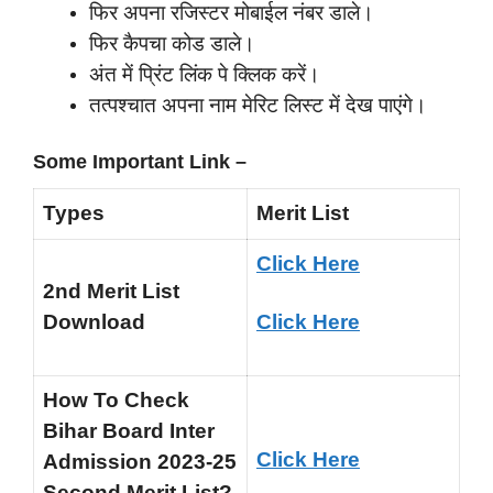
फिर अपना रजिस्टर मोबाईल नंबर डाले।
फिर कैपचा कोड डाले।
अंत में प्रिंट लिंक पे क्लिक करें।
तत्पश्चात अपना नाम मेरिट लिस्ट में देख पाएंगे।
Some Important Link –
Types
Merit List
Click Here
2nd Merit List
Download
Click Here
How To Check
Bihar Board Inter
Click Here
Admission 2023-25
Second Merit List?