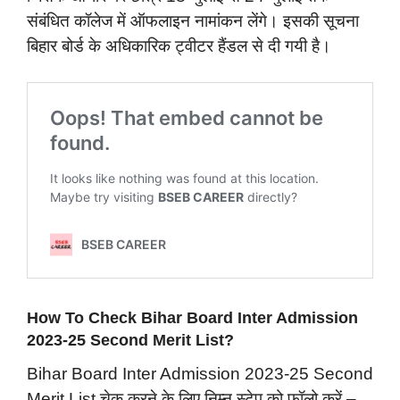
संबंधित कॉलेज में ऑफलाइन नामांकन लेंगे। इसकी सूचना
बिहार बोर्ड के अधिकारिक ट्वीटर हैंडल से दी गयी है।
How To Check Bihar Board Inter Admission
2023-25 Second Merit List?
Bihar Board Inter Admission 2023-25 Second
Merit List चेक करने के लिए निम्न स्टेप को फॉलो करें –