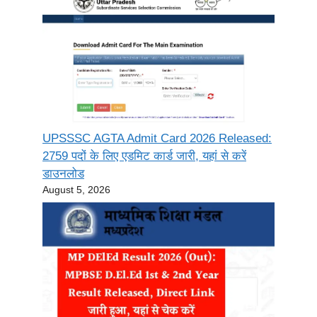
UPSSSC AGTA Admit Card 2026 Released:
2759 पदों के लिए एडमिट कार्ड जारी, यहां से करें
डाउनलोड
August 5, 2026