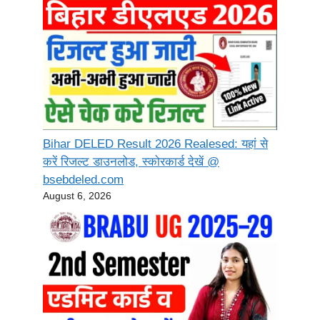
Bihar DELED Result 2026 Realesed: यहां से
करें रिजल्ट डाउनलोड, स्कोरकार्ड देखें @
bsebdeled.com
August 6, 2026