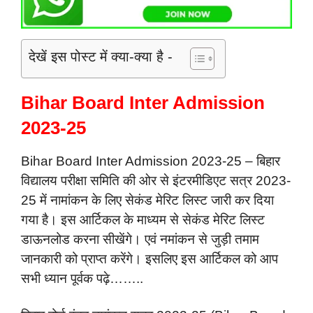
देखें इस पोस्ट में क्या-क्या है -
Bihar Board Inter Admission
2023-25
Bihar Board Inter Admission 2023-25 – बिहार
विद्यालय परीक्षा समिति की ओर से इंटरमीडिएट सत्र 2023-
25 में नामांकन के लिए सेकंड मेरिट लिस्ट जारी कर दिया
गया है। इस आर्टिकल के माध्यम से सेकंड मेरिट लिस्ट
डाऊनलोड करना सीखेंगे। एवं नमांकन से जुड़ी तमाम
जानकारी को प्राप्त करेंगे। इसलिए इस आर्टिकल को आप
सभी ध्यान पूर्वक पढ़े……..