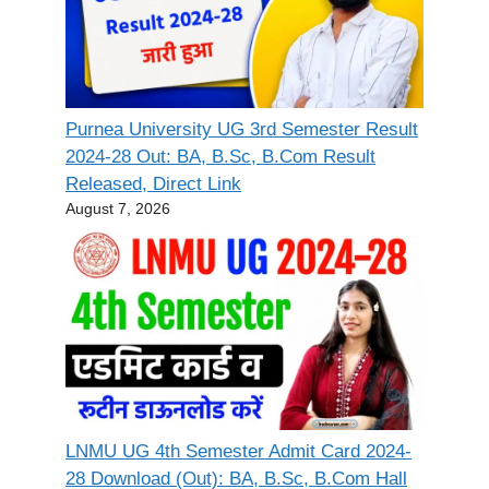
Purnea University UG 3rd Semester Result
2024-28 Out: BA, B.Sc, B.Com Result
Released, Direct Link
August 7, 2026
LNMU UG 4th Semester Admit Card 2024-
28 Download (Out): BA, B.Sc, B.Com Hall