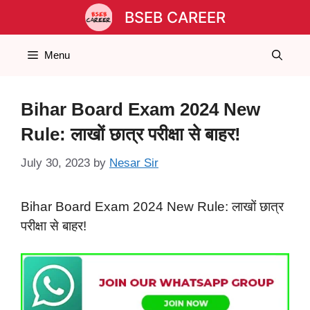
Skip
BSEB CAREER
to
content
Menu
Bihar Board Exam 2024 New
Rule: लाखों छात्र परीक्षा से बाहर!
July 30, 2023
by
Nesar Sir
Bihar Board Exam 2024 New Rule: लाखों छात्र
परीक्षा से बाहर!