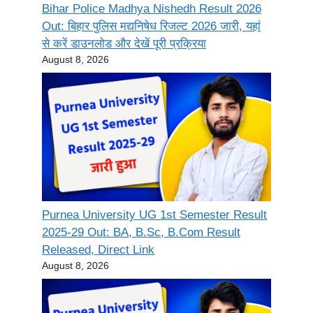
Bihar Police Madhya Nishedh Result 2026
Out: बिहार पुलिस मद्यनिषेध रिजल्ट 2026 जारी, यहां
से करें डाउनलोड और देखें पूरी प्रक्रिया
August 8, 2026
Purnea University UG 1st Semester Result
2025-29 Out: BA, B.Sc, B.Com Result
Released, Direct Link
August 8, 2026