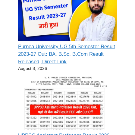
Purnea University UG 5th Semester Result
2023-27 Out: BA, B.Sc, B.Com Result
Released, Direct Link
August 8, 2026