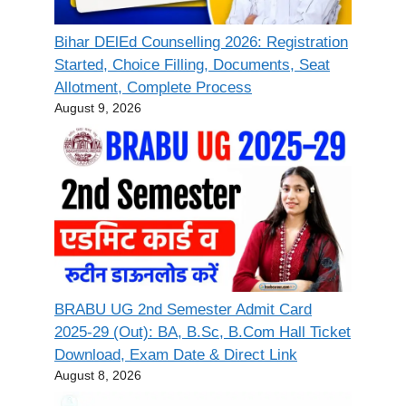
Bihar DElEd Counselling 2026: Registration
Started, Choice Filling, Documents, Seat
Allotment, Complete Process
August 9, 2026
BRABU UG 2nd Semester Admit Card
2025-29 (Out): BA, B.Sc, B.Com Hall Ticket
Download, Exam Date & Direct Link
August 8, 2026