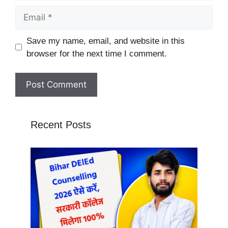
Email
Website
Save my name, email, and website in this
browser for the next time I comment.
Recent Posts