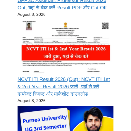
UPPSC Assistant Professor Result 2026
Out, यहां से चेक करें Result PDF और Cut Off
August 8, 2026
NCVT ITI Result 2026 (Out): NCVT ITI 1st
& 2nd Year Result 2026 जारी, यहाँ से करें
डायरेक्ट रिजल्ट और मार्कशीट डाउनलोड
August 8, 2026