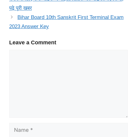
पढ़े पूरी खबर
Bihar Board 10th Sanskrit First Terminal Exam
2023 Answer Key
Leave a Comment
Comment
Name