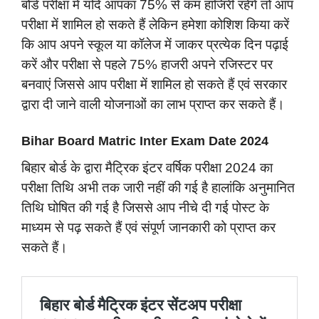
बोर्ड परीक्षा में यदि आपका 75% से कम हाजिरी रहेंगे तो आप
परीक्षा में शामिल हो सकते हैं लेकिन हमेशा कोशिश किया करें
कि आप अपने स्कूल या कॉलेज में जाकर प्रत्येक दिन पढ़ाई
करें और परीक्षा से पहले 75% हाजरी अपने रजिस्टर पर
बनवाएं जिससे आप परीक्षा में शामिल हो सकते हैं एवं सरकार
द्वारा दी जाने वाली योजनाओं का लाभ प्राप्त कर सकते हैं।
Bihar Board Matric Inter Exam Date 2024
बिहार बोर्ड के द्वारा मैट्रिक इंटर वर्षिक परीक्षा 2024 का
परीक्षा तिथि अभी तक जारी नहीं की गई है हालांकि अनुमानित
तिथि घोषित की गई है जिससे आप नीचे दी गई पोस्ट के
माध्यम से पढ़ सकते हैं एवं संपूर्ण जानकारी को प्राप्त कर
सकते हैं।