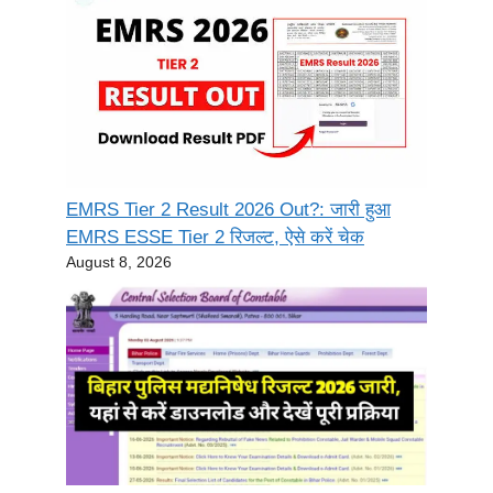
EMRS Tier 2 Result 2026 Out?: जारी हुआ
EMRS ESSE Tier 2 रिजल्ट, ऐसे करें चेक
August 8, 2026