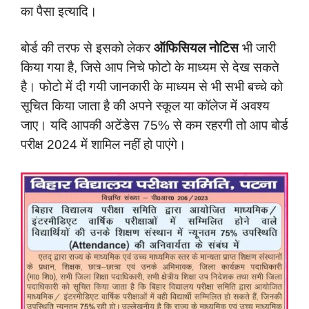
का पैसा इत्यादि।
बोर्ड की तरफ से इसको लेकर
ऑफिसियल नोटिस
भी जारी
किया गया है, जिसे आप निचे फोटो के माध्यम से देख सकते
है। फोटो में दी गयी जानकारी के माध्यम से भी सभी बच्चे को
सूचित किया जाता है की अपने स्कूल या कॉलेज में अवश्य
जाए। यदि आपकी अटेंडेस 75% से कम रहरगी तो आप बोर्ड
परीक्ष 2024 में शामिल नहीं हो पाएंगे।