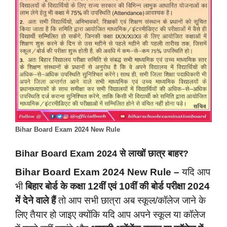
Bihar Board Exam 2024 New Rule
Bihar Board Exam 2024 से लाखों छात्र बाहर?
Bihar Board Exam 2024 New Rule –
यदि आप
भी
बिहार बोर्ड के कक्षा 12वीं एवं 10वीं की बोर्ड परीक्षा 2024
में देने वाले हैं
तो आप सभी छात्रा अब स्कूल/कॉलेज जाने के
लिए तैयार हो जाइए क्योंकि यदि आप अपने स्कूल या कॉलेज