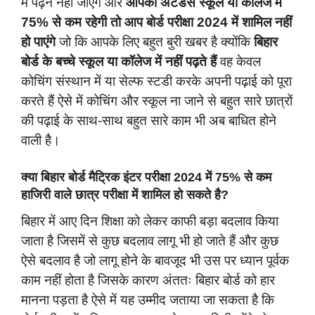
में पढ़ने नहीं जाएंगे और
आपकी अटेंडेंस स्कूल या कॉलेज में
75% से कम रहेगी तो आप बोर्ड परीक्षा 2024 में शामिल नहीं
हो पाएंगे
जो कि आपके लिए बहुत बुरी खबर है क्योंकि
बिहार
बोर्ड के बच्चे स्कूल या कॉलेज में नहीं पढ़ते हैं
वह केवल
कोचिंग संस्थान में या सेल्फ स्टडी करके अपनी पढ़ाई को पूरा
करते हैं ऐसे में कोचिंग और स्कूल ना जाने से बहुत सारे छात्रों
की पढ़ाई के साथ-साथ बहुत सारे काम भी अब बाधित होने
वाली है।
क्या बिहार बोर्ड मैट्रिक इंटर परीक्षा 2024 में 75% से कम
हाजिरी वाले छात्र परीक्षा में शामिल हो सकते है?
बिहार में आए दिन शिक्षा को लेकर काफी बड़ा बदलाव किया
जाता है जिसमें से कुछ बदलाव लागू भी हो जाते हैं और कुछ
ऐसे बदलाव है जो लागू होने के बावजूद भी उस पर ध्यान पूर्वक
काम नहीं होता है जिसके कारण अंततः बिहार बोर्ड को हार
मानना पड़ता है ऐसे में यह उम्मीद जताया जा सकता है कि