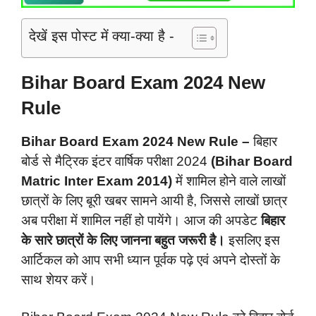
देखें इस पोस्ट में क्या-क्या है -
Bihar Board Exam 2024 New
Rule
Bihar Board Exam 2024 New Rule –
बिहार
बोर्ड से मैट्रिक इंटर वार्षिक परीक्षा 2024
(Bihar Board
Matric Inter Exam 2014)
में शामिल होने वाले लाखों
छात्रों के लिए बूरी खबर सामने आयी है, जिससे लाखों छात्र
अब परीक्षा में शामिल नहीं हो पायेंगे। आज की अपडेट
बिहार
के सारे छात्रों के लिए जानना बहुत जरूरी है।
इसलिए इस
आर्टिकल को आप सभी ध्यान पूर्वक पढ़े एवं अपने दोस्तों के
साथ शेयर करें।