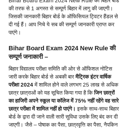
Bihar Board Exam 2024 New Rule को बिहार बोर्ड
की तरफ से 1 अगस्त से सम्पूर्ण बिहार में लागु की जाएगी।
जिसकी जानकारी बिहार बोर्ड के ऑफिसियल ट्विटर हैंडल से
दी गई हैं। आप निचे ये सब की सम्पूर्ण जानकारी प्राप्त कर
पाएंगे।
Bihar Board Exam 2024 New Rule की
सम्पूर्ण जनाकारी –
बिहार विद्यालय परीक्षा समिति की ओर से ऑफिशल नोटिस
जारी करके बिहार बोर्ड से अबकी बार
मैट्रिक इंटर वार्षिक
परीक्षा 2024
में शामिल होने वाले लगभग 25 लाख से अधिक
छात्र छात्राओं को यह सूचित किया गया है कि
जिन छात्रों
का हाजिरी अपने स्कूल या कॉलेज में 75% नहीं रहेंगे वह सारे
छात्र परीक्षा में शामिल नहीं हो पाएंगे।
इसके साथ-साथ बिहार
बोर्ड के द्वारा दी जाने वाली सारी सुविधा उसके लिए बंद कर दी
जाएगी। जैसे – पोषाक का पैसा, छात्रवृत्ति का पैसा, नैपकिन