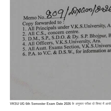
VKSU UG 6th Semester Exam Date 2026
के अनुसार परीक्षा दो शिफ्ट में आय