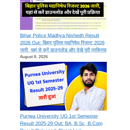
Bihar Police Madhya Nishedh Result
2026 Out: बिहार पुलिस मद्यनिषेध रिजल्ट 2026
जारी, यहां से करें डाउनलोड और देखें पूरी प्रक्रिया
August 8, 2026
Purnea University UG 1st Semester
Result 2025-29 Out: BA, B.Sc, B.Com