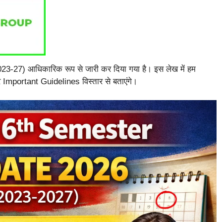
3-27) आधिकारिक रूप से जारी कर दिया गया है। इस लेख में हम
portant Guidelines विस्तार से बताएंगे।