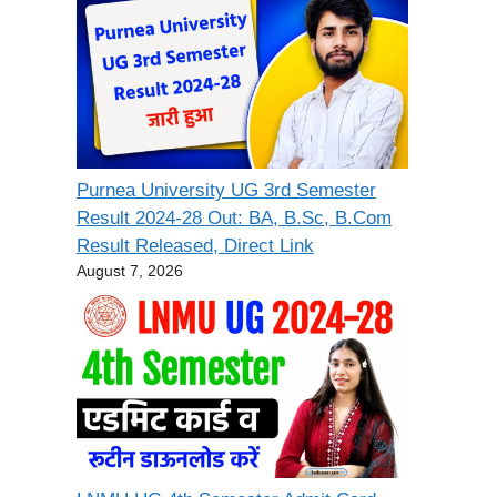
Purnea University UG 3rd Semester
Result 2024-28 Out: BA, B.Sc, B.Com
Result Released, Direct Link
August 7, 2026