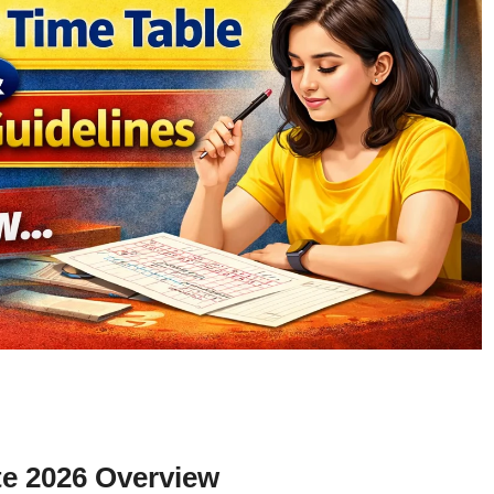
e 2026 Overview