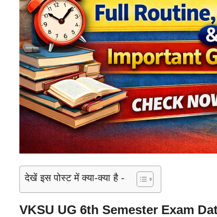
देखें इस पोस्ट में क्या-क्या है -
VKSU UG 6th Semester Exam Dat