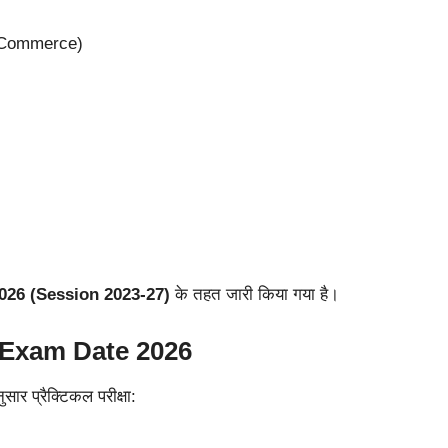
 Commerce)
26 (Session 2023-27)
के तहत जारी किया गया है।
 Exam Date 2026
सार प्रैक्टिकल परीक्षा: