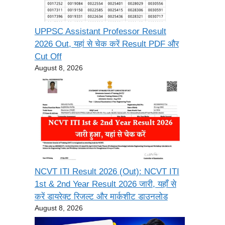
UPPSC Assistant Professor Result
2026 Out, यहां से चेक करें Result PDF और
Cut Off
August 8, 2026
NCVT ITI Result 2026 (Out): NCVT ITI
1st & 2nd Year Result 2026 जारी, यहाँ से
करें डायरेक्ट रिजल्ट और मार्कशीट डाउनलोड
August 8, 2026