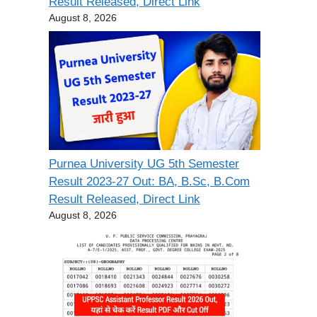
Result Released, Direct Link
August 8, 2026
Purnea University UG 5th Semester
Result 2023-27 Out: BA, B.Sc, B.Com
Result Released, Direct Link
August 8, 2026