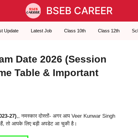
BSEB CAREER
st Update
Latest Job
Class 10th
Class 12th
Sc
am Date 2026 (Session
ime Table & Important
023-27)
,, नमस्कार दोस्तों- अगर आप Veer Kunwar Singh
े हैं, तो आपके लिए बड़ी अपडेट आ चुकी है।