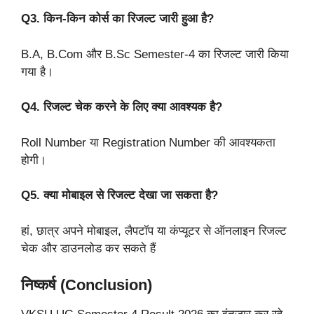
Q3. किन-किन कोर्स का रिजल्ट जारी हुआ है?
B.A, B.Com और B.Sc Semester-4 का रिजल्ट जारी किया
गया है।
Q4. रिजल्ट चेक करने के लिए क्या आवश्यक है?
Roll Number या Registration Number की आवश्यकता
होगी।
Q5. क्या मोबाइल से रिजल्ट देखा जा सकता है?
हां, छात्र अपने मोबाइल, लैपटॉप या कंप्यूटर से ऑनलाइन रिजल्ट
चेक और डाउनलोड कर सकते हैं
निष्कर्ष (Conclusion)