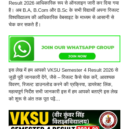
Result 2026 आधिकारिक रूप से ऑनलाइन जारी कर दिया गया
है। अब B.A, B.Com और B.Sc के सभी विद्यार्थी अपना रिजल्ट
विश्वविद्यालय की आधिकारिक वेबसाइट के माध्यम से आसानी से
चेक कर सकते हैं।
इस लेख में हम आपको VKSU Semester 4 Result 2026 से
जुड़ी पूरी जानकारी देंगे, जैसे – रिजल्ट कैसे चेक करें, आवश्यक
विवरण, रिजल्ट डाउनलोड करने की प्रक्रिया, डायरेक्ट लिंक,
महत्वपूर्ण निर्देश सभी जानकारी इस में हम आपको बताएंगे इस लेख
को शुरू से अंत तक पूरा पढ़ें…