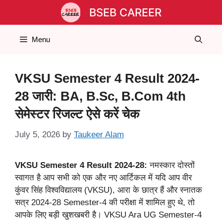
Skip
BSEB CAREER
to
content
Menu
VKSU Semester 4 Result 2024-
28 जारी: BA, B.Sc, B.Com 4th
सेमेस्टर रिजल्ट ऐसे करें चेक
July 5, 2026
by
Taukeer Alam
VKSU Semester 4 Result 2024-28:
नमस्कार दोस्तों
स्वागत है आप सभी को एक और नए आर्टिकल में यदि आप वीर
कुंवर सिंह विश्वविद्यालय (VKSU), आरा के छात्र हैं और स्नातक
सत्र 2024-28 Semester-4 की परीक्षा में शामिल हुए थे, तो
आपके लिए बड़ी खुशखबरी है। VKSU Ara UG Semester-4