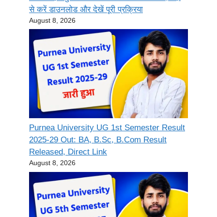
से करें डाउनलोड और देखें पूरी प्रक्रिया
August 8, 2026
Purnea University UG 1st Semester Result
2025-29 Out: BA, B.Sc, B.Com Result
Released, Direct Link
August 8, 2026