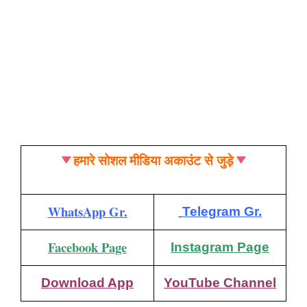
हमारे सोशल मीडिया अकाउंट से जुड़े
WhatsApp Gr.
Telegram Gr.
Facebook Page
Instagram Page
Download App
YouTube Channel