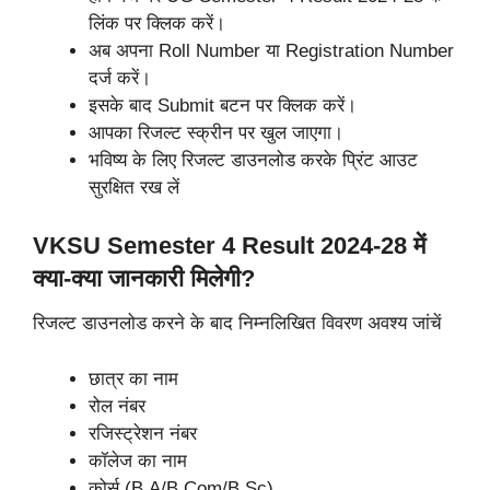
लिंक पर क्लिक करें।
अब अपना Roll Number या Registration Number
दर्ज करें।
इसके बाद Submit बटन पर क्लिक करें।
आपका रिजल्ट स्क्रीन पर खुल जाएगा।
भविष्य के लिए रिजल्ट डाउनलोड करके प्रिंट आउट
सुरक्षित रख लें
VKSU Semester 4 Result 2024-28 में
क्या-क्या जानकारी मिलेगी?
रिजल्ट डाउनलोड करने के बाद निम्नलिखित विवरण अवश्य जांचें
छात्र का नाम
रोल नंबर
रजिस्ट्रेशन नंबर
कॉलेज का नाम
कोर्स (B.A/B.Com/B.Sc)