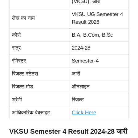
(VKSU), आरा
VKSU UG Semester 4
लेख का नाम
Result 2026
कोर्स
B.A, B.Com, B.Sc
सत्र
2024-28
सेमेस्टर
Semester-4
रिजल्ट स्टेटस
जारी
रिजल्ट मोड
ऑनलाइन
श्रेणी
रिजल्ट
आधिकारिक वेबसाइट
Click Here
VKSU Semester 4 Result 2024-28 जारी