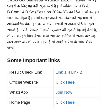
VKSU UG Semester 4 Result 2026 का इंतजार कर रहे
छात्रों के लिए यह बड़ी खुशखबरी है। विश्वविद्यालय ने B.A,
B.Com एवं B.Sc (Session 2024-28) का रिजल्ट ऑनलाइन
जारी कर दिया है। सभी छात्र अपने रोल नंबर की सहायता से
आधिकारिक वेबसाइट पर जाकर आसानी से अपना परिणाम देख
सकते हैं। यदि रिजल्ट में किसी प्रकार की त्रुटि दिखाई देती है,
तो समय रहते विश्वविद्यालय या संबंधित कॉलेज से संपर्क करें यह
लेख अगर आपको पसंद आया है तो अपने दोस्तों के साथ शेयर
जरूर
Some Important links
Result Check Link
Link 1
II
Link 2
Official Website
Click Here
WhatsApp
Join Now
Home Page
Click Here