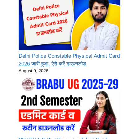
Delhi Police Constable Physical Admit Card
2026 जारी हुआ, ऐसे करें डाऊनलोड
August 9, 2026