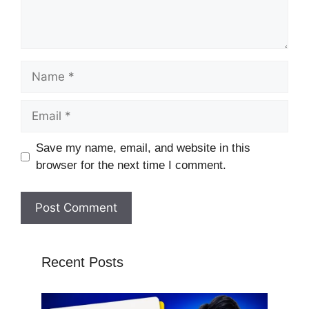
Name
Email
Website
Save my name, email, and website in this
browser for the next time I comment.
Recent Posts