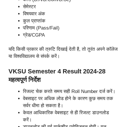
सेमेस्टर
विषयवार अंक
कुल प्राप्तांक
परिणाम (Pass/Fail)
ग्रेड/CGPA
यदि किसी प्रकार की त्रुटि दिखाई देती है, तो तुरंत अपने कॉलेज
या विश्वविद्यालय से संपर्क करें।
VKSU Semester 4 Result 2024-28
महत्वपूर्ण निर्देश
रिजल्ट चेक करते समय सही Roll Number दर्ज करें।
वेबसाइट पर अधिक लोड होने के कारण कुछ समय तक
सर्वर धीमा हो सकता है।
केवल आधिकारिक वेबसाइट से ही रिजल्ट डाउनलोड
करें।
डाउनलोड की गई मार्कशीट प्रोविजनल होगी। मूल