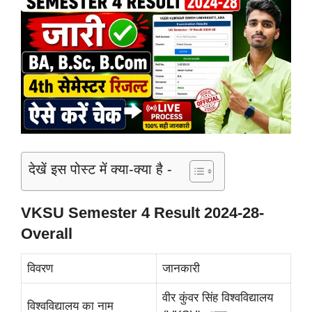
देखें इस पोस्ट में क्या-क्या है -
VKSU Semester 4 Result 2024-28-
Overall
विवरण
जानकारी
वीर कुंवर सिंह विश्वविद्यालय
विश्वविद्यालय का नाम