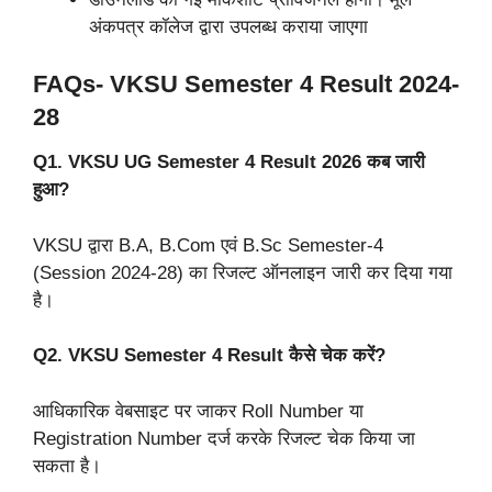
अंकपत्र कॉलेज द्वारा उपलब्ध कराया जाएगा
FAQs- VKSU Semester 4 Result 2024-
28
Q1. VKSU UG Semester 4 Result 2026 कब जारी
हुआ?
VKSU द्वारा B.A, B.Com एवं B.Sc Semester-4
(Session 2024-28) का रिजल्ट ऑनलाइन जारी कर दिया गया
है।
Q2. VKSU Semester 4 Result कैसे चेक करें?
आधिकारिक वेबसाइट पर जाकर Roll Number या
Registration Number दर्ज करके रिजल्ट चेक किया जा
सकता है।