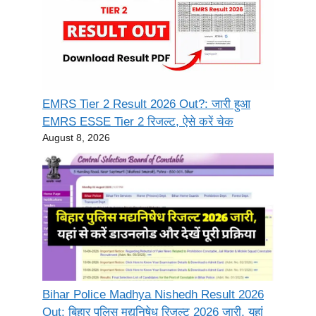
EMRS Tier 2 Result 2026 Out?: जारी हुआ
EMRS ESSE Tier 2 रिजल्ट, ऐसे करें चेक
August 8, 2026
Bihar Police Madhya Nishedh Result 2026
Out: बिहार पुलिस मद्यनिषेध रिजल्ट 2026 जारी, यहां