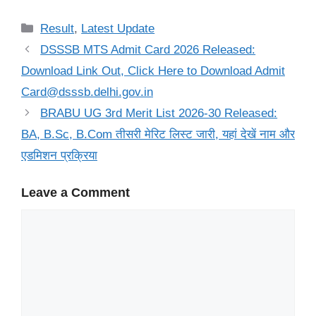
Categories
Result
,
Latest Update
DSSSB MTS Admit Card 2026 Released:
Download Link Out, Click Here to Download Admit
Card@dsssb.delhi.gov.in
BRABU UG 3rd Merit List 2026-30 Released:
BA, B.Sc, B.Com तीसरी मेरिट लिस्ट जारी, यहां देखें नाम और
एडमिशन प्रक्रिया
Leave a Comment
Comment