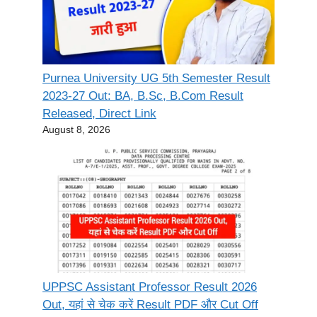
Purnea University UG 5th Semester Result
2023-27 Out: BA, B.Sc, B.Com Result
Released, Direct Link
August 8, 2026
UPPSC Assistant Professor Result 2026
Out, यहां से चेक करें Result PDF और Cut Off