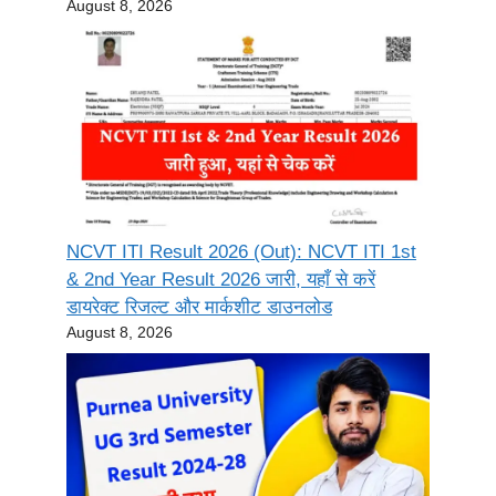
August 8, 2026
NCVT ITI Result 2026 (Out): NCVT ITI 1st
& 2nd Year Result 2026 जारी, यहाँ से करें
डायरेक्ट रिजल्ट और मार्कशीट डाउनलोड
August 8, 2026