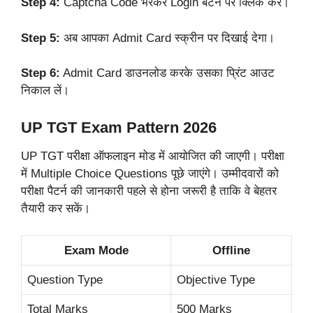
Step 4:
Captcha Code भरकर Login बटन पर क्लिक करें।
Step 5:
अब आपका Admit Card स्क्रीन पर दिखाई देगा।
Step 6:
Admit Card डाउनलोड करके उसका प्रिंट आउट
निकाल लें।
UP TGT Exam Pattern 2026
UP TGT परीक्षा ऑफलाइन मोड में आयोजित की जाएगी। परीक्षा
में Multiple Choice Questions पूछे जाएंगे। उम्मीदवारों को
परीक्षा पैटर्न की जानकारी पहले से होना जरूरी है ताकि वे बेहतर
तैयारी कर सकें।
Exam Mode
Offline
Question Type
Objective Type
Total Marks
500 Marks