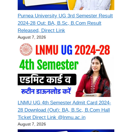
Purnea University UG 3rd Semester Result
2024-28 Out: BA, B.Sc, B.Com Result
Released, Direct Link
August 7, 2026
LNMU UG 4th Semester Admit Card 2024-
28 Download (Out): BA, B.Sc, B.Com Hall
Ticket Direct Link @lnmu.ac.in
August 7, 2026