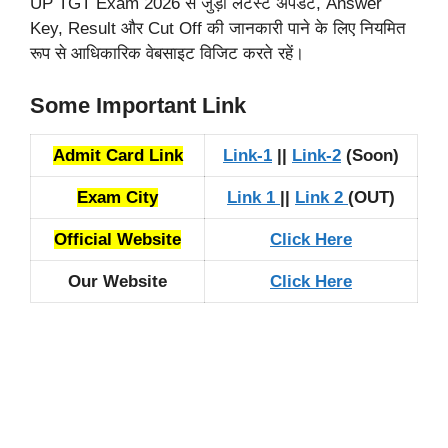
UP TGT Exam 2026 से जुड़ी लेटेस्ट अपडेट, Answer
Key, Result और Cut Off की जानकारी पाने के लिए नियमित
रूप से आधिकारिक वेबसाइट विजिट करते रहें।
Some Important Link
Admit Card Link
Link-1
||
Link-2
(Soon)
Exam City
Link 1
||
Link 2
(OUT)
Official Website
Click Here
Our Website
Click Here