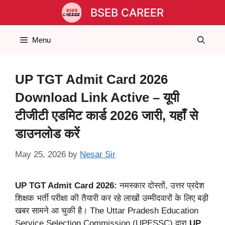
Skip
BSEB CAREER
to
content
Menu
UP TGT Admit Card 2026
Download Link Active – यूपी
टीजीटी एडमिट कार्ड 2026 जारी, यहाँ से
डाउनलोड करें
May 25, 2026
by
Nesar Sir
UP TGT Admit Card 2026:
नमस्कार दोस्तों, उत्तर प्रदेश
शिक्षक भर्ती परीक्षा की तैयारी कर रहे लाखों उम्मीदवारों के लिए बड़ी
खबर सामने आ चुकी है। The Uttar Pradesh Education
Service Selection Commission (UPESSC) द्वारा
UP