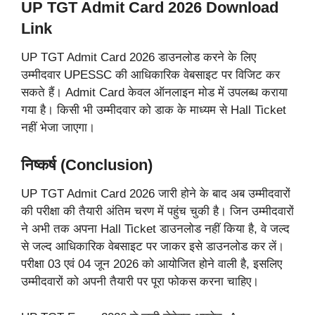
UP TGT Admit Card 2026 Download
Link
UP TGT Admit Card 2026 डाउनलोड करने के लिए
उम्मीदवार UPESSC की आधिकारिक वेबसाइट पर विजिट कर
सकते हैं। Admit Card केवल ऑनलाइन मोड में उपलब्ध कराया
गया है। किसी भी उम्मीदवार को डाक के माध्यम से Hall Ticket
नहीं भेजा जाएगा।
निष्कर्ष (Conclusion)
UP TGT Admit Card 2026 जारी होने के बाद अब उम्मीदवारों
की परीक्षा की तैयारी अंतिम चरण में पहुंच चुकी है। जिन उम्मीदवारों
ने अभी तक अपना Hall Ticket डाउनलोड नहीं किया है, वे जल्द
से जल्द आधिकारिक वेबसाइट पर जाकर इसे डाउनलोड कर लें।
परीक्षा 03 एवं 04 जून 2026 को आयोजित होने वाली है, इसलिए
उम्मीदवारों को अपनी तैयारी पर पूरा फोकस करना चाहिए।