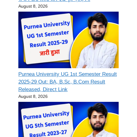
August 8, 2026
Purnea University UG 1st Semester Result
2025-29 Out: BA, B.Sc, B.Com Result
Released, Direct Link
August 8, 2026