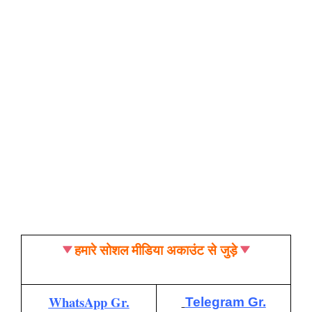
हमारे सोशल मीडिया अकाउंट से जुड़े
WhatsApp Gr.
Telegram Gr.