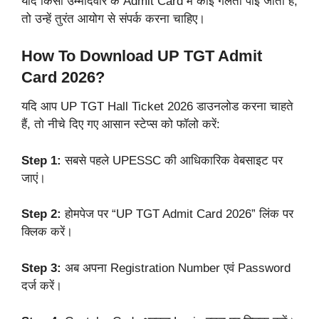
यदि किसी उम्मीदवार के Admit Card में कोई गलती पाई जाती है,
तो उन्हें तुरंत आयोग से संपर्क करना चाहिए।
How To Download UP TGT Admit
Card 2026?
यदि आप UP TGT Hall Ticket 2026 डाउनलोड करना चाहते
हैं, तो नीचे दिए गए आसान स्टेप्स को फॉलो करें:
Step 1:
सबसे पहले UPESSC की आधिकारिक वेबसाइट पर
जाएं।
Step 2:
होमपेज पर “UP TGT Admit Card 2026” लिंक पर
क्लिक करें।
Step 3:
अब अपना Registration Number एवं Password
दर्ज करें।