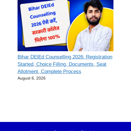
Bihar DElEd Counselling 2026: Registration
Started, Choice Filling, Documents, Seat
Allotment, Complete Process
August 6, 2026