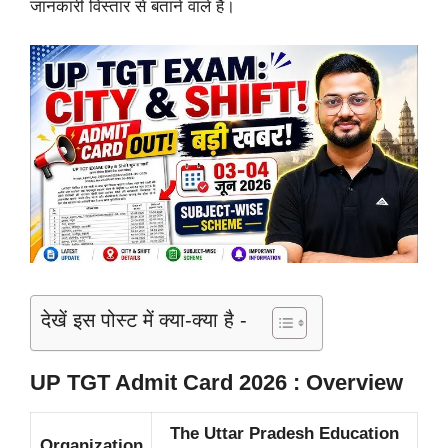
जानकारी विस्तार से बताने वाले हैं।
देखें इस पोस्ट में क्या-क्या है -
UP TGT Admit Card 2026 : Overview
The Uttar Pradesh Education
Organization