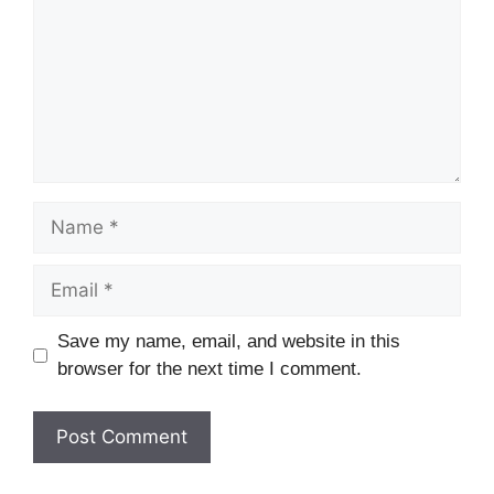
Name
Email
Website
Save my name, email, and website in this
browser for the next time I comment.