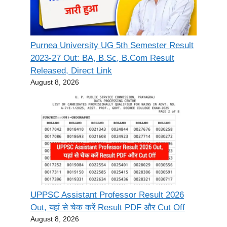
Purnea University UG 5th Semester Result
2023-27 Out: BA, B.Sc, B.Com Result
Released, Direct Link
August 8, 2026
UPPSC Assistant Professor Result 2026
Out, यहां से चेक करें Result PDF और Cut Off
August 8, 2026