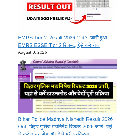
EMRS Tier 2 Result 2026 Out?: जारी हुआ
EMRS ESSE Tier 2 रिजल्ट, ऐसे करें चेक
August 8, 2026
Bihar Police Madhya Nishedh Result 2026
Out: बिहार पुलिस मद्यनिषेध रिजल्ट 2026 जारी, यहां
से करें डाउनलोड और देखें पूरी प्रक्रिया