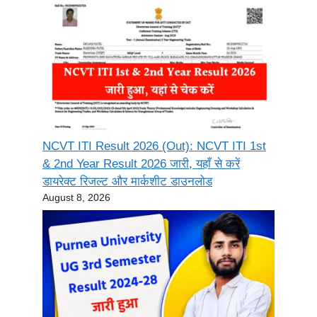
NCVT ITI Result 2026 (Out): NCVT ITI 1st
& 2nd Year Result 2026 जारी, यहाँ से करें
डायरेक्ट रिजल्ट और मार्कशीट डाउनलोड
August 8, 2026