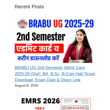
Recent Posts
BRABU UG 2nd Semester Admit Card
2025-29 (Out): BA, B.Sc, B.Com Hall Ticket
Download, Exam Date & Direct Link
August 8, 2026