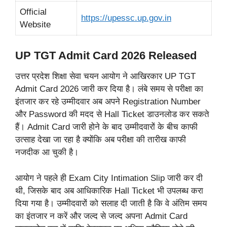
Official
https://upessc.up.gov.in
Website
UP TGT Admit Card 2026 Released
उत्तर प्रदेश शिक्षा सेवा चयन आयोग ने आखिरकार UP TGT
Admit Card 2026 जारी कर दिया है। लंबे समय से परीक्षा का
इंतजार कर रहे उम्मीदवार अब अपने Registration Number
और Password की मदद से Hall Ticket डाउनलोड कर सकते
हैं। Admit Card जारी होने के बाद उम्मीदवारों के बीच काफी
उत्साह देखा जा रहा है क्योंकि अब परीक्षा की तारीख काफी
नजदीक आ चुकी है।
आयोग ने पहले ही Exam City Intimation Slip जारी कर दी
थी, जिसके बाद अब आधिकारिक Hall Ticket भी उपलब्ध करा
दिया गया है। उम्मीदवारों को सलाह दी जाती है कि वे अंतिम समय
का इंतजार न करें और जल्द से जल्द अपना Admit Card