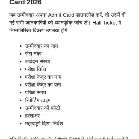
Card 2026
जब उम्मीदवार अपना Admit Card डाउनलोड करें, तो उसमें दी
गई सभी जानकारियों को ध्यानपूर्वक जांच लें। Hall Ticket में
निम्नलिखित विवरण उपलब्ध होंगे:
उम्मीदवार का नाम
रोल नंबर
आवेदन संख्या
परीक्षा तिथि
परीक्षा केंद्र का नाम
परीक्षा केंद्र का पता
परीक्षा समय
रिपोर्टिंग टाइम
उम्मीदवार की फोटो
हस्ताक्षर
महत्वपूर्ण दिशा-निर्देश