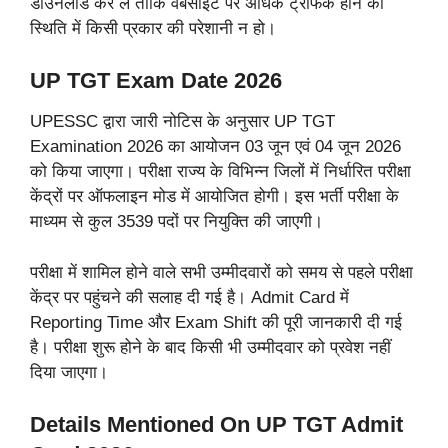
डाउनलोड कर लें ताकि वेबसाइट पर अधिक ट्रैफिक होने की
स्थिति में किसी प्रकार की परेशानी न हो।
UP TGT Exam Date 2026
UPESSC द्वारा जारी नोटिस के अनुसार UP TGT
Examination 2026 का आयोजन 03 जून एवं 04 जून 2026
को किया जाएगा। परीक्षा राज्य के विभिन्न जिलों में निर्धारित परीक्षा
केंद्रों पर ऑफलाइन मोड में आयोजित होगी। इस भर्ती परीक्षा के
माध्यम से कुल 3539 पदों पर नियुक्ति की जाएगी।
परीक्षा में शामिल होने वाले सभी उम्मीदवारों को समय से पहले परीक्षा
केंद्र पर पहुंचने की सलाह दी गई है। Admit Card में
Reporting Time और Exam Shift की पूरी जानकारी दी गई
है। परीक्षा शुरू होने के बाद किसी भी उम्मीदवार को प्रवेश नहीं
दिया जाएगा।
Details Mentioned On UP TGT Admit