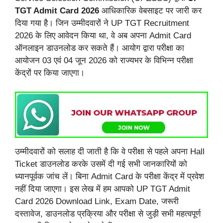
TGT Admit Card 2026
आधिकारिक वेबसाइट पर जारी कर
दिया गया है। जिन उम्मीदवारों ने UP TGT Recruitment
2026 के लिए आवेदन किया था, वे अब अपना Admit Card
ऑनलाइन डाउनलोड कर सकते हैं। आयोग द्वारा परीक्षा का
आयोजन 03 एवं 04 जून 2026 को राज्यभर के विभिन्न परीक्षा
केंद्रों पर किया जाएगा।
उम्मीदवारों को सलाह दी जाती है कि वे परीक्षा से पहले अपना Hall
Ticket डाउनलोड करके उसमें दी गई सभी जानकारियों को
ध्यानपूर्वक जांच लें। बिना Admit Card के परीक्षा केंद्र में प्रवेश
नहीं दिया जाएगा। इस लेख में हम आपको UP TGT Admit
Card 2026 Download Link, Exam Date, जरूरी
दस्तावेज, डाउनलोड प्रक्रिया और परीक्षा से जुड़ी सभी महत्वपूर्ण