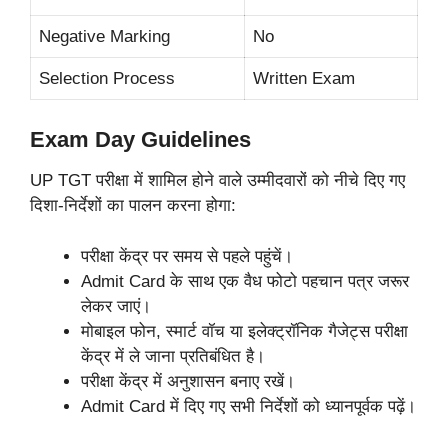
Negative Marking
No
Selection Process
Written Exam
Exam Day Guidelines
UP TGT परीक्षा में शामिल होने वाले उम्मीदवारों को नीचे दिए गए
दिशा-निर्देशों का पालन करना होगा:
परीक्षा केंद्र पर समय से पहले पहुंचें।
Admit Card के साथ एक वैध फोटो पहचान पत्र जरूर
लेकर जाएं।
मोबाइल फोन, स्मार्ट वॉच या इलेक्ट्रॉनिक गैजेट्स परीक्षा
केंद्र में ले जाना प्रतिबंधित है।
परीक्षा केंद्र में अनुशासन बनाए रखें।
Admit Card में दिए गए सभी निर्देशों को ध्यानपूर्वक पढ़ें।