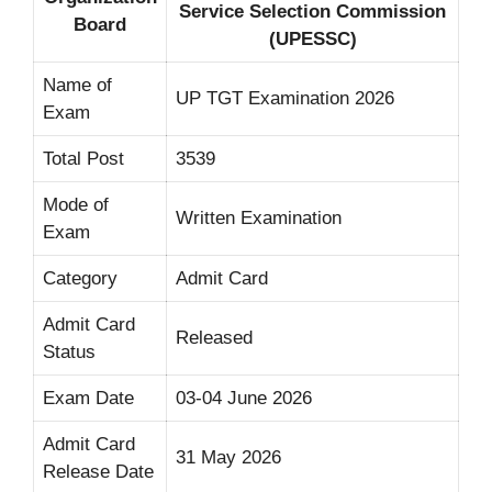
Service Selection Commission
Board
(UPESSC)
Name of
UP TGT Examination 2026
Exam
Total Post
3539
Mode of
Written Examination
Exam
Category
Admit Card
Admit Card
Released
Status
Exam Date
03-04 June 2026
Admit Card
31 May 2026
Release Date