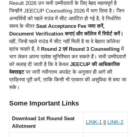
Result 2026 उन सभी उम्मीदवारों के लिए बेहद महत्वपूर्ण है
जिन्होंने JEECUP Counselling 2026 में भाग लिया है। जिन
अभ्यर्थियों को पहले राउंड में सीट आवंटित हो गई है, वे निर्धारित
समय के भीतर
Seat Acceptance Fee जमा करें,
Document Verification कराएं और कॉलेज में रिपोर्ट करें।
वहीं, जिन्हें पहले राउंड में सीट नहीं मिली है या वे बेहतर कॉलेज/
ब्रांच चाहते हैं, वे
Round 2 एवं Round 3 Counselling
में
भाग लेकर अपना प्रवेश सुनिश्चित कर सकते हैं। सभी उम्मीदवारों
को सलाह दी जाती है कि वे केवल
JEECUP की आधिकारिक
वेबसाइट
पर जारी नवीनतम अपडेट के अनुसार ही आगे की
प्रक्रिया पूरी करें, ताकि किसी भी प्रकार की असुविधा से बचा जा
सके।
Some Important Links
Download 1st Round Seat
LINK-1
||
LINK-2
Allotment