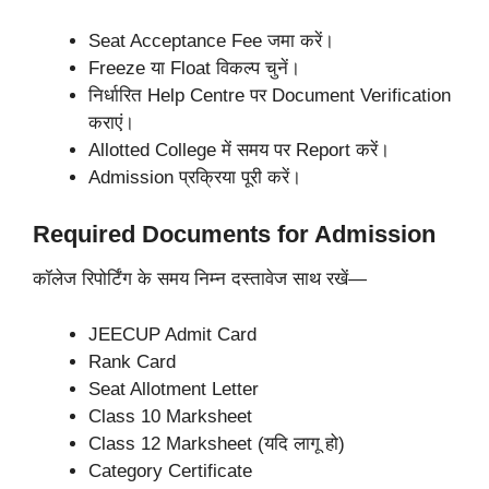
Seat Acceptance Fee जमा करें।
Freeze या Float विकल्प चुनें।
निर्धारित Help Centre पर Document Verification
कराएं।
Allotted College में समय पर Report करें।
Admission प्रक्रिया पूरी करें।
Required Documents for Admission
कॉलेज रिपोर्टिंग के समय निम्न दस्तावेज साथ रखें—
JEECUP Admit Card
Rank Card
Seat Allotment Letter
Class 10 Marksheet
Class 12 Marksheet (यदि लागू हो)
Category Certificate