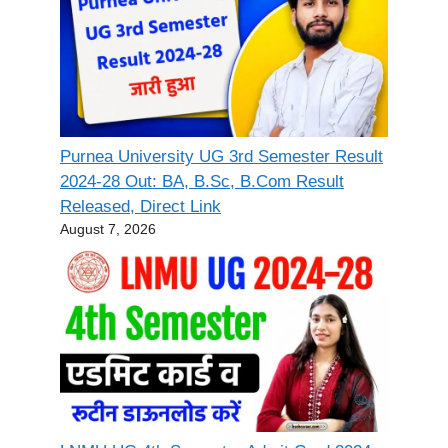
Purnea University UG 3rd Semester Result
2024-28 Out: BA, B.Sc, B.Com Result
Released, Direct Link
August 7, 2026