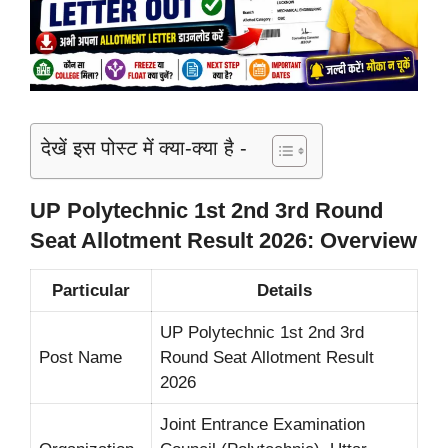
देखें इस पोस्ट में क्या-क्या है -
UP Polytechnic 1st 2nd 3rd Round
Seat Allotment Result 2026: Overview
Particular
Details
UP Polytechnic 1st 2nd 3rd
Post Name
Round Seat Allotment Result
2026
Joint Entrance Examination