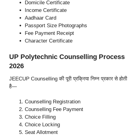
Domicile Certificate
Income Certificate
Aadhaar Card
Passport Size Photographs
Fee Payment Receipt
Character Certificate
UP Polytechnic Counselling Process
2026
JEECUP Counselling की पूरी प्रक्रिया निम्न प्रकार से होती
है—
Counselling Registration
Counselling Fee Payment
Choice Filling
Choice Locking
Seat Allotment