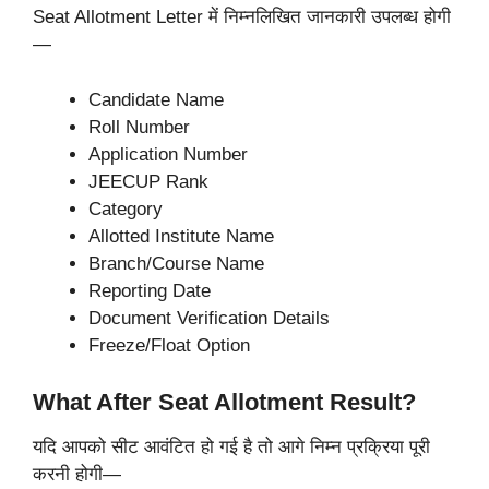
Seat Allotment Letter में निम्नलिखित जानकारी उपलब्ध होगी
—
Candidate Name
Roll Number
Application Number
JEECUP Rank
Category
Allotted Institute Name
Branch/Course Name
Reporting Date
Document Verification Details
Freeze/Float Option
What After Seat Allotment Result?
यदि आपको सीट आवंटित हो गई है तो आगे निम्न प्रक्रिया पूरी
करनी होगी—