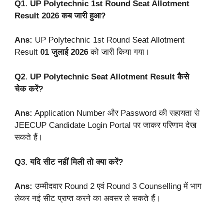
Q1. UP Polytechnic 1st Round Seat Allotment
Result 2026 कब जारी हुआ?
Ans:
UP Polytechnic 1st Round Seat Allotment
Result
01 जुलाई 2026
को जारी किया गया।
Q2. UP Polytechnic Seat Allotment Result कैसे
चेक करें?
Ans:
Application Number और Password की सहायता से
JEECUP Candidate Login Portal पर जाकर परिणाम देख
सकते हैं।
Q3. यदि सीट नहीं मिली तो क्या करें?
Ans:
उम्मीदवार Round 2 एवं Round 3 Counselling में भाग
लेकर नई सीट प्राप्त करने का अवसर ले सकते हैं।