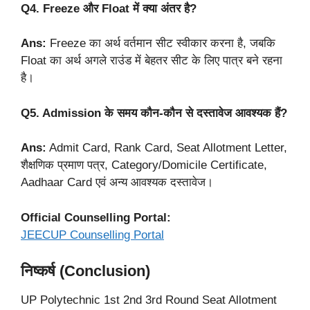
Q4. Freeze और Float में क्या अंतर है?
Ans:
Freeze का अर्थ वर्तमान सीट स्वीकार करना है, जबकि
Float का अर्थ अगले राउंड में बेहतर सीट के लिए पात्र बने रहना
है।
Q5. Admission के समय कौन-कौन से दस्तावेज आवश्यक हैं?
Ans:
Admit Card, Rank Card, Seat Allotment Letter,
शैक्षणिक प्रमाण पत्र, Category/Domicile Certificate,
Aadhaar Card एवं अन्य आवश्यक दस्तावेज।
Official Counselling Portal:
JEECUP Counselling Portal
निष्कर्ष (Conclusion)
UP Polytechnic 1st 2nd 3rd Round Seat Allotment