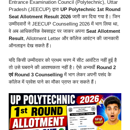
Entrance Examination Council (Polytechnic), Uttar
Pradesh (JEECUP) द्वारा
UP Polytechnic 1st Round
Seat Allotment Result 2026
जारी कर दिया गया है। जिन
उम्मीदवारों ने JEECUP Counselling 2026 में भाग लिया था,
वे अब आधिकारिक वेबसाइट पर जाकर अपना
Seat Allotment
Result
, Allotment Letter और कॉलेज आवंटन की जानकारी
ऑनलाइन देख सकते हैं।
यदि किसी उम्मीदवार को प्रथम चरण में सीट आवंटित नहीं हुई है
तो उसे घबराने की आवश्यकता नहीं है। ऐसे अभ्यर्थी
Round 2
एवं Round 3 Counselling
में भाग लेकर अपनी पसंद के
कॉलेज में प्रवेश पाने का मौका प्राप्त कर सकते हैं।