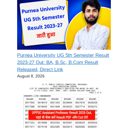
Purnea University UG 5th Semester Result
2023-27 Out: BA, B.Sc, B.Com Result
Released, Direct Link
August 8, 2026