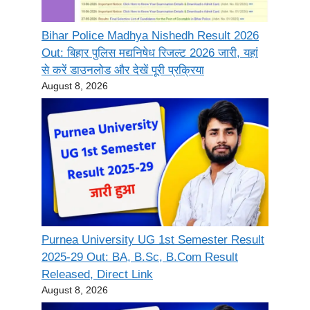
Bihar Police Madhya Nishedh Result 2026
Out: बिहार पुलिस मद्यनिषेध रिजल्ट 2026 जारी, यहां
से करें डाउनलोड और देखें पूरी प्रक्रिया
August 8, 2026
Purnea University UG 1st Semester Result
2025-29 Out: BA, B.Sc, B.Com Result
Released, Direct Link
August 8, 2026