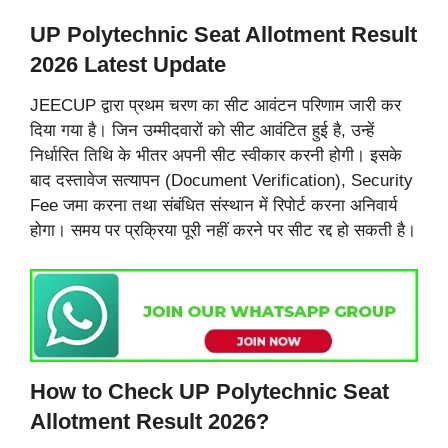
UP Polytechnic Seat Allotment Result
2026 Latest Update
JEECUP द्वारा प्रथम चरण का सीट आवंटन परिणाम जारी कर
दिया गया है। जिन उम्मीदवारों को सीट आवंटित हुई है, उन्हें
निर्धारित तिथि के भीतर अपनी सीट स्वीकार करनी होगी। इसके
बाद दस्तावेज सत्यापन (Document Verification), Security
Fee जमा करना तथा संबंधित संस्थान में रिपोर्ट करना अनिवार्य
होगा। समय पर प्रक्रिया पूरी नहीं करने पर सीट रद्द हो सकती है।
How to Check UP Polytechnic Seat
Allotment Result 2026?