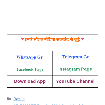
हमारे सोशल मीडिया अकाउंट से जुड़े
WhatsApp Gr.
Telegram Gr.
Facebook Page
Instagram Page
Download App
YouTube Channel
Categories
Result