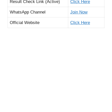
Result Check Link (Active)
Click Here
WhatsApp Channel
Join Now
Official Website
Click Here