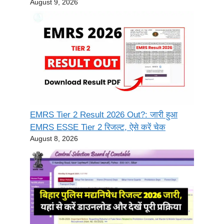
August 9, 2026
EMRS Tier 2 Result 2026 Out?: जारी हुआ
EMRS ESSE Tier 2 रिजल्ट, ऐसे करें चेक
August 8, 2026