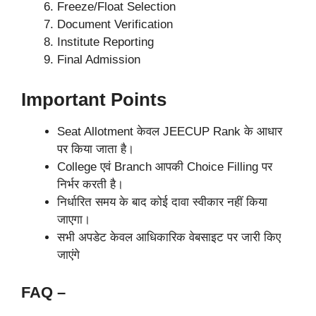
Freeze/Float Selection
Document Verification
Institute Reporting
Final Admission
Important Points
Seat Allotment केवल JEECUP Rank के आधार
पर किया जाता है।
College एवं Branch आपकी Choice Filling पर
निर्भर करती है।
निर्धारित समय के बाद कोई दावा स्वीकार नहीं किया
जाएगा।
सभी अपडेट केवल आधिकारिक वेबसाइट पर जारी किए
जाएंगे
FAQ –