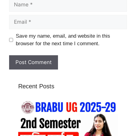
Name
Email
Website
Save my name, email, and website in this
browser for the next time I comment.
Recent Posts