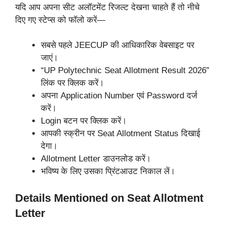
यदि आप अपना सीट अलॉटमेंट रिजल्ट देखना चाहते हैं तो नीचे
दिए गए स्टेप्स को फॉलो करें—
सबसे पहले JEECUP की आधिकारिक वेबसाइट पर
जाएं।
“UP Polytechnic Seat Allotment Result 2026”
लिंक पर क्लिक करें।
अपना Application Number एवं Password दर्ज
करें।
Login बटन पर क्लिक करें।
आपकी स्क्रीन पर Seat Allotment Status दिखाई
देगा।
Allotment Letter डाउनलोड करें।
भविष्य के लिए उसका प्रिंटआउट निकाल लें।
Details Mentioned on Seat Allotment
Letter