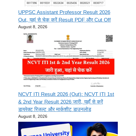
UPPSC Assistant Professor Result 2026
Out, यहां से चेक करें Result PDF और Cut Off
August 8, 2026
NCVT ITI Result 2026 (Out): NCVT ITI 1st
& 2nd Year Result 2026 जारी, यहाँ से करें
डायरेक्ट रिजल्ट और मार्कशीट डाउनलोड
August 8, 2026