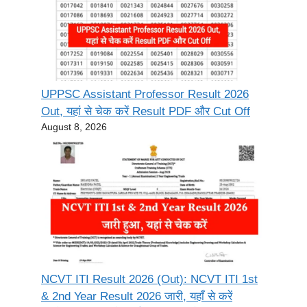
UPPSC Assistant Professor Result 2026
Out, यहां से चेक करें Result PDF और Cut Off
August 8, 2026
NCVT ITI Result 2026 (Out): NCVT ITI 1st
& 2nd Year Result 2026 जारी, यहाँ से करें