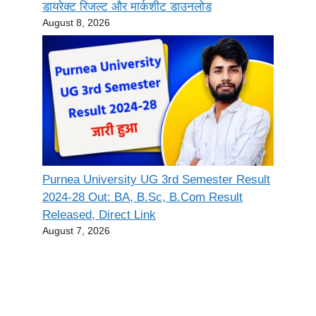
डायरेक्ट रिजल्ट और मार्कशीट डाउनलोड
August 8, 2026
Purnea University UG 3rd Semester Result
2024-28 Out: BA, B.Sc, B.Com Result
Released, Direct Link
August 7, 2026