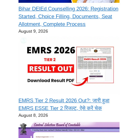
Bihar DElEd Counselling 2026: Registration
Started, Choice Filling, Documents, Seat
Allotment, Complete Process
August 9, 2026
EMRS Tier 2 Result 2026 Out?: जारी हुआ
EMRS ESSE Tier 2 रिजल्ट, ऐसे करें चेक
August 8, 2026