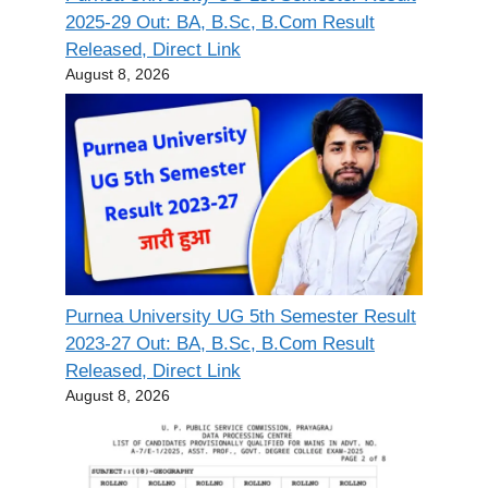
2025-29 Out: BA, B.Sc, B.Com Result
Released, Direct Link
August 8, 2026
Purnea University UG 5th Semester Result
2023-27 Out: BA, B.Sc, B.Com Result
Released, Direct Link
August 8, 2026