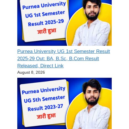
Purnea University UG 1st Semester Result
2025-29 Out: BA, B.Sc, B.Com Result
Released, Direct Link
August 8, 2026