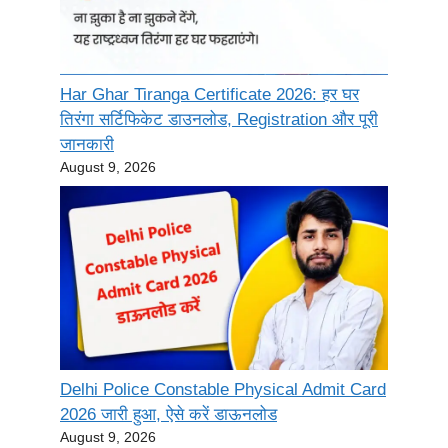
Har Ghar Tiranga Certificate 2026: हर घर
तिरंगा सर्टिफिकेट डाउनलोड, Registration और पूरी
जानकारी
August 9, 2026
Delhi Police Constable Physical Admit Card
2026 जारी हुआ, ऐसे करें डाऊनलोड
August 9, 2026