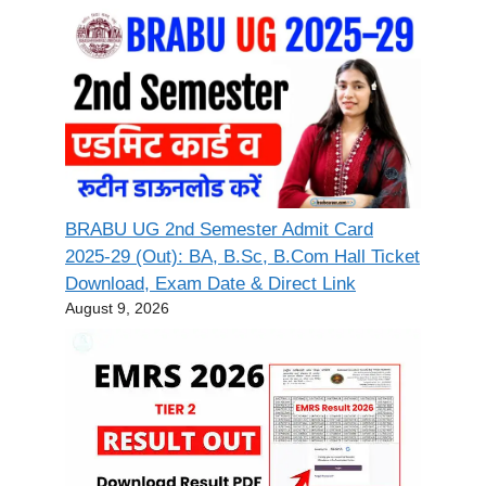
BRABU UG 2nd Semester Admit Card
2025-29 (Out): BA, B.Sc, B.Com Hall Ticket
Download, Exam Date & Direct Link
August 9, 2026