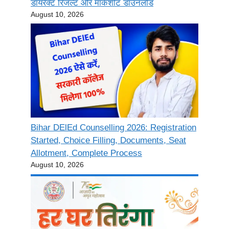
डायरेक्ट रिजल्ट और मार्कशीट डाउनलोड
August 10, 2026
Bihar DElEd Counselling 2026: Registration
Started, Choice Filling, Documents, Seat
Allotment, Complete Process
August 10, 2026