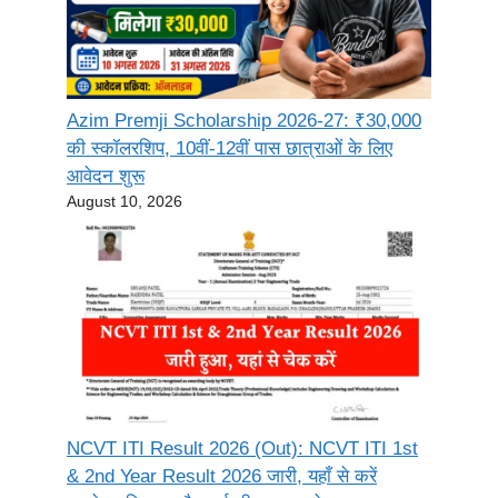
Azim Premji Scholarship 2026-27: ₹30,000
की स्कॉलरशिप, 10वीं-12वीं पास छात्राओं के लिए
आवेदन शुरू
August 10, 2026
NCVT ITI Result 2026 (Out): NCVT ITI 1st
& 2nd Year Result 2026 जारी, यहाँ से करें