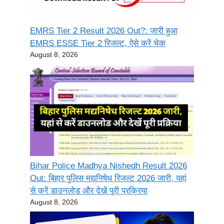
EMRS Tier 2 Result 2026 Out?: जारी हुआ
EMRS ESSE Tier 2 रिजल्ट, ऐसे करें चेक
August 8, 2026
Bihar Police Madhya Nishedh Result 2026
Out: बिहार पुलिस मद्यनिषेध रिजल्ट 2026 जारी, यहां
से करें डाउनलोड और देखें पूरी प्रक्रिया
August 8, 2026