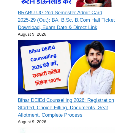
BRABU UG 2nd Semester Admit Card
2025-29 (Out): BA, B.Sc, B.Com Hall Ticket
Download, Exam Date & Direct Link
August 9, 2026
Bihar DElEd Counselling 2026: Registration
Started, Choice Filling, Documents, Seat
Allotment, Complete Process
August 9, 2026