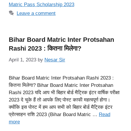
Matric Pass Scholarship 2023
Leave a comment
Bihar Board Matric Inter Protsahan
Rashi 2023 : कितना मिलेगा?
April 1, 2023
by
Nesar Sir
Bihar Board Matric Inter Protsahan Rashi 2023 :
कितना मिलेगा? Bihar Board Matric Inter Protsahan
Rashi 2023 यदि आप भी बिहार बोर्ड मैट्रिक इंटर वार्षिक परीक्षा
2023 दे चुके हैं तो आपके लिए पोस्ट काफी महत्वपूर्ण होगा।
क्योंकि इस पोस्ट में हम आप सभी को बिहार बोर्ड मैट्रिक इंटर
प्रोत्साहन राशि 2023 (Bihar Board Matric …
Read
more