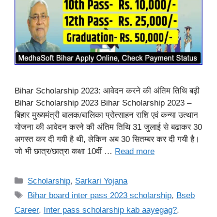
Bihar Scholarship 2023: आवेदन करने की अंतिम तिथि बढ़ी
Bihar Scholarship 2023 Bihar Scholarship 2023 –
बिहार मुख्यमंत्री बालक/बालिका प्रोत्साहन राशि एवं कन्या उत्थान
योजना की आवेदन करने की अंतिम तिथि 31 जुलाई से बढाकर 30
अगस्त कर दी गयी है थी, लेकिन अब 30 सितम्बर कर दी गयी है।
जो भी छात्र/छात्रा कक्षा 10वीं …
Read more
Categories
Scholarship
,
Sarkari Yojana
Tags
Bihar board inter pass 2023 scholarship
,
Bseb
Career
,
Inter pass scholarship kab aayegag?
,