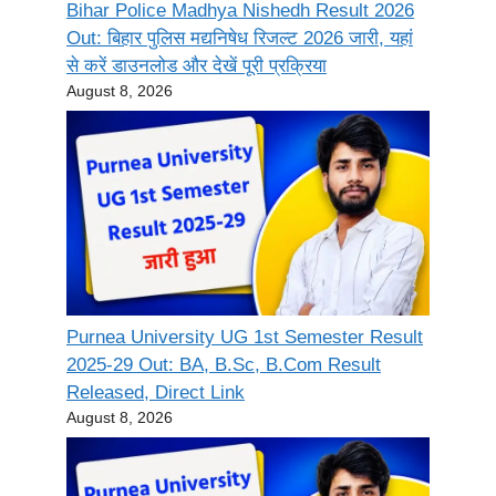
Bihar Police Madhya Nishedh Result 2026
Out: बिहार पुलिस मद्यनिषेध रिजल्ट 2026 जारी, यहां
से करें डाउनलोड और देखें पूरी प्रक्रिया
August 8, 2026
Purnea University UG 1st Semester Result
2025-29 Out: BA, B.Sc, B.Com Result
Released, Direct Link
August 8, 2026