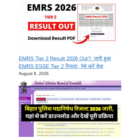
EMRS Tier 2 Result 2026 Out?: जारी हुआ
EMRS ESSE Tier 2 रिजल्ट, ऐसे करें चेक
August 8, 2026