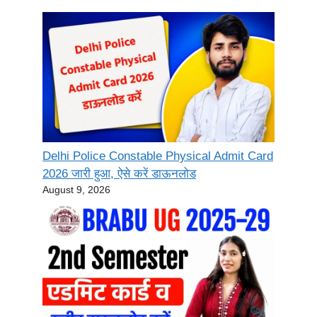
Delhi Police Constable Physical Admit Card
2026 जारी हुआ, ऐसे करें डाऊनलोड
August 9, 2026