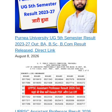
Purnea University UG 5th Semester Result
2023-27 Out: BA, B.Sc, B.Com Result
Released, Direct Link
August 8, 2026
UPPSC Assistant Professor Result 2026