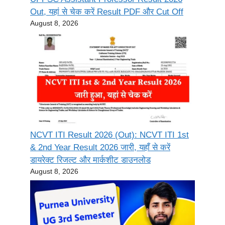
Out, यहां से चेक करें Result PDF और Cut Off
August 8, 2026
NCVT ITI Result 2026 (Out): NCVT ITI 1st
& 2nd Year Result 2026 जारी, यहाँ से करें
डायरेक्ट रिजल्ट और मार्कशीट डाउनलोड
August 8, 2026