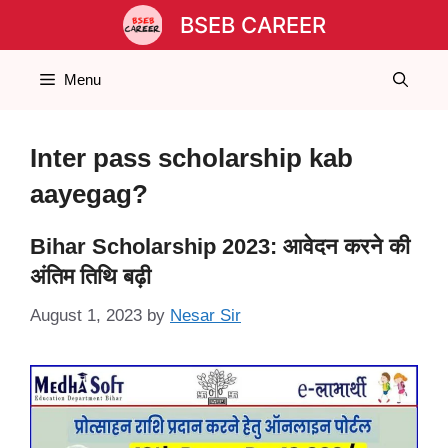
Skip
BSEB CAREER
to
content
Menu
Inter pass scholarship kab
aayegag?
Bihar Scholarship 2023: आवेदन करने की
अंतिम तिथि बढ़ी
August 1, 2023
by
Nesar Sir