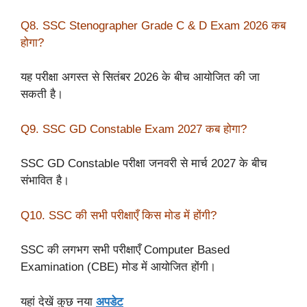
Q8. SSC Stenographer Grade C & D Exam 2026 कब
होगा?
यह परीक्षा अगस्त से सितंबर 2026 के बीच आयोजित की जा
सकती है।
Q9. SSC GD Constable Exam 2027 कब होगा?
SSC GD Constable परीक्षा जनवरी से मार्च 2027 के बीच
संभावित है।
Q10. SSC की सभी परीक्षाएँ किस मोड में होंगी?
SSC की लगभग सभी परीक्षाएँ Computer Based
Examination (CBE) मोड में आयोजित होंगी।
यहां देखें कुछ नया
अपडेट