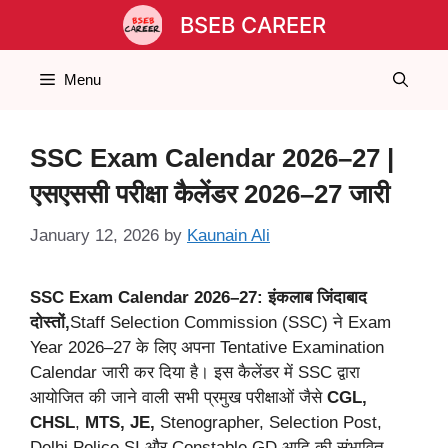
Skip
BSEB CAREER
to
content
Menu
SSC Exam Calendar 2026–27 |
एसएससी परीक्षा कैलेंडर 2026–27 जारी
January 12, 2026
by
Kaunain Ali
SSC Exam Calendar 2026–27: इंकलाब जिंदाबाद
दोस्तों,
Staff Selection Commission (SSC) ने Exam
Year 2026–27 के लिए अपना Tentative Examination
Calendar जारी कर दिया है। इस कैलेंडर में SSC द्वारा
आयोजित की जाने वाली सभी प्रमुख परीक्षाओं जैसे
CGL,
CHSL
,
MTS,
JE,
Stenographer, Selection Post,
Delhi Police SI और Constable GD आदि की संभावित