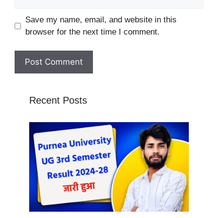
Website
Save my name, email, and website in this
browser for the next time I comment.
Recent Posts