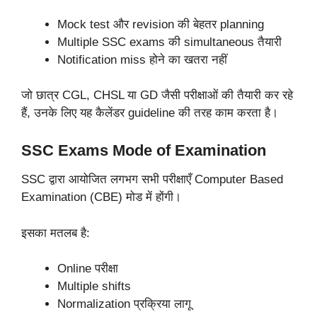
Mock test और revision की बेहतर planning
Multiple SSC exams की simultaneous तैयारी
Notification miss होने का खतरा नहीं
जो छात्र CGL, CHSL या GD जैसी परीक्षाओं की तैयारी कर रहे
हैं, उनके लिए यह कैलेंडर guideline की तरह काम करता है।
SSC Exams Mode of Examination
SSC द्वारा आयोजित लगभग सभी परीक्षाएँ Computer Based
Examination (CBE) मोड में होंगी।
इसका मतलब है:
Online परीक्षा
Multiple shifts
Normalization प्रक्रिया लागू