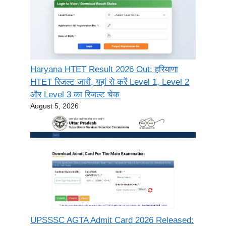
Haryana HTET Result 2026 Out: हरियाणा
HTET रिजल्ट जारी, यहां से करें Level 1, Level 2
और Level 3 का रिजल्ट चेक
August 5, 2026
UPSSSC AGTA Admit Card 2026 Released: