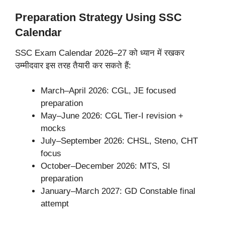
Preparation Strategy Using SSC
Calendar
SSC Exam Calendar 2026–27 को ध्यान में रखकर
उम्मीदवार इस तरह तैयारी कर सकते हैं:
March–April 2026: CGL, JE focused
preparation
May–June 2026: CGL Tier-I revision +
mocks
July–September 2026: CHSL, Steno, CHT
focus
October–December 2026: MTS, SI
preparation
January–March 2027: GD Constable final
attempt