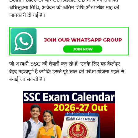
अधिसूचना तिथि, आवेदन की अंतिम तिथि और परीक्षा माह की
जानकारी दी गई है।
जो अभ्यर्थी SSC की तैयारी कर रहे हैं, उनके लिए यह कैलेंडर
बेहद महत्वपूर्ण है क्योंकि इससे पूरे साल की परीक्षा योजना पहले से
बनाई जा सकती है।