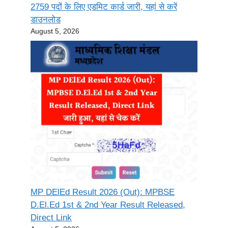
2759 पदों के लिए एडमिट कार्ड जारी, यहां से करें
डाउनलोड
August 5, 2026
MP DElEd Result 2026 (Out): MPBSE
D.El.Ed 1st & 2nd Year Result Released,
Direct Link