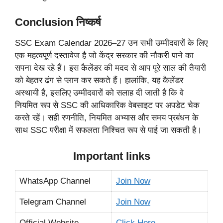
Conclusion निष्कर्ष
SSC Exam Calendar 2026–27 उन सभी उम्मीदवारों के लिए
एक महत्वपूर्ण दस्तावेज है जो केंद्र सरकार की नौकरी पाने का
सपना देख रहे हैं। इस कैलेंडर की मदद से आप पूरे साल की तैयारी
को बेहतर ढंग से प्लान कर सकते हैं। हालांकि, यह कैलेंडर
अस्थायी है, इसलिए उम्मीदवारों को सलाह दी जाती है कि वे
नियमित रूप से SSC की आधिकारिक वेबसाइट पर अपडेट चेक
करते रहें। सही रणनीति, नियमित अभ्यास और समय प्रबंधन के
साथ SSC परीक्षा में सफलता निश्चित रूप से पाई जा सकती है।
Important links
WhatsApp Channel
Join Now
Telegram Channel
Join Now
Official Website
Click Here