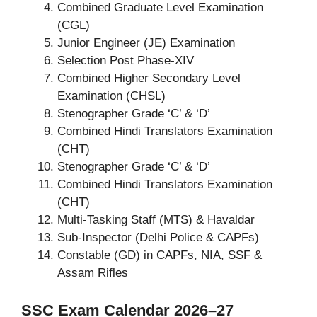
Combined Graduate Level Examination
(CGL)
Junior Engineer (JE) Examination
Selection Post Phase-XIV
Combined Higher Secondary Level
Examination (CHSL)
Stenographer Grade ‘C’ & ‘D’
Combined Hindi Translators Examination
(CHT)
Stenographer Grade ‘C’ & ‘D’
Combined Hindi Translators Examination
(CHT)
Multi-Tasking Staff (MTS) & Havaldar
Sub-Inspector (Delhi Police & CAPFs)
Constable (GD) in CAPFs, NIA, SSF &
Assam Rifles
SSC Exam Calendar 2026–27