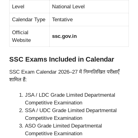
Level
National Level
Calendar Type
Tentative
Official
ssc.gov.in
Website
SSC Exams Included in Calendar
SSC Exam Calendar 2026–27 में निम्नलिखित परीक्षाएँ
शामिल हैं:
JSA / LDC Grade Limited Departmental
Competitive Examination
SSA / UDC Grade Limited Departmental
Competitive Examination
ASO Grade Limited Departmental
Competitive Examination