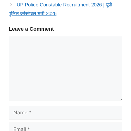
UP Police Constable Recruitment 2026 | यूपी
पुलिस कांस्टेबल भर्ती 2026
Leave a Comment
Comment
Name
Email