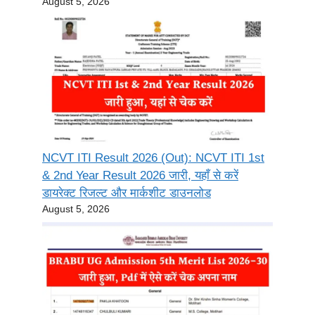
August 5, 2026
NCVT ITI Result 2026 (Out): NCVT ITI 1st
& 2nd Year Result 2026 जारी, यहाँ से करें
डायरेक्ट रिजल्ट और मार्कशीट डाउनलोड
August 5, 2026