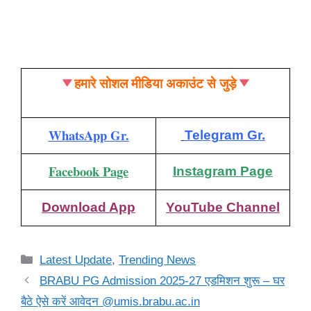
हमारे सोशल मीडिया अकाउंट से जुड़े
WhatsApp Gr.
Telegram Gr.
Facebook Page
Instagram Page
Download App
YouTube Channel
Categories
Latest Update
,
Trending News
BRABU PG Admission 2025-27 एडमिशन शुरू – घर
बैठे ऐसे करें आवेदन @umis.brabu.ac.in