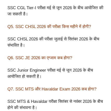
SSC CGL Tier-I परीक्षा मई से जून 2026 के बीच आयोजित की
जा सकती है।
Q5. SSC CHSL 2026 की परीक्षा किस महीने में होगी?
SSC CHSL 2026 की परीक्षा जुलाई से सितंबर 2026 के बीच
संभावित है।
Q6. SSC JE 2026 का एग्जाम कब होगा?
SSC Junior Engineer परीक्षा मई से जून 2026 के बीच
आयोजित हो सकती है।
Q7. SSC MTS और Havaldar Exam 2026 कब होगा?
SSC MTS & Havaldar परीक्षा सितंबर से नवंबर 2026 के बीच
होने की संभावना है।