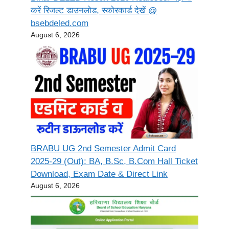
करें रिजल्ट डाउनलोड, स्कोरकार्ड देखें @
bsebdeled.com
August 6, 2026
BRABU UG 2nd Semester Admit Card
2025-29 (Out): BA, B.Sc, B.Com Hall Ticket
Download, Exam Date & Direct Link
August 6, 2026