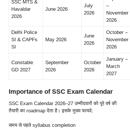
SSC MTS &
July
–
Havaldar
June 2026
2026
November
2026
2026
Delhi Police
October –
June
SI & CAPFs
May 2026
November
2026
SI
2026
January –
Constable
September
October
March
GD 2027
2026
2026
2027
Importance of SSC Exam Calendar
SSC Exam Calendar 2026–27 उम्मीदवारों को पूरे वर्ष की
तैयारी का roadmap देता है। इसके मुख्य फायदे:
समय से पहले syllabus completion