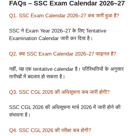
FAQs – SSC Exam Calendar 2026–27
Q1. SSC Exam Calendar 2026–27 कब जारी हुआ है?
SSC ने Exam Year 2026–27 के लिए Tentative
Examination Calendar जारी कर दिया है।
Q2. क्या SSC Exam Calendar 2026–27 फाइनल है?
नहीं, यह एक tentative calendar है। परिस्थितियों के अनुसार
तारीखों में बदलाव हो सकता है।
Q3. SSC CGL 2026 की अधिसूचना कब जारी होगी?
SSC CGL 2026 की अधिसूचना मार्च 2026 में जारी होने की
संभावना है।
Q4. SSC CGL 2026 की परीक्षा कब होगी?