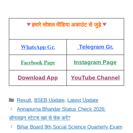
हमारे सोशल मीडिया अकाउंट से जुड़े
WhatsApp Gr.
Telegram Gr.
Facebook Page
Instagram Page
Download App
YouTube Channel
Categories
Result
,
BSEB Update
,
Latest Update
Annapurna Bhandar Status Check 2026:
ऑनलाइन स्टेटस यहां से चेक करें?
Bihar Board 9th Social Science Quarterly Exam