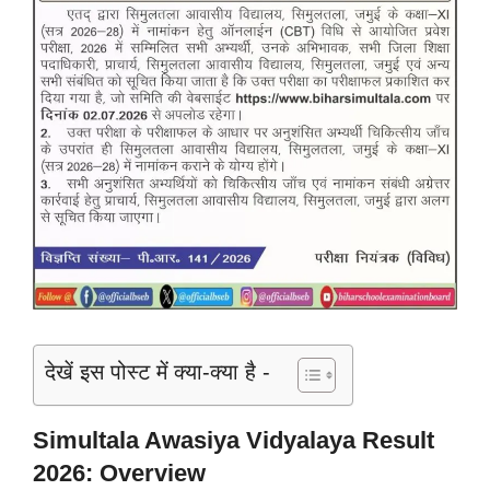
देखें इस पोस्ट में क्या-क्या है -
Simultala Awasiya Vidyalaya Result
2026: Overview