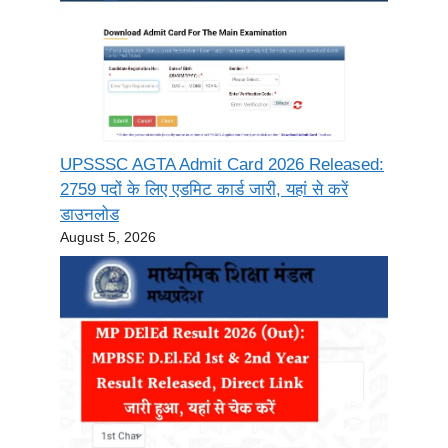
UPSSSC AGTA Admit Card 2026 Released:
2759 पदों के लिए एडमिट कार्ड जारी, यहां से करें
डाउनलोड
August 5, 2026