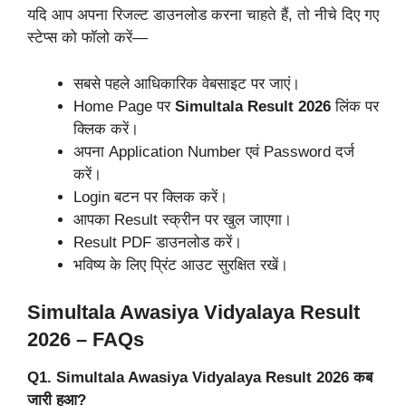
यदि आप अपना रिजल्ट डाउनलोड करना चाहते हैं, तो नीचे दिए गए
स्टेप्स को फॉलो करें—
सबसे पहले आधिकारिक वेबसाइट पर जाएं।
Home Page पर
Simultala Result 2026
लिंक पर
क्लिक करें।
अपना Application Number एवं Password दर्ज
करें।
Login बटन पर क्लिक करें।
आपका Result स्क्रीन पर खुल जाएगा।
Result PDF डाउनलोड करें।
भविष्य के लिए प्रिंट आउट सुरक्षित रखें।
Simultala Awasiya Vidyalaya Result
2026 – FAQs
Q1. Simultala Awasiya Vidyalaya Result 2026 कब
जारी हुआ?