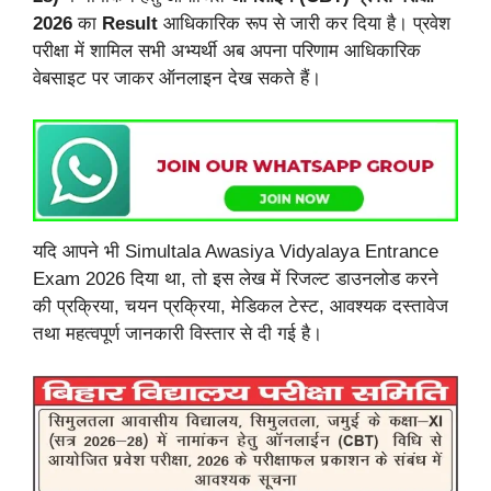
2026
का
Result
आधिकारिक रूप से जारी कर दिया है। प्रवेश
परीक्षा में शामिल सभी अभ्यर्थी अब अपना परिणाम आधिकारिक
वेबसाइट पर जाकर ऑनलाइन देख सकते हैं।
यदि आपने भी Simultala Awasiya Vidyalaya Entrance
Exam 2026 दिया था, तो इस लेख में रिजल्ट डाउनलोड करने
की प्रक्रिया, चयन प्रक्रिया, मेडिकल टेस्ट, आवश्यक दस्तावेज
तथा महत्वपूर्ण जानकारी विस्तार से दी गई है।