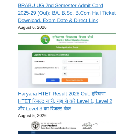
BRABU UG 2nd Semester Admit Card
2025-29 (Out): BA, B.Sc, B.Com Hall Ticket
Download, Exam Date & Direct Link
August 6, 2026
Haryana HTET Result 2026 Out: हरियाणा
HTET रिजल्ट जारी, यहां से करें Level 1, Level 2
और Level 3 का रिजल्ट चेक
August 5, 2026