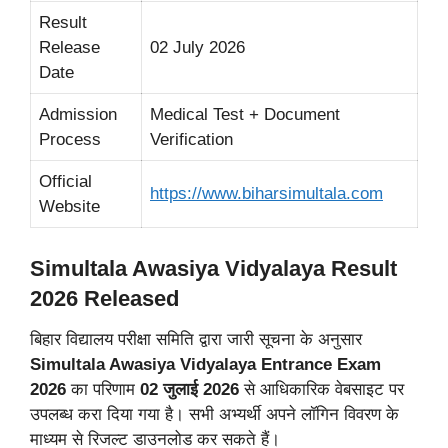
Result
Release
02 July 2026
Date
Admission
Medical Test + Document
Process
Verification
Official
https://www.biharsimultala.com
Website
Simultala Awasiya Vidyalaya Result
2026 Released
बिहार विद्यालय परीक्षा समिति द्वारा जारी सूचना के अनुसार
Simultala Awasiya Vidyalaya Entrance Exam
2026
का परिणाम
02 जुलाई 2026
से आधिकारिक वेबसाइट पर
उपलब्ध करा दिया गया है। सभी अभ्यर्थी अपने लॉगिन विवरण के
माध्यम से रिजल्ट डाउनलोड कर सकते हैं।