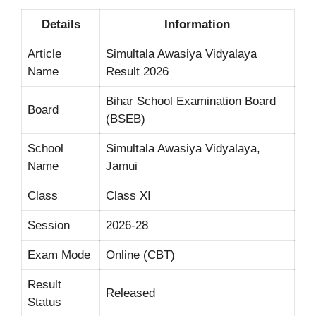
Details
Information
Article
Simultala Awasiya Vidyalaya
Name
Result 2026
Bihar School Examination Board
Board
(BSEB)
School
Simultala Awasiya Vidyalaya,
Name
Jamui
Class
Class XI
Session
2026-28
Exam Mode
Online (CBT)
Result
Released
Status