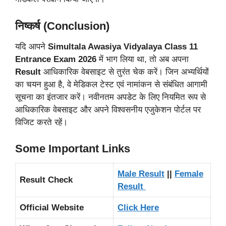
निष्कर्ष (Conclusion)
यदि आपने
Simultala Awasiya Vidyalaya Class 11
Entrance Exam 2026
में भाग लिया था, तो अब अपना
Result
आधिकारिक वेबसाइट से तुरंत चेक करें। जिन अभ्यर्थियों
का चयन हुआ है, वे मेडिकल टेस्ट एवं नामांकन से संबंधित आगामी
सूचना का इंतजार करें। नवीनतम अपडेट के लिए नियमित रूप से
आधिकारिक वेबसाइट और अपने विश्वसनीय एजुकेशन पोर्टल पर
विजिट करते रहें।
Some Important Links
Male Result
||
Female
Result Check
Result
Official Website
Click Here