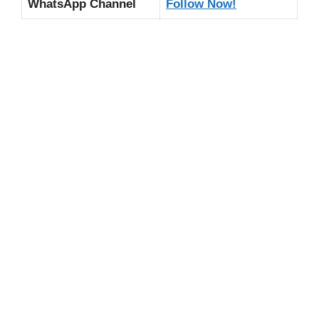
WhatsApp Channel
Follow Now!