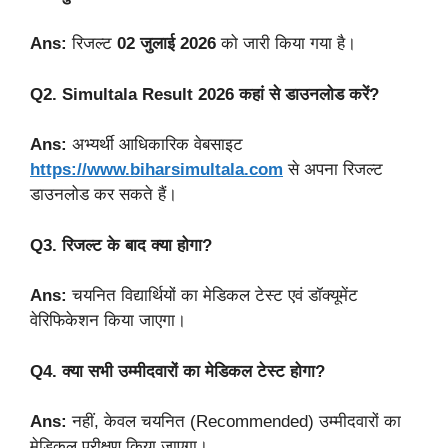
Ans:
रिजल्ट
02 जुलाई 2026
को जारी किया गया है।
Q2. Simultala Result 2026 कहां से डाउनलोड करें?
Ans:
अभ्यर्थी आधिकारिक वेबसाइट
https://www.biharsimultala.com
से अपना रिजल्ट
डाउनलोड कर सकते हैं।
Q3. रिजल्ट के बाद क्या होगा?
Ans:
चयनित विद्यार्थियों का मेडिकल टेस्ट एवं डॉक्यूमेंट
वेरिफिकेशन किया जाएगा।
Q4. क्या सभी उम्मीदवारों का मेडिकल टेस्ट होगा?
Ans:
नहीं, केवल चयनित (Recommended) उम्मीदवारों का
मेडिकल परीक्षण किया जाएगा।