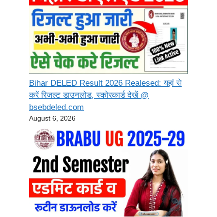
Bihar DELED Result 2026 Realesed: यहां से
करें रिजल्ट डाउनलोड, स्कोरकार्ड देखें @
bsebdeled.com
August 6, 2026