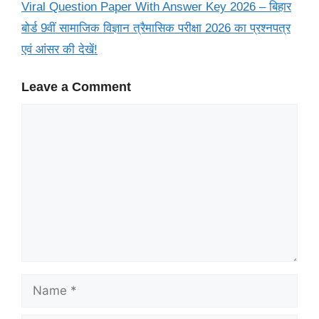
Viral Question Paper With Answer Key 2026 – बिहार
बोर्ड 9वीं सामाजिक विज्ञान त्रैमासिक परीक्षा 2026 का प्रश्नपत्र
एवं आंसर की देखें!
Leave a Comment
Comment
Name