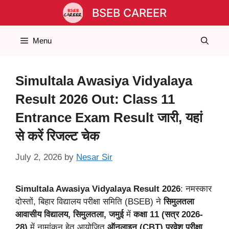
Skip
BSEB CAREER
to
content
Menu
Simultala Awasiya Vidyalaya
Result 2026 Out: Class 11
Entrance Exam Result जारी, यहां
से करें रिजल्ट चेक
July 2, 2026
by
Nesar Sir
Simultala Awasiya Vidyalaya Result 2026
: नमस्कार
दोस्तों, बिहार विद्यालय परीक्षा समिति (BSEB) ने
सिमुलतला
आवासीय विद्यालय, सिमुलतला, जमुई
में
कक्षा 11 (सत्र 2026-
28)
में नामांकन हेतु आयोजित
ऑनलाइन (CBT) प्रवेश परीक्षा