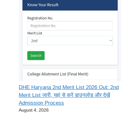
DHE Haryana 2nd Merit List 2026 Out: 2nd
Merit List जारी, यहां से करें डाउनलोड और देखें
Admission Process
August 4, 2026