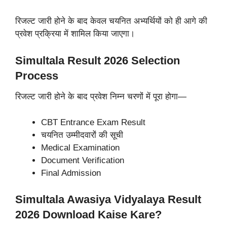
रिजल्ट जारी होने के बाद केवल चयनित अभ्यर्थियों को ही आगे की
प्रवेश प्रक्रिया में शामिल किया जाएगा।
Simultala Result 2026 Selection
Process
रिजल्ट जारी होने के बाद प्रवेश निम्न चरणों में पूरा होगा—
CBT Entrance Exam Result
चयनित उम्मीदवारों की सूची
Medical Examination
Document Verification
Final Admission
Simultala Awasiya Vidyalaya Result
2026 Download Kaise Kare?