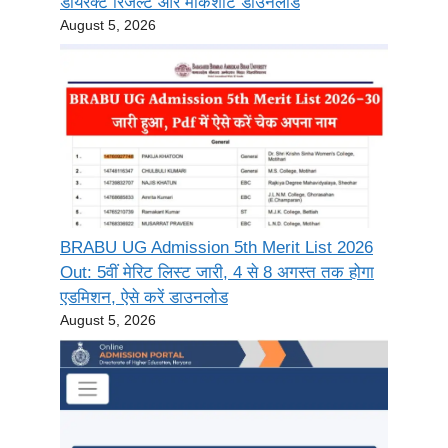
डायरेक्ट रिजल्ट और मार्कशीट डाउनलोड
August 5, 2026
BRABU UG Admission 5th Merit List 2026
Out: 5वीं मेरिट लिस्ट जारी, 4 से 8 अगस्त तक होगा
एडमिशन, ऐसे करें डाउनलोड
August 5, 2026