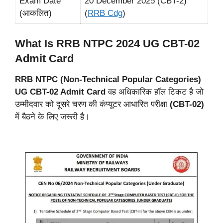
Exam Date
20 December 2025 (CBT-2)
(आकलित)
(
RRB Cdg
)
What Is RRB NTPC 2024 UG CBT-02
Admit Card
RRB NTPC (Non-Technical Popular
Categories)
UG CBT-02 Admit Card
वह अधिकारिक हॉल टिकट है जो
उम्मीदवार को दूसरे चरण की कंप्यूटर आधारित परीक्षा
(CBT-02)
में बैठने के लिए जरूरी है।