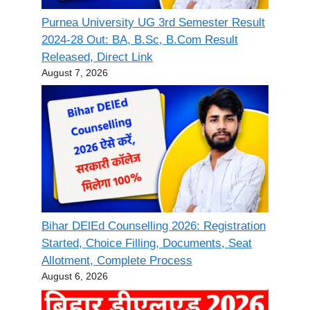
Purnea University UG 3rd Semester Result
2024-28 Out: BA, B.Sc, B.Com Result
Released, Direct Link
August 7, 2026
Bihar DElEd Counselling 2026: Registration
Started, Choice Filling, Documents, Seat
Allotment, Complete Process
August 6, 2026