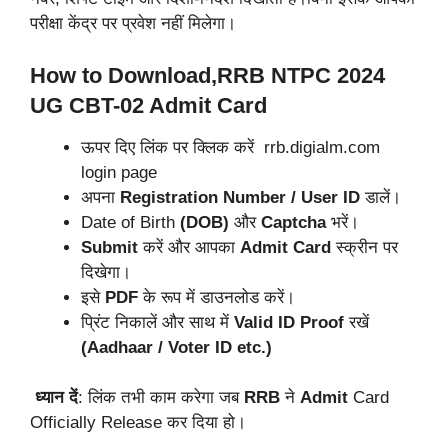
परीक्षा केंद्र पर प्रवेश नहीं मिलेगा।
How to Download,RRB NTPC 2024
UG CBT-02 Admit Card
ऊपर दिए लिंक पर क्लिक करें rrb.digialm.com
login page
अपना
Registration Number / User ID
डालें।
Date of Birth
(DOB)
और
Captcha
भरें।
Submit
करें और आपका
Admit Card
स्क्रीन पर
दिखेगा।
इसे
PDF
के रूप में डाउनलोड करें।
प्रिंट निकालें और साथ में
Valid ID Proof
रखें
(Aadhaar / Voter ID etc.)
ध्यान दें
: लिंक तभी काम करेगा जब
RRB
ने
Admit
Card
Officially Release कर दिया हो।