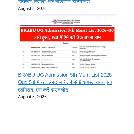
डायरेक्ट रिजल्ट और मार्कशीट डाउनलोड
August 5, 2026
BRABU UG Admission 5th Merit List 2026
Out: 5वीं मेरिट लिस्ट जारी, 4 से 8 अगस्त तक होगा
एडमिशन, ऐसे करें डाउनलोड
August 5, 2026