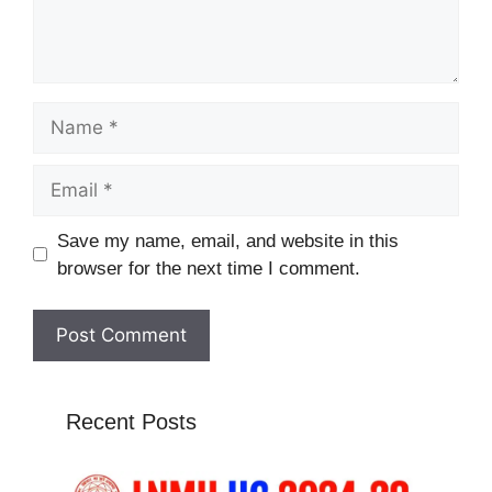
Name
Email
Website
Save my name, email, and website in this
browser for the next time I comment.
Recent Posts