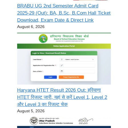
BRABU UG 2nd Semester Admit Card
2025-29 (Out): BA, B.Sc, B.Com Hall Ticket
Download, Exam Date & Direct Link
August 6, 2026
Haryana HTET Result 2026 Out: हरियाणा
HTET रिजल्ट जारी, यहां से करें Level 1, Level 2
और Level 3 का रिजल्ट चेक
August 5, 2026