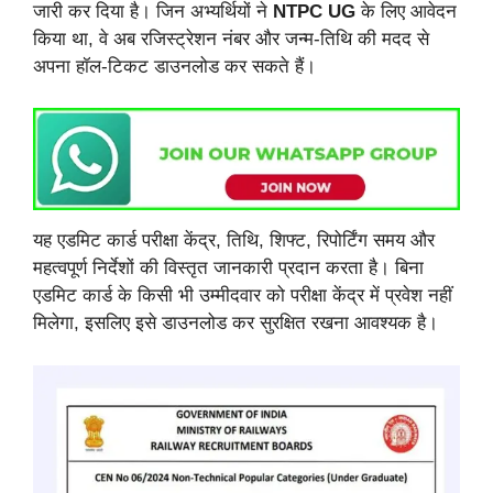
जारी कर दिया है। जिन अभ्यर्थियों ने
NTPC UG
के लिए आवेदन
किया था, वे अब रजिस्ट्रेशन नंबर और जन्म-तिथि की मदद से
अपना हॉल-टिकट डाउनलोड कर सकते हैं।
यह एडमिट कार्ड परीक्षा केंद्र, तिथि, शिफ्ट, रिपोर्टिंग समय और
महत्वपूर्ण निर्देशों की विस्तृत जानकारी प्रदान करता है। बिना
एडमिट कार्ड के किसी भी उम्मीदवार को परीक्षा केंद्र में प्रवेश नहीं
मिलेगा, इसलिए इसे डाउनलोड कर सुरक्षित रखना आवश्यक है।