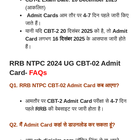
(आकलित)
Admit Cards
आम तौर पर
4-7
दिन पहले जारी किए
जाते हैं।
यानी यदि
CBT-2 20
दिसंबर
2025
को है, तो
Admit
Card
लगभग
16 दिसंबर 2025
के आसपास जारी होते
हैं।
RRB NTPC 2024 UG CBT-02 Admit
Card-
FAQs
Q1. RRB NTPC CBT-02 Admit Card कब आएगा?
आमतौर पर
CBT-2 Admit Card
परीक्षा से
4-7
दिन
पहले
RRB
की वेबसाइट पर जारी होता है।
Q2. मैं Admit Card कहां से डाउनलोड कर सकता हूं?