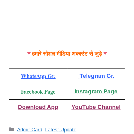
हमारे सोशल मीडिया अकाउंट से जुड़े
WhatsApp Gr.
Telegram Gr.
Facebook Page
Instagram Page
Download App
YouTube Channel
Categories
Admit Card
,
Latest Update