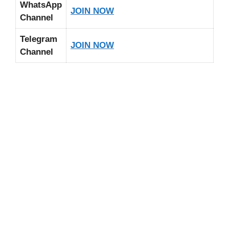
WhatsApp
JOIN NOW
Channel
Telegram
JOIN NOW
Channel