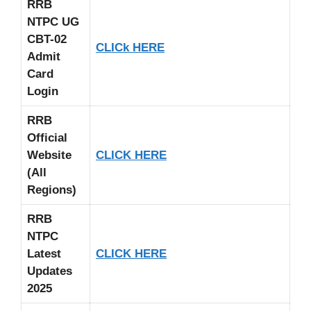
RRB
NTPC UG
CBT-02
CLICk HERE
Admit
Card
Login
RRB
Official
Website
CLICK HERE
(All
Regions)
RRB
NTPC
Latest
CLICK HERE
Updates
2025