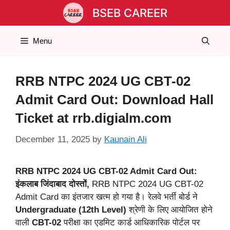
Skip
BSEB CAREER
to
content
Menu
RRB NTPC 2024 UG CBT-02
Admit Card Out: Download Hall
Ticket at rrb.digialm.com
December 11, 2025
by
Kaunain Ali
RRB NTPC 2024 UG CBT-02 Admit Card Out:
इंकलाब जिंदाबाद दोस्तों,
RRB NTPC 2024 UG CBT-02
Admit Card का इंतजार खत्म हो गया है। रेलवे भर्ती बोर्ड ने
Undergraduate
(12th Level)
श्रेणी के लिए आयोजित होने
वाली
CBT-02
परीक्षा का एडमिट कार्ड आधिकारिक पोर्टल पर