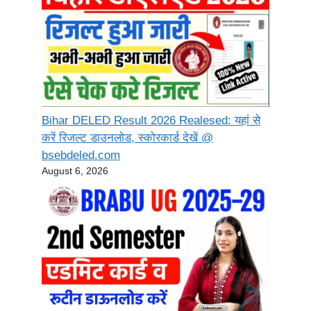
Bihar DELED Result 2026 Realesed: यहां से
करें रिजल्ट डाउनलोड, स्कोरकार्ड देखें @
bsebdeled.com
August 6, 2026