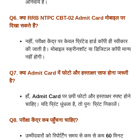
अनिवार्य है।
Q6. क्या RRB NTPC CBT-02 Admit Card मोबाइल पर
दिखा सकते हैं?
नहीं, परीक्षा केंद्र पर केवल प्रिंटेड हार्ड कॉपी ही स्वीकार
की जाती है। मोबाइल स्क्रीनशॉट या डिजिटल कॉपी मान्य
नहीं होगी।
Q7. क्या Admit Card में फोटो और हस्ताक्षर साफ होना जरूरी
है?
हाँ,
Admit Card
पर छपी फोटो और हस्ताक्षर स्पष्ट होने
चाहिए। यदि प्रिंट धुंधला है, तो पुनः प्रिंट निकालें।
Q8. परीक्षा केंद्र कब पहुँचना चाहिए?
उम्मीदवारों को रिपोर्टिंग समय से कम से कम
60
मिनट