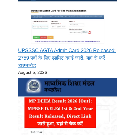
UPSSSC AGTA Admit Card 2026 Released:
2759 पदों के लिए एडमिट कार्ड जारी, यहां से करें
डाउनलोड
August 5, 2026