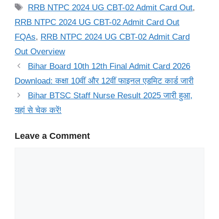
Tags
RRB NTPC 2024 UG CBT-02 Admit Card Out
,
RRB NTPC 2024 UG CBT-02 Admit Card Out
FQAs
,
RRB NTPC 2024 UG CBT-02 Admit Card
Out Overview
Bihar Board 10th 12th Final Admit Card 2026
Download: कक्षा 10वीं और 12वीं फाइनल एडमिट कार्ड जारी
Bihar BTSC Staff Nurse Result 2025 जारी हुआ,
यहां से चेक करें!
Leave a Comment
Comment