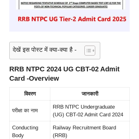
देखें इस पोस्ट में क्या-क्या है -
RRB NTPC 2024 UG CBT-02 Admit
Card -Overview
विवरण
जानकारी
RRB NTPC Undergraduate
परीक्षा का नाम
(UG) CBT-02 Admit Card 2024
Conducting
Railway Recruitment Board
Body
(RRB)