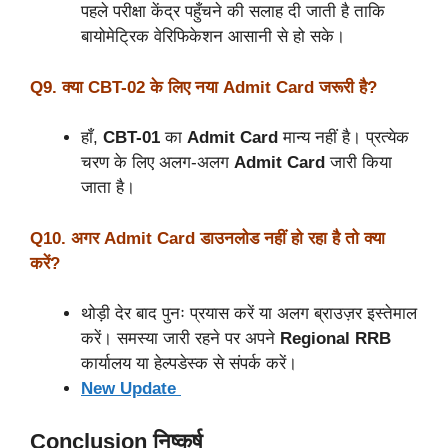
पहले परीक्षा केंद्र पहुँचने की सलाह दी जाती है ताकि
बायोमेट्रिक वेरिफिकेशन आसानी से हो सके।
Q9. क्या CBT-02 के लिए नया Admit Card जरूरी है?
हाँ,
CBT-01
का
Admit Card
मान्य नहीं है। प्रत्येक
चरण के लिए अलग-अलग
Admit Card
जारी किया
जाता है।
Q10. अगर Admit Card डाउनलोड नहीं हो रहा है तो क्या
करें?
थोड़ी देर बाद पुनः प्रयास करें या अलग ब्राउज़र इस्तेमाल
करें। समस्या जारी रहने पर अपने
Regional
RRB
कार्यालय या हेल्पडेस्क से संपर्क करें।
New Update
Conclusion निष्कर्ष