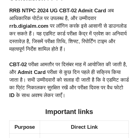
RRB NTPC 2024 UG CBT-02 Admit Card
अब
आधिकारिक पोर्टल पर उपलब्ध है, और उम्मीदवार
rrb.digialm.com
पर लॉगिन करके इसे आसानी से डाउनलोड
कर सकते हैं। यह एडमिट कार्ड परीक्षा केंद्र में प्रवेश का अनिवार्य
दस्तावेज़ है, जिसमें परीक्षा तिथि, शिफ्ट, रिपोर्टिंग टाइम और
महत्वपूर्ण निर्देश शामिल होते हैं।
CBT-02
परीक्षा आमतौर पर दिसंबर माह में आयोजित की जाती है,
और
Admit Card
परीक्षा से कुछ दिन पहले ही सक्रिय किया
जाता है। सभी उम्मीदवारों को सलाह दी जाती है कि वे एडमिट कार्ड
का प्रिंट निकालकर सुरक्षित रखें और परीक्षा दिवस पर वैध फोटो
ID
के साथ अवश्य लेकर जाएँ।
Important links
Purpose
Direct Link