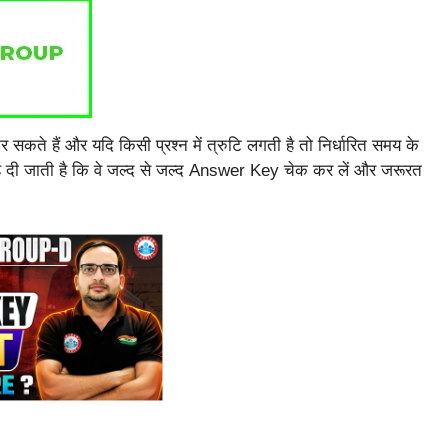
सकते हैं और यदि किसी प्रश्न में त्रुटि लगती है तो निर्धारित समय के
ाह दी जाती है कि वे जल्द से जल्द Answer Key चेक कर लें और जरूरत