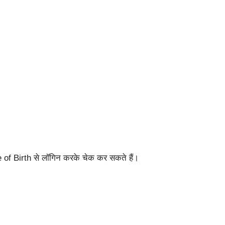
f Birth से लॉगिन करके चेक कर सकते हैं।