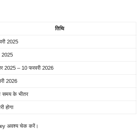
तिथि
वरी 2025
्च 2025
बर 2025 – 10 फरवरी 2026
वरी 2026
ित समय के भीतर
री होगा
ey अवश्य चेक करें।