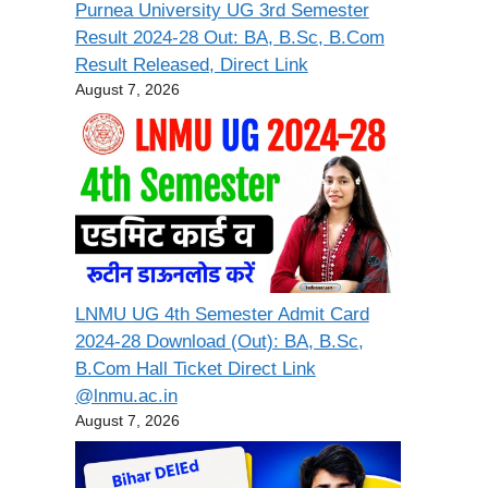
Purnea University UG 3rd Semester
Result 2024-28 Out: BA, B.Sc, B.Com
Result Released, Direct Link
August 7, 2026
LNMU UG 4th Semester Admit Card
2024-28 Download (Out): BA, B.Sc,
B.Com Hall Ticket Direct Link
@lnmu.ac.in
August 7, 2026