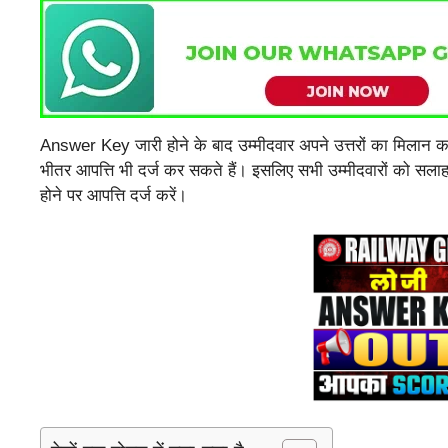
Answer Key जारी होने के बाद उम्मीदवार अपने उत्तरों का मिलान कर 
भीतर आपत्ति भी दर्ज कर सकते हैं। इसलिए सभी उम्मीदवारों को सल
होने पर आपत्ति दर्ज करें।