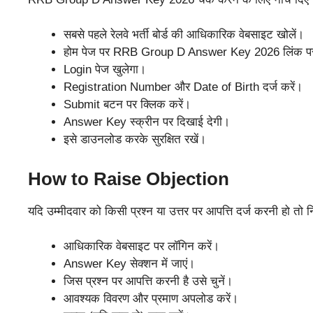
सबसे पहले रेलवे भर्ती बोर्ड की आधिकारिक वेबसाइट खोलें।
होम पेज पर RRB Group D Answer Key 2026 लिंक पर 
Login पेज खुलेगा।
Registration Number और Date of Birth दर्ज करें।
Submit बटन पर क्लिक करें।
Answer Key स्क्रीन पर दिखाई देगी।
इसे डाउनलोड करके सुरक्षित रखें।
How to Raise Objection
यदि उम्मीदवार को किसी प्रश्न या उत्तर पर आपत्ति दर्ज करनी हो तो नि
आधिकारिक वेबसाइट पर लॉगिन करें।
Answer Key सेक्शन में जाएं।
जिस प्रश्न पर आपत्ति करनी है उसे चुनें।
आवश्यक विवरण और प्रमाण अपलोड करें।