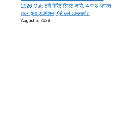
2026 Out: 5वीं मेरिट लिस्ट जारी, 4 से 8 अगस्त
तक होगा एडमिशन, ऐसे करें डाउनलोड
August 5, 2026