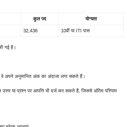
कुल पद
योग्यता
32,438
10वीं या ITI पास
 की गई है।
ससे वे अपने अनुमानित अंक का अंदाजा लगा सकते हैं।
उत्तर या प्रश्न पर आपत्ति भी दर्ज कर सकते हैं, जिससे अंतिम परिणाम
स्टेप्स अपनाएं: