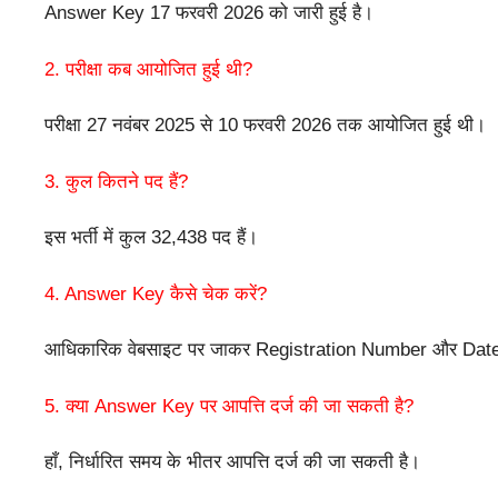
Answer Key 17 फरवरी 2026 को जारी हुई है।
2. परीक्षा कब आयोजित हुई थी?
परीक्षा 27 नवंबर 2025 से 10 फरवरी 2026 तक आयोजित हुई थी।
3. कुल कितने पद हैं?
इस भर्ती में कुल 32,438 पद हैं।
4. Answer Key कैसे चेक करें?
आधिकारिक वेबसाइट पर जाकर Registration Number और Date o
5. क्या Answer Key पर आपत्ति दर्ज की जा सकती है?
हाँ, निर्धारित समय के भीतर आपत्ति दर्ज की जा सकती है।