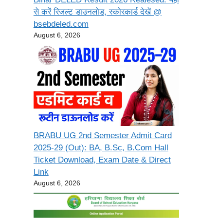
से करें रिजल्ट डाउनलोड, स्कोरकार्ड देखें @
bsebdeled.com
August 6, 2026
BRABU UG 2nd Semester Admit Card
2025-29 (Out): BA, B.Sc, B.Com Hall
Ticket Download, Exam Date & Direct
Link
August 6, 2026