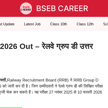
BSEB CAREER
st Update
Latest Job
Class 10th
Class 12th
Sc
 Out – रेलवे ग्रुप डी उत्तर
तों,
Railway Recruitment Board (RRB) ने RRB Group D
री कर दी है। जिन उम्मीदवारों ने रेलवे ग्रुप डी की लिखित परीक्षा
ुंजी चेक कर सकते हैं। यह परीक्षा 27 नवंबर 2025 से 10 फरवरी 2026