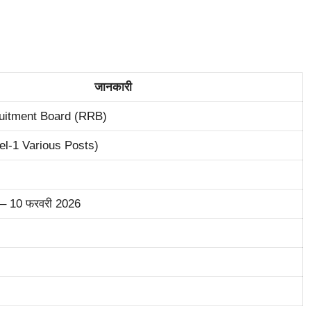
जानकारी
uitment Board (RRB)
el-1 Various Posts)
 – 10 फरवरी 2026