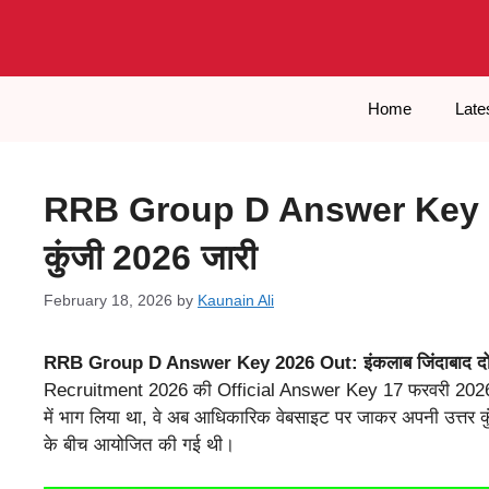
Skip
to
content
Home
Late
RRB Group D Answer Key 2026
कुंजी 2026 जारी
February 18, 2026
by
Kaunain Ali
RRB Group D Answer Key 2026 Out: इंकलाब जिंदाबाद दोस्
Recruitment 2026 की Official Answer Key 17 फरवरी 2026 को जा
में भाग लिया था, वे अब आधिकारिक वेबसाइट पर जाकर अपनी उत्तर क
के बीच आयोजित की गई थी।