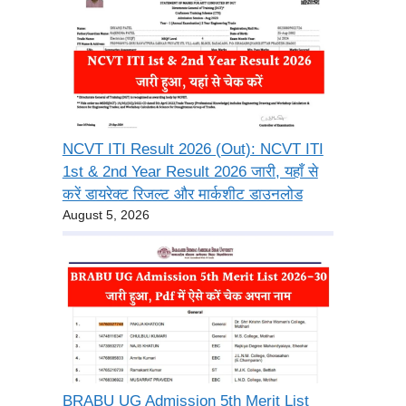
NCVT ITI Result 2026 (Out): NCVT ITI
1st & 2nd Year Result 2026 जारी, यहाँ से
करें डायरेक्ट रिजल्ट और मार्कशीट डाउनलोड
August 5, 2026
BRABU UG Admission 5th Merit List