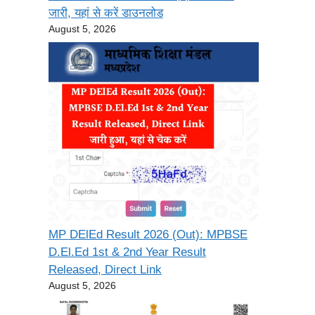
जारी, यहां से करें डाउनलोड
August 5, 2026
MP DElEd Result 2026 (Out): MPBSE
D.El.Ed 1st & 2nd Year Result
Released, Direct Link
August 5, 2026