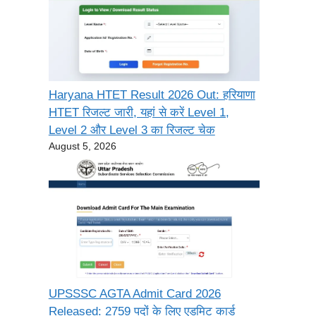
Haryana HTET Result 2026 Out: हरियाणा
HTET रिजल्ट जारी, यहां से करें Level 1,
Level 2 और Level 3 का रिजल्ट चेक
August 5, 2026
UPSSSC AGTA Admit Card 2026
Released: 2759 पदों के लिए एडमिट कार्ड