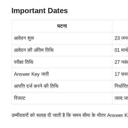
Important Dates
घटना
आवेदन शुरू
23 जन
आवेदन की अंतिम तिथि
01 मार
परीक्षा तिथि
27 नवं
Answer Key जारी
17 फर
आपत्ति दर्ज करने की तिथि
निर्धार
रिजल्ट
जल्द जा
उम्मीदवारों को सलाह दी जाती है कि समय सीमा के भीतर Answer K