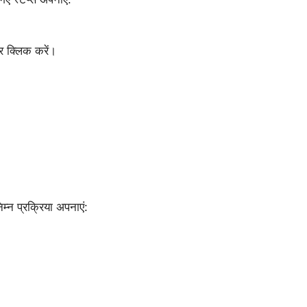
क्लिक करें।
म्न प्रक्रिया अपनाएं: