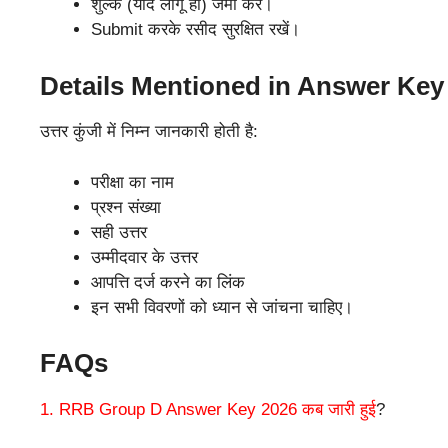
शुल्क (यदि लागू हो) जमा करें।
Submit करके रसीद सुरक्षित रखें।
Details Mentioned in Answer Key
उत्तर कुंजी में निम्न जानकारी होती है:
परीक्षा का नाम
प्रश्न संख्या
सही उत्तर
उम्मीदवार के उत्तर
आपत्ति दर्ज करने का लिंक
इन सभी विवरणों को ध्यान से जांचना चाहिए।
FAQs
1. RRB Group D Answer Key 2026 कब जारी हुई
?