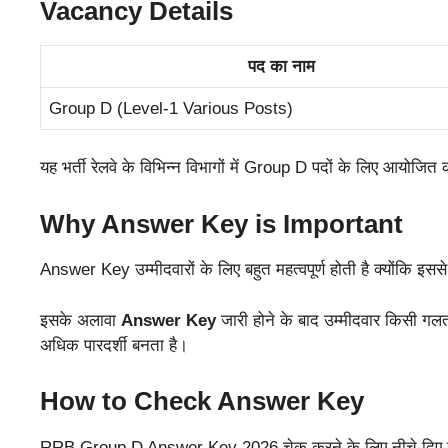
Vacancy Details
पद का नाम
Group D (Level-1 Various Posts)
यह भर्ती रेलवे के विभिन्न विभागों में Group D पदों के लिए आयोजित
Why Answer Key is Important
Answer Key उम्मीदवारों के लिए बहुत महत्वपूर्ण होती है क्योंकि इ
इसके अलावा
Answer Key
जारी होने के बाद उम्मीदवार किसी गलत 
अधिक पारदर्शी बनता है।
How to Check Answer Key
RRB Group D Answer Key 2026 चेक करने के लिए नीचे दिए गए 