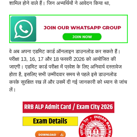
शामिल होने वाले हैं। जिन अभ्यर्थियों ने आवेदन किया था,
वे अब अपना एडमिट कार्ड ऑनलाइन डाउनलोड कर सकते हैं।
परीक्षा 13, 16, 17 और 18 फरवरी 2026 को आयोजित की
जाएगी। एडमिट कार्ड परीक्षा में प्रवेश के लिए अनिवार्य दस्तावेज
होता है, इसलिए सभी उम्मीदवार समय से पहले इसे डाउनलोड
करके सुरक्षित रख लें और उसमें दी गई जानकारी को ध्यान से जांच
लें।