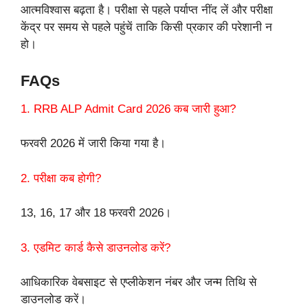
आत्मविश्वास बढ़ता है। परीक्षा से पहले पर्याप्त नींद लें और परीक्षा
केंद्र पर समय से पहले पहुंचें ताकि किसी प्रकार की परेशानी न
हो।
FAQs
1. RRB ALP Admit Card 2026 कब जारी हुआ?
फरवरी 2026 में जारी किया गया है।
2. परीक्षा कब होगी?
13, 16, 17 और 18 फरवरी 2026।
3. एडमिट कार्ड कैसे डाउनलोड करें?
आधिकारिक वेबसाइट से एप्लीकेशन नंबर और जन्म तिथि से
डाउनलोड करें।