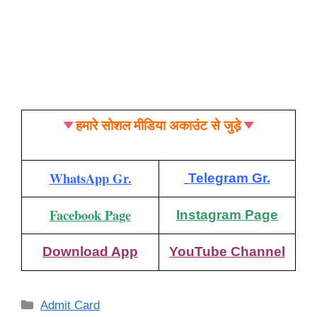
हमारे सोशल मीडिया अकाउंट से जुड़े
WhatsApp Gr.
Telegram Gr.
Facebook Page
Instagram Page
Download App
YouTube Channel
Categories
Admit Card