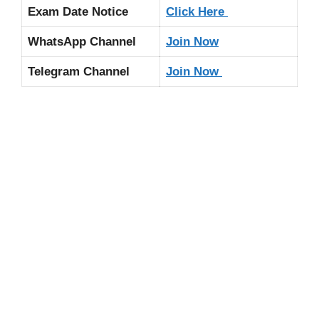
Exam Date Notice
Click Here
WhatsApp Channel
Join Now
Telegram Channel
Join Now