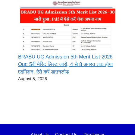
BRABU UG Admission 5th Merit List 2026
Out: 5वीं मेरिट लिस्ट जारी, 4 से 8 अगस्त तक होगा
एडमिशन, ऐसे करें डाउनलोड
August 5, 2026
About Us
Contact Us
Disclaimer