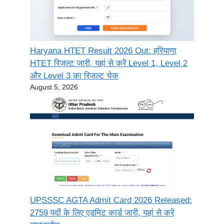
Haryana HTET Result 2026 Out: हरियाणा
HTET रिजल्ट जारी, यहां से करें Level 1, Level 2
और Level 3 का रिजल्ट चेक
August 5, 2026
UPSSSC AGTA Admit Card 2026 Released:
2759 पदों के लिए एडमिट कार्ड जारी, यहां से करें