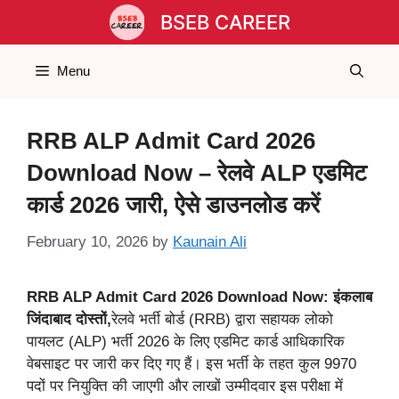
Skip
BSEB CAREER
to
content
Menu
RRB ALP Admit Card 2026
Download Now – रेलवे ALP एडमिट
कार्ड 2026 जारी, ऐसे डाउनलोड करें
February 10, 2026
by
Kaunain Ali
RRB ALP Admit Card 2026 Download Now:
इंकलाब
जिंदाबाद दोस्तों,
रेलवे भर्ती बोर्ड (RRB) द्वारा सहायक लोको
पायलट (ALP) भर्ती 2026 के लिए एडमिट कार्ड आधिकारिक
वेबसाइट पर जारी कर दिए गए हैं। इस भर्ती के तहत कुल 9970
पदों पर नियुक्ति की जाएगी और लाखों उम्मीदवार इस परीक्षा में