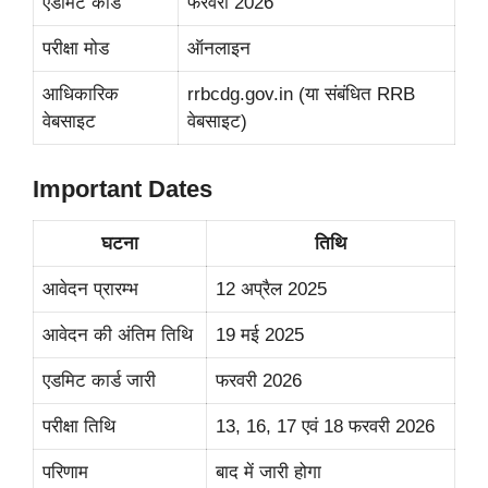
एडमिट कार्ड
फरवरी 2026
परीक्षा मोड
ऑनलाइन
आधिकारिक
rrbcdg.gov.in (या संबंधित RRB
वेबसाइट
वेबसाइट)
Important Dates
घटना
तिथि
आवेदन प्रारम्भ
12 अप्रैल 2025
आवेदन की अंतिम तिथि
19 मई 2025
एडमिट कार्ड जारी
फरवरी 2026
परीक्षा तिथि
13, 16, 17 एवं 18 फरवरी 2026
परिणाम
बाद में जारी होगा