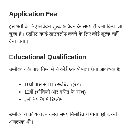
Application Fee
इस भर्ती के लिए आवेदन शुल्क आवेदन के समय ही जमा किया जा
चुका है। एडमिट कार्ड डाउनलोड करने के लिए कोई शुल्क नहीं
देना होता।
Educational Qualification
उम्मीदवार के पास निम्न में से कोई एक योग्यता होना आवश्यक है:
10वीं पास + ITI (संबंधित ट्रेड)
12वीं (भौतिकी और गणित के साथ)
इंजीनियरिंग में डिप्लोमा
उम्मीदवारों को आवेदन करते समय निर्धारित योग्यता पूरी करनी
आवश्यक थी।