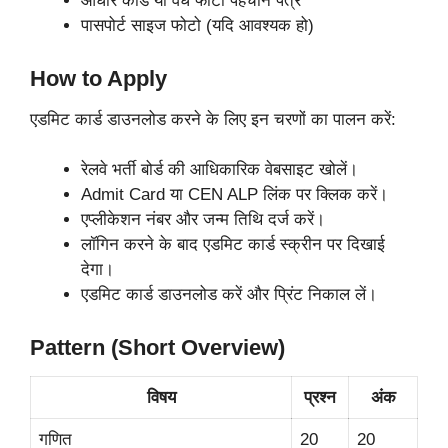
आधार कार्ड या वैध फोटो पहचान पत्र
पासपोर्ट साइज फोटो (यदि आवश्यक हो)
How to Apply
एडमिट कार्ड डाउनलोड करने के लिए इन चरणों का पालन करें:
रेलवे भर्ती बोर्ड की आधिकारिक वेबसाइट खोलें।
Admit Card या CEN ALP लिंक पर क्लिक करें।
एप्लीकेशन नंबर और जन्म तिथि दर्ज करें।
लॉगिन करने के बाद एडमिट कार्ड स्क्रीन पर दिखाई
देगा।
एडमिट कार्ड डाउनलोड करें और प्रिंट निकाल लें।
Pattern (Short Overview)
विषय
प्रश्न
अंक
गणित
20
20