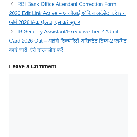
RBI Bank Office Attendant Correction Form
2026 Edit Link Active – आरबीआई ऑफिस अटेंडेंट करेक्शन
फॉर्म 2026 लिंक एक्टिव, ऐसे करें सुधार
IB Security Assistant/Executive Tier 2 Admit
Card 2026 Out – आईबी सिक्योरिटी असिस्टेंट टियर-2 एडमिट
कार्ड जारी, ऐसे डाउनलोड करें
Leave a Comment
Comment