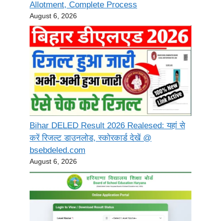
Allotment, Complete Process
August 6, 2026
Bihar DELED Result 2026 Realesed: यहां से
करें रिजल्ट डाउनलोड, स्कोरकार्ड देखें @
bsebdeled.com
August 6, 2026