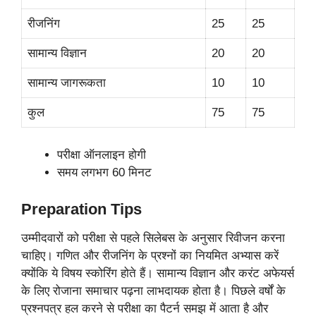
रीजनिंग
25
25
सामान्य विज्ञान
20
20
सामान्य जागरूकता
10
10
कुल
75
75
परीक्षा ऑनलाइन होगी
समय लगभग 60 मिनट
Preparation Tips
उम्मीदवारों को परीक्षा से पहले सिलेबस के अनुसार रिवीजन करना
चाहिए। गणित और रीजनिंग के प्रश्नों का नियमित अभ्यास करें
क्योंकि ये विषय स्कोरिंग होते हैं। सामान्य विज्ञान और करंट अफेयर्स
के लिए रोजाना समाचार पढ़ना लाभदायक होता है। पिछले वर्षों के
प्रश्नपत्र हल करने से परीक्षा का पैटर्न समझ में आता है और