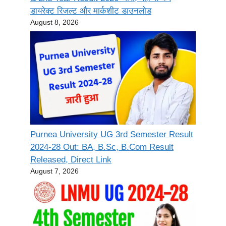
डायरेक्ट रिजल्ट और मार्कशीट डाउनलोड
August 8, 2026
Purnea University UG 3rd Semester Result
2024-28 Out: BA, B.Sc, B.Com Result
Released, Direct Link
August 7, 2026