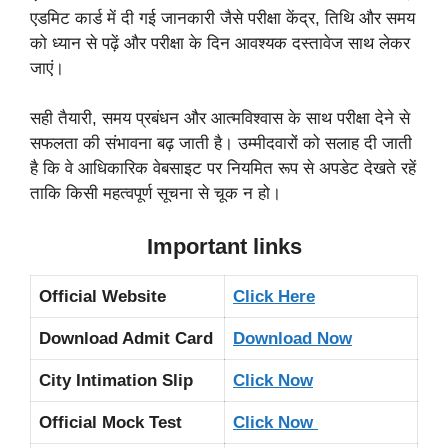
एडमिट कार्ड में दी गई जानकारी जैसे परीक्षा केंद्र, तिथि और समय
को ध्यान से पढ़ें और परीक्षा के दिन आवश्यक दस्तावेज साथ लेकर
जाएं।
सही तैयारी, समय प्रबंधन और आत्मविश्वास के साथ परीक्षा देने से
सफलता की संभावना बढ़ जाती है। उम्मीदवारों को सलाह दी जाती
है कि वे आधिकारिक वेबसाइट पर नियमित रूप से अपडेट देखते रहें
ताकि किसी महत्वपूर्ण सूचना से चूक न हो।
Important links
Official Website
Click Here
Download Admit Card
Download Now
City Intimation Slip
Click Now
Official Mock Test
Click Now