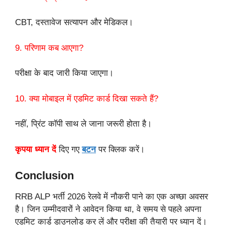
CBT, दस्तावेज सत्यापन और मेडिकल।
9. परिणाम कब आएगा?
परीक्षा के बाद जारी किया जाएगा।
10. क्या मोबाइल में एडमिट कार्ड दिखा सकते हैं?
नहीं, प्रिंट कॉपी साथ ले जाना जरूरी होता है।
कृपया ध्यान दें
दिए गए
बटन
पर क्लिक करें।
Conclusion
RRB ALP भर्ती 2026 रेलवे में नौकरी पाने का एक अच्छा अवसर
है। जिन उम्मीदवारों ने आवेदन किया था, वे समय से पहले अपना
एडमिट कार्ड डाउनलोड कर लें और परीक्षा की तैयारी पर ध्यान दें।