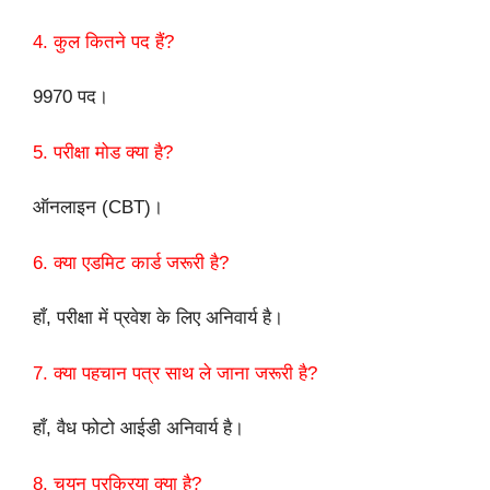
4. कुल कितने पद हैं?
9970 पद।
5. परीक्षा मोड क्या है?
ऑनलाइन (CBT)।
6. क्या एडमिट कार्ड जरूरी है?
हाँ, परीक्षा में प्रवेश के लिए अनिवार्य है।
7. क्या पहचान पत्र साथ ले जाना जरूरी है?
हाँ, वैध फोटो आईडी अनिवार्य है।
8. चयन प्रक्रिया क्या है?