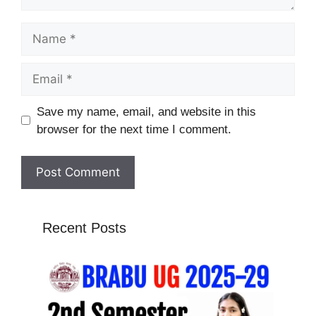
Name
Email
Website
Save my name, email, and website in this
browser for the next time I comment.
Recent Posts