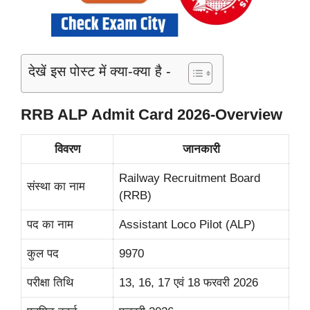
देखें इस पोस्ट में क्या-क्या है -
RRB ALP Admit Card 2026-Overview
विवरण
जानकारी
Railway Recruitment Board
संस्था का नाम
(RRB)
पद का नाम
Assistant Loco Pilot (ALP)
कुल पद
9970
परीक्षा तिथि
13, 16, 17 एवं 18 फरवरी 2026