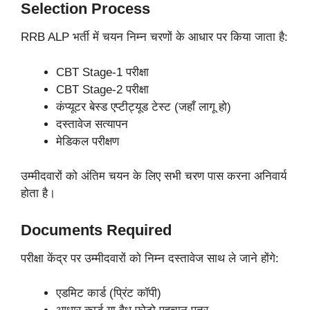
Selection Process
RRB ALP भर्ती में चयन निम्न चरणों के आधार पर किया जाता है:
CBT Stage-1 परीक्षा
CBT Stage-2 परीक्षा
कंप्यूटर बेस्ड एप्टीट्यूड टेस्ट (जहाँ लागू हो)
दस्तावेज सत्यापन
मेडिकल परीक्षण
उम्मीदवारों को अंतिम चयन के लिए सभी चरण पास करना अनिवार्य
होता है।
Documents Required
परीक्षा केंद्र पर उम्मीदवारों को निम्न दस्तावेज साथ ले जाने होंगे:
एडमिट कार्ड (प्रिंट कॉपी)