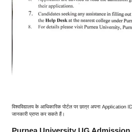
विश्वविद्यालय के आधिकारिक पोर्टल पर छात्र अपना Application I
जानकारी प्राप्त कर सकते हैं।
Purnea University UG Admission 