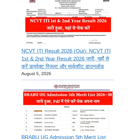
NCVT ITI Result 2026 (Out): NCVT ITI
1st & 2nd Year Result 2026 जारी, यहाँ से
करें डायरेक्ट रिजल्ट और मार्कशीट डाउनलोड
August 5, 2026
BRABU UG Admission 5th Merit List