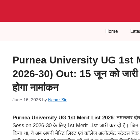
Skip
to
content
Home
Late
Purnea University UG 1st M
2026-30) Out: 15 जून को जारी ह
होगा नामांकन
June 16, 2026
by
Nesar Sir
Purnea University UG 1st Merit List 2026
: नमस्कार दोस
Session 2026-30 के लिए 1st Merit List जारी कर दी है। जिन 
किया था, वे अब अपनी मेरिट लिस्ट एवं कॉलेज अलॉटमेंट स्टेटस चेक कर