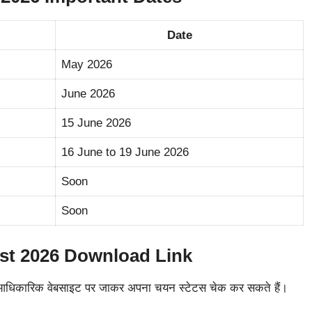
Date
May 2026
June 2026
15 June 2026
16 June to 19 June 2026
Soon
Soon
ist 2026 Download Link
य की आधिकारिक वेबसाइट पर जाकर अपना चयन स्टेटस चेक कर सकते हैं।