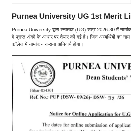
Purnea University UG 1st Merit L
Purnea University द्वारा स्नातक (UG) सत्र 2026-30 में नामांकन 
में प्राप्त अंकों के आधार पर तैयार की गई है। जिन अभ्यर्थियों का नाम 
कॉलेज में नामांकन कराना अनिवार्य होगा।