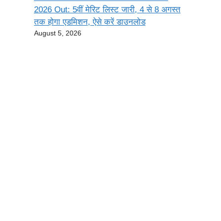
2026 Out: 5वीं मेरिट लिस्ट जारी, 4 से 8 अगस्त
तक होगा एडमिशन, ऐसे करें डाउनलोड
August 5, 2026