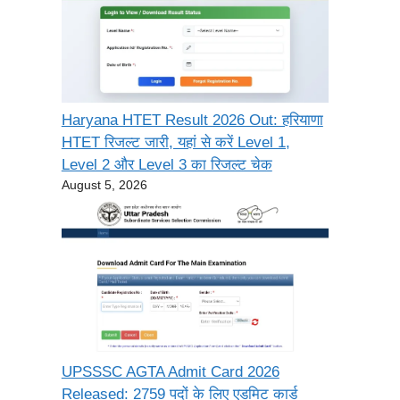
Haryana HTET Result 2026 Out: हरियाणा
HTET रिजल्ट जारी, यहां से करें Level 1,
Level 2 और Level 3 का रिजल्ट चेक
August 5, 2026
UPSSSC AGTA Admit Card 2026
Released: 2759 पदों के लिए एडमिट कार्ड