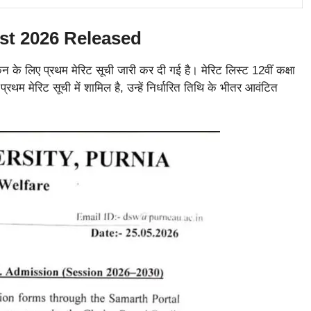
ist 2026 Released
के लिए प्रथम मेरिट सूची जारी कर दी गई है। मेरिट लिस्ट 12वीं कक्षा
प्रथम मेरिट सूची में शामिल है, उन्हें निर्धारित तिथि के भीतर आवंटित