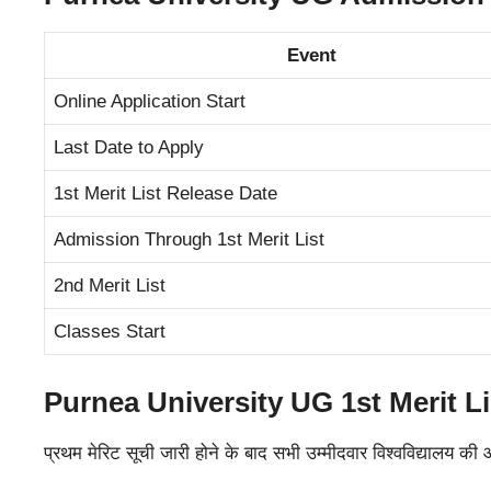
Event
Online Application Start
Last Date to Apply
1st Merit List Release Date
Admission Through 1st Merit List
2nd Merit List
Classes Start
Purnea University UG 1st Merit L
प्रथम मेरिट सूची जारी होने के बाद सभी उम्मीदवार विश्वविद्याल