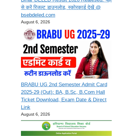
से करें रिजल्ट डाउनलोड, स्कोरकार्ड देखें @
bsebdeled.com
August 6, 2026
BRABU UG 2nd Semester Admit Card
2025-29 (Out): BA, B.Sc, B.Com Hall
Ticket Download, Exam Date & Direct
Link
August 6, 2026