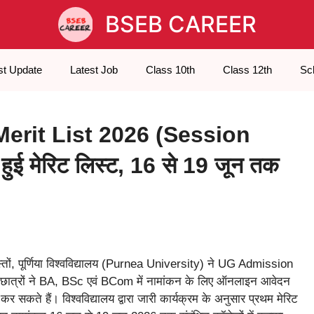
BSEB CAREER
st Update
Latest Job
Class 10th
Class 12th
Sc
erit List 2026 (Session
ुई मेरिट लिस्ट, 16 से 19 जून तक
्तों, पूर्णिया विश्वविद्यालय (Purnea University) ने UG Admission
छात्रों ने BA, BSc एवं BCom में नामांकन के लिए ऑनलाइन आवेदन
 सकते हैं। विश्वविद्यालय द्वारा जारी कार्यक्रम के अनुसार प्रथम मेरिट