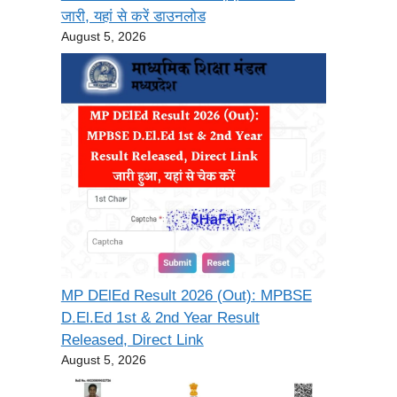
जारी, यहां से करें डाउनलोड
August 5, 2026
MP DElEd Result 2026 (Out): MPBSE
D.El.Ed 1st & 2nd Year Result
Released, Direct Link
August 5, 2026