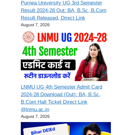
Purnea University UG 3rd Semester
Result 2024-28 Out: BA, B.Sc, B.Com
Result Released, Direct Link
August 7, 2026
LNMU UG 4th Semester Admit Card
2024-28 Download (Out): BA, B.Sc,
B.Com Hall Ticket Direct Link
@lnmu.ac.in
August 7, 2026