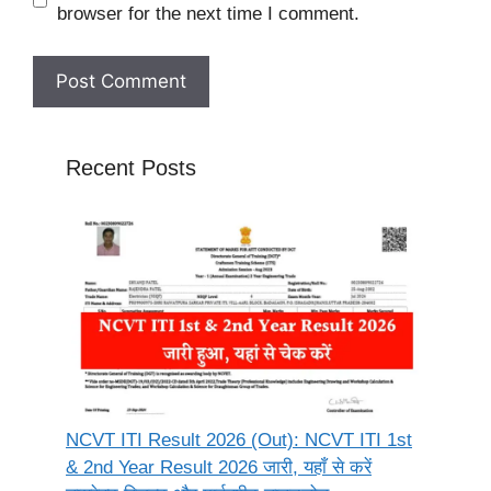
browser for the next time I comment.
Recent Posts
NCVT ITI Result 2026 (Out): NCVT ITI 1st
& 2nd Year Result 2026 जारी, यहाँ से करें