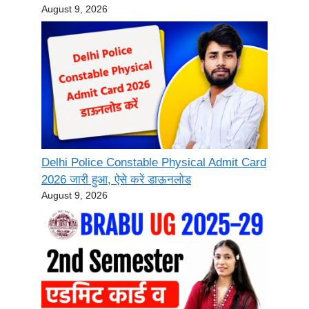
August 9, 2026
Delhi Police Constable Physical Admit Card
2026 जारी हुआ, ऐसे करें डाऊनलोड
August 9, 2026