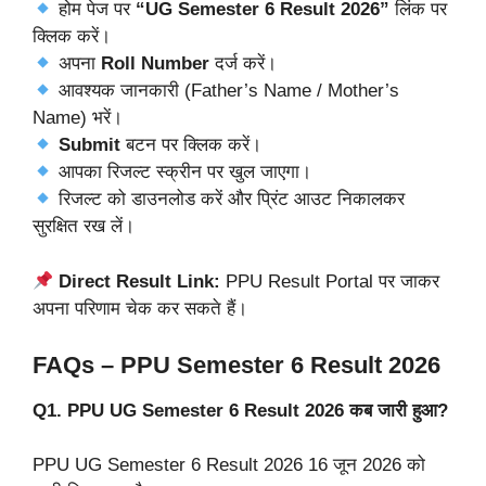
होम पेज पर
“UG Semester 6 Result 2026”
लिंक पर
क्लिक करें।
अपना
Roll Number
दर्ज करें।
आवश्यक जानकारी (Father’s Name / Mother’s
Name) भरें।
Submit
बटन पर क्लिक करें।
आपका रिजल्ट स्क्रीन पर खुल जाएगा।
रिजल्ट को डाउनलोड करें और प्रिंट आउट निकालकर
सुरक्षित रख लें।
Direct Result Link:
PPU Result Portal पर जाकर
अपना परिणाम चेक कर सकते हैं।
FAQs – PPU Semester 6 Result 2026
Q1. PPU UG Semester 6 Result 2026 कब जारी हुआ?
PPU UG Semester 6 Result 2026 16 जून 2026 को