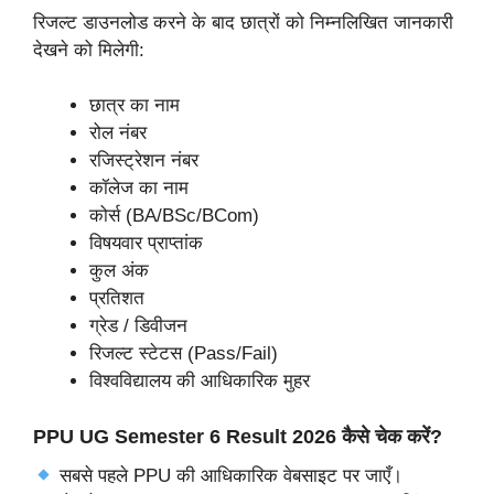
रिजल्ट डाउनलोड करने के बाद छात्रों को निम्नलिखित जानकारी
देखने को मिलेगी:
छात्र का नाम
रोल नंबर
रजिस्ट्रेशन नंबर
कॉलेज का नाम
कोर्स (BA/BSc/BCom)
विषयवार प्राप्तांक
कुल अंक
प्रतिशत
ग्रेड / डिवीजन
रिजल्ट स्टेटस (Pass/Fail)
विश्वविद्यालय की आधिकारिक मुहर
PPU UG Semester 6 Result 2026 कैसे चेक करें?
सबसे पहले PPU की आधिकारिक वेबसाइट पर जाएँ।