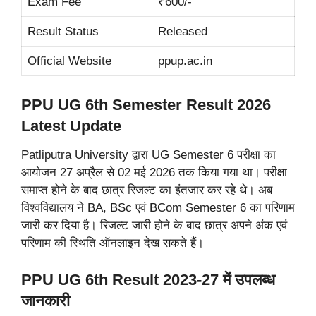
Exam Fee
₹600/-
Result Status
Released
Official Website
ppup.ac.in
PPU UG 6th Semester Result 2026
Latest Update
Patliputra University द्वारा UG Semester 6 परीक्षा का
आयोजन 27 अप्रैल से 02 मई 2026 तक किया गया था। परीक्षा
समाप्त होने के बाद छात्र रिजल्ट का इंतजार कर रहे थे। अब
विश्वविद्यालय ने BA, BSc एवं BCom Semester 6 का परिणाम
जारी कर दिया है। रिजल्ट जारी होने के बाद छात्र अपने अंक एवं
परिणाम की स्थिति ऑनलाइन देख सकते हैं।
PPU UG 6th Result 2023-27
में उपलब्ध
जानकारी