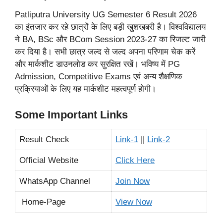
Patliputra University UG Semester 6 Result 2026
का इंतजार कर रहे छात्रों के लिए बड़ी खुशखबरी है। विश्वविद्यालय
ने BA, BSc और BCom Session 2023-27 का रिजल्ट जारी
कर दिया है। सभी छात्र जल्द से जल्द अपना परिणाम चेक करें
और मार्कशीट डाउनलोड कर सुरक्षित रखें। भविष्य में PG
Admission, Competitive Exams एवं अन्य शैक्षणिक
प्रक्रियाओं के लिए यह मार्कशीट महत्वपूर्ण होगी।
Some Important Links
Result Check
Link-1
||
Link-2
Official Website
Click Here
WhatsApp Channel
Join Now
Home-Page
View Now