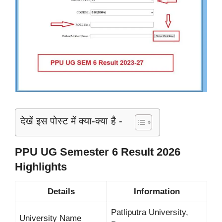
देखें इस पोस्ट में क्या-क्या है -
PPU UG Semester 6 Result 2026
Highlights
Details
Information
Patliputra University,
University Name