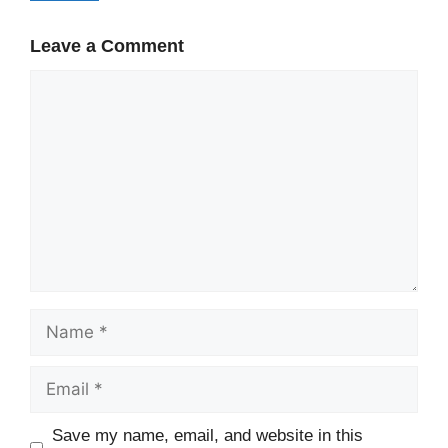
Leave a Comment
Comment
Name
Email
Website
Save my name, email, and website in this