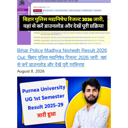
Bihar Police Madhya Nishedh Result 2026
Out: बिहार पुलिस मद्यनिषेध रिजल्ट 2026 जारी, यहां
से करें डाउनलोड और देखें पूरी प्रक्रिया
August 8, 2026