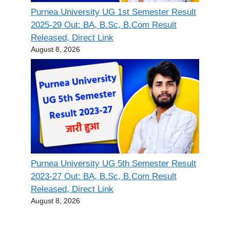
Purnea University UG 1st Semester Result
2025-29 Out: BA, B.Sc, B.Com Result
Released, Direct Link
August 8, 2026
Purnea University UG 5th Semester Result
2023-27 Out: BA, B.Sc, B.Com Result
Released, Direct Link
August 8, 2026