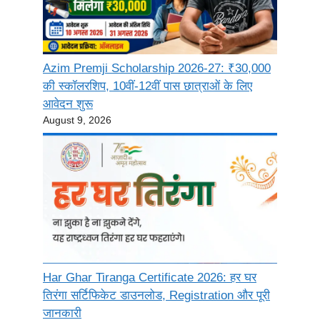
Azim Premji Scholarship 2026-27: ₹30,000
की स्कॉलरशिप, 10वीं-12वीं पास छात्राओं के लिए
आवेदन शुरू
August 9, 2026
Har Ghar Tiranga Certificate 2026: हर घर
तिरंगा सर्टिफिकेट डाउनलोड, Registration और पूरी
जानकारी