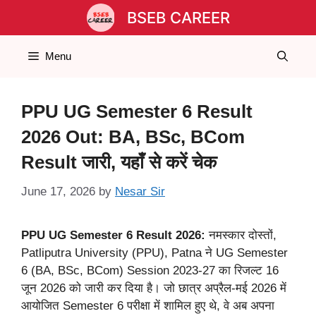
Skip
BSEB CAREER
to
content
Menu
PPU UG Semester 6 Result
2026 Out: BA, BSc, BCom
Result जारी, यहाँ से करें चेक
June 17, 2026
by
Nesar Sir
PPU UG Semester 6 Result 2026:
नमस्कार दोस्तों,
Patliputra University (PPU), Patna ने UG Semester
6 (BA, BSc, BCom) Session 2023-27 का रिजल्ट 16
जून 2026 को जारी कर दिया है। जो छात्र अप्रैल-मई 2026 में
आयोजित Semester 6 परीक्षा में शामिल हुए थे, वे अब अपना