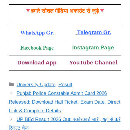
हमारे सोशल मीडिया अकाउंट से जुड़े
WhatsApp Gr.
Telegram Gr.
Facebook Page
Instagram Page
Download App
YouTube Channel
Categories
University Update
,
Result
Punjab Police Constable Admit Card 2026
Released: Download Hall Ticket, Exam Date, Direct
Link & Complete Details
UP BEd Result 2026 Out: स्कोरकार्ड जारी, यहां से करें
रिजल्ट चेक