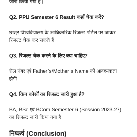
जारी किया गया है।
Q2. PPU Semester 6 Result कहाँ चेक करें?
छात्र विश्वविद्यालय के आधिकारिक रिजल्ट पोर्टल पर जाकर
रिजल्ट चेक कर सकते हैं।
Q3. रिजल्ट चेक करने के लिए क्या चाहिए?
रोल नंबर एवं Father’s/Mother’s Name की आवश्यकता
होगी।
Q4. किन कोर्सों का रिजल्ट जारी हुआ है?
BA, BSc एवं BCom Semester 6 (Session 2023-27)
का रिजल्ट जारी किया गया है।
निष्कर्ष (Conclusion)