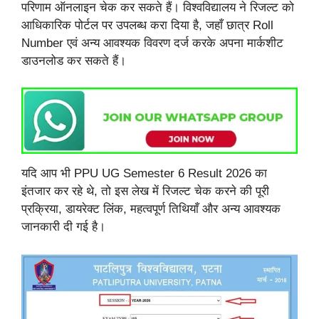
परिणाम ऑनलाइन चेक कर सकते हैं। विश्वविद्यालय ने रिजल्ट को
आधिकारिक पोर्टल पर उपलब्ध करा दिया है, जहाँ छात्र Roll
Number एवं अन्य आवश्यक विवरण दर्ज करके अपना मार्कशीट
डाउनलोड कर सकते हैं।
यदि आप भी PPU UG Semester 6 Result 2026 का
इंतजार कर रहे थे, तो इस लेख में रिजल्ट चेक करने की पूरी
प्रक्रिया, डायरेक्ट लिंक, महत्वपूर्ण तिथियाँ और अन्य आवश्यक
जानकारी दी गई है।