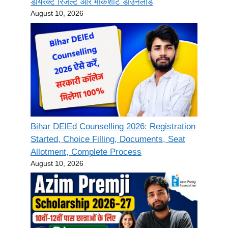
डायरेक्ट रिजल्ट और मार्कशीट डाउनलोड
August 10, 2026
Bihar DElEd Counselling 2026: Registration
Started, Choice Filling, Documents, Seat
Allotment, Complete Process
August 10, 2026