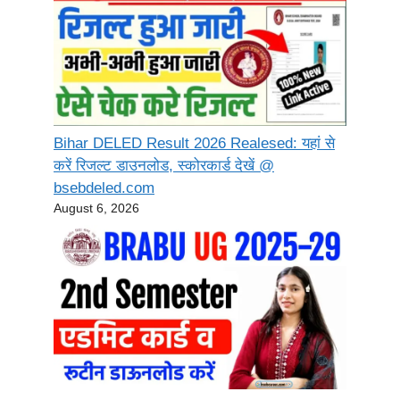
Bihar DELED Result 2026 Realesed: यहां से
करें रिजल्ट डाउनलोड, स्कोरकार्ड देखें @
bsebdeled.com
August 6, 2026