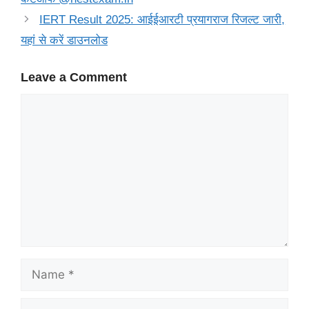
IERT Result 2025: आईईआरटी प्रयागराज रिजल्ट जारी,
यहां से करें डाउनलोड
Leave a Comment
Comment
Name
Email