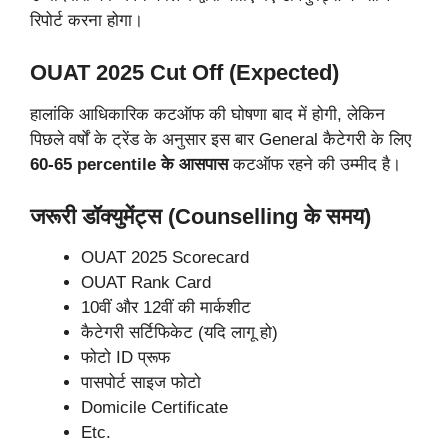
रिपोर्ट करना होगा।
OUAT 2025 Cut Off (Expected)
हालांकि आधिकारिक कटऑफ की घोषणा बाद में होगी, लेकिन
पिछले वर्षों के ट्रेंड के अनुसार इस बार General कैटेगरी के लिए
60-65 percentile के आसपास
कटऑफ रहने की उम्मीद है।
जरूरी डॉक्युमेंट्स (Counselling के समय)
OUAT 2025 Scorecard
OUAT Rank Card
10वीं और 12वीं की मार्कशीट
कैटेगरी सर्टिफिकेट (यदि लागू हो)
फोटो ID प्रूफ
पासपोर्ट साइज फोटो
Domicile Certificate
Etc.