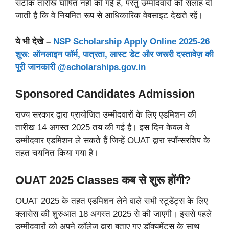
सटीक तारीख घोषित नहीं की गई है, परंतु उम्मीदवारों को सलाह दी
जाती है कि वे नियमित रूप से आधिकारिक वेबसाइट देखते रहें।
ये भी देखे –
NSP Scholarship Apply Online 2025-26
शुरू: ऑनलाइन फॉर्म, पात्रता, लास्ट डेट और जरूरी दस्तावेज़ की
पूरी जानकारी @scholarships.gov.in
Sponsored Candidates Admission
राज्य सरकार द्वारा प्रायोजित उम्मीदवारों के लिए एडमिशन की
तारीख 14 अगस्त 2025 तय की गई है। इस दिन केवल वे
उम्मीदवार एडमिशन ले सकते हैं जिन्हें OUAT द्वारा स्पॉन्सरशिप के
तहत चयनित किया गया है।
OUAT 2025 Classes कब से शुरू होंगी?
OUAT 2025 के तहत एडमिशन लेने वाले सभी स्टूडेंट्स के लिए
क्लासेस की शुरुआत 18 अगस्त 2025 से की जाएगी। इससे पहले
उम्मीदवारों को अपने कॉलेज द्वारा बताए गए डॉक्युमेंट्स के साथ