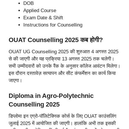
DOB
Applied Course
Exam Date & Shift
Instructions for Counselling
OUAT Counselling 2025 कब होगी?
OUAT UG Counselling 2025 की शुरुआत 4 अगस्त 2025
से की जाएगी और यह प्रक्रिया 13 अगस्त 2025 तक चलेगी।
सभी उम्मीदवारों को उनके रैंक के अनुसार कॉलेज आवंटन मिलेगा।
इस दौरान दस्तावेज़ सत्यापन और सीट कंफर्मेशन का कार्य किया
जाएगा।
Diploma in Agro-Polytechnic
Counselling 2025
डिप्लोमा इन एग्रो-पॉलिटेक्निक कोर्स के लिए OUAT काउंसलिंग
जुलाई 2025 में आयोजित की जाएगी। हालांकि अभी तक इसकी