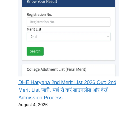
DHE Haryana 2nd Merit List 2026 Out: 2nd
Merit List जारी, यहां से करें डाउनलोड और देखें
Admission Process
August 4, 2026