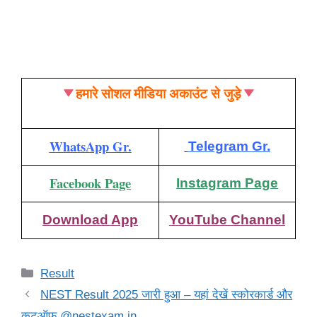
हमारे सोशल मीडिया अकाउंट से जुड़े
WhatsApp Gr.
Telegram Gr.
Facebook Page
Instagram Page
Download App
YouTube Channel
Categories
Result
NEST Result 2025 जारी हुआ – यहां देखें स्कोरकार्ड और
कटऑफ @nestexam.in