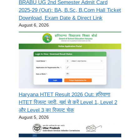
BRABU UG 2nd Semester Admit Card
2025-29 (Out): BA, B.Sc, B.Com Hall Ticket
Download, Exam Date & Direct Link
August 6, 2026
Haryana HTET Result 2026 Out: हरियाणा
HTET रिजल्ट जारी, यहां से करें Level 1, Level 2
और Level 3 का रिजल्ट चेक
August 5, 2026