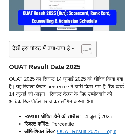
देखें इस पोस्ट में क्या-क्या है -
OUAT Result Date 2025
OUAT 2025 का रिजल्ट 14 जुलाई 2025 को घोषित किया गया
है। यह रिजल्ट केवल percentile में जारी किया गया है, रैंक कार्ड
14 जुलाई को आएगा। रिजल्ट देखने के लिए उम्मीदवारों को
आधिकारिक पोर्टल पर जाकर लॉगिन करना होगा।
Result घोषित होने की तारीख:
14 जुलाई 2025
रिजल्ट फॉर्मेट:
Percentile
ऑफिशियल लिंक:
OUAT Result 2025 – Login