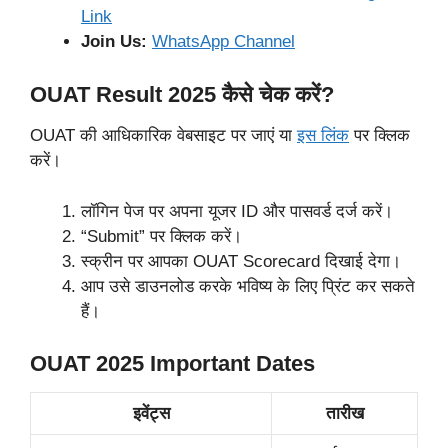
Link
Join Us:
WhatsApp Channel
OUAT Result 2025 कैसे चेक करें?
OUAT की आधिकारिक वेबसाइट पर जाएं या
इस लिंक
पर क्लिक
करें।
लॉगिन पेज पर अपना यूजर ID और पासवर्ड दर्ज करें।
“Submit” पर क्लिक करें।
स्क्रीन पर आपका OUAT Scorecard दिखाई देगा।
आप उसे डाउनलोड करके भविष्य के लिए प्रिंट कर सकते
हैं।
OUAT 2025 Important Dates
इवेंट्स
तारीख