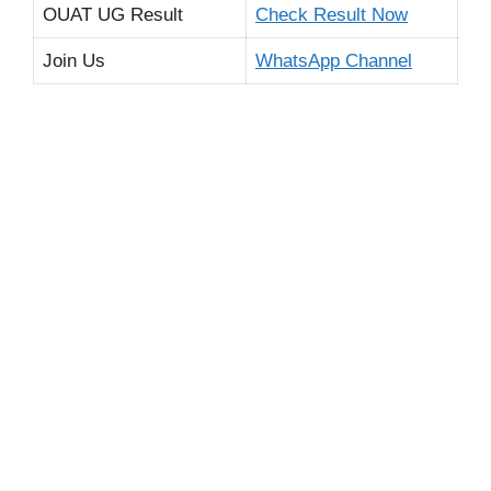
OUAT UG Result
Check Result Now
Join Us
WhatsApp Channel