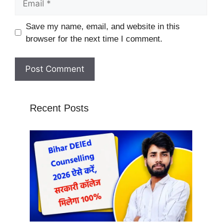
Website
Save my name, email, and website in this
browser for the next time I comment.
Recent Posts