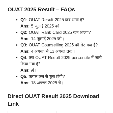
OUAT 2025 Result – FAQs
Q1:
OUAT Result 2025 कब आया है?
Ans:
5 जुलाई 2025 को।
Q2:
OUAT Rank Card 2025 कब आएगा?
Ans:
14 जुलाई 2025 को।
Q3:
OUAT Counselling 2025 की डेट क्या है?
Ans:
4 अगस्त से 13 अगस्त तक।
Q4:
क्या OUAT Result 2025 percentile में जारी
किया गया है?
Ans:
हां।
Q5:
क्लास कब से शुरू होंगी?
Ans:
18 अगस्त 2025 से।
Direct OUAT Result 2025 Download
Link