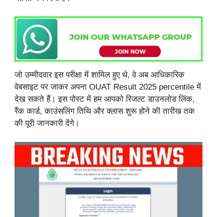
जो उम्मीदवार इस परीक्षा में शामिल हुए थे, वे अब आधिकारिक
वेबसाइट पर जाकर अपना OUAT Result 2025 percentile में
देख सकते हैं। इस पोस्ट में हम आपको रिजल्ट डाउनलोड लिंक,
रैंक कार्ड, काउंसलिंग तिथि और क्लास शुरू होने की तारीख तक
की पूरी जानकारी देंगे।