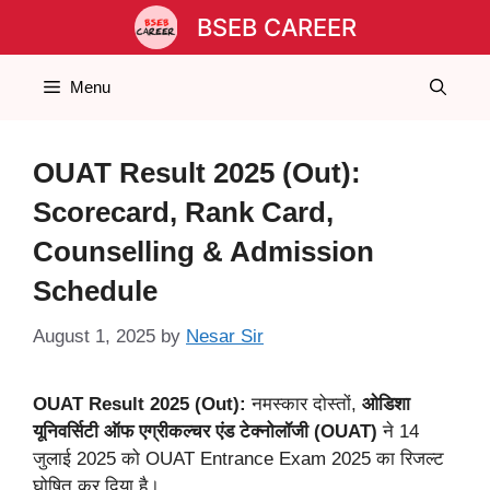
Skip
BSEB CAREER
to
content
Menu
OUAT Result 2025 (Out):
Scorecard, Rank Card,
Counselling & Admission
Schedule
August 1, 2025
by
Nesar Sir
OUAT Result 2025 (Out):
नमस्कार दोस्तों,
ओडिशा
यूनिवर्सिटी ऑफ एग्रीकल्चर एंड टेक्नोलॉजी (OUAT)
ने 14
जुलाई 2025 को OUAT Entrance Exam 2025 का रिजल्ट
घोषित कर दिया है।