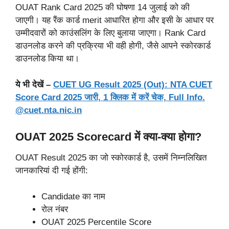
OUAT Rank Card 2025 की घोषणा 14 जुलाई को की
जाएगी। यह रैंक कार्ड merit आधारित होगा और इसी के आधार पर
उम्मीदवारों को काउंसलिंग के लिए बुलाया जाएगा। Rank Card
डाउनलोड करने की प्रक्रिया भी वही होगी, जैसे आपने स्कोरकार्ड
डाउनलोड किया था।
ये भी देखें –
CUET UG Result 2025 (Out): NTA CUET
Score Card 2025 जारी, 1 क्लिक में करें चेक, Full Info.
@cuet.nta.nic.in
OUAT 2025 Scorecard में क्या-क्या होगा?
OUAT Result 2025 का जो स्कोरकार्ड है, उसमें निम्नलिखित
जानकारियां दी गई होंगी:
Candidate का नाम
रोल नंबर
OUAT 2025 Percentile Score