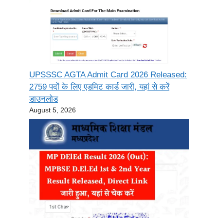
UPSSSC AGTA Admit Card 2026 Released:
2759 पदों के लिए एडमिट कार्ड जारी, यहां से करें
डाउनलोड
August 5, 2026