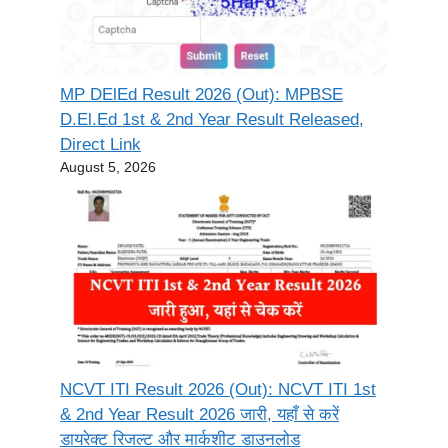
MP DElEd Result 2026 (Out): MPBSE
D.El.Ed 1st & 2nd Year Result Released,
Direct Link
August 5, 2026
NCVT ITI Result 2026 (Out): NCVT ITI 1st
& 2nd Year Result 2026 जारी, यहाँ से करें
डायरेक्ट रिजल्ट और मार्कशीट डाउनलोड