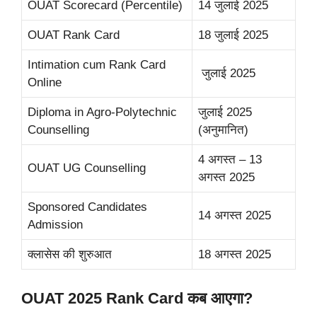
OUAT Scorecard (Percentile)
14 जुलाई 2025
OUAT Rank Card
18 जुलाई 2025
Intimation cum Rank Card
जुलाई 2025
Online
Diploma in Agro-Polytechnic
जुलाई 2025
Counselling
(अनुमानित)
4 अगस्त – 13
OUAT UG Counselling
अगस्त 2025
Sponsored Candidates
14 अगस्त 2025
Admission
क्लासेस की शुरुआत
18 अगस्त 2025
OUAT 2025 Rank Card कब आएगा?