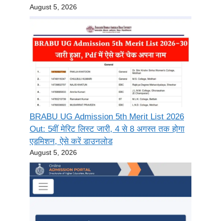
August 5, 2026
BRABU UG Admission 5th Merit List 2026
Out: 5वीं मेरिट लिस्ट जारी, 4 से 8 अगस्त तक होगा
एडमिशन, ऐसे करें डाउनलोड
August 5, 2026