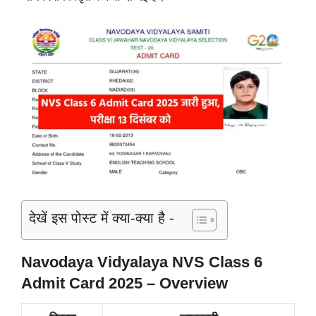
देखें इस पोस्ट में क्या-क्या है -
Navodaya Vidyalaya NVS Class 6
Admit Card 2025 – Overview