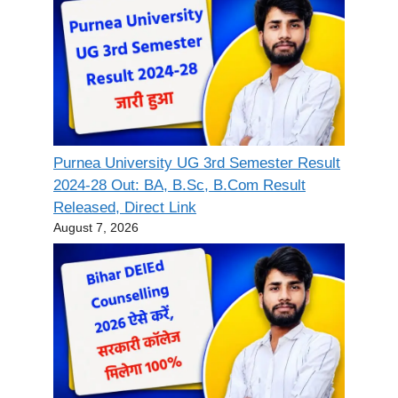
Purnea University UG 3rd Semester Result
2024-28 Out: BA, B.Sc, B.Com Result
Released, Direct Link
August 7, 2026