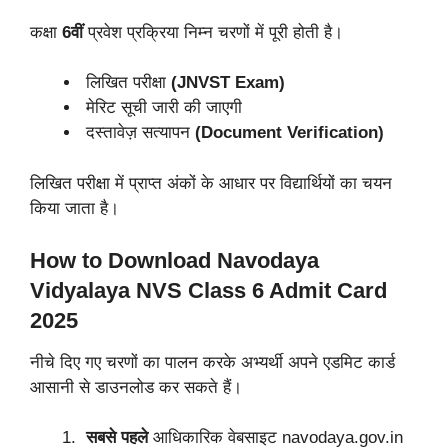
कक्षा
6वीं
प्रवेश प्रक्रिया निम्न चरणों में पूरी होती है।
लिखित परीक्षा
(JNVST Exam)
मेरिट सूची जारी की जाएगी
दस्तावेज़ सत्यापन
(Document Verification)
लिखित परीक्षा में प्राप्त अंकों के आधार पर विद्यार्थियों का चयन
किया जाता है।
How to Download Navodaya
Vidyalaya NVS Class 6 Admit Card
2025
नीचे दिए गए चरणों का पालन करके अभ्यर्थी अपने एडमिट कार्ड
आसानी से डाउनलोड कर सकते हैं।
सबसे पहले
आधिकारिक वेबसाइट navodaya.gov.in