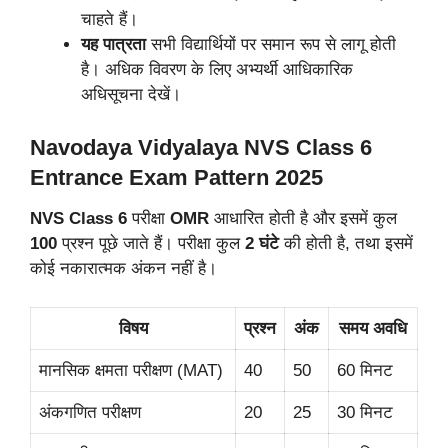
चाहते हैं।
यह पात्रता
सभी विद्यार्थियों पर समान रूप से लागू होती
है। अधिक विवरण के लिए अभ्यर्थी आधिकारिक
अधिसूचना देखें।
Navodaya Vidyalaya NVS Class 6
Entrance Exam Pattern 2025
NVS Class 6
परीक्षा
OMR
आधारित होती है और इसमें कुल
100
प्रश्न पूछे जाते हैं। परीक्षा कुल
2 घंटे
की होती है, तथा इसमें
कोई नकारात्मक अंकन नहीं है।
विषय
प्रश्न
अंक
समय अवधि
मानसिक क्षमता परीक्षण (MAT)
40
50
60 मिनट
अंकगणित परीक्षण
20
25
30 मिनट