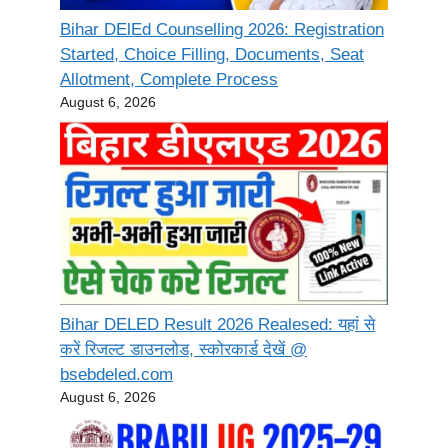
Bihar DElEd Counselling 2026: Registration
Started, Choice Filling, Documents, Seat
Allotment, Complete Process
August 6, 2026
Bihar DELED Result 2026 Realesed: यहां से
करें रिजल्ट डाउनलोड, स्कोरकार्ड देखें @
bsebdeled.com
August 6, 2026