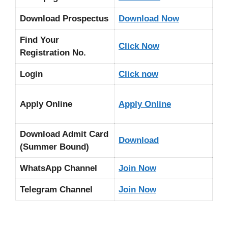
Download Prospectus
Download Now
Find Your
Click Now
Registration No.
Login
Click now
Apply Online
Apply Online
Download Admit Card
Download
(Summer Bound)
WhatsApp Channel
Join Now
Telegram Channel
Join Now