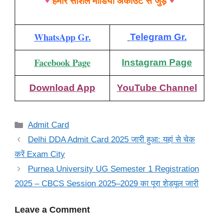
हमारे सोशल मीडिया अकाउंट से जुड़े
WhatsApp Gr.
Telegram Gr.
Facebook Page
Instagram Page
Download App
YouTube Channel
Categories
Admit Card
Delhi DDA Admit Card 2025 जारी हुआ: यहां से चेक
करें Exam City
Purnea University UG Semester 1 Registration
2025 – CBCS Session 2025–2029 का पूरा शेड्यूल जारी
Leave a Comment