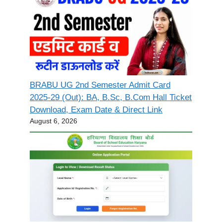
BRABU UG 2nd Semester Admit Card
2025-29 (Out): BA, B.Sc, B.Com Hall Ticket
Download, Exam Date & Direct Link
August 6, 2026