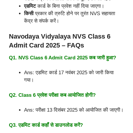
एडमिट
कार्ड के बिना प्रवेश नहीं दिया जाएगा।
किसी
प्रकार की त्रुटि होने पर तुरंत NVS सहायता
केंद्र से संपर्क करें।
Navodaya Vidyalaya NVS Class 6
Admit Card 2025 – FAQs
Q1. NVS Class 6 Admit Card 2025 कब जारी हुआ?
Ans: एडमिट कार्ड 17 नवंबर 2025 को जारी किया
गया।
Q2. Class 6 प्रवेश परीक्षा कब आयोजित होगी?
Ans: परीक्षा 13 दिसंबर 2025 को आयोजित की जाएगी।
Q3. एडमिट कार्ड कहाँ से डाउनलोड करें?