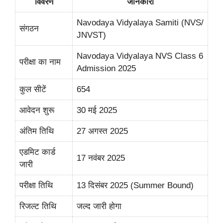
विवरण
जानकारी
Navodaya Vidyalaya Samiti (NVS/
संगठन
JNVST)
Navodaya Vidyalaya NVS Class 6
परीक्षा का नाम
Admission 2025
कुल सीटें
654
आवेदन शुरू
30 मई 2025
अंतिम तिथि
27 अगस्त 2025
एडमिट कार्ड
17 नवंबर 2025
जारी
परीक्षा तिथि
13 दिसंबर 2025 (Summer Bound)
रिजल्ट तिथि
जल्द जारी होगा