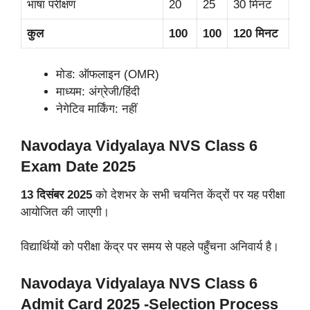
भाषा परीक्षण
20
25
30 मिनट
कुल
100
100
120 मिनट
मोड: ऑफलाइन (OMR)
माध्यम: अंग्रेजी/हिंदी
नेगेटिव मार्किंग: नहीं
Navodaya Vidyalaya NVS Class 6
Exam Date 2025
13 दिसंबर 2025
को देशभर के सभी चयनित केंद्रों पर यह परीक्षा
आयोजित की जाएगी।
विद्यार्थियों को परीक्षा केंद्र पर समय से पहले पहुँचना अनिवार्य है।
Navodaya Vidyalaya NVS Class 6
Admit Card 2025 -Selection Process