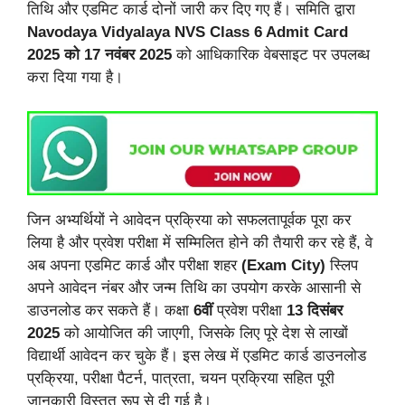
तिथि और एडमिट कार्ड दोनों जारी कर दिए गए हैं। समिति द्वारा
Navodaya
Vidyalaya NVS Class 6 Admit Card
2025 को 17 नवंबर 2025
को आधिकारिक वेबसाइट पर उपलब्ध
करा दिया गया है।
जिन अभ्यर्थियों ने आवेदन प्रक्रिया को सफलतापूर्वक पूरा कर
लिया है और प्रवेश परीक्षा में सम्मिलित होने की तैयारी कर रहे हैं, वे
अब अपना एडमिट कार्ड और परीक्षा शहर
(Exam City)
स्लिप
अपने आवेदन नंबर और जन्म तिथि का उपयोग करके आसानी से
डाउनलोड कर सकते हैं। कक्षा
6वीं
प्रवेश परीक्षा
13 दिसंबर
2025
को आयोजित की जाएगी, जिसके लिए पूरे देश से लाखों
विद्यार्थी आवेदन कर चुके हैं। इस लेख में एडमिट कार्ड डाउनलोड
प्रक्रिया, परीक्षा पैटर्न, पात्रता, चयन प्रक्रिया सहित पूरी
जानकारी विस्तृत रूप से दी गई है।