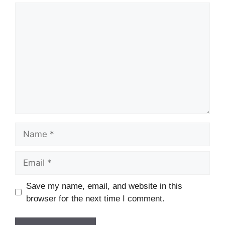
Comment
Name
Email
Website
Save my name, email, and website in this
browser for the next time I comment.