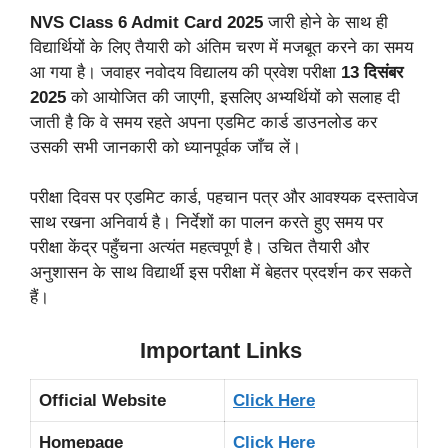
NVS Class 6 Admit Card 2025
जारी होने के साथ ही
विद्यार्थियों के लिए तैयारी को अंतिम चरण में मजबूत करने का समय
आ गया है। जवाहर नवोदय विद्यालय की प्रवेश परीक्षा
13 दिसंबर
2025
को आयोजित की जाएगी, इसलिए अभ्यर्थियों को सलाह दी
जाती है कि वे समय रहते अपना एडमिट कार्ड डाउनलोड कर
उसकी सभी जानकारी को ध्यानपूर्वक जाँच लें।
परीक्षा दिवस पर एडमिट कार्ड, पहचान पत्र और आवश्यक दस्तावेज
साथ रखना अनिवार्य है। निर्देशों का पालन करते हुए समय पर
परीक्षा केंद्र पहुँचना अत्यंत महत्वपूर्ण है। उचित तैयारी और
अनुशासन के साथ विद्यार्थी इस परीक्षा में बेहतर प्रदर्शन कर सकते
हैं।
Important Links
Official Website
Click Here
Homepage
Click Here