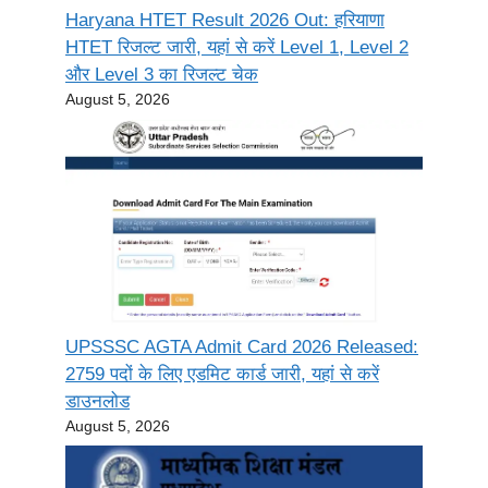
Haryana HTET Result 2026 Out: हरियाणा
HTET रिजल्ट जारी, यहां से करें Level 1, Level 2
और Level 3 का रिजल्ट चेक
August 5, 2026
UPSSSC AGTA Admit Card 2026 Released:
2759 पदों के लिए एडमिट कार्ड जारी, यहां से करें
डाउनलोड
August 5, 2026