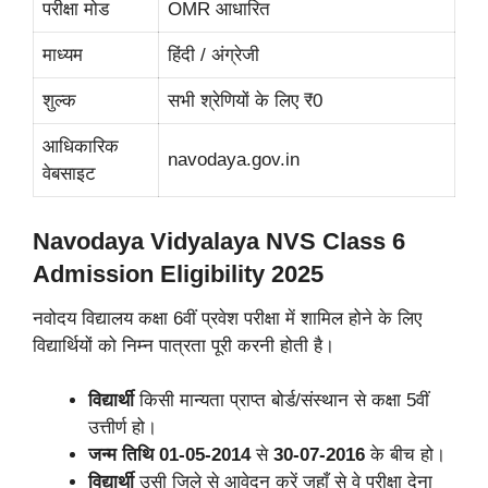
परीक्षा मोड
OMR आधारित
माध्यम
हिंदी / अंग्रेजी
शुल्क
सभी श्रेणियों के लिए ₹0
आधिकारिक
navodaya.gov.in
वेबसाइट
Navodaya Vidyalaya NVS Class 6
Admission Eligibility 2025
नवोदय विद्यालय कक्षा 6वीं प्रवेश परीक्षा में शामिल होने के लिए
विद्यार्थियों को निम्न पात्रता पूरी करनी होती है।
विद्यार्थी
किसी मान्यता प्राप्त बोर्ड/संस्थान से कक्षा 5वीं
उत्तीर्ण हो।
जन्म तिथि
01-05-2014
से
30-07-2016
के बीच हो।
विद्यार्थी
उसी जिले से आवेदन करें जहाँ से वे परीक्षा देना