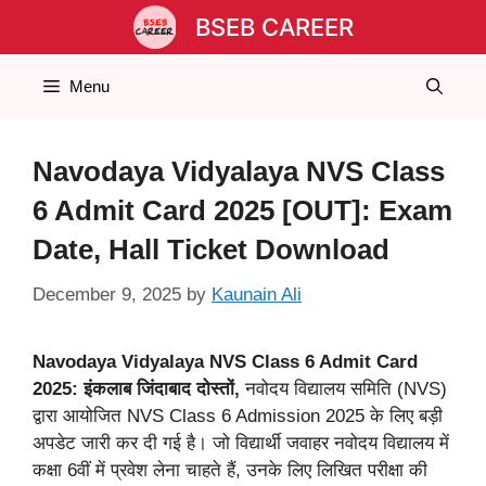
Skip
BSEB CAREER
to
content
Menu
Navodaya Vidyalaya NVS Class
6 Admit Card 2025 [OUT]: Exam
Date, Hall Ticket Download
December 9, 2025
by
Kaunain Ali
Navodaya Vidyalaya NVS Class 6 Admit Card
2025: इंकलाब जिंदाबाद दोस्तों,
नवोदय विद्यालय समिति (NVS)
द्वारा आयोजित NVS Class 6 Admission 2025 के लिए बड़ी
अपडेट जारी कर दी गई है। जो विद्यार्थी जवाहर नवोदय विद्यालय में
कक्षा 6वीं में प्रवेश लेना चाहते हैं, उनके लिए लिखित परीक्षा की