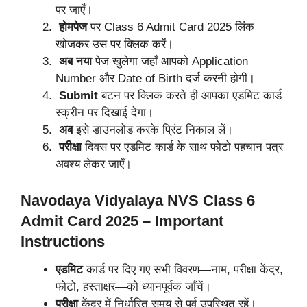
पर जाएँ।
होमपेज
पर Class 6 Admit Card 2025 लिंक
खोजकर उस पर क्लिक करें।
अब नया
पेज खुलेगा जहाँ आपको Application
Number और Date of Birth दर्ज करनी होगी।
Submit
बटन पर क्लिक करते ही आपका एडमिट कार्ड
स्क्रीन पर दिखाई देगा।
अब
इसे डाउनलोड करके प्रिंट निकाल लें।
परीक्षा
दिवस पर एडमिट कार्ड के साथ फोटो पहचान पत्र
अवश्य लेकर जाएँ।
Navodaya Vidyalaya NVS Class 6
Admit Card 2025 – Important
Instructions
एडमिट
कार्ड पर दिए गए सभी विवरण—नाम, परीक्षा केंद्र,
फोटो, हस्ताक्षर—को ध्यानपूर्वक जाँचें।
परीक्षा
केंद्र में निर्धारित समय से पूर्व उपस्थित रहें।