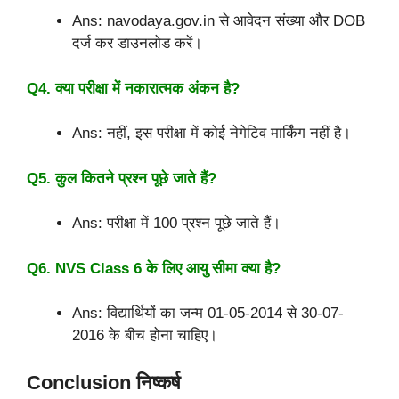
Ans: navodaya.gov.in से आवेदन संख्या और DOB
दर्ज कर डाउनलोड करें।
Q4. क्या परीक्षा में नकारात्मक अंकन है?
Ans: नहीं, इस परीक्षा में कोई नेगेटिव मार्किंग नहीं है।
Q5. कुल कितने प्रश्न पूछे जाते हैं?
Ans: परीक्षा में 100 प्रश्न पूछे जाते हैं।
Q6. NVS Class 6 के लिए आयु सीमा क्या है?
Ans: विद्यार्थियों का जन्म 01-05-2014 से 30-07-
2016 के बीच होना चाहिए।
Conclusion निष्कर्ष