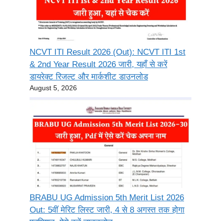
NCVT ITI Result 2026 (Out): NCVT ITI 1st
& 2nd Year Result 2026 जारी, यहाँ से करें
डायरेक्ट रिजल्ट और मार्कशीट डाउनलोड
August 5, 2026
BRABU UG Admission 5th Merit List 2026
Out: 5वीं मेरिट लिस्ट जारी, 4 से 8 अगस्त तक होगा