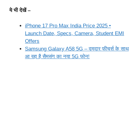
ये भी देखें –
iPhone 17 Pro Max India Price 2025 •
Launch Date, Specs, Camera, Student EMI
Offers
Samsung Galaxy A58 5G – दमदार फीचर्स के साथ
आ रहा है सैमसंग का नया 5G फोन!