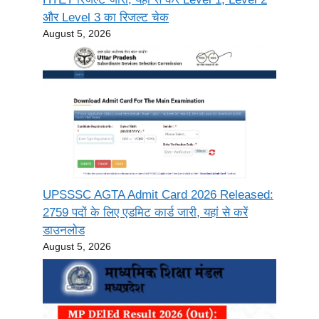
और Level 3 का रिजल्ट चेक
August 5, 2026
UPSSSC AGTA Admit Card 2026 Released:
2759 पदों के लिए एडमिट कार्ड जारी, यहां से करें
डाउनलोड
August 5, 2026