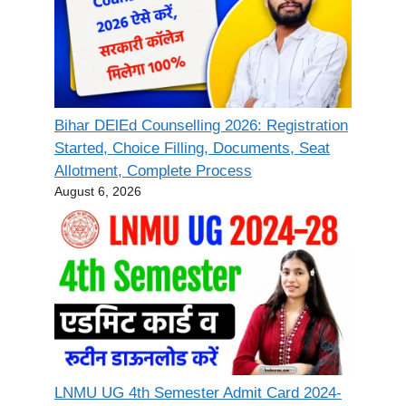
Bihar DElEd Counselling 2026: Registration
Started, Choice Filling, Documents, Seat
Allotment, Complete Process
August 6, 2026
LNMU UG 4th Semester Admit Card 2024-