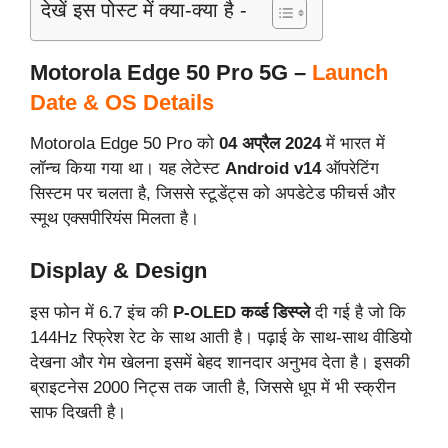
देखें इस पोस्ट में क्या-क्या है -
Motorola Edge 50 Pro 5G –
Launch
Date & OS Details
Motorola Edge 50 Pro को
04
अप्रैल 2024
में भारत में
लॉन्च किया गया था। यह लेटेस्ट
Android v14
ऑपरेटिंग
सिस्टम पर चलता है, जिससे स्टूडेंट्स को अपडेटेड फीचर्स और
स्मूथ एक्सपीरियंस मिलता है।
Display & Design
इस फोन में 6.7 इंच की
P-OLED कर्व्ड डिस्प्ले
दी गई है जो कि
144Hz रिफ्रेश रेट के साथ आती है। पढ़ाई के साथ-साथ वीडियो
देखना और गेम खेलना इसमें बेहद शानदार अनुभव देता है। इसकी
ब्राइटनेस 2000 निट्स तक जाती है, जिससे धूप में भी स्क्रीन
साफ दिखती है।