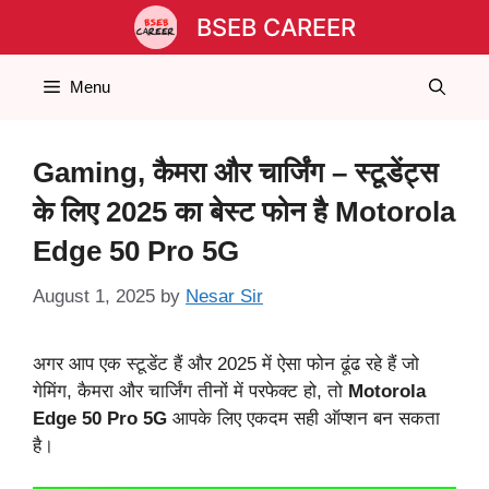
Skip
BSEB CAREER
to
content
Menu
Gaming, कैमरा और चार्जिंग – स्टूडेंट्स
के लिए 2025 का बेस्ट फोन है Motorola
Edge 50 Pro 5G
August 1, 2025
by
Nesar Sir
अगर आप एक स्टूडेंट हैं और 2025 में ऐसा फोन ढूंढ रहे हैं जो
गेमिंग, कैमरा और चार्जिंग तीनों में परफेक्ट हो, तो
Motorola
Edge 50 Pro 5G
आपके लिए एकदम सही ऑप्शन बन सकता
है।