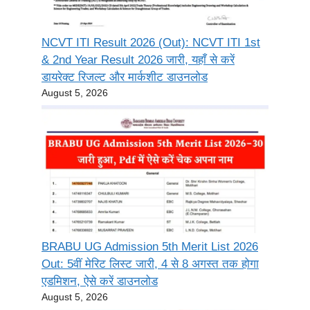
NCVT ITI Result 2026 (Out): NCVT ITI 1st
& 2nd Year Result 2026 जारी, यहाँ से करें
डायरेक्ट रिजल्ट और मार्कशीट डाउनलोड
August 5, 2026
BRABU UG Admission 5th Merit List 2026
Out: 5वीं मेरिट लिस्ट जारी, 4 से 8 अगस्त तक होगा
एडमिशन, ऐसे करें डाउनलोड
August 5, 2026