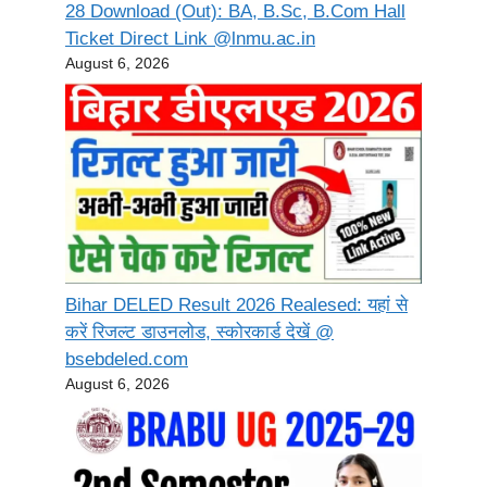
28 Download (Out): BA, B.Sc, B.Com Hall
Ticket Direct Link @lnmu.ac.in
August 6, 2026
Bihar DELED Result 2026 Realesed: यहां से
करें रिजल्ट डाउनलोड, स्कोरकार्ड देखें @
bsebdeled.com
August 6, 2026