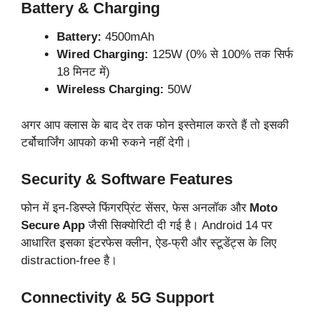
Battery & Charging
Battery:
4500mAh
Wired Charging:
125W (0% से 100% तक सिर्फ
18 मिनट में)
Wireless Charging:
50W
अगर आप क्लास के बाद देर तक फोन इस्तेमाल करते हैं तो इसकी
टर्बोचार्जिंग आपको कभी रुकने नहीं देगी।
Security & Software Features
फोन में इन-डिस्प्ले फिंगरप्रिंट सेंसर, फेस अनलॉक और
Moto
Secure App
जैसी सिक्योरिटी दी गई है। Android 14 पर
आधारित इसका इंटरफेस क्लीन, ऐड-फ्री और स्टूडेंट्स के लिए
distraction-free है।
Connectivity & 5G Support