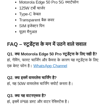
Motorola Edge 50 Pro 5G स्मार्टफोन
125W टर्बो चार्जर
Type-C केबल
Transparent बैक कवर
SIM इजेक्टर पिन
यूज़र मैनुअल
FAQ – स्टूडेंट्स के मन में उठने वाले सवाल
Q1. क्या Motorola Edge 50 Pro स्टूडेंट्स के लिए सही है?
हां, गेमिंग, फास्ट चार्जिंग और कैमरा के कारण यह स्टूडेंट्स के लिए
एक बेस्ट फोन है।
WhatsApp Channel
Q2. क्या इसमें वायरलेस चार्जिंग है?
हां, यह 50W वायरलेस चार्जिंग सपोर्ट करता है।
Q3. क्या यह वाटरप्रूफ है?
हां, इसमें IP68 डस्ट और वाटर रेसिस्टेंस है।