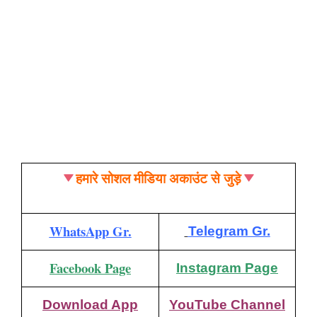
हमारे सोशल मीडिया अकाउंट से जुड़े
WhatsApp Gr.
Telegram Gr.
Facebook Page
Instagram Page
Download App
YouTube Channel