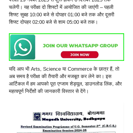
चलेगी। यह परीक्षा दो शिफ्टों में आयोजित की जाएंगी – पहली
शिफ्ट सुबह 10:00 बजे से दोपहर 01:00 बजे तक और दूसरी
शिफ्ट दोपहर 02:00 बजे से शाम 05:00 बजे तक।
यदि आप भी Arts, Science या Commerce के छात्र हैं, तो
अब समय है परीक्षा की तैयारी और मजबूत कर लेने का। इस
आर्टिकल में हम आपको पूरा एग्जाम शेड्यूल, डाउनलोड लिंक, और
महत्वपूर्ण निर्देशों की जानकारी विस्तार से देंगे।