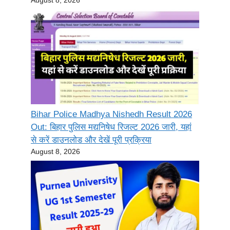
Bihar Police Madhya Nishedh Result 2026
Out: बिहार पुलिस मद्यनिषेध रिजल्ट 2026 जारी, यहां
से करें डाउनलोड और देखें पूरी प्रक्रिया
August 8, 2026