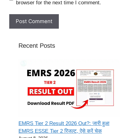
browser for the next time I comment.
Recent Posts
EMRS Tier 2 Result 2026 Out?: जारी हुआ
EMRS ESSE Tier 2 रिजल्ट, ऐसे करें चेक
August 8, 2026