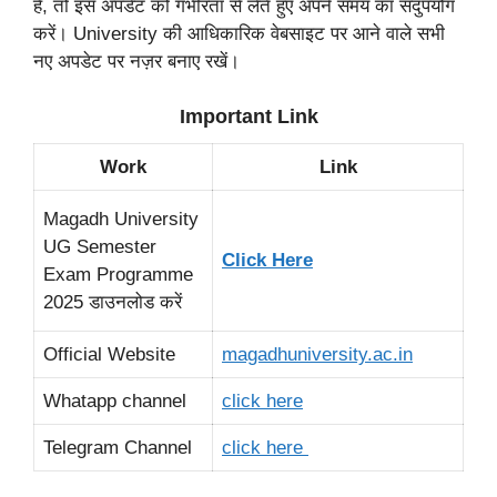
हैं, तो इस अपडेट को गंभीरता से लेते हुए अपने समय का सदुपयोग
करें। University की आधिकारिक वेबसाइट पर आने वाले सभी
नए अपडेट पर नज़र बनाए रखें।
Important Link
Work
Link
Magadh University
UG Semester
Click Here
Exam Programme
2025 डाउनलोड करें
Official Website
magadhuniversity.ac.in
Whatapp channel
click here
Telegram Channel
click here