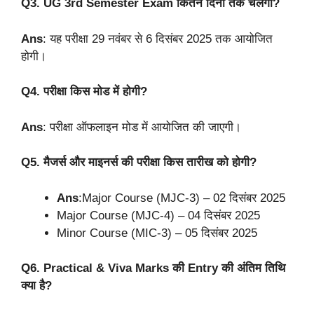
Q3. UG 3rd Semester Exam कितने दिनों तक चलेगा?
Ans
: यह परीक्षा 29 नवंबर से 6 दिसंबर 2025 तक आयोजित
होगी।
Q4. परीक्षा किस मोड में होगी?
Ans
: परीक्षा ऑफलाइन मोड में आयोजित की जाएगी।
Q5. मैजर्स और माइनर्स की परीक्षा किस तारीख को होगी?
Ans
:Major Course (MJC-3) – 02 दिसंबर 2025
Major Course (MJC-4) – 04 दिसंबर 2025
Minor Course (MIC-3) – 05 दिसंबर 2025
Q6. Practical & Viva Marks की Entry की अंतिम तिथि
क्या है?