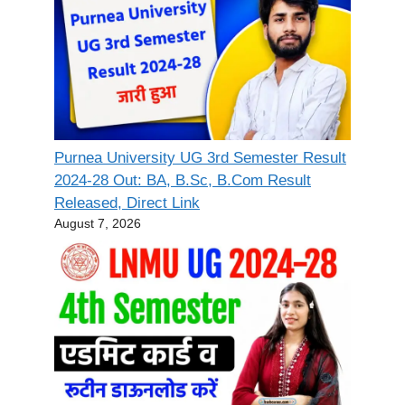
Purnea University UG 3rd Semester Result
2024-28 Out: BA, B.Sc, B.Com Result
Released, Direct Link
August 7, 2026