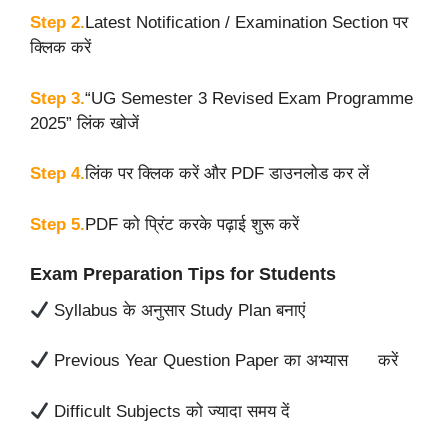
Step 2.
Latest Notification / Examination Section पर
क्लिक करें
Step 3.
“UG Semester 3 Revised Exam Programme
2025” लिंक खोजें
Step 4.
लिंक पर क्लिक करें और PDF डाउनलोड कर लें
Step 5.
PDF को प्रिंट करके पढ़ाई शुरू करें
Exam Preparation Tips for Students
Syllabus के अनुसार Study Plan बनाएं
Previous Year Question Paper का अभ्यास करें
Difficult Subjects को ज्यादा समय दें