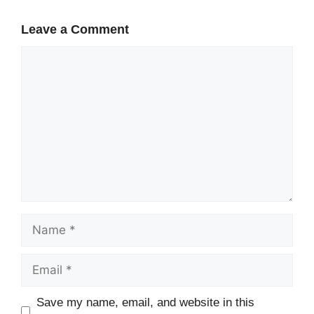
Leave a Comment
Comment
Name
Email
Website
Save my name, email, and website in this