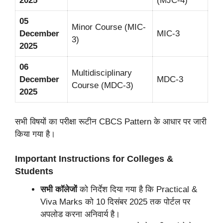
2025
(MJC-4)
05
Minor Course (MIC-
December
MIC-3
3)
2025
06
Multidisciplinary
December
MDC-3
Course (MDC-3)
2025
सभी विषयों का परीक्षा रूटीन CBCS Pattern के आधार पर जारी
किया गया है।
Important Instructions for Colleges &
Students
सभी कॉलेजों
को निर्देश दिया गया है कि Practical &
Viva Marks को 10 दिसंबर 2025 तक पोर्टल पर
अपलोड करना अनिवार्य है।