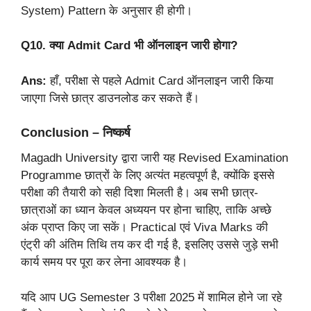
System) Pattern के अनुसार ही होगी।
Q10. क्या Admit Card भी ऑनलाइन जारी होगा?
Ans:
हाँ, परीक्षा से पहले Admit Card ऑनलाइन जारी किया
जाएगा जिसे छात्र डाउनलोड कर सकते हैं।
Conclusion – निष्कर्ष
Magadh University द्वारा जारी यह Revised Examination
Programme छात्रों के लिए अत्यंत महत्वपूर्ण है, क्योंकि इससे
परीक्षा की तैयारी को सही दिशा मिलती है। अब सभी छात्र-
छात्राओं का ध्यान केवल अध्ययन पर होना चाहिए, ताकि अच्छे
अंक प्राप्त किए जा सकें। Practical एवं Viva Marks की
एंट्री की अंतिम तिथि तय कर दी गई है, इसलिए उससे जुड़े सभी
कार्य समय पर पूरा कर लेना आवश्यक है।
यदि आप UG Semester 3 परीक्षा 2025 में शामिल होने जा रहे