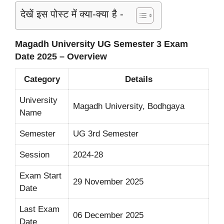
देखें इस पोस्ट में क्या-क्या है -
Magadh University UG Semester 3 Exam
Date 2025 – Overview
Category
Details
University
Magadh University, Bodhgaya
Name
Semester
UG 3rd Semester
Session
2024-28
Exam Start
29 November 2025
Date
Last Exam
06 December 2025
Date