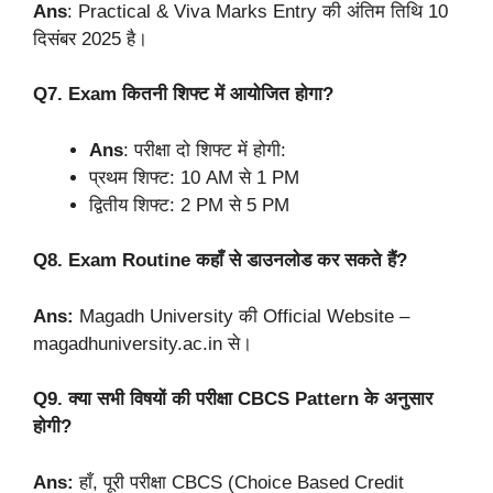
Ans
: Practical & Viva Marks Entry की अंतिम तिथि 10
दिसंबर 2025 है।
Q7. Exam कितनी शिफ्ट में आयोजित होगा?
Ans
: परीक्षा दो शिफ्ट में होगी:
प्रथम शिफ्ट: 10 AM से 1 PM
द्वितीय शिफ्ट: 2 PM से 5 PM
Q8. Exam Routine कहाँ से डाउनलोड कर सकते हैं?
Ans:
Magadh University की Official Website –
magadhuniversity.ac.in से।
Q9. क्या सभी विषयों की परीक्षा CBCS Pattern के अनुसार
होगी?
Ans:
हाँ, पूरी परीक्षा CBCS (Choice Based Credit