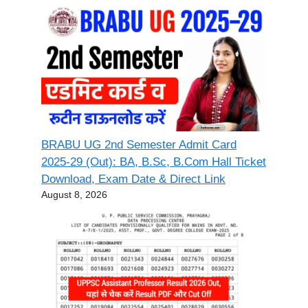
BRABU UG 2nd Semester Admit Card
2025-29 (Out): BA, B.Sc, B.Com Hall Ticket
Download, Exam Date & Direct Link
August 8, 2026