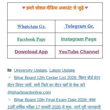
हमारे सोशल मीडिया अकाउंट से जुड़े
WhatsApp Gr.
Telegram Gr.
Facebook Page
Instagram Page
Download App
YouTube Channel
Categories
University Update
,
Latest Update
Bihar Board 12th Center List 2026: बिहार बोर्ड इंटर
सेंटर लिस्ट जारी, सभी जिले का सेंटर यहाँ से चेक करें
@biharboardonline.com
Bihar Board 10th Final Exam Date 2026: कक्षा
10वीं वार्षिक परीक्षा 17 फरवरी 2026 से शुरू, जानें पूरी जानकारी