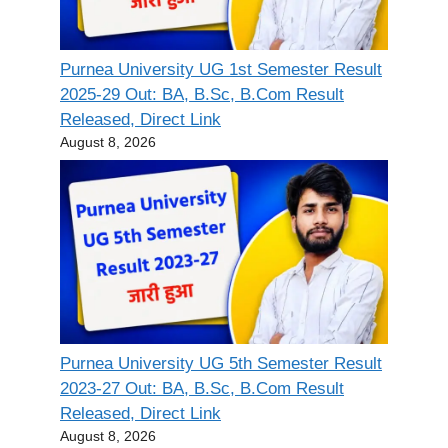
Purnea University UG 1st Semester Result
2025-29 Out: BA, B.Sc, B.Com Result
Released, Direct Link
August 8, 2026
Purnea University UG 5th Semester Result
2023-27 Out: BA, B.Sc, B.Com Result
Released, Direct Link
August 8, 2026