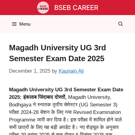
Skip
BSEB CAREER
to
content
Menu
Magadh University UG 3rd
Semester Exam Date 2025
December 1, 2025
by
Kaunain Ali
Magadh University UG 3rd Semester Exam Date
2025: इंकलाब जिंदाबाद दोस्तों,
Magadh University,
Bodhgaya ने स्नातक तृतीय सेमेस्टर (UG Semester 3)
परीक्षा 2024-28 सेशन के लिए नया Revised Examination
Programme जारी कर दिया है। इस परीक्षा में शामिल होने वाले
सभी छात्रों के लिए यह बड़ी अपडेट है। नए शेड्यूल के अनुसार
परीक्षा 29 नवंबर 2025 से शुरू होकर 6 दिसंबर 2025 तक