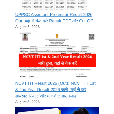
UPPSC Assistant Professor Result 2026
Out, यहां से चेक करें Result PDF और Cut Off
August 8, 2026
NCVT ITI Result 2026 (Out): NCVT ITI 1st
& 2nd Year Result 2026 जारी, यहाँ से करें
डायरेक्ट रिजल्ट और मार्कशीट डाउनलोड
August 8, 2026