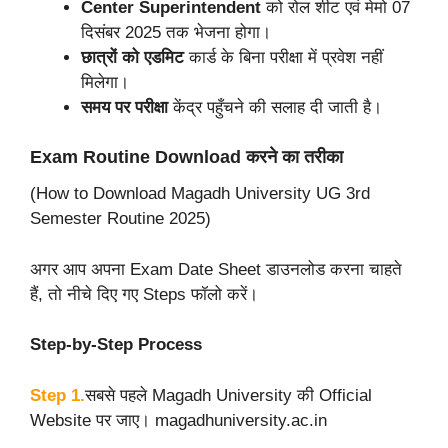
Center Superintendent
को रोल शीट एवं मेमो 07
दिसंबर 2025 तक भेजना होगा।
छात्रों को एडमिट
कार्ड के बिना परीक्षा में प्रवेश नहीं
मिलेगा।
समय पर परीक्षा
केंद्र पहुँचने की सलाह दी जाती है।
Exam Routine Download करने का तरीका
(How to Download Magadh University UG 3rd
Semester Routine 2025)
अगर आप अपना Exam Date Sheet डाउनलोड करना चाहते
हैं, तो नीचे दिए गए Steps फॉलो करें।
Step-by-Step Process
Step 1.
सबसे पहले Magadh University की Official
Website पर जाए। magadhuniversity.ac.in