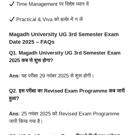
Time Management पर विशेष ध्यान दें
Practical & Viva को हल्के में न लें
Magadh University UG 3rd Semester Exam
Date 2025 – FAQs
Q1. Magadh University UG 3rd Semester Exam
2025 कब से शुरू होगा?
Ans
: यह परीक्षा 29 नवंबर 2025 से शुरू होगी।
Q2. इस परीक्षा का Revised Exam Programme कब जारी
हुआ?
Ans
: 25 नवंबर 2025 को Revised Exam Programme
जारी किया गया है।