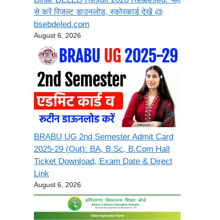
से करें रिजल्ट डाउनलोड, स्कोरकार्ड देखें @
bsebdeled.com
August 6, 2026
BRABU UG 2nd Semester Admit Card
2025-29 (Out): BA, B.Sc, B.Com Hall
Ticket Download, Exam Date & Direct
Link
August 6, 2026