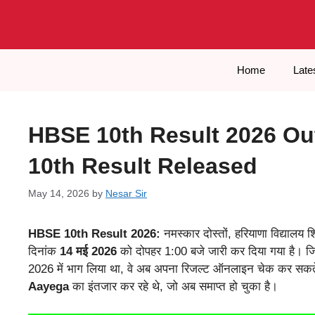
Skip
to
content
Home
Late
HBSE 10th Result 2026 Ou
10th Result Released
May 14, 2026
by
Nesar Sir
HBSE 10th Result 2026:
नमस्कार दोस्तों, हरियाणा विद्यालय शि
दिनांक
14 मई 2026
को दोपहर 1:00 बजे जारी कर दिया गया है। 
2026 में भाग लिया था, वे अब अपना रिजल्ट ऑनलाइन चेक कर सकते
Aayega
का इंतजार कर रहे थे, जो अब समाप्त हो चुका है।