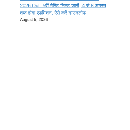
2026 Out: 5वीं मेरिट लिस्ट जारी, 4 से 8 अगस्त
तक होगा एडमिशन, ऐसे करें डाउनलोड
August 5, 2026