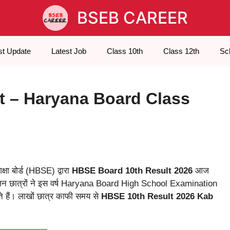
BSEB CAREER
st Update
Latest Job
Class 10th
Class 12th
Sc
t – Haryana Board Class
क्षा बोर्ड (HBSE) द्वारा
HBSE Board 10th Result 2026
आज
जिन छात्रों ने इस वर्ष Haryana Board High School Examination
 हैं। लाखों छात्र काफी समय से
HBSE 10th Result 2026 Kab