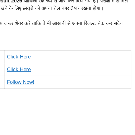
sult 2026
आधिकारिक रूप से जारी कर दिया गया है। परीक्षा में शामिल
ने के लिए छात्रों को अपना रोल नंबर तैयार रखना होगा।
थ जरूर शेयर करें ताकि वे भी आसानी से अपना रिजल्ट चेक कर सकें।
Click Here
Click Here
Follow Now!