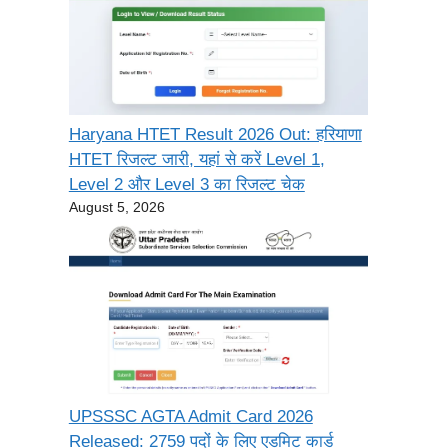
Haryana HTET Result 2026 Out: हरियाणा
HTET रिजल्ट जारी, यहां से करें Level 1,
Level 2 और Level 3 का रिजल्ट चेक
August 5, 2026
UPSSSC AGTA Admit Card 2026
Released: 2759 पदों के लिए एडमिट कार्ड