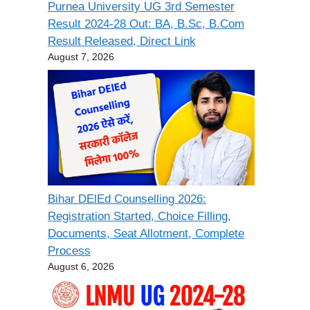
Purnea University UG 3rd Semester
Result 2024-28 Out: BA, B.Sc, B.Com
Result Released, Direct Link
August 7, 2026
Bihar DElEd Counselling 2026:
Registration Started, Choice Filling,
Documents, Seat Allotment, Complete
Process
August 6, 2026