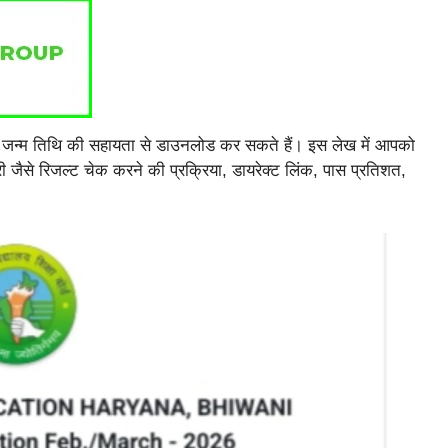
र जन्म तिथि की सहायता से डाउनलोड कर सकते हैं। इस लेख में आपको
ैसे रिजल्ट चेक करने की प्रक्रिया, डायरेक्ट लिंक, पास प्रतिशत,