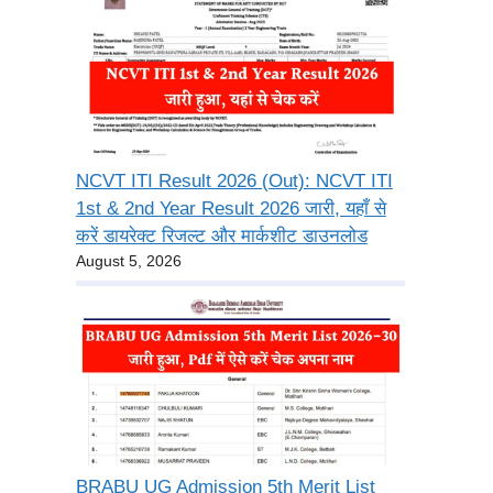
NCVT ITI Result 2026 (Out): NCVT ITI
1st & 2nd Year Result 2026 जारी, यहाँ से
करें डायरेक्ट रिजल्ट और मार्कशीट डाउनलोड
August 5, 2026
BRABU UG Admission 5th Merit List