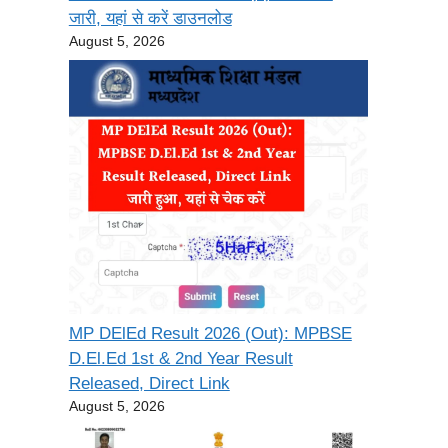
जारी, यहां से करें डाउनलोड
August 5, 2026
MP DElEd Result 2026 (Out): MPBSE
D.El.Ed 1st & 2nd Year Result
Released, Direct Link
August 5, 2026