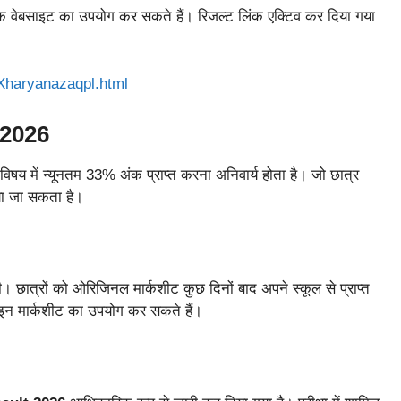
िक वेबसाइट का उपयोग कर सकते हैं। रिजल्ट लिंक एक्टिव कर दिया गया
tXharyanazaqpl.html
 2026
्येक विषय में न्यूनतम 33% अंक प्राप्त करना अनिवार्य होता है। जो छात्र
दिया जा सकता है।
ात्रों को ओरिजिनल मार्कशीट कुछ दिनों बाद अपने स्कूल से प्राप्त
ाइन मार्कशीट का उपयोग कर सकते हैं।