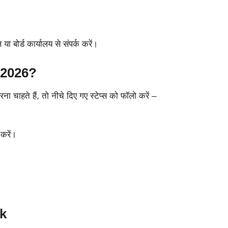
ा बोर्ड कार्यालय से संपर्क करें।
 2026?
े हैं, तो नीचे दिए गए स्टेप्स को फॉलो करें –
करें।
nk