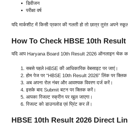
डिवीजन
परीक्षा वर्ष
यदि मार्कशीट में किसी प्रकार की गलती हो तो छात्र तुरंत अपने स्कूल य
How To Check HBSE 10th Result
यदि आप Haryana Board 10th Result 2026 ऑनलाइन चेक करना चाहत
सबसे पहले HBSE की आधिकारिक वेबसाइट पर जाएं।
होम पेज पर “HBSE 10th Result 2026” लिंक पर क्लिक 
अब अपना रोल नंबर और आवश्यक विवरण दर्ज करें।
इसके बाद Submit बटन पर क्लिक करें।
आपका रिजल्ट स्क्रीन पर खुल जाएगा।
रिजल्ट को डाउनलोड एवं प्रिंट कर लें।
HBSE 10th Result 2026 Direct Li