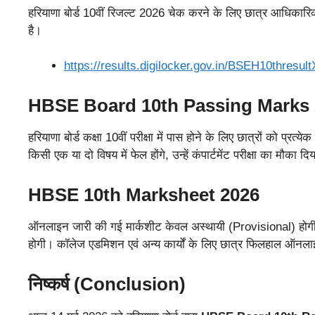
हरियाणा बोर्ड 10वीं रिजल्ट 2026 चेक करने के लिए छात्र आधिकार
है।
https://results.digilocker.gov.in/BSEH10thresul
HBSE Board 10th Passing Marks
हरियाणा बोर्ड कक्षा 10वीं परीक्षा में पास होने के लिए छात्रों को प्रत
किसी एक या दो विषय में फेल होंगे, उन्हें कंपार्टमेंट परीक्षा का मौका 
HBSE 10th Marksheet 2026
ऑनलाइन जारी की गई मार्कशीट केवल अस्थायी (Provisional) होगी। छ
होगी। कॉलेज एडमिशन एवं अन्य कार्यों के लिए छात्र फिलहाल ऑनल
निष्कर्ष (Conclusion)