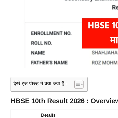
देखें इस पोस्ट में क्या-क्या है -
HBSE 10th Result 2026 : Overvie
Details