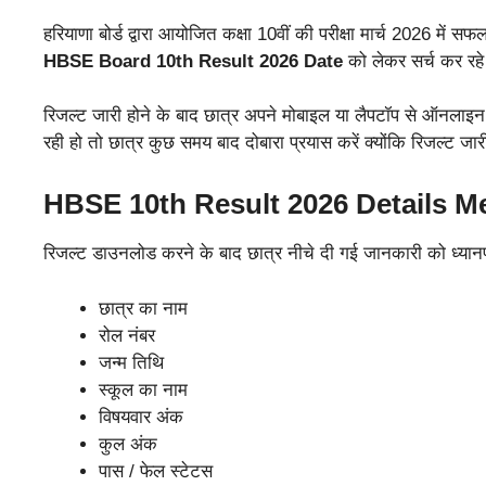
हरियाणा बोर्ड द्वारा आयोजित कक्षा 10वीं की परीक्षा मार्च 2026 में 
HBSE Board 10th Result 2026 Date
को लेकर सर्च कर रहे
रिजल्ट जारी होने के बाद छात्र अपने मोबाइल या लैपटॉप से ऑनला
रही हो तो छात्र कुछ समय बाद दोबारा प्रयास करें क्योंकि रिजल्ट ज
HBSE 10th Result 2026 Details M
रिजल्ट डाउनलोड करने के बाद छात्र नीचे दी गई जानकारी को ध्यानपूर
छात्र का नाम
रोल नंबर
जन्म तिथि
स्कूल का नाम
विषयवार अंक
कुल अंक
पास / फेल स्टेटस