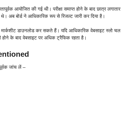
सफलतापूर्वक आयोजित की गई थी। परीक्षा समाप्त होने के बाद छात्र लगातार
 थे। अब बोर्ड ने आधिकारिक रूप से रिजल्ट जारी कर दिया है।
इन मार्कशीट डाउनलोड कर सकते हैं। यदि आधिकारिक वेबसाइट स्लो चल
ारी होने के बाद वेबसाइट पर अधिक ट्रैफिक रहता है।
entioned
्वक जांच लें –