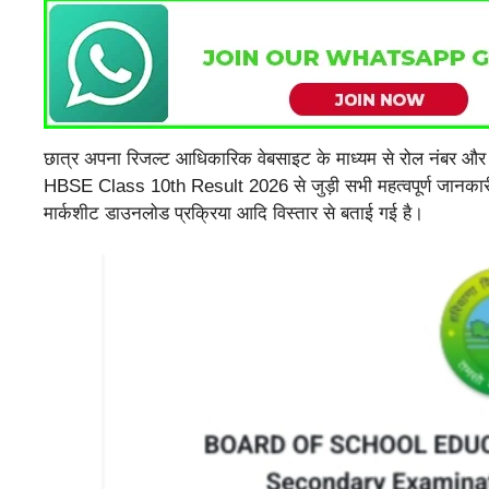
छात्र अपना रिजल्ट आधिकारिक वेबसाइट के माध्यम से रोल नंबर औ
HBSE Class 10th Result 2026 से जुड़ी सभी महत्वपूर्ण जानकारी ज
मार्कशीट डाउनलोड प्रक्रिया आदि विस्तार से बताई गई है।