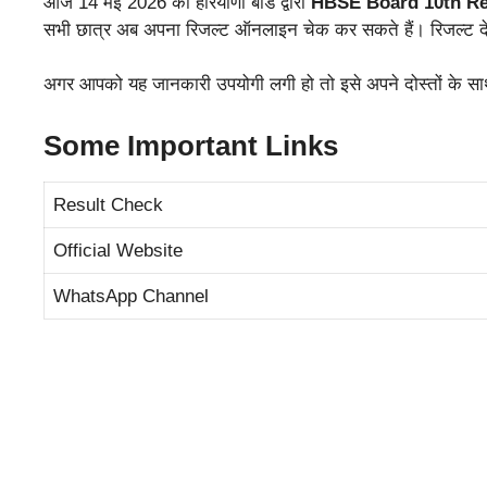
आज 14 मई 2026 को हरियाणा बोर्ड द्वारा
HBSE Board 10th Re
सभी छात्र अब अपना रिजल्ट ऑनलाइन चेक कर सकते हैं। रिजल्ट देख
अगर आपको यह जानकारी उपयोगी लगी हो तो इसे अपने दोस्तों के सा
Some Important Links
Result Check
Official Website
WhatsApp Channel