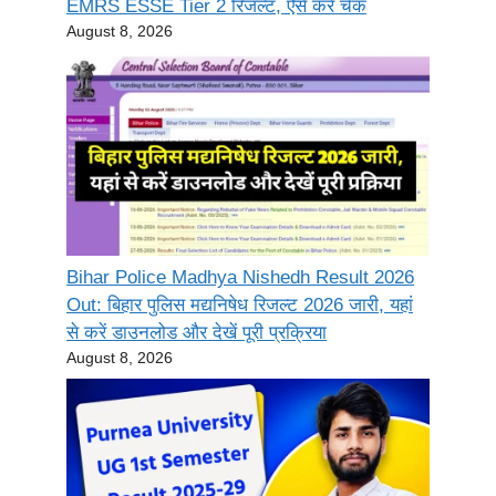
EMRS ESSE Tier 2 रिजल्ट, ऐसे करें चेक
August 8, 2026
Bihar Police Madhya Nishedh Result 2026
Out: बिहार पुलिस मद्यनिषेध रिजल्ट 2026 जारी, यहां
से करें डाउनलोड और देखें पूरी प्रक्रिया
August 8, 2026