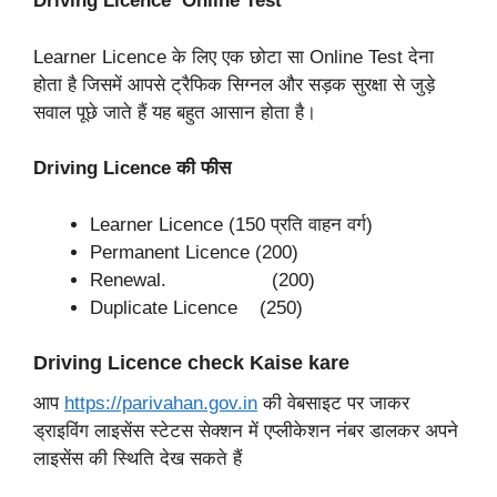
Driving Licence Online Test
Learner Licence के लिए एक छोटा सा Online Test देना
होता है जिसमें आपसे ट्रैफिक सिग्नल और सड़क सुरक्षा से जुड़े
सवाल पूछे जाते हैं यह बहुत आसान होता है।
Driving Licence की फीस
Learner Licence (150 प्रति वाहन वर्ग)
Permanent Licence (200)
Renewal. (200)
Duplicate Licence (250)
Driving Licence check Kaise kare
आप
https://parivahan.gov.in
की वेबसाइट पर जाकर
ड्राइविंग लाइसेंस स्टेटस सेक्शन में एप्लीकेशन नंबर डालकर अपने
लाइसेंस की स्थिति देख सकते हैं