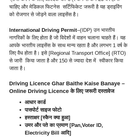
चाहिए और मेडिकल फिटनेस सर्टिफिकेट जरूरी है यह ड्राइविंग
को रोजगार से जोड़ने वाला लाइसेंस है।
International Driving Permit
–(IDP) उन भारतीय
नागरिकों के लिए होता है जो विदेशों में वाहन चलाना चाहते हैं। यह
आपके भारतीय लाइसेंस के साथ मान्य रहता है और लगभग 1 वर्ष के
लिए वैध होता है। इसे [Regional Transport Office] (RTO)
से जारी किया जाता है और 150 से ज्यादा देश में स्वीकार किया
जाता है।
Driving Licence Ghar Baithe Kaise Banaye –
Online Driving Licence के लिए जरूरी दस्तावेज
आधार कार्ड
पासपोर्ट साइज फोटो
हस्ताक्षर [स्कैन क्या हुआ]
उमर और पते का प्रमाण [Pan,Voter ID,
Electricity Bill आदि]