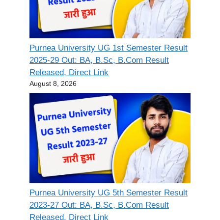
Purnea University UG 1st Semester Result
2025-29 Out: BA, B.Sc, B.Com Result
Released, Direct Link
August 8, 2026
Purnea University UG 5th Semester Result
2023-27 Out: BA, B.Sc, B.Com Result
Released, Direct Link