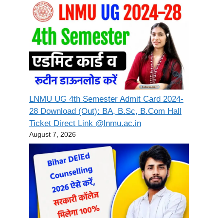
LNMU UG 4th Semester Admit Card 2024-
28 Download (Out): BA, B.Sc, B.Com Hall
Ticket Direct Link @lnmu.ac.in
August 7, 2026