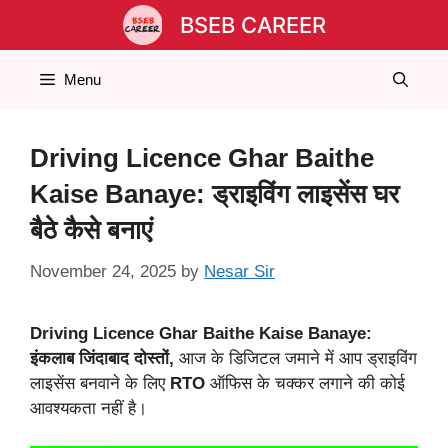
Skip
BSEB CAREER
to
content
Menu
Driving Licence Ghar Baithe
Kaise Banaye: ड्राइविंग लाइसेंस घर
बैठे कैसे बनाएं
November 24, 2025
by
Nesar Sir
Driving Licence Ghar Baithe Kaise Banaye:
इंकलाब जिंदाबाद दोस्तों,
आज के डिजिटल जमाने में आप ड्राइविंग
लाइसेंस बनवाने के लिए
RTO
ऑफिस के चक्कर लगाने की कोई
आवश्यकता नहीं है।