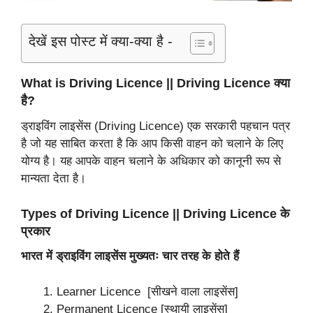
देखें इस पोस्ट में क्या-क्या है -
What is Driving Licence || Driving Licence क्या
है?
ड्राइविंग लाइसेंस (Driving Licence) एक सरकारी पहचान पत्र
है जो यह साबित करता है कि आप किसी वाहन को चलाने के लिए
योग्य है। यह आपके वाहन चलाने के अधिकार को कानूनी रूप से
मान्यता देता है।
Types of Driving Licence || Driving Licence के
प्रकार
भारत में ड्राइविंग लाइसेंस मुख्यतः चार तरह के होते हैं
Learner Licence [सीखने वाला लाइसेंस]
Permanent Licence [स्थायी लाइसेंस]