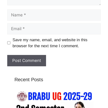
Name
Email
Website
Save my name, email, and website in this
browser for the next time I comment.
Recent Posts