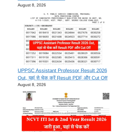
August 8, 2026
UPPSC Assistant Professor Result 2026
Out, यहां से चेक करें Result PDF और Cut Off
August 8, 2026