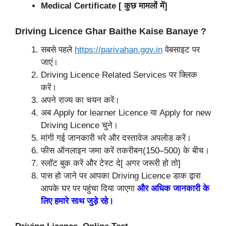
Medical Certificate [ कुछ मामलों में]
Driving Licence Ghar Baithe Kaise Banaye ?
सबसे पहले
https://parivahan.gov.in
वेबसाइट पर
जाएं।
Driving Licence Related Services पर क्लिक
करें।
अपने राज्य का चयन करें।
अब Apply for learner Licence या Apply for new
Driving Licence चुने।
मांगी गई जानकारी भरे और दस्तावेज अपलोड करें।
फीस ऑनलाइन जमा करें तकरीबन(150–500) के बीच।
स्लॉट बुक करें और टेस्ट दे[ अगर जरूरी हो तो]
पास हो जाने पर आपका Driving Licence डाक द्वारा
आपके घर पर पहुंचा दिया जाएगा
और अधिक जानकारी के
लिए हमारे साथ जुड़े रहे।