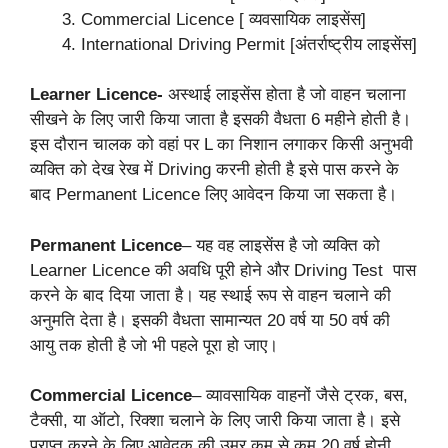
Commercial Licence [ व्यवसायिक लाइसेंस]
International Driving Permit [अंतर्राष्ट्रीय लाइसेंस]
Learner Licence‐
अस्थाई लाइसेंस होता है जो वाहन चलाना
सीखने के लिए जारी किया जाता है इसकी वैधता 6 महीने होती है।
इस दौरान चालक को वहां पर L का निशान लगाकर किसी अनुभवी
व्यक्ति को देख रेख में Driving करनी होती है इसे पास करने के
बाद Permanent Licence लिए आवेदन किया जा सकता है।
Permanent Licence
– यह वह लाइसेंस है जो व्यक्ति को
Learner Licence की अवधि पूरी होने और Driving Test पास
करने के बाद दिया जाता है। यह स्थाई रूप से वाहन चलाने की
अनुमति देता है। इसकी वैधता सामान्यत 20 वर्ष या 50 वर्ष की
आयु तक होती है जो भी पहले पूरा हो जाए।
Commercial Licence
– व्यावसायिक वाहनों जैसे ट्रक, बस,
टैक्सी, या ऑटो, रिक्शा चलाने के लिए जारी किया जाता है। इसे
प्राप्त करने के लिए आवेदक की उम्र कम से कम 20 वर्ष होनी