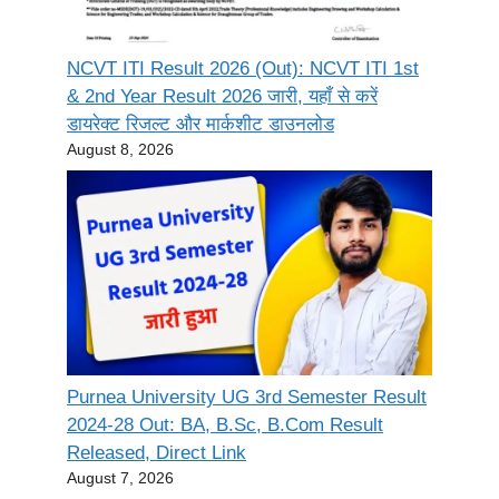
NCVT ITI Result 2026 (Out): NCVT ITI 1st
& 2nd Year Result 2026 जारी, यहाँ से करें
डायरेक्ट रिजल्ट और मार्कशीट डाउनलोड
August 8, 2026
Purnea University UG 3rd Semester Result
2024-28 Out: BA, B.Sc, B.Com Result
Released, Direct Link
August 7, 2026