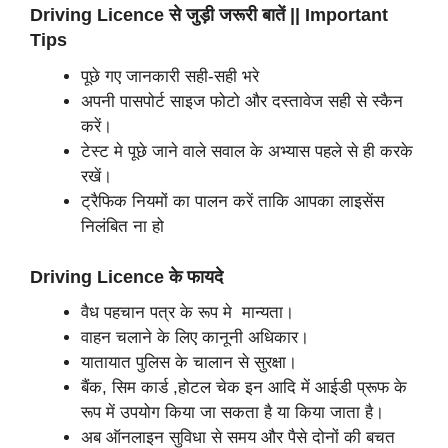
Driving Licence से जुड़ी जरूरी बातें || Important
Tips
पूछे गए जानकारी सही-सही भरे
अपनी पासपोर्ट साइज फोटो और दस्तावेज सही से स्कैन
करें।
टेस्ट मे पूछे जाने वाले सवाल के अभ्यास पहले से ही करके
रखें।
ट्रैफिक नियमों का पालन करें ताकि आपका लाइसेंस
निलंबित ना हो
Driving Licence के फायदे
वैध पहचान पत्र के रूप मे मान्यता।
वाहन चलाने के लिए कानूनी अधिकार।
यातायात पुलिस के चालान से सुरक्षा।
बैंक, सिम कार्ड ,होटल चेक इन आदि में आईडी प्रूफ के
रूप में उपयोग किया जा सकता है या किया जाता है।
अब ऑनलाइन सुविधा से समय और पैसे दोनों की बचत