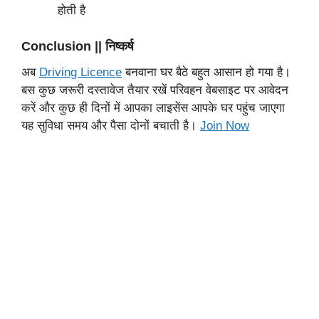
होती है
Conclusion || निष्कर्ष
अब
Driving Licence
बनवाना घर बैठे बहुत आसान हो गया है।
बस कुछ जरूरी दस्तावेज तैयार रखें परिवहन वेबसाइट पर आवेदन
करें और कुछ ही दिनों में आपका लाइसेंस आपके घर पहुंच जाएगा
यह सुविधा समय और पैसा दोनों बचाती है।
Join Now