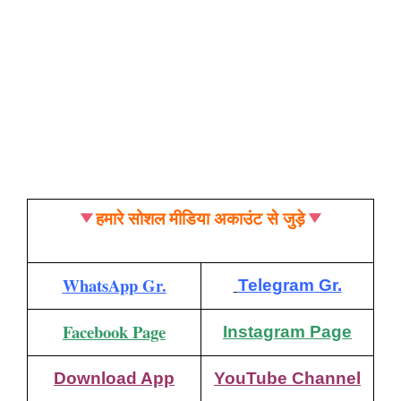
हमारे सोशल मीडिया अकाउंट से जुड़े
WhatsApp Gr.
Telegram Gr.
Facebook Page
Instagram Page
Download App
YouTube Channel