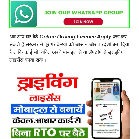
अब आप घर बैठे
Online Driving
Licence Apply
कर क
र
सकते हैं सरकार ने पूरे प्रक्रिया को आसान और पारदर्शी बना दिया
है ताकि कोई भी व्यक्ति अपने मोबाइल से या लैपटॉप से ड्राइविंग
लाइसेंस बनवा सके।