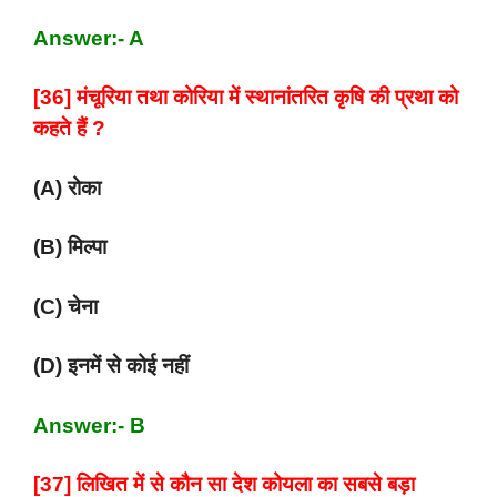
Answer:- A
[36] मंचूरिया तथा कोरिया में स्थानांतरित कृषि की प्रथा को
कहते हैं ?
(A) रोका
(B) मिल्पा
(C) चेना
(D) इनमें से कोई नहीं
Answer:- B
[37] लिखित में से कौन सा देश कोयला का सबसे बड़ा