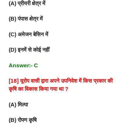
(A) प्रीयरी क्षेत्र में
(B) पंपास क्षेत्र में
(C) अमेजन बेसिन में
(D) इनमें से कोई नहीं
Answer:- C
[18] यूरोप वासी द्वारा अपने उपनिवेश में किस प्रकार की
कृषि का विकास किया गया था ?
(A) मिल्पा
(B) रोपण कृषि