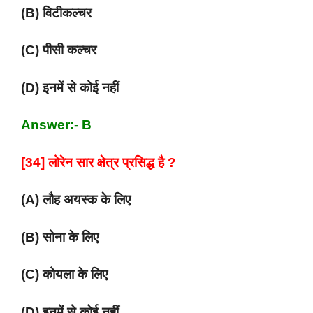
(B) विटीकल्चर
(C) पीसी कल्चर
(D) इनमें से कोई नहीं
Answer:- B
[34] लोरेन सार क्षेत्र प्रसिद्ध है ?
(A) लौह अयस्क के लिए
(B) सोना के लिए
(C) कोयला के लिए
(D) इनमें से कोई नहीं