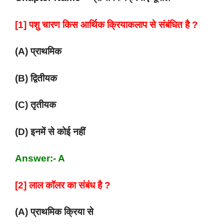
[1] पशु चारण किस आर्थिक क्रियाकलाप से संबंधित है ?
(A) प्राथमिक
(B) द्वितीयक
(C) तृतीयक
(D) इनमें से कोई नहीं
Answer:- A
[2] लाल कॉलर का संबंध है ?
(A) प्राथमिक क्रिया से