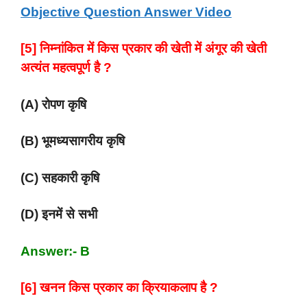
Objective Question Answer Video
[5] निम्नांकित में किस प्रकार की खेती में अंगूर की खेती
अत्यंत महत्वपूर्ण है ?
(A) रोपण कृषि
(B) भूमध्यसागरीय कृषि
(C) सहकारी कृषि
(D) इनमें से सभी
Answer:- B
[6] खनन किस प्रकार का क्रियाकलाप है ?