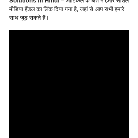
Solutions In Hindi –
आर्टिकल के अंत में हमारे सोशल
मीडिया हैंडल का लिंक दिया गया है, जहां से आप सभी हमारे
साथ जुड़ सकते हैं।