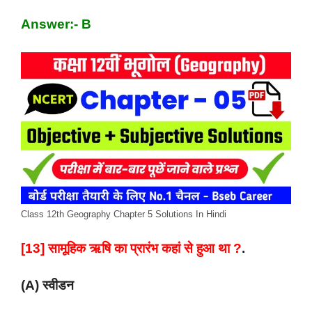
Answer:- B
Class 12th Geography Chapter 5 Solutions In Hindi
[13] सामूहिक ऋषि का प्रारंभ कहां से हुआ था ?
.
(A) स्वीडन