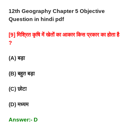
12th Geography Chapter 5 Objective
Question in hindi pdf
[9] मिश्रित कृषि में खेतों का आकार किस प्रकार का होता है
?
(A) बड़ा
(B) बहुत बड़ा
(C) छोटा
(D) मध्यम
Answer:- D