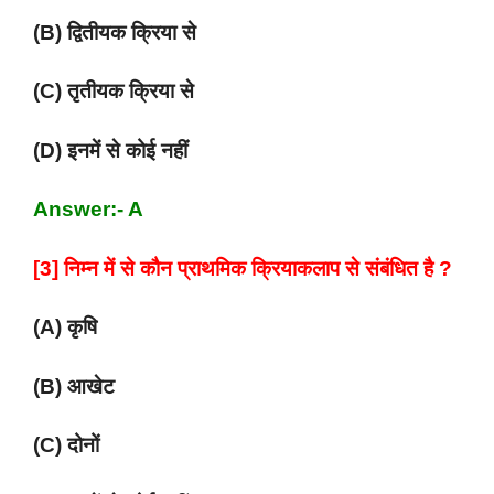
(B) द्वितीयक क्रिया से
(C) तृतीयक क्रिया से
(D) इनमें से कोई नहीं
Answer:- A
[3] निम्न में से कौन प्राथमिक क्रियाकलाप से संबंधित है ?
(A) कृषि
(B) आखेट
(C) दोनों