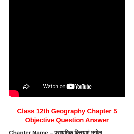
Class 12th Geography Chapter 5
Objective Question Answer
Chapter Name – प्राथमिक क्रियाएं भूगोल