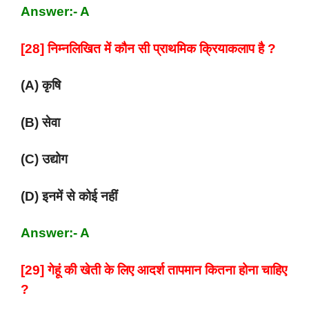
Answer:- A
[28] निम्नलिखित में कौन सी प्राथमिक क्रियाकलाप है ?
(A) कृषि
(B) सेवा
(C) उद्योग
(D) इनमें से कोई नहीं
Answer:- A
[29] गेहूं की खेती के लिए आदर्श तापमान कितना होना चाहिए
?