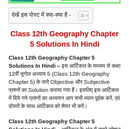
देखें इस पोस्ट में क्या-क्या है -
Class 12th Geography Chapter
5 Solutions In Hindi
Class 12th Geography Chapter 5
Solutions In Hindi –
इस आर्टिकल के माध्यम से कक्षा
12वीं भूगोल अध्याय 5 (Class 12th Geography
Chapter 5) के सारे Objective और Subjective
प्रश्नों का Solution कराया गया हैं। इसलिए इस आर्टिकल
में दिये गये प्रश्नों का अध्ययन आप सभी ध्यान पूर्वक करें, एवं
दोस्तों के साथ आर्टिकल को शेयर भी करें।
Class 12th Geography Chapter 5