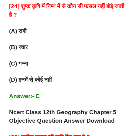
[24] शुष्क कृषि में निम्न में से कौन सी फसल नहीं बोई जाती
है ?
(A) रागी
(B) ज्वार
(C) गन्ना
(D) इनमें से कोई नहीं
Answer:- C
Ncert Class 12th Geography Chapter 5
Objective Question Answer Download