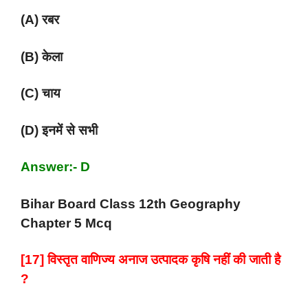
(A) रबर
(B) केला
(C) चाय
(D) इनमें से सभी
Answer:- D
Bihar Board Class 12th Geography
Chapter 5 Mcq
[17] विस्तृत वाणिज्य अनाज उत्पादक कृषि नहीं की जाती है
?