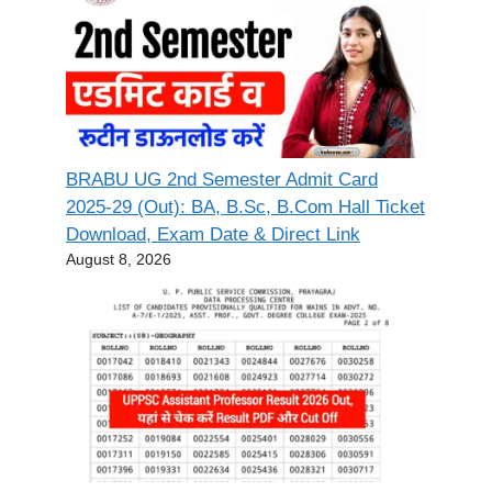
BRABU UG 2nd Semester Admit Card
2025-29 (Out): BA, B.Sc, B.Com Hall Ticket
Download, Exam Date & Direct Link
August 8, 2026