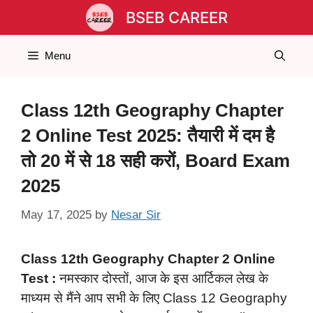
Skip
BSEB CAREER
to
content
Menu
Class 12th Geography Chapter
2 Online Test 2025: तैयारी में दम है
तो 20 में से 18 सही करों, Board Exam
2025
May 17, 2025
by
Nesar Sir
Class 12th Geography Chapter 2 Online
Test :
नमस्कार दोस्तों, आज के इस आर्टिकल लेख के
माध्यम से मैंने आप सभी के लिए Class 12 Geography