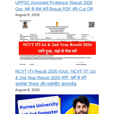
UPPSC Assistant Professor Result 2026
Out, यहां से चेक करें Result PDF और Cut Off
August 8, 2026
NCVT ITI Result 2026 (Out): NCVT ITI 1st
& 2nd Year Result 2026 जारी, यहाँ से करें
डायरेक्ट रिजल्ट और मार्कशीट डाउनलोड
August 8, 2026