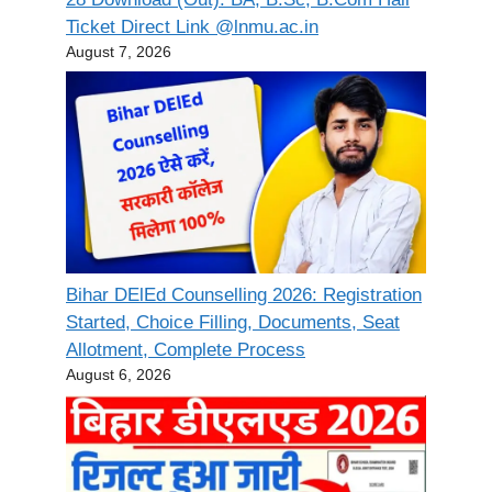
Ticket Direct Link @lnmu.ac.in
August 7, 2026
Bihar DElEd Counselling 2026: Registration
Started, Choice Filling, Documents, Seat
Allotment, Complete Process
August 6, 2026