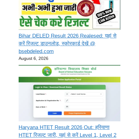
Bihar DELED Result 2026 Realesed: यहां से
करें रिजल्ट डाउनलोड, स्कोरकार्ड देखें @
bsebdeled.com
August 6, 2026
Haryana HTET Result 2026 Out: हरियाणा
HTET रिजल्ट जारी, यहां से करें Level 1, Level 2