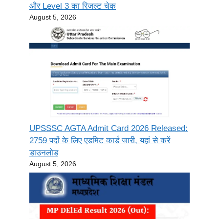
और Level 3 का रिजल्ट चेक
August 5, 2026
UPSSSC AGTA Admit Card 2026 Released:
2759 पदों के लिए एडमिट कार्ड जारी, यहां से करें
डाउनलोड
August 5, 2026