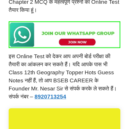
Chapter 2 MCQ के महत्वपूर्ण प्रश्नों का Online Test
तैयार किया हूं।
इस Online Test को देकर आप अपनी बोर्ड परीक्षा की
तैयारी का आंकलन कर सकते हैं। यदि आपके पास भी
Class 12th Geography Topper Hots Guess
Notes नहीं हैं, तो आप BSEB CAREER के
Founder Mr. Nesar Sir से संपर्क करके ले सकते हैं।
संपर्क नंबर –
8920713254