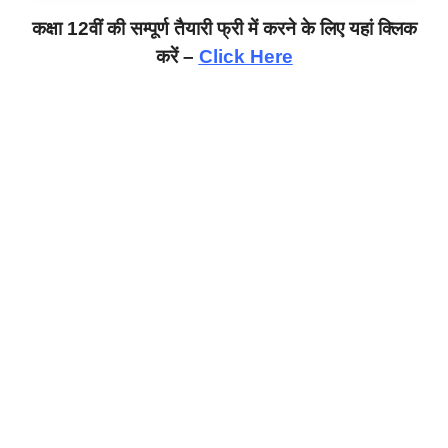
कक्षा 12वीं की सम्पूर्ण तैयारी फ्री में करने के लिए यहां क्लिक
करें –
Click Here