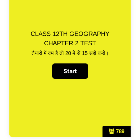
CLASS 12TH GEOGRAPHY
CHAPTER 2 TEST
तैयारी में दम है तो 20 में से 15 सही करो।
789