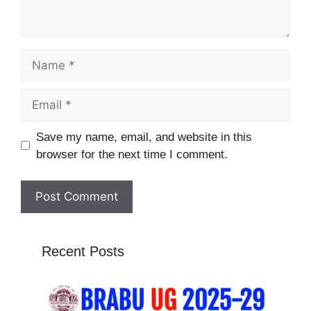
Name
Email
Website
Save my name, email, and website in this
browser for the next time I comment.
Recent Posts