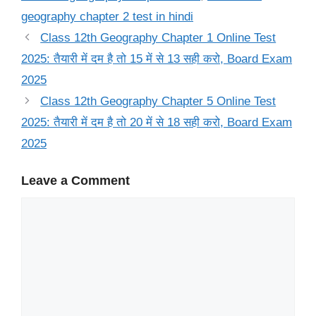
geography chapter 2 test in hindi
Class 12th Geography Chapter 1 Online Test
2025: तैयारी में दम है तो 15 में से 13 सही करो, Board Exam
2025
Class 12th Geography Chapter 5 Online Test
2025: तैयारी में दम है तो 20 में से 18 सही करो, Board Exam
2025
Leave a Comment
Comment