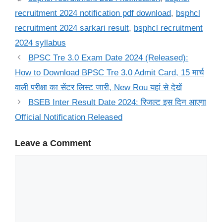
recruitment 2024 notification pdf download
,
bsphcl
recruitment 2024 sarkari result
,
bsphcl recruitment
2024 syllabus
BPSC Tre 3.0 Exam Date 2024 (Released):
How to Download BPSC Tre 3.0 Admit Card, 15 मार्च
वाली परीक्षा का सेंटर लिस्ट जारी, New Rou यहां से देखें
BSEB Inter Result Date 2024: रिजल्ट इस दिन आएगा
Official Notification Released
Leave a Comment
Comment