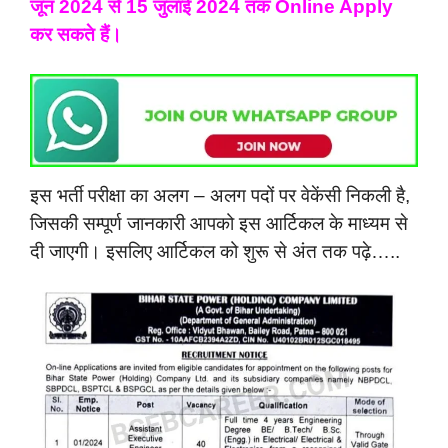
जून 2024 से 15 जुलाई 2024 तक Online Apply
कर सकते हैं।
इस भर्ती परीक्षा का अलग – अलग पदों पर वेकेंसी निकली है,
जिसकी सम्पूर्ण जानकारी आपको इस आर्टिकल के माध्यम से
दी जाएगी। इसलिए आर्टिकल को शुरू से अंत तक पढ़े…..