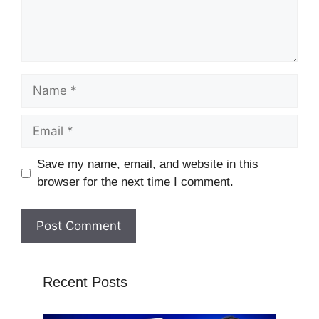
Name
Email
Website
Save my name, email, and website in this
browser for the next time I comment.
Recent Posts