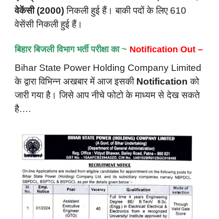
वेकेंसी (2000)
निकली हुई हैं। बाकी पदों के लिए 610
वेसेंसी निकली हुई हैं।
बिहार बिजली
विभाग भर्ती परीक्षा का ~
Notification Out –
Bihar State Power Holding Company Limited
के द्वारा विभिन्न अखबार में आज इसकी
Notification
को
जारी गया है। जिसे आप नीचे फोटो के माध्यम से देख सकते
है….