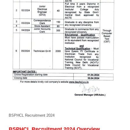
BSPHCL Recruitment 2024
BSPHCL Recruitment 2024 Overview