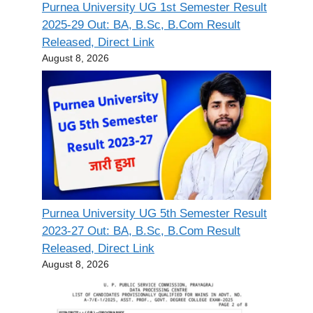
Purnea University UG 1st Semester Result
2025-29 Out: BA, B.Sc, B.Com Result
Released, Direct Link
August 8, 2026
Purnea University UG 5th Semester Result
2023-27 Out: BA, B.Sc, B.Com Result
Released, Direct Link
August 8, 2026