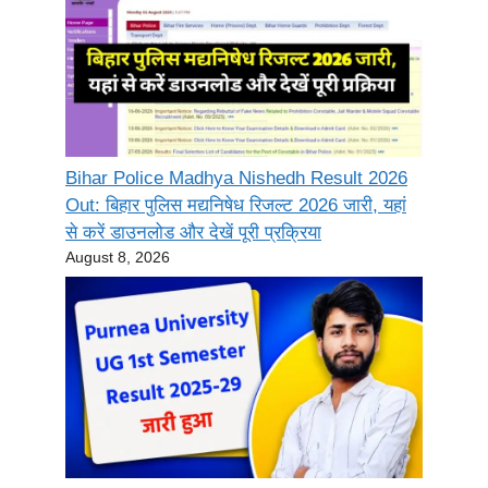
Bihar Police Madhya Nishedh Result 2026
Out: बिहार पुलिस मद्यनिषेध रिजल्ट 2026 जारी, यहां
से करें डाउनलोड और देखें पूरी प्रक्रिया
August 8, 2026