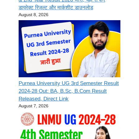
डायरेक्ट रिजल्ट और मार्कशीट डाउनलोड
August 8, 2026
Purnea University UG 3rd Semester Result
2024-28 Out: BA, B.Sc, B.Com Result
Released, Direct Link
August 7, 2026