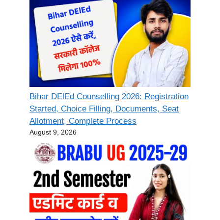
Bihar DElEd Counselling 2026: Registration
Started, Choice Filling, Documents, Seat
Allotment, Complete Process
August 9, 2026