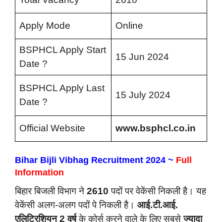
Apply Mode
Online
BSPHCL Apply Start
15 Jun 2024
Date ?
BSPHCL Apply Last
15 July 2024
Date ?
Official Website
www.bsphcl.co.in
Bihar Bijli Vibhag Recruitment 2024 ~
Full
Information
बिहार बिजली विभाग ने
2610
पदों पर वेकेंसी निकली है। यह
वेकेंसी अलग-अलग पदों पे निकली है।
आई.टी.आई.
एलिट्रिशियन 2
वर्ष
के कोर्स करने वाले के लिए सबसे
ज्यादा