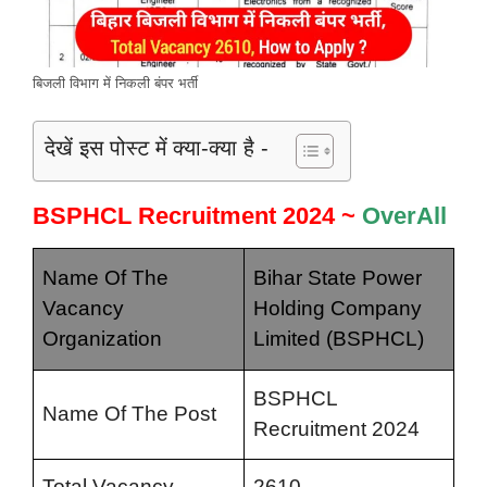
बिजली विभाग में निकली बंपर भर्ती
देखें इस पोस्ट में क्या-क्या है -
BSPHCL Recruitment 2024 ~
OverAll
Name Of The
Bihar State Power
Vacancy
Holding Company
Organization
Limited (BSPHCL)
BSPHCL
Name Of The Post
Recruitment 2024
Total Vacancy
2610