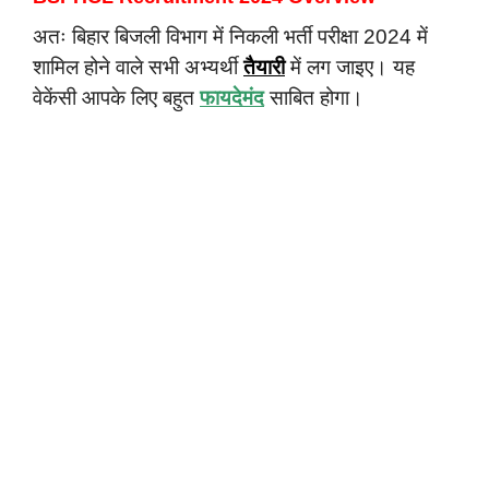
अतः बिहार बिजली विभाग में निकली भर्ती परीक्षा 2024 में
शामिल होने वाले सभी अभ्यर्थी
तैयारी
में लग जाइए। यह
वेकेंसी आपके लिए बहुत
फायदेमंद
साबित होगा।