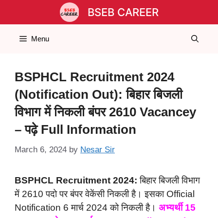
Skip
BSEB CAREER
to
content
Menu
BSPHCL Recruitment 2024
(Notification Out): बिहार बिजली
विभाग में निकली बंपर 2610 Vacancey
– पढ़े Full Information
March 6, 2024
by
Nesar Sir
BSPHCL Recruitment 2024:
बिहार बिजली विभाग
में 2610 पदो पर बंपर वेकेंसी निकली है। इसका Official
Notification 6 मार्च 2024 को निकली है।
अभ्यर्थी 15