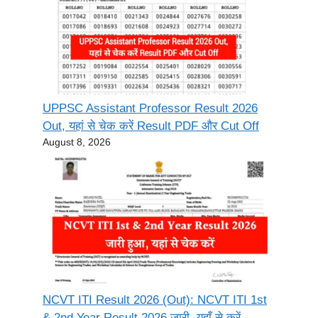
UPPSC Assistant Professor Result 2026
Out, यहां से चेक करें Result PDF और Cut Off
August 8, 2026
NCVT ITI Result 2026 (Out): NCVT ITI 1st
& 2nd Year Result 2026 जारी, यहाँ से करें