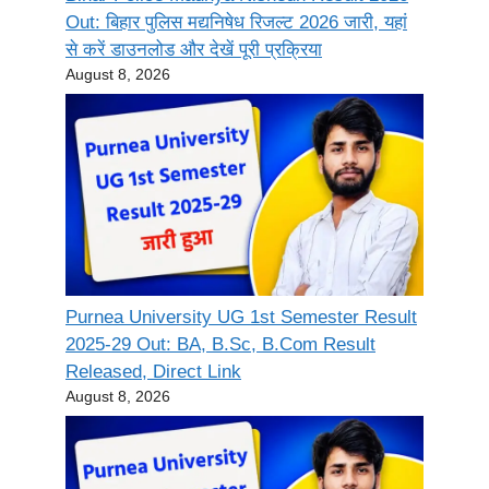
Out: बिहार पुलिस मद्यनिषेध रिजल्ट 2026 जारी, यहां
से करें डाउनलोड और देखें पूरी प्रक्रिया
August 8, 2026
Purnea University UG 1st Semester Result
2025-29 Out: BA, B.Sc, B.Com Result
Released, Direct Link
August 8, 2026