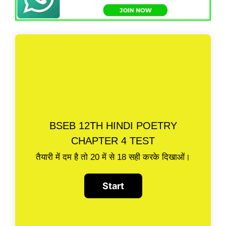
BSEB 12TH HINDI POETRY
CHAPTER 4 TEST
तैयारी में दम है तो 20 में से 18 सही करके दिखाओं।