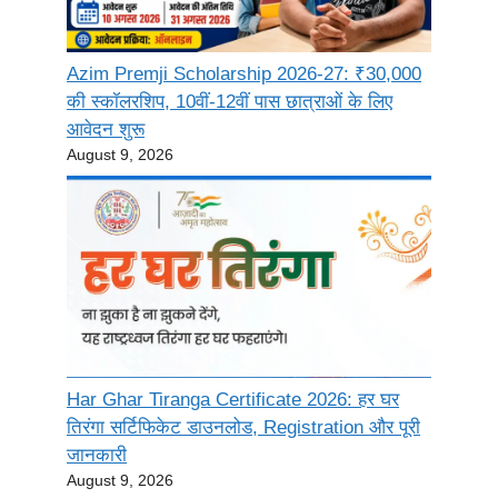
Azim Premji Scholarship 2026-27: ₹30,000
की स्कॉलरशिप, 10वीं-12वीं पास छात्राओं के लिए
आवेदन शुरू
August 9, 2026
Har Ghar Tiranga Certificate 2026: हर घर
तिरंगा सर्टिफिकेट डाउनलोड, Registration और पूरी
जानकारी
August 9, 2026