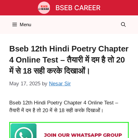
Skip
BSEB CAREER
to
content
Menu
Bseb 12th Hindi Poetry Chapter
4 Online Test – तैयारी में दम है तो 20
में से 18 सही करके दिखाओं।
May 17, 2025
by
Nesar Sir
Bseb 12th Hindi Poetry Chapter 4 Online Test –
तैयारी में दम है तो 20 में से 18 सही करके दिखाओं।