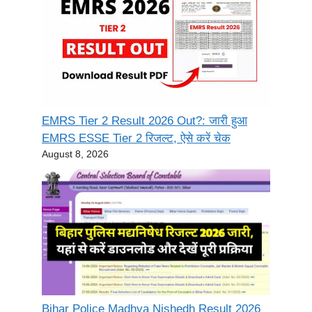
EMRS Tier 2 Result 2026 Out?: जारी हुआ
EMRS ESSE Tier 2 रिजल्ट, ऐसे करें चेक
August 8, 2026
Bihar Police Madhya Nishedh Result 2026