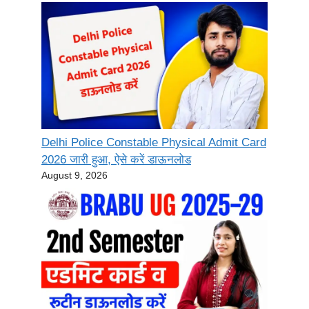
Delhi Police Constable Physical Admit Card
2026 जारी हुआ, ऐसे करें डाऊनलोड
August 9, 2026