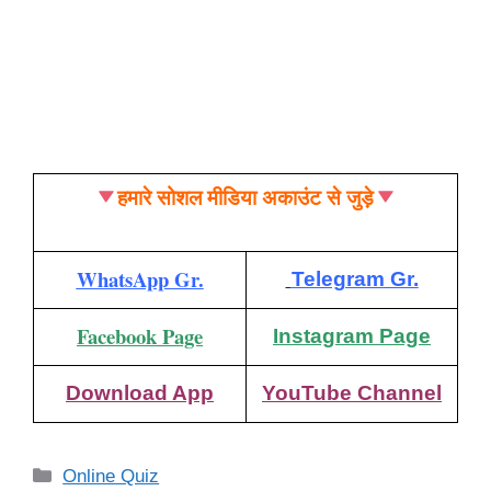
हमारे सोशल मीडिया अकाउंट से जुड़े
WhatsApp Gr.
Telegram Gr.
Facebook Page
Instagram Page
Download App
YouTube Channel
Categories
Online Quiz