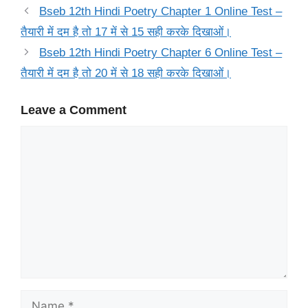
Bseb 12th Hindi Poetry Chapter 1 Online Test –
तैयारी में दम है तो 17 में से 15 सही करके दिखाओं।
Bseb 12th Hindi Poetry Chapter 6 Online Test –
तैयारी में दम है तो 20 में से 18 सही करके दिखाओं।
Leave a Comment
Comment
Name