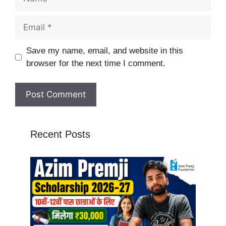
Email
Website
Save my name, email, and website in this
browser for the next time I comment.
Recent Posts