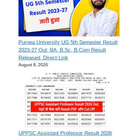
Purnea University UG 5th Semester Result
2023-27 Out: BA, B.Sc, B.Com Result
Released, Direct Link
August 8, 2026
UPPSC Assistant Professor Result 2026