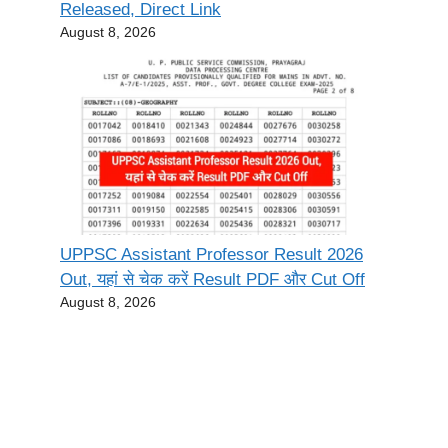
Released, Direct Link
August 8, 2026
UPPSC Assistant Professor Result 2026
Out, यहां से चेक करें Result PDF और Cut Off
August 8, 2026