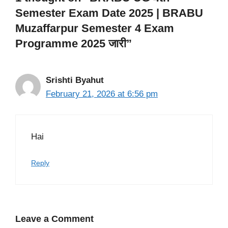
Semester Exam Date 2025 | BRABU
Muzaffarpur Semester 4 Exam
Programme 2025 जारी”
Srishti Byahut
February 21, 2026 at 6:56 pm
Hai
Reply
Leave a Comment