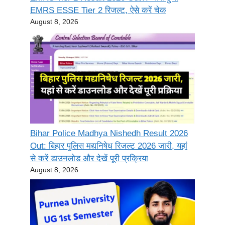
EMRS ESSE Tier 2 रिजल्ट, ऐसे करें चेक
August 8, 2026
Bihar Police Madhya Nishedh Result 2026
Out: बिहार पुलिस मद्यनिषेध रिजल्ट 2026 जारी, यहां
से करें डाउनलोड और देखें पूरी प्रक्रिया
August 8, 2026