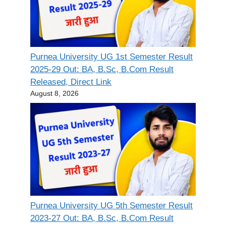
Purnea University UG 1st Semester Result
2025-29 Out: BA, B.Sc, B.Com Result
Released, Direct Link
August 8, 2026
Purnea University UG 5th Semester Result
2023-27 Out: BA, B.Sc, B.Com Result