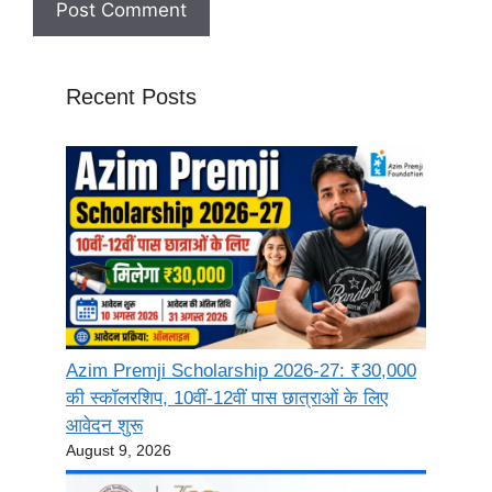
Recent Posts
Azim Premji Scholarship 2026-27: ₹30,000
की स्कॉलरशिप, 10वीं-12वीं पास छात्राओं के लिए
आवेदन शुरू
August 9, 2026