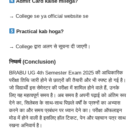
Admit Card kaise milega?
→
College se ya official website se
Practical kab hoga?
→
College द्वारा अलग से सूचना दी जाएगी।
निष्कर्ष (Conclusion)
BRABU UG 4th Semester Exam 2025 की आधिकारिक
परीक्षा तिथि जारी होने से छात्रों की तैयारी और भी स्पष्ट हो गई है।
जो विद्यार्थी इस सेमेस्टर की परीक्षा में शामिल होने वाले हैं, उनके
लिए यह महत्वपूर्ण समय है। अब समय है अपनी पढ़ाई को अंतिम रूप
देने का, सिलेबस के साथ-साथ पिछले वर्षों के प्रश्नों का अभ्यास
करने का और समय प्रबंधन पर ध्यान देने का। परीक्षा ऑफलाइन
मोड में होने वाली है इसलिए हॉल टिकट, पेन और पहचान पत्र साथ
रखना अनिवार्य है।