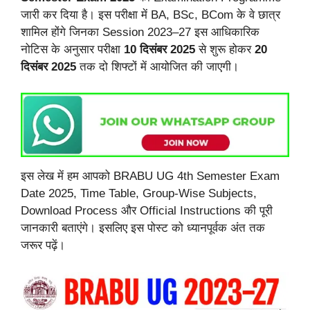
जारी कर दिया है। इस परीक्षा में BA, BSc, BCom के वे छात्र
शामिल होंगे जिनका Session 2023–27 इस आधिकारिक
नोटिस के अनुसार परीक्षा
10 दिसंबर 2025
से शुरू होकर
20
दिसंबर 2025
तक दो शिफ्टों में आयोजित की जाएगी।
इस लेख में हम आपको BRABU UG 4th Semester Exam
Date 2025, Time Table, Group-Wise Subjects,
Download Process और Official Instructions की पूरी
जानकारी बताएंगे। इसलिए इस पोस्ट को ध्यानपूर्वक अंत तक
जरूर पढ़ें।