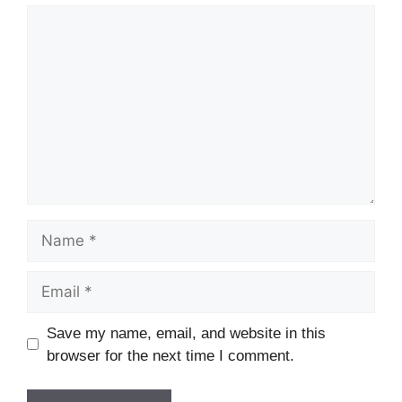
Comment
Name
Email
Website
Save my name, email, and website in this
browser for the next time I comment.