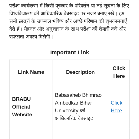
परीक्षा कार्यक्रम में किसी प्रकार के परिवर्तन या नई सूचना के लिए
विश्वविद्यालय की आधिकारिक वेबसाइट पर नजर बनाए रखें। हम
सभी छात्रों के उज्ज्वल भविष्य और अच्छे परिणाम की शुभकामनाएँ
देते हैं। मेहनत और अनुशासन के साथ परीक्षा की तैयारी करें और
सफलता अवश्य मिलेगी।
Important Link
Click
Link Name
Description
Here
Babasaheb Bhimrao
BRABU
Ambedkar Bihar
Click
Official
University की
Here
Website
आधिकारिक वेबसाइट