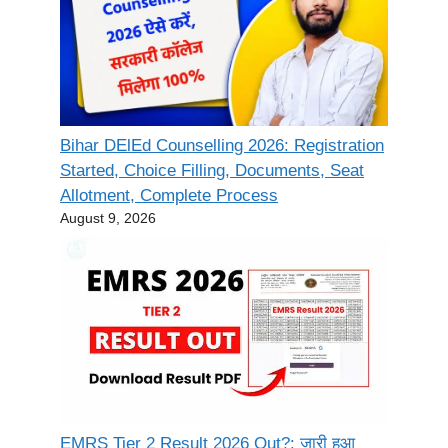
Bihar DElEd Counselling 2026: Registration
Started, Choice Filling, Documents, Seat
Allotment, Complete Process
August 9, 2026
EMRS Tier 2 Result 2026 Out?: जारी हुआ