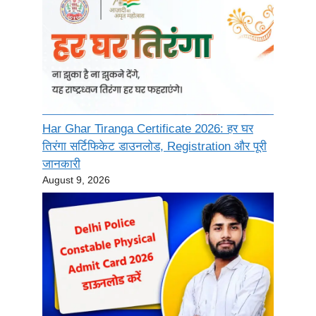
Har Ghar Tiranga Certificate 2026: हर घर
तिरंगा सर्टिफिकेट डाउनलोड, Registration और पूरी
जानकारी
August 9, 2026