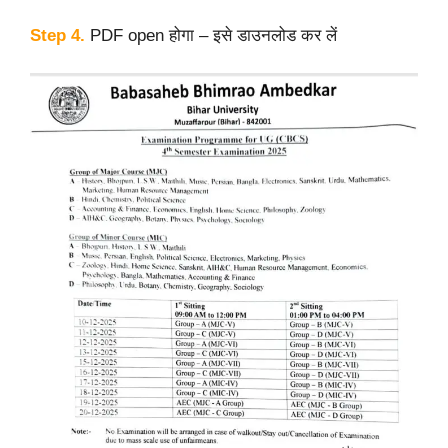
Step 4.
PDF open होगा – इसे डाउनलोड कर लें