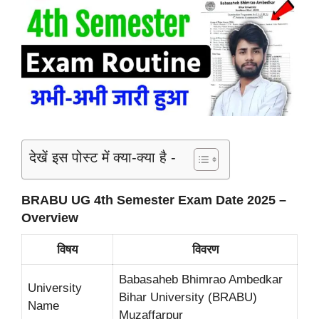
देखें इस पोस्ट में क्या-क्या है -
BRABU UG 4th Semester Exam Date 2025 –
Overview
विषय
विवरण
Babasaheb Bhimrao Ambedkar
University
Bihar University (BRABU)
Name
Muzaffarpur