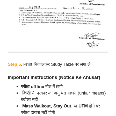
Step 5
. Print निकालकर Study Table पर लगा लें
Important Instructions (Notice Ke Anusar)
परीक्षा offline
मोड में होगी
किसी
भी प्रकार का अनुचित साधन (unfair means)
बर्दाश्त नहीं
Mass Walkout, Stay
Out
, या
UFM
होने पर
परीक्षा दोबारा नहीं होगी