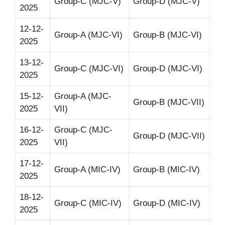
Group-C (MJC-V)
Group-D (MJC-V)
2025
12-12-
Group-A (MJC-VI)
Group-B (MJC-VI)
2025
13-12-
Group-C (MJC-VI)
Group-D (MJC-VI)
2025
15-12-
Group-A (MJC-
Group-B (MJC-VII)
2025
VII)
16-12-
Group-C (MJC-
Group-D (MJC-VII)
2025
VII)
17-12-
Group-A (MIC-IV)
Group-B (MIC-IV)
2025
18-12-
Group-C (MIC-IV)
Group-D (MIC-IV)
2025