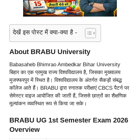
देखें इस पोस्ट में क्या-क्या है -
About BRABU University
Babasaheb Bhimrao Ambedkar Bihar University
बिहार का एक प्रमुख राज्य विश्वविद्यालय है, जिसका मुख्यालय
मुजफ्फरपुर में स्थित है। विश्वविद्यालय के अंतर्गत सैकड़ों संबद्ध
कॉलेज आते हैं। BRABU द्वारा स्नातक परीक्षाएं CBCS पैटर्न पर
सेमेस्टर वाइज आयोजित की जाती हैं, जिससे छात्रों का शैक्षणिक
मूल्यांकन व्यवस्थित रूप से किया जा सके।
BRABU UG 1st Semester Exam 2026
Overview