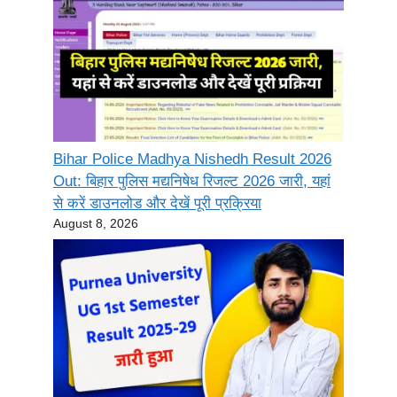
Bihar Police Madhya Nishedh Result 2026
Out: बिहार पुलिस मद्यनिषेध रिजल्ट 2026 जारी, यहां
से करें डाउनलोड और देखें पूरी प्रक्रिया
August 8, 2026