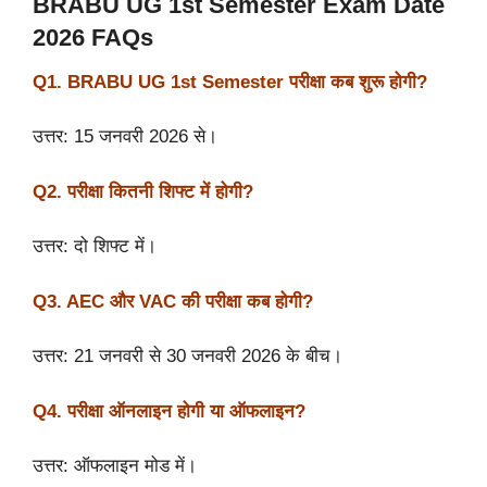
BRABU UG 1st Semester Exam Date
2026 FAQs
Q1. BRABU UG 1st Semester परीक्षा कब शुरू होगी?
उत्तर: 15 जनवरी 2026 से।
Q2. परीक्षा कितनी शिफ्ट में होगी?
उत्तर: दो शिफ्ट में।
Q3. AEC और VAC की परीक्षा कब होगी?
उत्तर: 21 जनवरी से 30 जनवरी 2026 के बीच।
Q4. परीक्षा ऑनलाइन होगी या ऑफलाइन?
उत्तर: ऑफलाइन मोड में।