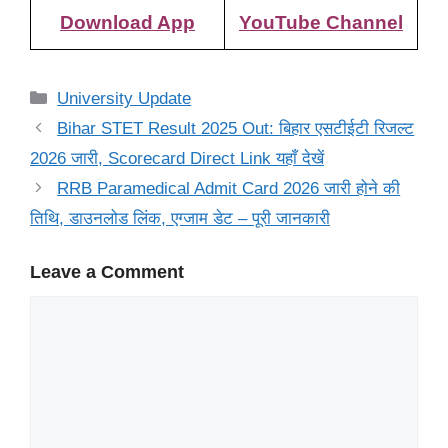
Download App
YouTube Channel
Categories
University Update
Bihar STET Result 2025 Out: बिहार एसटीईटी रिजल्ट
2026 जारी, Scorecard Direct Link यहाँ देखें
RRB Paramedical Admit Card 2026 जारी होने की
तिथि, डाउनलोड लिंक, एग्जाम डेट – पूरी जानकारी
Leave a Comment
Comment