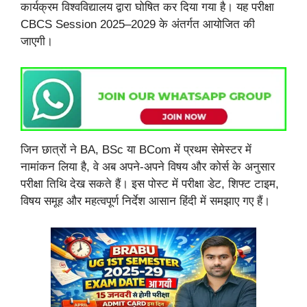
कार्यक्रम विश्वविद्यालय द्वारा घोषित कर दिया गया है। यह परीक्षा
CBCS Session 2025–2029 के अंतर्गत आयोजित की
जाएगी।
जिन छात्रों ने BA, BSc या BCom में प्रथम सेमेस्टर में
नामांकन लिया है, वे अब अपने-अपने विषय और कोर्स के अनुसार
परीक्षा तिथि देख सकते हैं। इस पोस्ट में परीक्षा डेट, शिफ्ट टाइम,
विषय समूह और महत्वपूर्ण निर्देश आसान हिंदी में समझाए गए हैं।