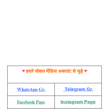
हमारे सोशल मीडिया अकाउंट से जुड़े
WhatsApp Gr.
Telegram Gr.
Facebook Page
Instagram Page