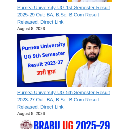
Purnea University UG 1st Semester Result
2025-29 Out: BA, B.Sc, B.Com Result
Released, Direct Link
August 8, 2026
Purnea University UG 5th Semester Result
2023-27 Out: BA, B.Sc, B.Com Result
Released, Direct Link
August 8, 2026