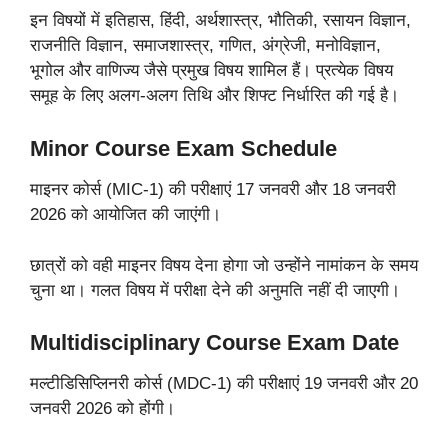
इन विषयों में इतिहास, हिंदी, अर्थशास्त्र, भौतिकी, रसायन विज्ञान,
राजनीति विज्ञान, समाजशास्त्र, गणित, अंग्रेजी, मनोविज्ञान,
भूगोल और वाणिज्य जैसे प्रमुख विषय शामिल हैं। प्रत्येक विषय
समूह के लिए अलग-अलग तिथि और शिफ्ट निर्धारित की गई है।
Minor Course Exam Schedule
माइनर कोर्स (MIC-1) की परीक्षाएं 17 जनवरी और 18 जनवरी
2026 को आयोजित की जाएंगी।
छात्रों को वही माइनर विषय देना होगा जो उन्होंने नामांकन के समय
चुना था। गलत विषय में परीक्षा देने की अनुमति नहीं दी जाएगी।
Multidisciplinary Course Exam Date
मल्टीडिसिप्लिनरी कोर्स (MDC-1) की परीक्षाएं 19 जनवरी और 20
जनवरी 2026 को होंगी।