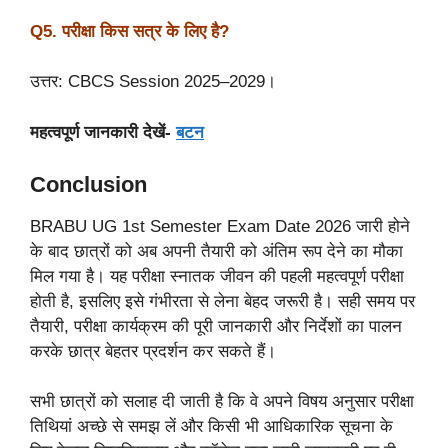
Q5. परीक्षा किस सत्र के लिए है?
उत्तर: CBCS Session 2025–2029।
महत्वपूर्ण जानकारी देखें-
बटन
Conclusion
BRABU UG 1st Semester Exam Date 2026 जारी होने
के बाद छात्रों को अब अपनी तैयारी को अंतिम रूप देने का मौका
मिल गया है। यह परीक्षा स्नातक जीवन की पहली महत्वपूर्ण परीक्षा
होती है, इसलिए इसे गंभीरता से लेना बेहद जरूरी है। सही समय पर
तैयारी, परीक्षा कार्यक्रम की पूरी जानकारी और निर्देशों का पालन
करके छात्र बेहतर प्रदर्शन कर सकते हैं।
सभी छात्रों को सलाह दी जाती है कि वे अपने विषय अनुसार परीक्षा
तिथियां अच्छे से समझ लें और किसी भी आधिकारिक सूचना के