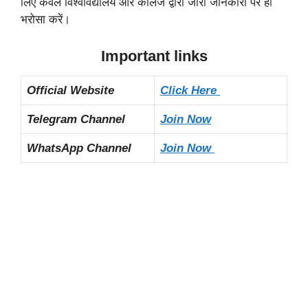
लिए केवल विश्वविद्यालय और कॉलेज द्वारा जारी जानकारी पर ही
भरोसा करें।
Important links
Official Website
Click Here
Telegram Channel
Join Now
WhatsApp Channel
Join Now