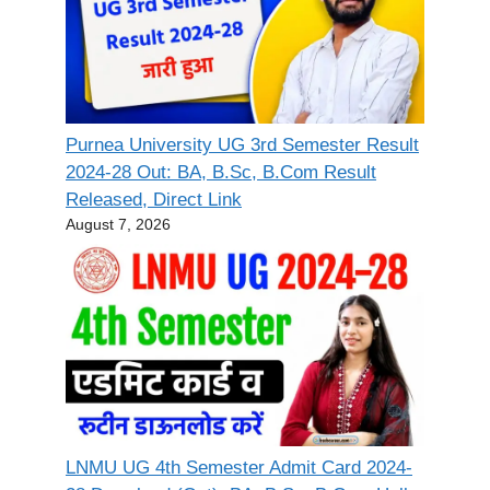
Purnea University UG 3rd Semester Result
2024-28 Out: BA, B.Sc, B.Com Result
Released, Direct Link
August 7, 2026
LNMU UG 4th Semester Admit Card 2024-