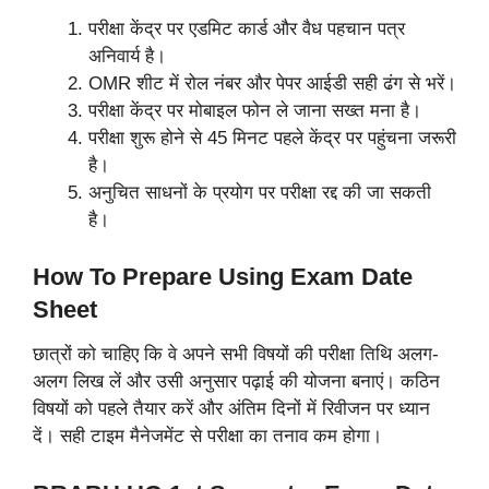
परीक्षा केंद्र पर एडमिट कार्ड और वैध पहचान पत्र
अनिवार्य है।
OMR शीट में रोल नंबर और पेपर आईडी सही ढंग से भरें।
परीक्षा केंद्र पर मोबाइल फोन ले जाना सख्त मना है।
परीक्षा शुरू होने से 45 मिनट पहले केंद्र पर पहुंचना जरूरी
है।
अनुचित साधनों के प्रयोग पर परीक्षा रद्द की जा सकती
है।
How To Prepare Using Exam Date
Sheet
छात्रों को चाहिए कि वे अपने सभी विषयों की परीक्षा तिथि अलग-
अलग लिख लें और उसी अनुसार पढ़ाई की योजना बनाएं। कठिन
विषयों को पहले तैयार करें और अंतिम दिनों में रिवीजन पर ध्यान
दें। सही टाइम मैनेजमेंट से परीक्षा का तनाव कम होगा।