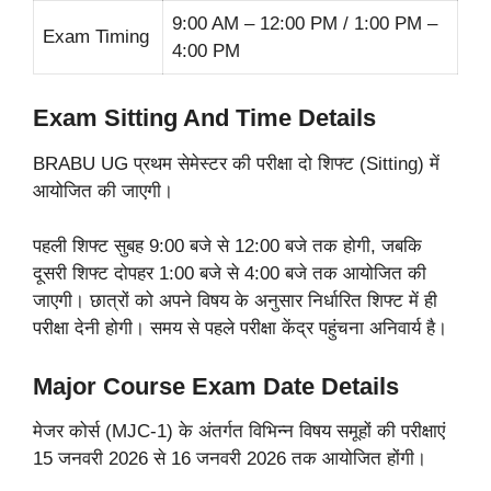
9:00 AM – 12:00 PM / 1:00 PM –
Exam Timing
4:00 PM
Exam Sitting And Time Details
BRABU UG प्रथम सेमेस्टर की परीक्षा दो शिफ्ट (Sitting) में
आयोजित की जाएगी।
पहली शिफ्ट सुबह 9:00 बजे से 12:00 बजे तक होगी, जबकि
दूसरी शिफ्ट दोपहर 1:00 बजे से 4:00 बजे तक आयोजित की
जाएगी। छात्रों को अपने विषय के अनुसार निर्धारित शिफ्ट में ही
परीक्षा देनी होगी। समय से पहले परीक्षा केंद्र पहुंचना अनिवार्य है।
Major Course Exam Date Details
मेजर कोर्स (MJC-1) के अंतर्गत विभिन्न विषय समूहों की परीक्षाएं
15 जनवरी 2026 से 16 जनवरी 2026 तक आयोजित होंगी।