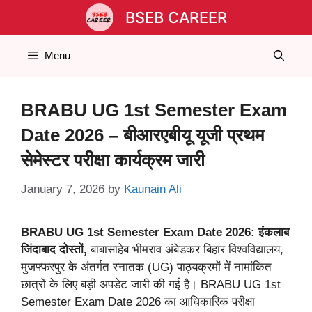
Skip
BSEB CAREER
to
content
Menu
BRABU UG 1st Semester Exam
Date 2026 – बीआरएबीयू यूजी प्रथम
सेमेस्टर परीक्षा कार्यक्रम जारी
January 7, 2026
by
Kaunain Ali
BRABU UG 1st Semester Exam Date 2026: इंकलाब
जिंदाबाद दोस्तों,
बाबासाहेब भीमराव अंबेडकर बिहार विश्वविद्यालय,
मुजफ्फरपुर के अंतर्गत स्नातक (UG) पाठ्यक्रमों में नामांकित
छात्रों के लिए बड़ी अपडेट जारी की गई है। BRABU UG 1st
Semester Exam Date 2026 का आधिकारिक परीक्षा