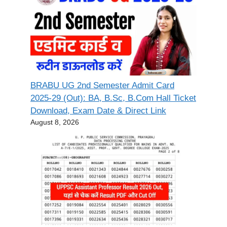
BRABU UG 2nd Semester Admit Card
2025-29 (Out): BA, B.Sc, B.Com Hall Ticket
Download, Exam Date & Direct Link
August 8, 2026