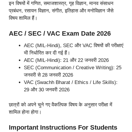
इन विषयों में गणित, समाजशास्त्र, गृह विज्ञान, मानव संसाधन
प्रबंधन, रसायन विज्ञान, संगीत, इतिहास और मनोविज्ञान जैसे
विषय शामिल हैं।
AEC / SEC / VAC Exam Date 2026
AEC (MIL-Hindi), SEC और VAC विषयों की परीक्षाएं
भी निर्धारित कर दी गई हैं।
AEC (MIL-Hindi): 21 और 22 जनवरी 2026
SEC (Communication / Creative Writing): 25
जनवरी से 28 जनवरी 2026
VAC (Swachh Bharat / Ethics / Life Skills):
29 और 30 जनवरी 2026
छात्रों को अपने चुने गए वैकल्पिक विषय के अनुसार परीक्षा में
शामिल होना होगा।
Important Instructions For Students