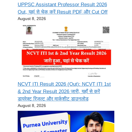
UPPSC Assistant Professor Result 2026
Out, यहां से चेक करें Result PDF और Cut Off
August 8, 2026
NCVT ITI Result 2026 (Out): NCVT ITI 1st
& 2nd Year Result 2026 जारी, यहाँ से करें
डायरेक्ट रिजल्ट और मार्कशीट डाउनलोड
August 8, 2026