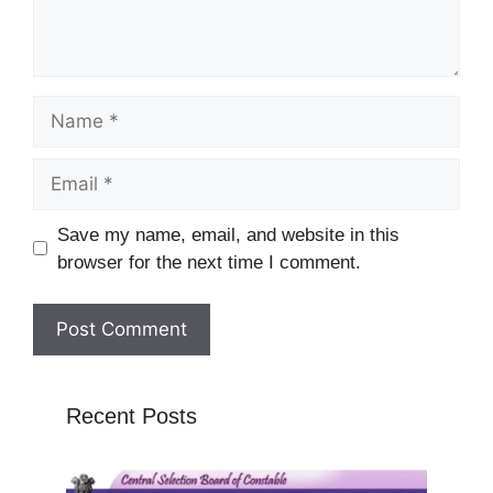
Name
Email
Website
Save my name, email, and website in this
browser for the next time I comment.
Recent Posts