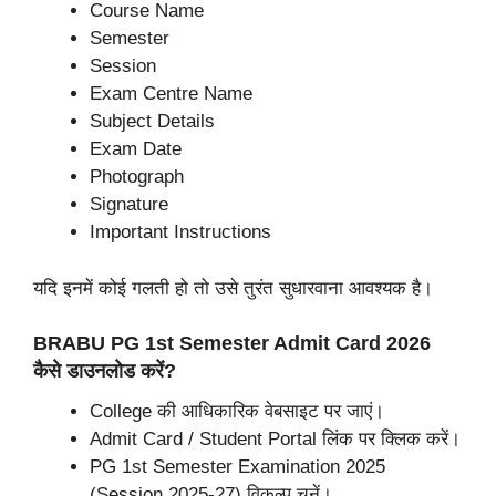
Course Name
Semester
Session
Exam Centre Name
Subject Details
Exam Date
Photograph
Signature
Important Instructions
यदि इनमें कोई गलती हो तो उसे तुरंत सुधारवाना आवश्यक है।
BRABU PG 1st Semester Admit Card 2026
कैसे डाउनलोड करें?
College की आधिकारिक वेबसाइट पर जाएं।
Admit Card / Student Portal लिंक पर क्लिक करें।
PG 1st Semester Examination 2025
(Session 2025-27) विकल्प चुनें।