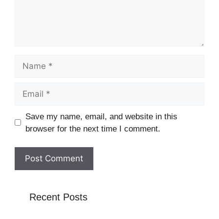
Name
Email
Website
Save my name, email, and website in this
browser for the next time I comment.
Recent Posts