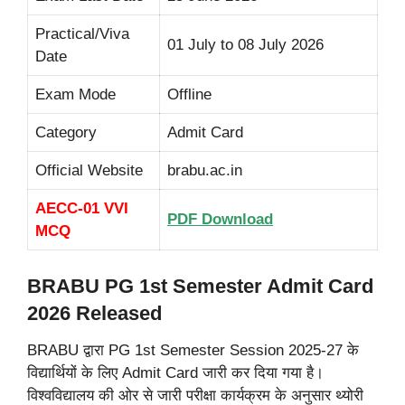
Practical/Viva
01 July to 08 July 2026
Date
Exam Mode
Offline
Category
Admit Card
Official Website
brabu.ac.in
AECC-01 VVI
PDF Download
MCQ
BRABU PG 1st Semester Admit Card
2026 Released
BRABU द्वारा PG 1st Semester Session 2025-27 के
विद्यार्थियों के लिए Admit Card जारी कर दिया गया है।
विश्वविद्यालय की ओर से जारी परीक्षा कार्यक्रम के अनुसार थ्योरी