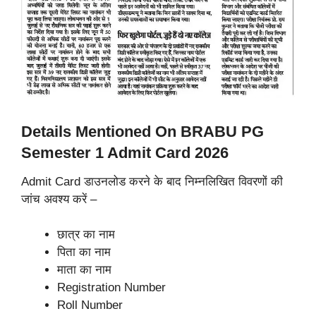
Details Mentioned On BRABU PG
Semester 1 Admit Card 2026
Admit Card डाउनलोड करने के बाद निम्नलिखित विवरणों की
जांच अवश्य करें –
छात्र का नाम
पिता का नाम
माता का नाम
Registration Number
Roll Number