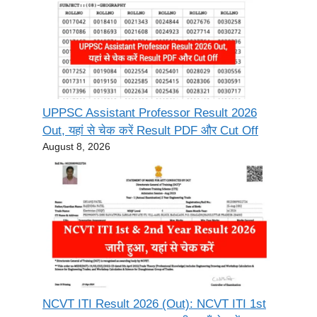
UPPSC Assistant Professor Result 2026
Out, यहां से चेक करें Result PDF और Cut Off
August 8, 2026
NCVT ITI Result 2026 (Out): NCVT ITI 1st