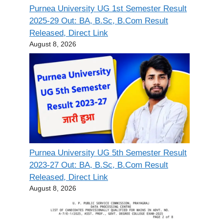
Purnea University UG 1st Semester Result
2025-29 Out: BA, B.Sc, B.Com Result
Released, Direct Link
August 8, 2026
Purnea University UG 5th Semester Result
2023-27 Out: BA, B.Sc, B.Com Result
Released, Direct Link
August 8, 2026