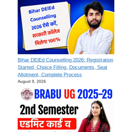
Bihar DElEd Counselling 2026: Registration
Started, Choice Filling, Documents, Seat
Allotment, Complete Process
August 9, 2026