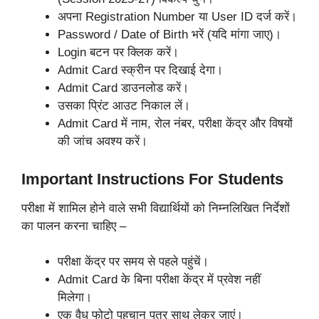
अपना Registration Number या User ID दर्ज करें।
Password / Date of Birth भरें (यदि मांगा जाए)।
Login बटन पर क्लिक करें।
Admit Card स्क्रीन पर दिखाई देगा।
Admit Card डाउनलोड करें।
उसका प्रिंट आउट निकाल लें।
Admit Card में नाम, रोल नंबर, परीक्षा केंद्र और विषयों
की जांच अवश्य करें।
Important Instructions For Students
परीक्षा में शामिल होने वाले सभी विद्यार्थियों को निम्नलिखित निर्देशों
का पालन करना चाहिए –
परीक्षा केंद्र पर समय से पहले पहुंचें।
Admit Card के बिना परीक्षा केंद्र में प्रवेश नहीं
मिलेगा।
एक वैध फोटो पहचान पत्र साथ लेकर जाएं।