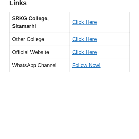
Links
SRKG College,
Click Here
Sitamarhi
Other College
Click Here
Official Website
Click Here
WhatsApp Channel
Follow Now!