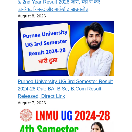
& 2nd Year Result 2026 जारी, यहाँ से करें
डायरेक्ट रिजल्ट और मार्कशीट डाउनलोड
August 8, 2026
Purnea University UG 3rd Semester Result
2024-28 Out: BA, B.Sc, B.Com Result
Released, Direct Link
August 7, 2026