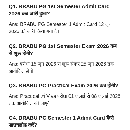
Q1. BRABU PG 1st Semester Admit Card
2026 कब जारी हुआ?
Ans: BRABU PG Semester 1 Admit Card 12 जून
2026 को जारी किया गया है।
Q2. BRABU PG 1st Semester Exam 2026 कब
से शुरू होगी?
Ans: परीक्षा 15 जून 2026 से शुरू होकर 25 जून 2026 तक
आयोजित होगी।
Q3. BRABU PG Practical Exam 2026 कब होगी?
Ans: Practical एवं Viva परीक्षा 01 जुलाई से 08 जुलाई 2026
तक आयोजित की जाएगी।
Q4. BRABU PG Semester 1 Admit Card कैसे
डाउनलोड करें?