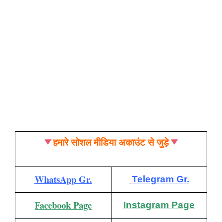
हमारे सोशल मीडिया अकाउंट से जुड़े
WhatsApp Gr.
Telegram Gr.
Facebook Page
Instagram Page