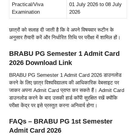
Practical/Viva
01 July 2026 to 08 July
Examination
2026
छात्रों को सलाह दी जाती है कि वे अपने विषयवार रूटीन के
अनुसार तैयारी करें और निर्धारित तिथि पर परीक्षा में शामिल हों।
BRABU PG Semester 1 Admit Card
2026 Download Link
BRABU PG Semester 1 Admit Card 2026 डाउनलोड
करने के लिए छात्र विश्वविद्यालय की आधिकारिक वेबसाइट पर
जाकर अपना Admit Card प्राप्त कर सकते हैं। Admit Card
डाउनलोड करने के बाद उसकी हार्ड कॉपी सुरक्षित रखें क्योंकि
परीक्षा केंद्र पर इसे प्रस्तुत करना अनिवार्य होगा।
FAQs – BRABU PG 1st Semester
Admit Card 2026