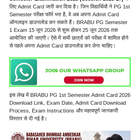
लिए Admit Card जारी कर दिया है। जिन विद्यार्थियों ने PG 1st
Semester परीक्षा फॉर्म भरा है, वे अब अपना Admit Card
ऑनलाइन डाउनलोड कर सकते हैं। BRABU PG Semester
1 Exam 15 जून 2026 से शुरू होकर 25 जून 2026 तक
आयोजित की जाएगी। ऐसे में सभी छात्रों को परीक्षा में शामिल होने
से पहले अपना Admit Card डाउनलोड कर लेना चाहिए।
इस लेख में BRABU PG 1st Semester Admit Card 2026
Download Link, Exam Date, Admit Card Download
Process, Exam Instructions और महत्वपूर्ण जानकारी
विस्तार से दी गई है।