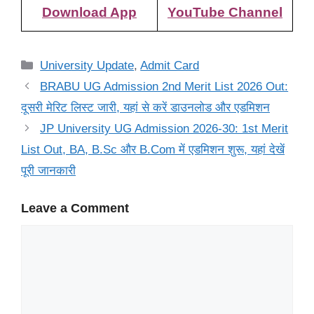
Download App
YouTube Channel
Categories
University Update
,
Admit Card
BRABU UG Admission 2nd Merit List 2026 Out:
दूसरी मेरिट लिस्ट जारी, यहां से करें डाउनलोड और एडमिशन
JP University UG Admission 2026-30: 1st Merit
List Out, BA, B.Sc और B.Com में एडमिशन शुरू, यहां देखें
पूरी जानकारी
Leave a Comment
Comment