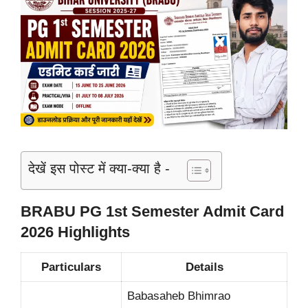
देखें इस पोस्ट में क्या-क्या है -
BRABU PG 1st Semester Admit Card
2026 Highlights
Particulars
Details
Babasaheb Bhimrao