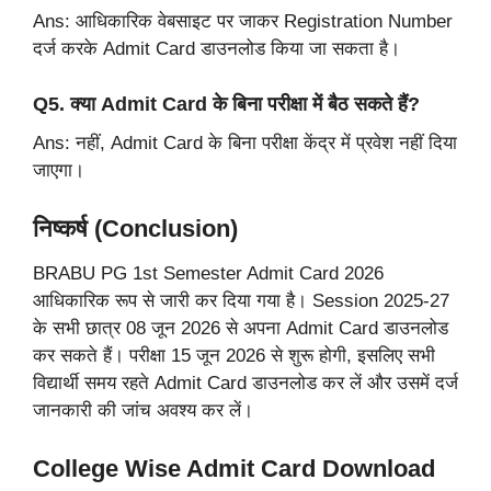
Ans: आधिकारिक वेबसाइट पर जाकर Registration Number
दर्ज करके Admit Card डाउनलोड किया जा सकता है।
Q5. क्या Admit Card के बिना परीक्षा में बैठ सकते हैं?
Ans: नहीं, Admit Card के बिना परीक्षा केंद्र में प्रवेश नहीं दिया
जाएगा।
निष्कर्ष (Conclusion)
BRABU PG 1st Semester Admit Card 2026
आधिकारिक रूप से जारी कर दिया गया है। Session 2025-27
के सभी छात्र 08 जून 2026 से अपना Admit Card डाउनलोड
कर सकते हैं। परीक्षा 15 जून 2026 से शुरू होगी, इसलिए सभी
विद्यार्थी समय रहते Admit Card डाउनलोड कर लें और उसमें दर्ज
जानकारी की जांच अवश्य कर लें।
College Wise Admit Card Download