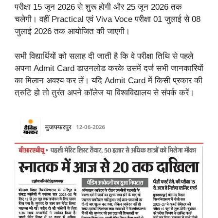
परीक्षा 15 जून 2026 से शुरू होगी और 25 जून 2026 तक
चलेगी। वहीं Practical एवं Viva Voce परीक्षा 01 जुलाई से 08
जुलाई 2026 तक आयोजित की जाएगी।
सभी विद्यार्थियों को सलाह दी जाती है कि वे परीक्षा तिथि से पहले
अपना Admit Card डाउनलोड करके उसमें दर्ज सभी जानकारियों
का मिलान अवश्य कर लें। यदि Admit Card में किसी प्रकार की
त्रुटि हो तो तुरंत अपने कॉलेज या विश्वविद्यालय से संपर्क करें।