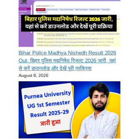
Bihar Police Madhya Nishedh Result 2026
Out: बिहार पुलिस मद्यनिषेध रिजल्ट 2026 जारी, यहां
से करें डाउनलोड और देखें पूरी प्रक्रिया
August 8, 2026