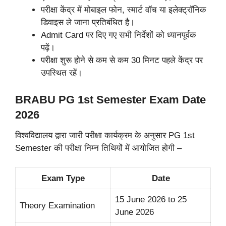
परीक्षा केंद्र में मोबाइल फोन, स्मार्ट वॉच या इलेक्ट्रॉनिक
डिवाइस ले जाना प्रतिबंधित है।
Admit Card पर दिए गए सभी निर्देशों को ध्यानपूर्वक
पढ़ें।
परीक्षा शुरू होने से कम से कम 30 मिनट पहले केंद्र पर
उपस्थित रहें।
BRABU PG 1st Semester Exam Date
2026
विश्वविद्यालय द्वारा जारी परीक्षा कार्यक्रम के अनुसार PG 1st
Semester की परीक्षा निम्न तिथियों में आयोजित होगी –
Exam Type
Date
15 June 2026 to 25
Theory Examination
June 2026