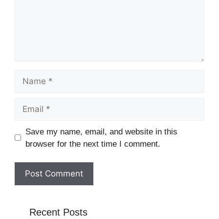
Name
Email
Website
Save my name, email, and website in this
browser for the next time I comment.
Recent Posts