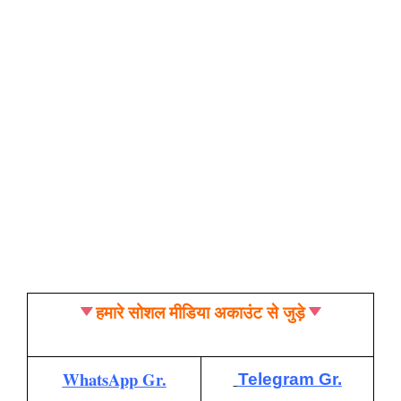
हमारे सोशल मीडिया अकाउंट से जुड़े
WhatsApp Gr.
Telegram Gr.