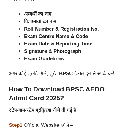
अभ्यर्थी का नाम
पिता/माता का नाम
Roll Number & Registration No.
Exam Centre Name & Code
Exam Date & Reporting Time
Signature & Photograph
Exam Guidelines
अगर कोई त्रुटि मिले, तुरंत
BPSC
हेल्पलाइन से संपर्क करें।
How To Download BPSC AEDO
Admit Card 2025?
स्टेप-बाय-स्टेप प्रक्रिया नीचे दी गई है
Step1
.Official Website खोलें –