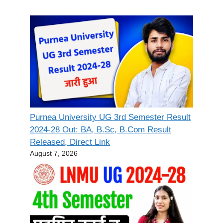
Purnea University UG 3rd Semester Result
2024-28 Out: BA, B.Sc, B.Com Result
Released, Direct Link
August 7, 2026