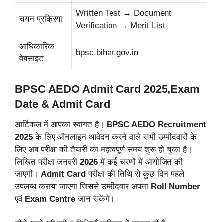
Written Test → Document
चयन प्रक्रिया
Verification → Merit List
आधिकारिक
bpsc.bihar.gov.in
वेबसाइट
BPSC AEDO Admit Card 2025,Exam
Date & Admit Card
आर्टिकल में आपका स्वागत है।
BPSC AEDO Recruitment
2025
के लिए ऑनलाइन आवेदन करने वाले सभी उम्मीदवारों के
लिए अब परीक्षा की तैयारी का महत्वपूर्ण समय शुरू हो चुका है।
लिखित परीक्षा जनवरी
2026
में कई चरणों में आयोजित की
जाएगी।
Admit
Card
परीक्षा की तिथि से कुछ दिन पहले
उपलब्ध कराया जाएगा जिससे उम्मीदवार अपना
Roll Number
एवं
Exam Centre
जान सकेंगे।