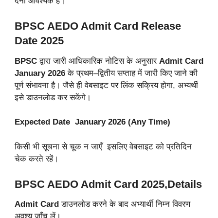
देना आवश्यक है।
BPSC AEDO Admit Card Release
Date 2025
BPSC
द्वारा जारी आधिकारिक नोटिस के अनुसार
Admit Card
January 2026
के प्रथम–द्वितीय सप्ताह में जारी किए जाने की
पूर्ण संभावना है। जैसे ही वेबसाइट पर लिंक सक्रिय होगा, अभ्यर्थी
इसे डाउनलोड कर सकेंगे।
Expected Date January 2026 (Any Time)
किसी भी सूचना से चूक न जाएँ इसलिए वेबसाइट को प्रतिदिन
चेक करते रहें।
BPSC AEDO Admit Card 2025,Details
Admit Card
डाउनलोड करने के बाद अभ्यार्थी निम्न विवरण
अवश्य जाँच लें।