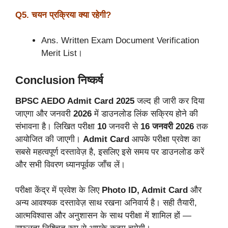
Q5. चयन प्रक्रिया क्या रहेगी?
Ans. Written Exam Document Verification
Merit List।
Conclusion निष्कर्ष
BPSC AEDO Admit Card 2025
जल्द ही जारी कर दिया
जाएगा और जनवरी
2026
में डाउनलोड लिंक सक्रिय होने की
संभावना है। लिखित परीक्षा
10
जनवरी से
16 जनवरी 2026
तक
आयोजित की जाएगी।
Admit
Card
आपके परीक्षा प्रवेश का
सबसे महत्वपूर्ण दस्तावेज़ है, इसलिए इसे समय पर डाउनलोड करें
और सभी विवरण ध्यानपूर्वक जाँच लें।
परीक्षा केंद्र में प्रवेश के लिए
Photo
ID, Admit Card
और
अन्य आवश्यक दस्तावेज़ साथ रखना अनिवार्य है। सही तैयारी,
आत्मविश्वास और अनुशासन के साथ परीक्षा में शामिल हों —