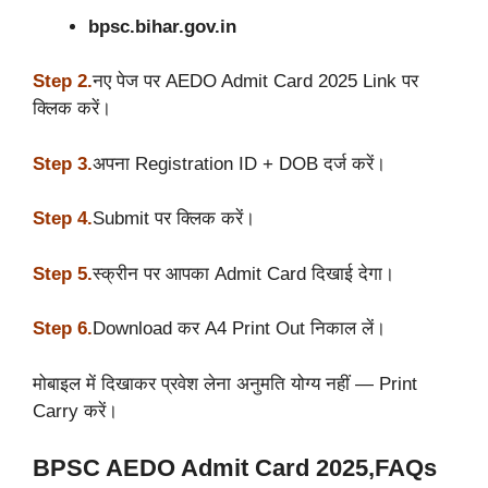
bpsc.bihar.gov.in
Step 2.
नए पेज पर AEDO Admit Card 2025 Link पर
क्लिक करें।
Step 3.
अपना Registration ID + DOB दर्ज करें।
Step 4.
Submit पर क्लिक करें।
Step 5.
स्क्रीन पर आपका Admit Card दिखाई देगा।
Step 6.
Download कर A4 Print Out निकाल लें।
मोबाइल में दिखाकर प्रवेश लेना अनुमति योग्य नहीं — Print
Carry करें।
BPSC AEDO Admit Card 2025,FAQs