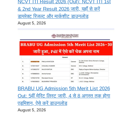
NCVT ITI Result 2026 (Out): NCVT ITI 1st
& 2nd Year Result 2026 जारी, यहाँ से करें
डायरेक्ट रिजल्ट और मार्कशीट डाउनलोड
August 5, 2026
BRABU UG Admission 5th Merit List 2026
Out: 5वीं मेरिट लिस्ट जारी, 4 से 8 अगस्त तक होगा
एडमिशन, ऐसे करें डाउनलोड
August 5, 2026