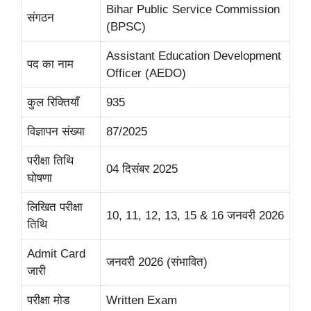
Bihar Public Service Commission
संगठन
(BPSC)
Assistant Education Development
पद का नाम
Officer (AEDO)
कुल रिक्तियाँ
935
विज्ञापन संख्या
87/2025
परीक्षा तिथि
04 दिसंबर 2025
घोषणा
लिखित परीक्षा
10, 11, 12, 13, 15 & 16 जनवरी 2026
तिथि
Admit Card
जनवरी 2026 (संभावित)
जारी
परीक्षा मोड
Written Exam