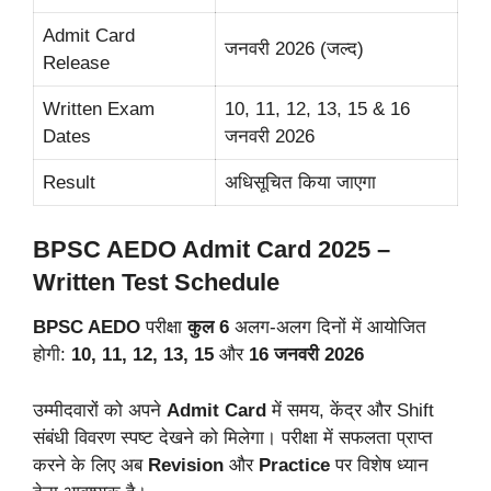
Admit Card
जनवरी 2026 (जल्द)
Release
Written Exam
10, 11, 12, 13, 15 & 16
Dates
जनवरी 2026
Result
अधिसूचित किया जाएगा
BPSC AEDO Admit Card 2025 –
Written Test Schedule
BPSC AEDO
परीक्षा
कुल 6
अलग-अलग दिनों में आयोजित
होगी:
10, 11, 12, 13, 15
और
16 जनवरी 2026
उम्मीदवारों को अपने
Admit Card
में समय, केंद्र और Shift
संबंधी विवरण स्पष्ट देखने को मिलेगा। परीक्षा में सफलता प्राप्त
करने के लिए अब
Revision
और
Practice
पर विशेष ध्यान