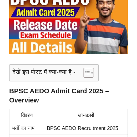
देखें इस पोस्ट में क्या-क्या है -
BPSC AEDO Admit Card 2025 –
Overview
विवरण
जानकारी
भर्ती का नाम
BPSC AEDO Recruitment 2025