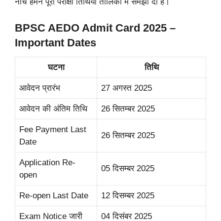
नीचे हमने पूरी परीक्षा तिथियाँ तालिका में समझा दी हैं।
BPSC AEDO Admit Card 2025 –
Important Dates
घटना
तिथि
आवेदन प्रारंभ
27 अगस्त 2025
आवेदन की अंतिम तिथि
26 सितम्बर 2025
Fee Payment Last
26 सितम्बर 2025
Date
Application Re-
05 दिसम्बर 2025
open
Re-open Last Date
12 दिसम्बर 2025
Exam Notice जारी
04 दिसंबर 2025