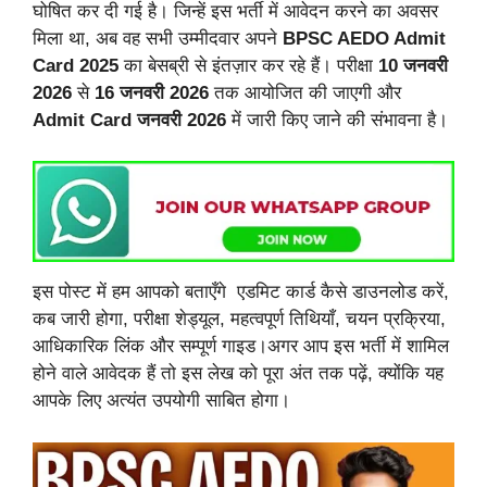
घोषित कर दी गई है। जिन्हें इस भर्ती में आवेदन करने का अवसर
मिला था, अब वह सभी उम्मीदवार अपने
BPSC AEDO Admit
Card 2025
का बेसब्री से इंतज़ार कर रहे हैं। परीक्षा
10 जनवरी
2026
से
16 जनवरी 2026
तक आयोजित की जाएगी और
Admit Card जनवरी 2026
में जारी किए जाने की संभावना है।
इस पोस्ट में हम आपको बताएँगे एडमिट कार्ड कैसे डाउनलोड करें,
कब जारी होगा, परीक्षा शेड्यूल, महत्वपूर्ण तिथियाँ, चयन प्रक्रिया,
आधिकारिक लिंक और सम्पूर्ण गाइड।अगर आप इस भर्ती में शामिल
होने वाले आवेदक हैं तो इस लेख को पूरा अंत तक पढ़ें, क्योंकि यह
आपके लिए अत्यंत उपयोगी साबित होगा।