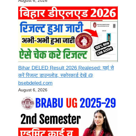
August 6, 2026
Bihar DELED Result 2026 Realesed: यहां से
करें रिजल्ट डाउनलोड, स्कोरकार्ड देखें @
bsebdeled.com
August 6, 2026