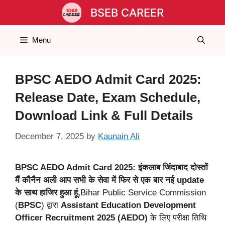
Skip
BSEB CAREER
to
content
Menu
BPSC AEDO Admit Card 2025:
Release Date, Exam Schedule,
Download Link & Full Details
December 7, 2025
by
Kaunain Ali
BPSC AEDO Admit Card 2025: इंकलाब जिंदाबाद दोस्तों
मैं कौनैन अली आप सभी के सेवा में फिर से एक बार नई update
के साथ हाजिर हुआ हूं,
Bihar Public Service Commission
(
BPSC
) द्वारा
Assistant Education Development
Officer
Recruitment 2025 (AEDO)
के लिए परीक्षा तिथि