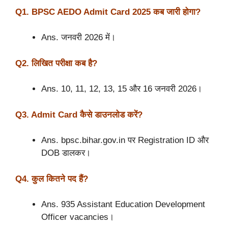
Q1. BPSC AEDO Admit Card 2025 कब जारी होगा?
Ans. जनवरी 2026 में।
Q2. लिखित परीक्षा कब है?
Ans. 10, 11, 12, 13, 15 और 16 जनवरी 2026।
Q3. Admit Card कैसे डाउनलोड करें?
Ans. bpsc.bihar.gov.in पर Registration ID और
DOB डालकर।
Q4. कुल कितने पद हैं?
Ans. 935 Assistant Education Development
Officer vacancies।