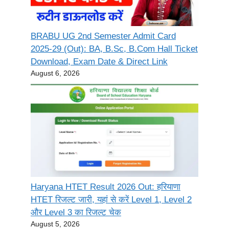
BRABU UG 2nd Semester Admit Card
2025-29 (Out): BA, B.Sc, B.Com Hall Ticket
Download, Exam Date & Direct Link
August 6, 2026
Haryana HTET Result 2026 Out: हरियाणा
HTET रिजल्ट जारी, यहां से करें Level 1, Level 2
और Level 3 का रिजल्ट चेक
August 5, 2026