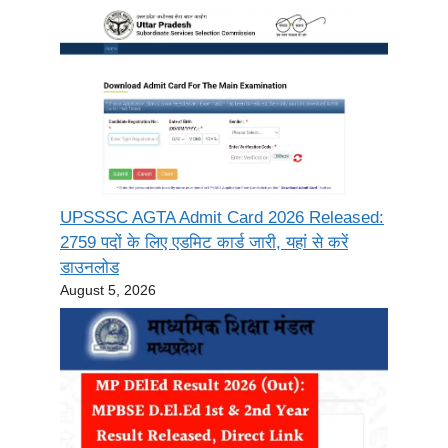
UPSSSC AGTA Admit Card 2026 Released:
2759 पदों के लिए एडमिट कार्ड जारी, यहां से करें
डाउनलोड
August 5, 2026