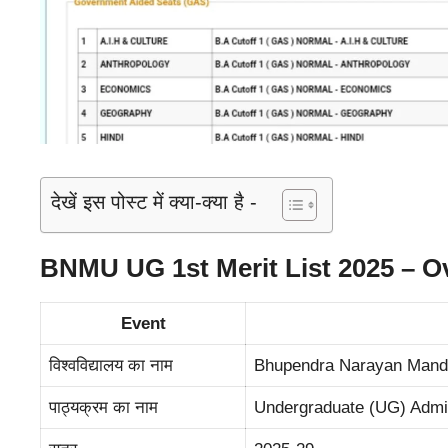
देखें इस पोस्ट में क्या-क्या है -
BNMU UG 1st Merit List 2025 – Ov
Event
विश्वविद्यालय का नाम
Bhupendra Narayan Manda
पाठ्यक्रम का नाम
Undergraduate (UG) Admi