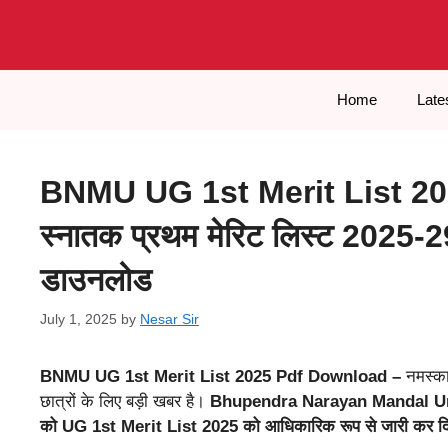
Skip
to
content
Home
Late
BNMU UG 1st Merit List 
स्नातक प्रथम मेरिट लिस्ट 2025-29 
डाउनलोड
July 1, 2025
by
Nesar Sir
BNMU UG 1st Merit List 2025 Pdf Download –
नमस्कार
छात्रों के लिए बड़ी खबर है।
Bhupendra Narayan Mandal Uni
को UG 1st Merit List 2025 को आधिकारिक रूप से जारी कर दि