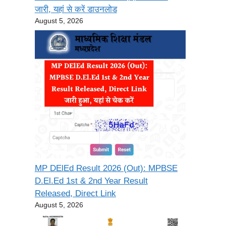
जारी, यहां से करें डाउनलोड
August 5, 2026
MP DElEd Result 2026 (Out): MPBSE
D.El.Ed 1st & 2nd Year Result
Released, Direct Link
August 5, 2026