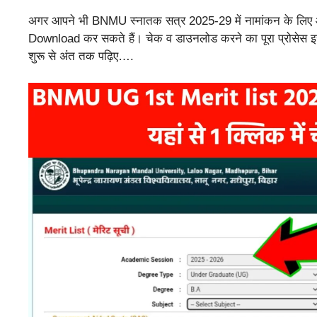
अगर आपने भी BNMU स्नातक सत्र 2025-29 में नामांकन के लि
Download कर सकते हैं। चेक व डाउनलोड करने का पूरा प्रोसेस इस लेख
शुरू से अंत तक पढ़िए….