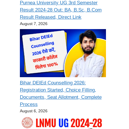
Purnea University UG 3rd Semester
Result 2024-28 Out: BA, B.Sc, B.Com
Result Released, Direct Link
August 7, 2026
Bihar DElEd Counselling 2026:
Registration Started, Choice Filling,
Documents, Seat Allotment, Complete
Process
August 6, 2026