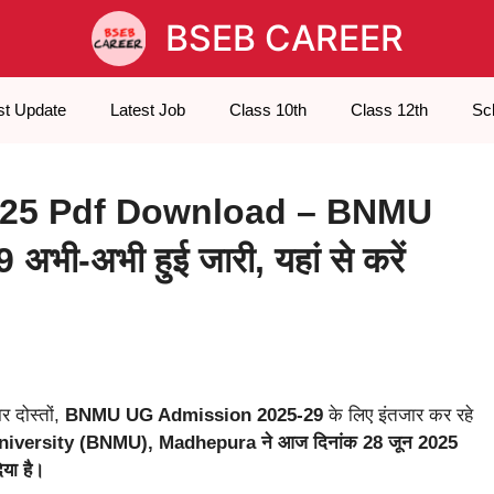
BSEB CAREER
st Update
Latest Job
Class 10th
Class 12th
Sc
2025 Pdf Download – BNMU
अभी-अभी हुई जारी, यहां से करें
 दोस्तों,
BNMU UG Admission 2025-29
के लिए इंतजार कर रहे
versity (BNMU), Madhepura ने आज दिनांक 28 जून 2025
या है।