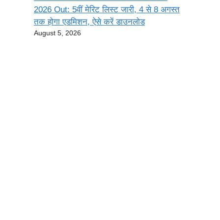
2026 Out: 5वीं मेरिट लिस्ट जारी, 4 से 8 अगस्त
तक होगा एडमिशन, ऐसे करें डाउनलोड
August 5, 2026