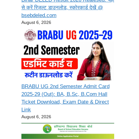
से करें रिजल्ट डाउनलोड, स्कोरकार्ड देखें @
bsebdeled.com
August 6, 2026
BRABU UG 2nd Semester Admit Card
2025-29 (Out): BA, B.Sc, B.Com Hall
Ticket Download, Exam Date & Direct
Link
August 6, 2026