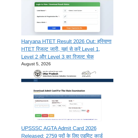
Haryana HTET Result 2026 Out: हरियाणा
HTET रिजल्ट जारी, यहां से करें Level 1,
Level 2 और Level 3 का रिजल्ट चेक
August 5, 2026
UPSSSC AGTA Admit Card 2026
Released: 2759 पदों के लिए एडमिट कार्ड