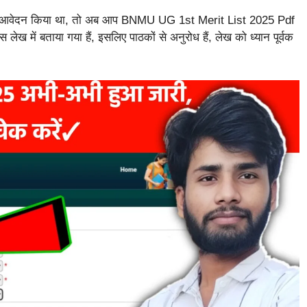
ए आवेदन किया था, तो अब आप BNMU UG 1st Merit List 2025 Pdf
 में बताया गया हैं, इसलिए पाठकों से अनुरोध हैं, लेख को ध्यान पूर्वक