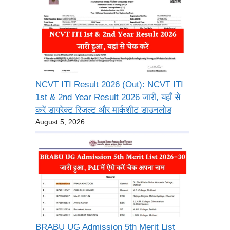
NCVT ITI Result 2026 (Out): NCVT ITI
1st & 2nd Year Result 2026 जारी, यहाँ से
करें डायरेक्ट रिजल्ट और मार्कशीट डाउनलोड
August 5, 2026
BRABU UG Admission 5th Merit List