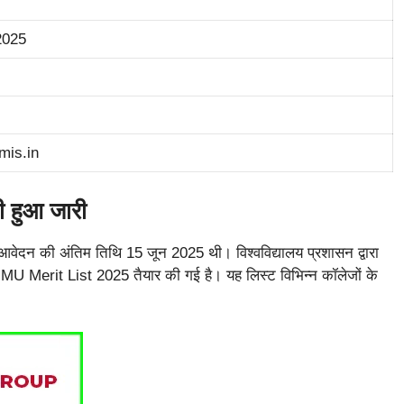
2025
mis.in
हुआ जारी
आवेदन की अंतिम तिथि 15 जून 2025 थी। विश्वविद्यालय प्रशासन द्वारा
NMU Merit List 2025 तैयार की गई है। यह लिस्ट विभिन्न कॉलेजों के