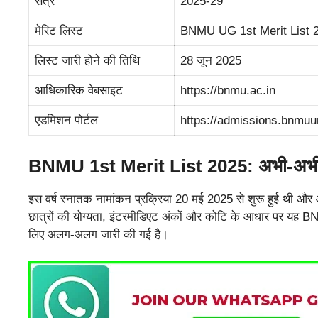
सत्र
2025-29
मेरिट लिस्ट
BNMU UG 1st Merit List 
लिस्ट जारी होने की तिथि
28 जून 2025
आधिकारिक वेबसाइट
https://bnmu.ac.in
एडमिशन पोर्टल
https://admissions.bnmuu
BNMU 1st Merit List 2025: अभी-अभी 
इस वर्ष स्नातक नामांकन प्रक्रिया 20 मई 2025 से शुरू हुई थी और 
छात्रों की योग्यता, इंटरमीडिएट अंकों और कोटि के आधार पर यह B
लिए अलग-अलग जारी की गई है।