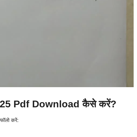
5 Pdf Download कैसे करें?
फॉलो करें: