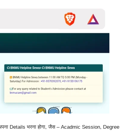
 अपना Details भरना होगा, जैस – Acadmic Session, Degree